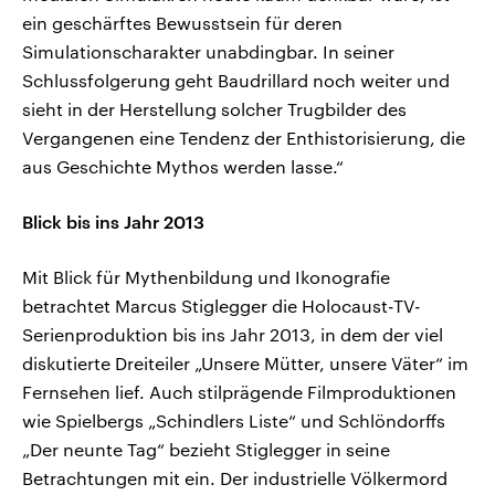
ein geschärftes Bewusstsein für deren
Simulationscharakter unabdingbar. In seiner
Schlussfolgerung geht Baudrillard noch weiter und
sieht in der Herstellung solcher Trugbilder des
Vergangenen eine Tendenz der Enthistorisierung, die
aus Geschichte Mythos werden lasse.“
Blick bis ins Jahr 2013
Mit Blick für Mythenbildung und Ikonografie
betrachtet Marcus Stiglegger die Holocaust-TV-
Serienproduktion bis ins Jahr 2013, in dem der viel
diskutierte Dreiteiler „Unsere Mütter, unsere Väter“ im
Fernsehen lief. Auch stilprägende Filmproduktionen
wie Spielbergs „Schindlers Liste“ und Schlöndorffs
„Der neunte Tag“ bezieht Stiglegger in seine
Betrachtungen mit ein. Der industrielle Völkermord