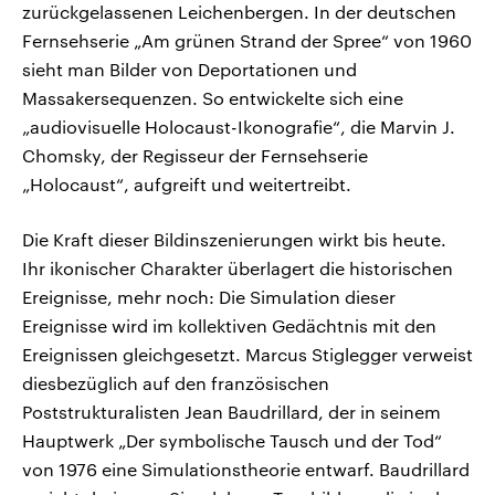
zurückgelassenen Leichenbergen. In der deutschen
Fernsehserie „Am grünen Strand der Spree“ von 1960
sieht man Bilder von Deportationen und
Massakersequenzen. So entwickelte sich eine
„audiovisuelle Holocaust-Ikonografie“, die Marvin J.
Chomsky, der Regisseur der Fernsehserie
„Holocaust“, aufgreift und weitertreibt.
Die Kraft dieser Bildinszenierungen wirkt bis heute.
Ihr ikonischer Charakter überlagert die historischen
Ereignisse, mehr noch: Die Simulation dieser
Ereignisse wird im kollektiven Gedächtnis mit den
Ereignissen gleichgesetzt. Marcus Stiglegger verweist
diesbezüglich auf den französischen
Poststrukturalisten Jean Baudrillard, der in seinem
Hauptwerk „Der symbolische Tausch und der Tod“
von 1976 eine Simulationstheorie entwarf. Baudrillard