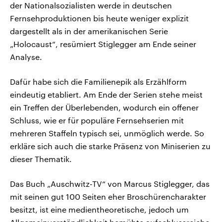
der Nationalsozialisten werde in deutschen
Fernsehproduktionen bis heute weniger explizit
dargestellt als in der amerikanischen Serie
„Holocaust“, resümiert Stiglegger am Ende seiner
Analyse.
Dafür habe sich die Familienepik als Erzählform
eindeutig etabliert. Am Ende der Serien stehe meist
ein Treffen der Überlebenden, wodurch ein offener
Schluss, wie er für populäre Fernsehserien mit
mehreren Staffeln typisch sei, unmöglich werde. So
erkläre sich auch die starke Präsenz von Miniserien zu
dieser Thematik.
Das Buch „Auschwitz-TV“ von Marcus Stiglegger, das
mit seinen gut 100 Seiten eher Broschürencharakter
besitzt, ist eine medientheoretische, jedoch um