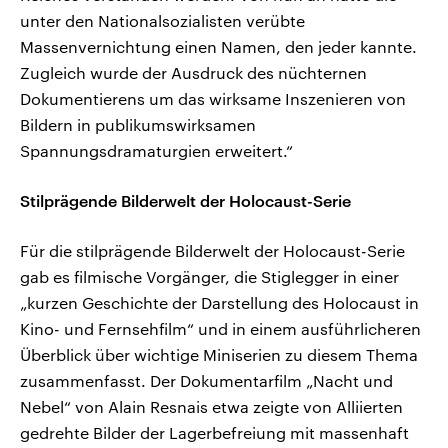
unter den Nationalsozialisten verübte
Massenvernichtung einen Namen, den jeder kannte.
Zugleich wurde der Ausdruck des nüchternen
Dokumentierens um das wirksame Inszenieren von
Bildern in publikumswirksamen
Spannungsdramaturgien erweitert.“
Stilprägende Bilderwelt der Holocaust-Serie
Für die stilprägende Bilderwelt der Holocaust-Serie
gab es filmische Vorgänger, die Stiglegger in einer
„kurzen Geschichte der Darstellung des Holocaust in
Kino- und Fernsehfilm“ und in einem ausführlicheren
Überblick über wichtige Miniserien zu diesem Thema
zusammenfasst. Der Dokumentarfilm „Nacht und
Nebel“ von Alain Resnais etwa zeigte von Alliierten
gedrehte Bilder der Lagerbefreiung mit massenhaft