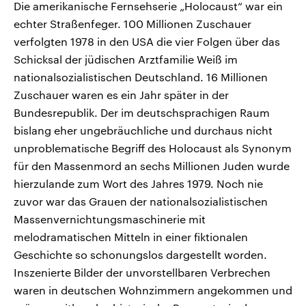
Die amerikanische Fernsehserie „Holocaust“ war ein
echter Straßenfeger. 100 Millionen Zuschauer
verfolgten 1978 in den USA die vier Folgen über das
Schicksal der jüdischen Arztfamilie Weiß im
nationalsozialistischen Deutschland. 16 Millionen
Zuschauer waren es ein Jahr später in der
Bundesrepublik. Der im deutschsprachigen Raum
bislang eher ungebräuchliche und durchaus nicht
unproblematische Begriff des Holocaust als Synonym
für den Massenmord an sechs Millionen Juden wurde
hierzulande zum Wort des Jahres 1979. Noch nie
zuvor war das Grauen der nationalsozialistischen
Massenvernichtungsmaschinerie mit
melodramatischen Mitteln in einer fiktionalen
Geschichte so schonungslos dargestellt worden.
Inszenierte Bilder der unvorstellbaren Verbrechen
waren in deutschen Wohnzimmern angekommen und