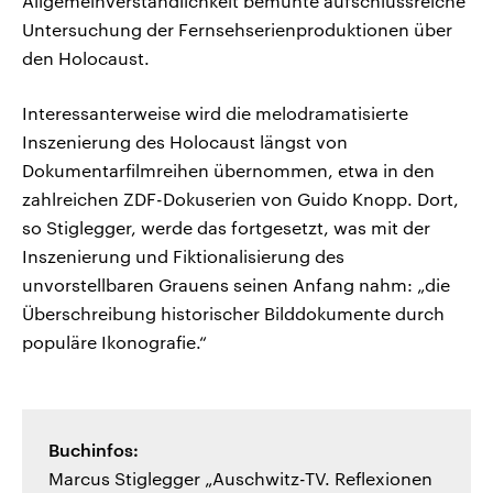
Allgemeinverständlichkeit bemühte aufschlussreiche
Untersuchung der Fernsehserienproduktionen über
den Holocaust.
Interessanterweise wird die melodramatisierte
Inszenierung des Holocaust längst von
Dokumentarfilmreihen übernommen, etwa in den
zahlreichen ZDF-Dokuserien von Guido Knopp. Dort,
so Stiglegger, werde das fortgesetzt, was mit der
Inszenierung und Fiktionalisierung des
unvorstellbaren Grauens seinen Anfang nahm: „die
Überschreibung historischer Bilddokumente durch
populäre Ikonografie.“
Buchinfos:
Marcus Stiglegger „Auschwitz-TV. Reflexionen