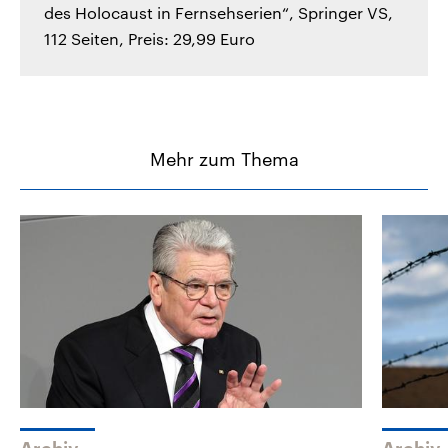
des Holocaust in Fernsehserien“, Springer VS,
112 Seiten, Preis: 29,99 Euro
Mehr zum Thema