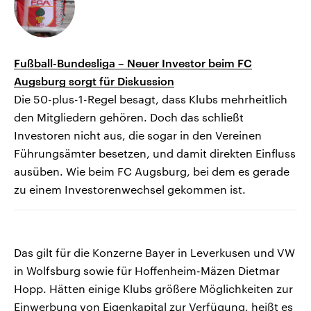
Fußball-Bundesliga – Neuer Investor beim FC
Augsburg sorgt für Diskussion
Die 50-plus-1-Regel besagt, dass Klubs mehrheitlich
den Mitgliedern gehören. Doch das schließt
Investoren nicht aus, die sogar in den Vereinen
Führungsämter besetzen, und damit direkten Einfluss
ausüben. Wie beim FC Augsburg, bei dem es gerade
zu einem Investorenwechsel gekommen ist.
Das gilt für die Konzerne Bayer in Leverkusen und VW
in Wolfsburg sowie für Hoffenheim-Mäzen Dietmar
Hopp. Hätten einige Klubs größere Möglichkeiten zur
Einwerbung von Eigenkapital zur Verfügung, heißt es