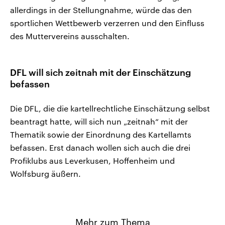
allerdings in der Stellungnahme, würde das den
sportlichen Wettbewerb verzerren und den Einfluss
des Muttervereins ausschalten.
DFL will sich zeitnah mit der Einschätzung
befassen
Die DFL, die die kartellrechtliche Einschätzung selbst
beantragt hatte, will sich nun „zeitnah“ mit der
Thematik sowie der Einordnung des Kartellamts
befassen. Erst danach wollen sich auch die drei
Profiklubs aus Leverkusen, Hoffenheim und
Wolfsburg äußern.
Mehr zum Thema