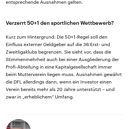
entsprechende Ausnahmen gelten.
Verzerrt 50+1 den sportlichen Wettbewerb?
Kurz zum Hintergrund: Die 50+1-Regel soll den
Einfluss externer Geldgeber auf die 36 Erst- und
Zweitligaklubs begrenzen. Sie sieht vor, dass die
Stimmenmehrheit auch bei einer Ausgliederung der
Profi-Abteilung in eine Kapitalgesellschaft immer
beim Mutterverein liegen muss. Ausnahmen gewährt
die DFL allerdings dann, wenn ein Investor einen
Verein bereits mehr als 20 Jahre unterstützt – und
zwar in „erheblichem“ Umfang.