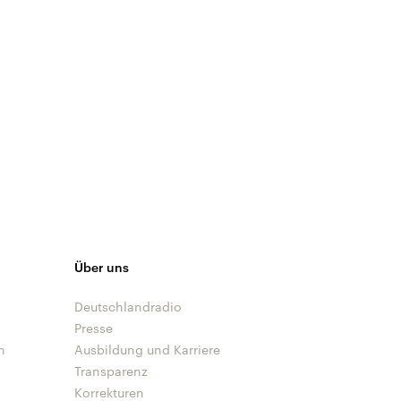
Über uns
Deutschlandradio
Presse
n
Ausbildung und Karriere
Transparenz
Korrekturen