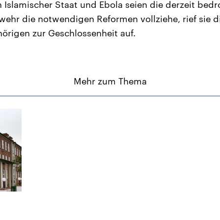
 Islamischer Staat und Ebola seien die derzeit bedr
ehr die notwendigen Reformen vollziehe, rief sie d
rigen zur Geschlossenheit auf.
Mehr zum Thema