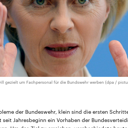
ill gezielt um Fachpersonal für die Bundswehr werben (dpa / pictur
leme der Bundeswehr, klein sind die ersten Schritte:
st seit Jahresbeginn ein Vorhaben der Bundesvertei