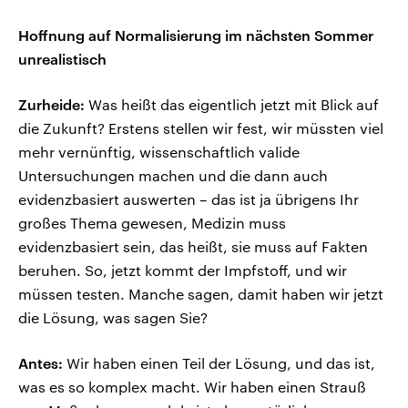
Hoffnung auf Normalisierung im nächsten Sommer
unrealistisch
Zurheide:
Was heißt das eigentlich jetzt mit Blick auf
die Zukunft? Erstens stellen wir fest, wir müssten viel
mehr vernünftig, wissenschaftlich valide
Untersuchungen machen und die dann auch
evidenzbasiert auswerten – das ist ja übrigens Ihr
großes Thema gewesen, Medizin muss
evidenzbasiert sein, das heißt, sie muss auf Fakten
beruhen. So, jetzt kommt der Impfstoff, und wir
müssen testen. Manche sagen, damit haben wir jetzt
die Lösung, was sagen Sie?
Antes:
Wir haben einen Teil der Lösung, und das ist,
was es so komplex macht. Wir haben einen Strauß