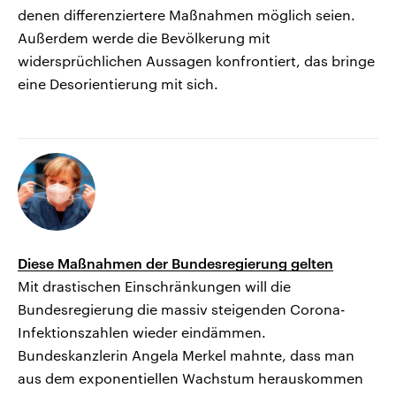
denen differenziertere Maßnahmen möglich seien.
Außerdem werde die Bevölkerung mit
widersprüchlichen Aussagen konfrontiert, das bringe
eine Desorientierung mit sich.
Diese Maßnahmen der Bundesregierung gelten
Mit drastischen Einschränkungen will die
Bundesregierung die massiv steigenden Corona-
Infektionszahlen wieder eindämmen.
Bundeskanzlerin Angela Merkel mahnte, dass man
aus dem exponentiellen Wachstum herauskommen