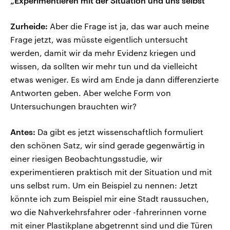
„Experimentieren mit der Situation und uns selbst“
Zurheide:
Aber die Frage ist ja, das war auch meine
Frage jetzt, was müsste eigentlich untersucht
werden, damit wir da mehr Evidenz kriegen und
wissen, da sollten wir mehr tun und da vielleicht
etwas weniger. Es wird am Ende ja dann differenzierte
Antworten geben. Aber welche Form von
Untersuchungen brauchten wir?
Antes:
Da gibt es jetzt wissenschaftlich formuliert
den schönen Satz, wir sind gerade gegenwärtig in
einer riesigen Beobachtungsstudie, wir
experimentieren praktisch mit der Situation und mit
uns selbst rum. Um ein Beispiel zu nennen: Jetzt
könnte ich zum Beispiel mir eine Stadt raussuchen,
wo die Nahverkehrsfahrer oder -fahrerinnen vorne
mit einer Plastikplane abgetrennt sind und die Türen