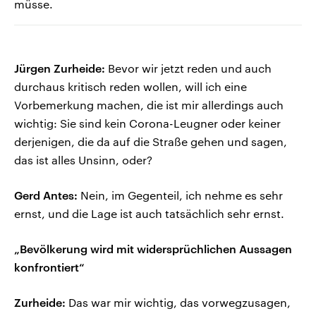
müsse.
Jürgen Zurheide:
Bevor wir jetzt reden und auch
durchaus kritisch reden wollen, will ich eine
Vorbemerkung machen, die ist mir allerdings auch
wichtig: Sie sind kein Corona-Leugner oder keiner
derjenigen, die da auf die Straße gehen und sagen,
das ist alles Unsinn, oder?
Gerd Antes:
Nein, im Gegenteil, ich nehme es sehr
ernst, und die Lage ist auch tatsächlich sehr ernst.
„Bevölkerung wird mit widersprüchlichen Aussagen
konfrontiert“
Zurheide:
Das war mir wichtig, das vorwegzusagen,