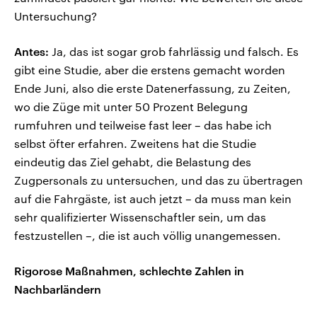
Untersuchung?
Antes:
Ja, das ist sogar grob fahrlässig und falsch. Es
gibt eine Studie, aber die erstens gemacht worden
Ende Juni, also die erste Datenerfassung, zu Zeiten,
wo die Züge mit unter 50 Prozent Belegung
rumfuhren und teilweise fast leer – das habe ich
selbst öfter erfahren. Zweitens hat die Studie
eindeutig das Ziel gehabt, die Belastung des
Zugpersonals zu untersuchen, und das zu übertragen
auf die Fahrgäste, ist auch jetzt – da muss man kein
sehr qualifizierter Wissenschaftler sein, um das
festzustellen –, die ist auch völlig unangemessen.
Rigorose Maßnahmen, schlechte Zahlen in
Nachbarländern