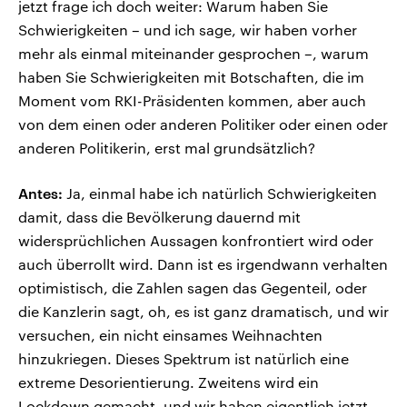
jetzt frage ich doch weiter: Warum haben Sie
Schwierigkeiten – und ich sage, wir haben vorher
mehr als einmal miteinander gesprochen –, warum
haben Sie Schwierigkeiten mit Botschaften, die im
Moment vom RKI-Präsidenten kommen, aber auch
von dem einen oder anderen Politiker oder einen oder
anderen Politikerin, erst mal grundsätzlich?
Antes:
Ja, einmal habe ich natürlich Schwierigkeiten
damit, dass die Bevölkerung dauernd mit
widersprüchlichen Aussagen konfrontiert wird oder
auch überrollt wird. Dann ist es irgendwann verhalten
optimistisch, die Zahlen sagen das Gegenteil, oder
die Kanzlerin sagt, oh, es ist ganz dramatisch, und wir
versuchen, ein nicht einsames Weihnachten
hinzukriegen. Dieses Spektrum ist natürlich eine
extreme Desorientierung. Zweitens wird ein
Lockdown gemacht, und wir haben eigentlich jetzt