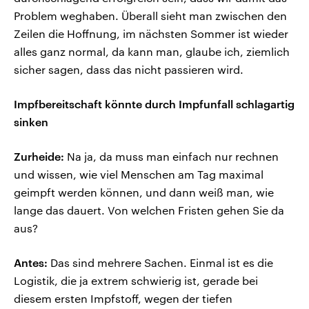
Problem weghaben. Überall sieht man zwischen den
Zeilen die Hoffnung, im nächsten Sommer ist wieder
alles ganz normal, da kann man, glaube ich, ziemlich
sicher sagen, dass das nicht passieren wird.
Impfbereitschaft könnte durch Impfunfall schlagartig
sinken
Zurheide:
Na ja, da muss man einfach nur rechnen
und wissen, wie viel Menschen am Tag maximal
geimpft werden können, und dann weiß man, wie
lange das dauert. Von welchen Fristen gehen Sie da
aus?
Antes:
Das sind mehrere Sachen. Einmal ist es die
Logistik, die ja extrem schwierig ist, gerade bei
diesem ersten Impfstoff, wegen der tiefen