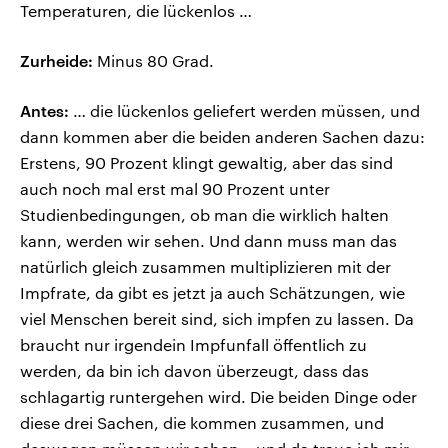
Temperaturen, die lückenlos …
Zurheide:
Minus 80 Grad.
Antes:
… die lückenlos geliefert werden müssen, und
dann kommen aber die beiden anderen Sachen dazu:
Erstens, 90 Prozent klingt gewaltig, aber das sind
auch noch mal erst mal 90 Prozent unter
Studienbedingungen, ob man die wirklich halten
kann, werden wir sehen. Und dann muss man das
natürlich gleich zusammen multiplizieren mit der
Impfrate, da gibt es jetzt ja auch Schätzungen, wie
viel Menschen bereit sind, sich impfen zu lassen. Da
braucht nur irgendein Impfunfall öffentlich zu
werden, da bin ich davon überzeugt, dass das
schlagartig runtergehen wird. Die beiden Dinge oder
diese drei Sachen, die kommen zusammen, und