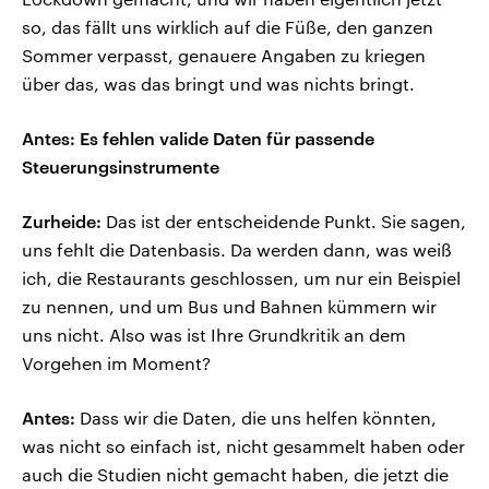
so, das fällt uns wirklich auf die Füße, den ganzen
Sommer verpasst, genauere Angaben zu kriegen
über das, was das bringt und was nichts bringt.
Antes: Es fehlen valide Daten für passende
Steuerungsinstrumente
Zurheide:
Das ist der entscheidende Punkt. Sie sagen,
uns fehlt die Datenbasis. Da werden dann, was weiß
ich, die Restaurants geschlossen, um nur ein Beispiel
zu nennen, und um Bus und Bahnen kümmern wir
uns nicht. Also was ist Ihre Grundkritik an dem
Vorgehen im Moment?
Antes:
Dass wir die Daten, die uns helfen könnten,
was nicht so einfach ist, nicht gesammelt haben oder
auch die Studien nicht gemacht haben, die jetzt die