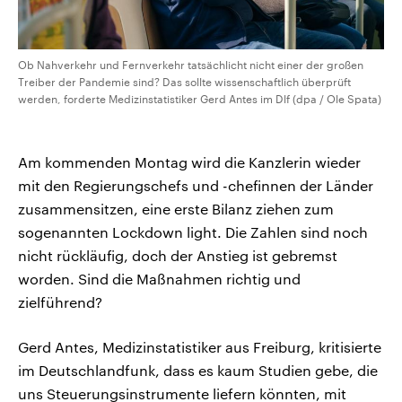
Ob Nahverkehr und Fernverkehr tatsächlicht nicht einer der großen
Treiber der Pandemie sind? Das sollte wissenschaftlich überprüft
werden, forderte Medizinstatistiker Gerd Antes im Dlf (dpa / Ole Spata)
Am kommenden Montag wird die Kanzlerin wieder
mit den Regierungschefs und -chefinnen der Länder
zusammensitzen, eine erste Bilanz ziehen zum
sogenannten Lockdown light. Die Zahlen sind noch
nicht rückläufig, doch der Anstieg ist gebremst
worden. Sind die Maßnahmen richtig und
zielführend?
Gerd Antes, Medizinstatistiker aus Freiburg, kritisierte
im Deutschlandfunk, dass es kaum Studien gebe, die
uns Steuerungsinstrumente liefern könnten, mit