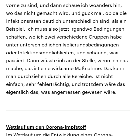
vorne zu sind, und dann schaue ich woanders hin,
wo das nicht gemacht wird, und guck mal, ob da die
Infektionsraten deutlich unterschiedlich sind, als ein
Beispiel. Ich muss also jetzt irgendwo Bedingungen
schaffen, wo ich zwei verschiedene Gruppen habe
unter unterschiedlichen Isolierungsbedingungen
oder Infektionsmöglichkeiten, und schauen, was
passiert. Dann wüsste ich an der Stelle, wenn ich das
mache, das ist eine wirksame Maßnahme. Das kann
man durchziehen durch alle Bereiche, ist nicht
einfach, sehr fehlerträchtig, und trotzdem wäre das
eigentlich das, was angemessen gewesen wäre.
Wettlauf um den Corona-Impfstoff
Im Wettlauf um die Entwicklung eines Corona-