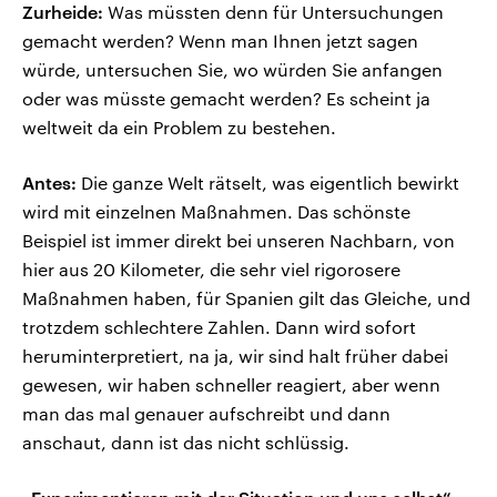
Zurheide:
Was müssten denn für Untersuchungen
gemacht werden? Wenn man Ihnen jetzt sagen
würde, untersuchen Sie, wo würden Sie anfangen
oder was müsste gemacht werden? Es scheint ja
weltweit da ein Problem zu bestehen.
Antes:
Die ganze Welt rätselt, was eigentlich bewirkt
wird mit einzelnen Maßnahmen. Das schönste
Beispiel ist immer direkt bei unseren Nachbarn, von
hier aus 20 Kilometer, die sehr viel rigorosere
Maßnahmen haben, für Spanien gilt das Gleiche, und
trotzdem schlechtere Zahlen. Dann wird sofort
heruminterpretiert, na ja, wir sind halt früher dabei
gewesen, wir haben schneller reagiert, aber wenn
man das mal genauer aufschreibt und dann
anschaut, dann ist das nicht schlüssig.