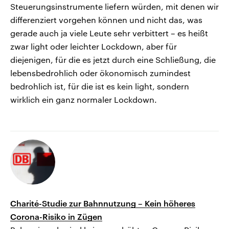
Steuerungsinstrumente liefern würden, mit denen wir
differenziert vorgehen können und nicht das, was
gerade auch ja viele Leute sehr verbittert – es heißt
zwar light oder leichter Lockdown, aber für
diejenigen, für die es jetzt durch eine Schließung, die
lebensbedrohlich oder ökonomisch zumindest
bedrohlich ist, für die ist es kein light, sondern
wirklich ein ganz normaler Lockdown.
Charité-Studie zur Bahnnutzung – Kein höheres
Corona-Risiko in Zügen