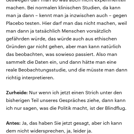
machen. Bei normalen klinischen Studien, da kann
man ja dann – kennt man ja inzwischen auch – gegen
Placebo testen. Hier darf man das nicht machen, weil
man dann ja tatsächlich Menschen vorsätzlich
gefährden würde, das würde auch aus ethischen
Gründen gar nicht gehen, aber man kann natürlich
das beobachten, was sowieso passiert. Also man
sammelt die Daten ein, und dann hätte man eine
reale Beobachtungsstudie, und die müsste man dann
richtig interpretieren.
Zurheide:
Nur wenn ich jetzt einen Strich unter den
bisherigen Teil unseres Gespräches ziehe, dann kann
ich nur sagen, was die Politik macht, ist der Blindflug.
Antes:
Ja, das haben Sie jetzt gesagt, aber ich kann
dem nicht widersprechen, ja, leider ja.