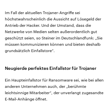
Im Fall der aktuellen Trojaner-Angriffe sei
höchstwahrscheinlich die Aussicht auf Lösegeld der
Antrieb der Hacker. Und der Umstand, dass die
Netzwerke von Medien selten außerordentlich gut
geschützt seien, so Steiner im Deutschlandfunk: „Sie
müssen kommunizieren können und bieten deshalb
grundsätzlich Einfallstore“.
Neugierde perfektes Einfallstor für Trojaner
Ein Haupteinfallstor für Ransomware sei, wie bei allen
anderen Unternehmen auch, der „berühmte
leichtsinnige Mitarbeiter“, der unverlangt zugesandte
E-Mail-Anhänge öffnet.