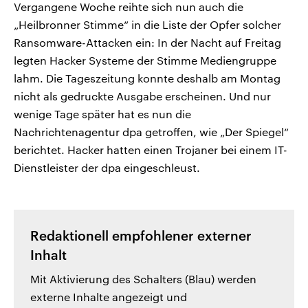
Vergangene Woche reihte sich nun auch die
„Heilbronner Stimme“ in die Liste der Opfer solcher
Ransomware-Attacken ein: In der Nacht auf Freitag
legten Hacker Systeme der Stimme Mediengruppe
lahm. Die Tageszeitung konnte deshalb am Montag
nicht als gedruckte Ausgabe erscheinen. Und nur
wenige Tage später hat es nun die
Nachrichtenagentur dpa getroffen, wie „Der Spiegel“
berichtet. Hacker hatten einen Trojaner bei einem IT-
Dienstleister der dpa eingeschleust.
Redaktionell empfohlener externer
Inhalt
Mit Aktivierung des Schalters (Blau) werden
externe Inhalte angezeigt und