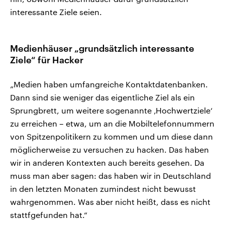
interessante Ziele seien.
Medienhäuser „grundsätzlich interessante
Ziele“ für Hacker
„Medien haben umfangreiche Kontaktdatenbanken.
Dann sind sie weniger das eigentliche Ziel als ein
Sprungbrett, um weitere sogenannte ‚Hochwertziele‘
zu erreichen – etwa, um an die Mobiltelefonnummern
von Spitzenpolitikern zu kommen und um diese dann
möglicherweise zu versuchen zu hacken. Das haben
wir in anderen Kontexten auch bereits gesehen. Da
muss man aber sagen: das haben wir in Deutschland
in den letzten Monaten zumindest nicht bewusst
wahrgenommen. Was aber nicht heißt, dass es nicht
stattfgefunden hat.“