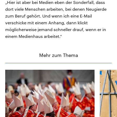
„Hier ist aber bei Medien eben der Sonderfall, dass
dort viele Menschen arbeiten, bei denen Neugierde
zum Beruf gehört. Und wenn ich eine E-Mail
verschicke mit einem Anhang, dann klickt
möglicherweise jemand schneller drauf, wenn er in
einem Medienhaus arbeitet.“
Mehr zum Thema