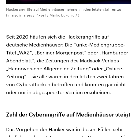
Hackerangriffe auf Medienhäuser nehmen in den letzten Jahren zu
(imago images / Pixsell / Marko Lukunic / )
Seit 2020 häufen sich die Hackerangriffe auf
deutsche Medienhäuser: Die Funke-Mediengruppe-
Titel „WAZ“, „Berliner Morgenpost“ oder „Hamburger
Abendblatt“, die Zeitungen des Madsack-Verlags
„Hannoversche Allgemeine Zeitung“ oder „Ostsee-
Zeitung“ – sie alle waren in den letzten zwei Jahren
von Cyberattacken betroffen und konnten gar nicht
oder nur in abgespeckter Version erscheinen.
Zahl der Cyberangriffe auf Medienhäuser steigt
Das Vorgehen der Hacker war in diesen Fällen sehr