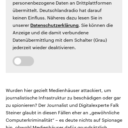
personenbezogene Daten an Drittplattformen
übermittelt. Deutschlandradio hat darauf
keinen Einfluss. Näheres dazu lesen Sie in
unserer
Datenschutzerklärung
. Sie können die
Anzeige und die damit verbundene
Datenübermittlung mit dem Schalter (Grau)
jederzeit wieder deaktivieren.
Wurden hier gezielt Medienhäuser attackiert, um
journalistische Infrastruktur zu beschädigen oder gar
zu spionieren? Der Journalist und Digitalexperte Falk
Steiner glaubt in diesen Fällen eher an „gewöhnliche
Computerkriminalität“ – es deute nichts auf Spionage
hin, obwohl Medienhäuser dafür grundsätzlich