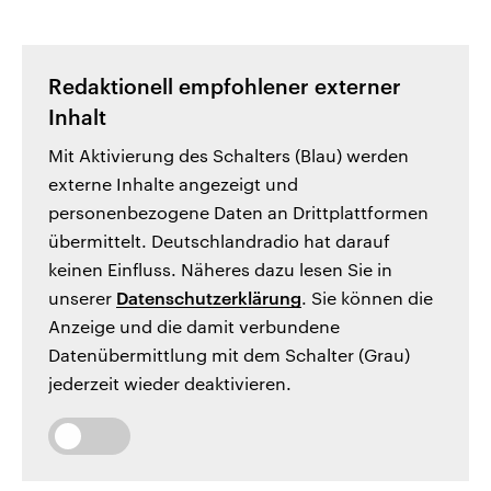
Redaktionell empfohlener externer
Inhalt
Mit Aktivierung des Schalters (Blau) werden
externe Inhalte angezeigt und
personenbezogene Daten an Drittplattformen
übermittelt. Deutschlandradio hat darauf
keinen Einfluss. Näheres dazu lesen Sie in
unserer
Datenschutzerklärung
. Sie können die
Anzeige und die damit verbundene
Datenübermittlung mit dem Schalter (Grau)
jederzeit wieder deaktivieren.