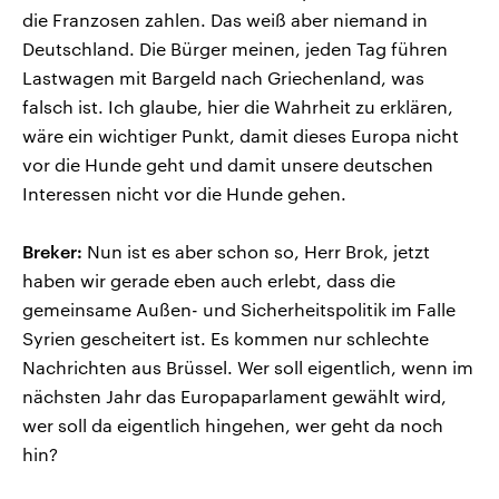
die Franzosen zahlen. Das weiß aber niemand in
Deutschland. Die Bürger meinen, jeden Tag führen
Lastwagen mit Bargeld nach Griechenland, was
falsch ist. Ich glaube, hier die Wahrheit zu erklären,
wäre ein wichtiger Punkt, damit dieses Europa nicht
vor die Hunde geht und damit unsere deutschen
Interessen nicht vor die Hunde gehen.
Breker:
Nun ist es aber schon so, Herr Brok, jetzt
haben wir gerade eben auch erlebt, dass die
gemeinsame Außen- und Sicherheitspolitik im Falle
Syrien gescheitert ist. Es kommen nur schlechte
Nachrichten aus Brüssel. Wer soll eigentlich, wenn im
nächsten Jahr das Europaparlament gewählt wird,
wer soll da eigentlich hingehen, wer geht da noch
hin?