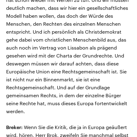
deutlich machen, dass wir hier ein gesellschaftliches
Modell haben wollen, das doch der Würde des
Menschen, den Rechten des einzelnen Menschen
entspricht. Und ich persönlich als Christdemokrat
gehe dabei vom christlichen Menschenbild aus, das
auch noch im Vertrag von Lissabon als prägend
gesehen wird mit der Charta der Grundrechte. Und
deswegen müssen wir darauf achten, dass diese
Europäische Union eine Rechtsgemeinschaft ist. Sie
ist nicht nur ein Binnenmarkt, sie ist eine
Rechtsgemeinschaft. Und auf der Grundlage
gemeinsamen Rechts, in dem der einzelne Bürger
seine Rechte hat, muss dieses Europa fortentwickelt
werden.
Breker:
Wenn Sie die Kritik, die ja in Europa geäußert
wird, hören, Herr Brok, zweifeln Sie manchmal selbst