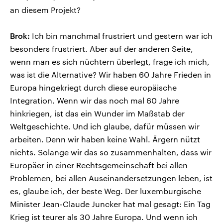
an diesem Projekt?
Brok:
Ich bin manchmal frustriert und gestern war ich
besonders frustriert. Aber auf der anderen Seite,
wenn man es sich nüchtern überlegt, frage ich mich,
was ist die Alternative? Wir haben 60 Jahre Frieden in
Europa hingekriegt durch diese europäische
Integration. Wenn wir das noch mal 60 Jahre
hinkriegen, ist das ein Wunder im Maßstab der
Weltgeschichte. Und ich glaube, dafür müssen wir
arbeiten. Denn wir haben keine Wahl. Ärgern nützt
nichts. Solange wir das so zusammenhalten, dass wir
Europäer in einer Rechtsgemeinschaft bei allen
Problemen, bei allen Auseinandersetzungen leben, ist
es, glaube ich, der beste Weg. Der luxemburgische
Minister Jean-Claude Juncker hat mal gesagt: Ein Tag
Krieg ist teurer als 30 Jahre Europa. Und wenn ich