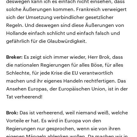
deswegen kann ich es einfach nicht einsehen, dass
solche Äußerungen kommen. Frankreich verweigert
sich der Umsetzung verbindlicher gesetzlicher
Regeln. Und deswegen sind diese Äußerungen von
Hollande einfach schlicht und einfach falsch und
gefährlich für die Glaubwürdigkeit.
Breker:
Es zeigt sich immer wieder, Herr Brok, dass
die nationalen Regierungen für alles Böse, für alles
Schlechte, für jede Krise die EU verantwortlich
machen und ihr eigenes Handeln rechtfertigen. Das
Ansehen Europas, der Europäischen Union, ist in der
Tat verheerend!
Brok:
Das ist verheerend, weil niemand weiß, welche
Vorteile er hat. Es wird in Europa von den
Regierungen nur gesprochen, wenn sie von ihren
eigenen Mängeln ablenken wollen. Da machen wir in