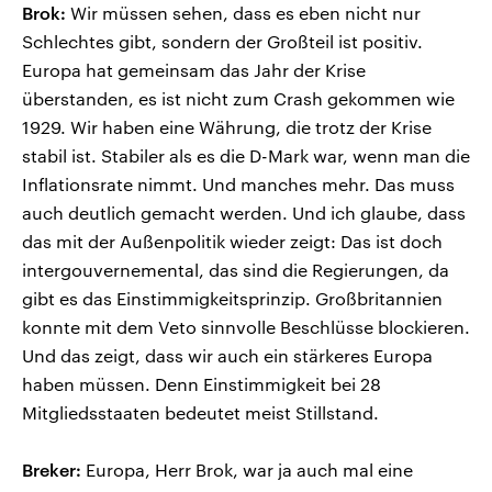
Brok:
Wir müssen sehen, dass es eben nicht nur
Schlechtes gibt, sondern der Großteil ist positiv.
Europa hat gemeinsam das Jahr der Krise
überstanden, es ist nicht zum Crash gekommen wie
1929. Wir haben eine Währung, die trotz der Krise
stabil ist. Stabiler als es die D-Mark war, wenn man die
Inflationsrate nimmt. Und manches mehr. Das muss
auch deutlich gemacht werden. Und ich glaube, dass
das mit der Außenpolitik wieder zeigt: Das ist doch
intergouvernemental, das sind die Regierungen, da
gibt es das Einstimmigkeitsprinzip. Großbritannien
konnte mit dem Veto sinnvolle Beschlüsse blockieren.
Und das zeigt, dass wir auch ein stärkeres Europa
haben müssen. Denn Einstimmigkeit bei 28
Mitgliedsstaaten bedeutet meist Stillstand.
Breker:
Europa, Herr Brok, war ja auch mal eine