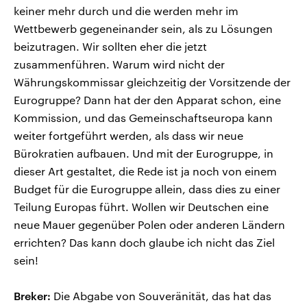
keiner mehr durch und die werden mehr im
Wettbewerb gegeneinander sein, als zu Lösungen
beizutragen. Wir sollten eher die jetzt
zusammenführen. Warum wird nicht der
Währungskommissar gleichzeitig der Vorsitzende der
Eurogruppe? Dann hat der den Apparat schon, eine
Kommission, und das Gemeinschaftseuropa kann
weiter fortgeführt werden, als dass wir neue
Bürokratien aufbauen. Und mit der Eurogruppe, in
dieser Art gestaltet, die Rede ist ja noch von einem
Budget für die Eurogruppe allein, dass dies zu einer
Teilung Europas führt. Wollen wir Deutschen eine
neue Mauer gegenüber Polen oder anderen Ländern
errichten? Das kann doch glaube ich nicht das Ziel
sein!
Breker:
Die Abgabe von Souveränität, das hat das