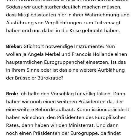
Sodass wir auch stärker deutlich machen müssen,
dass Mitgliedsstaaten hier in ihrer Wahrnehmung und
Ausführung von Verpflichtungen zum Teil versagt
haben und uns dabei in die Krise gebracht haben.
Breker:
Stichtort notwendige Instrumente: Nun
wollen ja Angela Merkel und Francois Hollande einen
hauptamtlichen Eurogruppenchef einsetzen. Ist das
in Ihrem Sinne oder ist das eine weitere Aufblähung
der Brüsseler Bürokratie?
Brok:
Ich halte den Vorschlag für völlig falsch. Dann
haben wir noch einen weiteren Präsidenten da, der
eine weitere Behörde aufbaut. Kommissionspräsident
haben wir schon, den Präsidenten des Europäischen
Rates, dann haben wir den Ministerrat. Und dann
noch einen Präsidenten der Eurogruppe, da findet