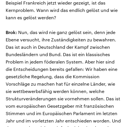
Beispiel Frankreich jetzt wieder gezeigt, ist das
Kernproblem. Wann wird das endlich gelöst und wie
kann es gelöst werden?
Brok:
Nun, das wird nie ganz gelöst sein, denn jede
Ebene versucht, ihre Zuständigkeiten zu bewahren.
Das ist auch in Deutschland der Kampf zwischen
Bundesländern und Bund. Das ist ein klassisches
Problem in jedem föderalen System. Aber hier sind
die Entscheidungen bereits gefallen: Wir haben eine
gesetzliche Regelung, dass die Kommission
Vorschläge zu machen hat für einzelne Länder, wie
sie wettbewerbsfähig werden können, welche
Strukturveränderungen sie vornehmen sollen. Das ist
vom europäischen Gesetzgeber mit französischen
Stimmen und im Europäischen Parlament im letzten
Jahr und im vorletzten Jahr entschieden worden. Und