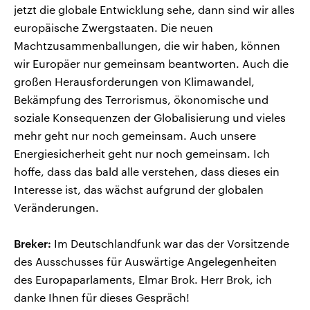
jetzt die globale Entwicklung sehe, dann sind wir alles
europäische Zwergstaaten. Die neuen
Machtzusammenballungen, die wir haben, können
wir Europäer nur gemeinsam beantworten. Auch die
großen Herausforderungen von Klimawandel,
Bekämpfung des Terrorismus, ökonomische und
soziale Konsequenzen der Globalisierung und vieles
mehr geht nur noch gemeinsam. Auch unsere
Energiesicherheit geht nur noch gemeinsam. Ich
hoffe, dass das bald alle verstehen, dass dieses ein
Interesse ist, das wächst aufgrund der globalen
Veränderungen.
Breker:
Im Deutschlandfunk war das der Vorsitzende
des Ausschusses für Auswärtige Angelegenheiten
des Europaparlaments, Elmar Brok. Herr Brok, ich
danke Ihnen für dieses Gespräch!