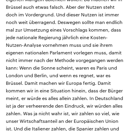
Brüssel auch etwas falsch. Aber der Nutzen steht
doch im Vordergrund. Und dieser Nutzen ist immer
noch weit überragend. Deswegen sollte man endlich
mal zur Umsetzung eines Vorschlags kommen, dass
jede nationale Regierung jährlich eine Kosten-
Nutzen-Analyse vornehmen muss und sie ihrem
eigenen nationalen Parlament vorlegen muss, damit
nicht immer nach der Methode vorgegangen werden
kann: Wenn die Sonne scheint, waren es Paris und
London und Berlin, und wenn es regnet, war es
Brüssel. Damit machen wir Europa fertig. Damit
kommen wir in eine Situation hinein, dass der Bürger
meint, er würde es alles allein zahlen. In Deutschland
ist ja der verheerende den Eindruck, wir würden alles
zahlen. Was ja nicht wahr ist, wir zahlen so viel, wie
unser Wirtschaftsanteil an der Europäischen Union
ist. Und die Italiener zahlen, die Spanier zahlen und