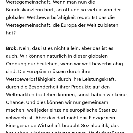
Wertegemeinschaft. Wenn man nun die
Bundeskanzlerin hört, so oft und so viel sie von der
globalen Wettbewerbsfähigkeit redet: Ist das die
Wertegemeinschaft, die Europa der Welt zu bieten
hat?
Brok:
Nein, das ist es nicht allein, aber das ist es
auch. Wir können natürlich in dieser globalen
Ordnung nur bestehen, wenn wir wettbewerbsfähig
sind. Die Europäer müssen durch ihre
Wettbewerbsfähigkeit, durch ihre Leistungskraft,
durch die Besonderheit ihrer Produkte auf den
Weltmärkten bestehen können, sonst haben wir keine
Chance. Und dies können wir nur gemeinsam
machen, weil jeder einzelne europäische Staat zu
schwach ist. Aber das darf nicht das Einzige sein.
Eine gesunde Wirtschaft braucht Sozialpolitik, das
hat schon wieder mit Werten zu tun. Und wir müssen