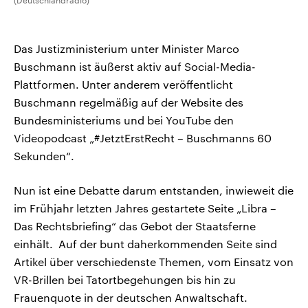
(Deutschlandradio)
Das Justizministerium unter Minister Marco
Buschmann ist äußerst aktiv auf Social-Media-
Plattformen. Unter anderem veröffentlicht
Buschmann regelmäßig auf der Website des
Bundesministeriums und bei YouTube den
Videopodcast „#JetztErstRecht – Buschmanns 60
Sekunden“.
Nun ist eine Debatte darum entstanden, inwieweit die
im Frühjahr letzten Jahres gestartete Seite „Libra –
Das Rechtsbriefing“ das Gebot der Staatsferne
einhält. Auf der bunt daherkommenden Seite sind
Artikel über verschiedenste Themen, vom Einsatz von
VR-Brillen bei Tatortbegehungen bis hin zu
Frauenquote in der deutschen Anwaltschaft.