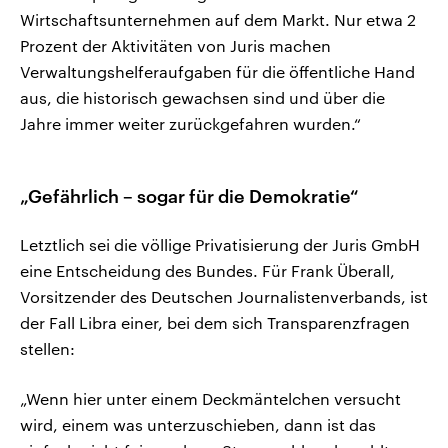
Wirtschaftsunternehmen auf dem Markt. Nur etwa 2
Prozent der Aktivitäten von Juris machen
Verwaltungshelferaufgaben für die öffentliche Hand
aus, die historisch gewachsen sind und über die
Jahre immer weiter zurückgefahren wurden.“
„Gefährlich – sogar für die Demokratie“
Letztlich sei die völlige Privatisierung der Juris GmbH
eine Entscheidung des Bundes. Für Frank Überall,
Vorsitzender des Deutschen Journalistenverbands, ist
der Fall Libra einer, bei dem sich Transparenzfragen
stellen:
„Wenn hier unter einem Deckmäntelchen versucht
wird, einem was unterzuschieben, dann ist das