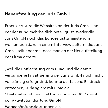
Neuaufstellung der Juris GmbH
Produziert wird die Website von der Juris GmbH, an
der der Bund mehrheitlich beteiligt ist. Weder die
Juris GmbH noch das Bundesjustizministerium
wollten sich dazu in einem Interview äußern, die Juris
GmbH teilt aber mit, dass man an der Neuaufstellung
der Firma arbeite.
„Weil die Entflechtung vom Bund und die damit
verbundene Privatisierung der Juris GmbH noch nicht
vollständig erfolgt sind, konnte der falsche Eindruck
entstehen, Juris agiere mit Libra als
Staatsunternehmen. Faktisch sind aber 98 Prozent
der Aktivitäten der Juris GmbH
Wertschöpfungsleistungen als