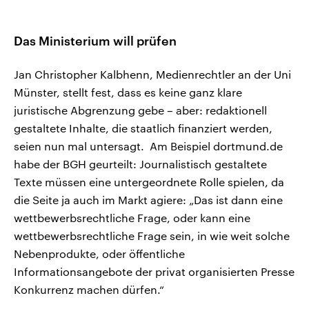
Das Ministerium will prüfen
Jan Christopher Kalbhenn, Medienrechtler an der Uni
Münster, stellt fest, dass es keine ganz klare
juristische Abgrenzung gebe – aber: redaktionell
gestaltete Inhalte, die staatlich finanziert werden,
seien nun mal untersagt. Am Beispiel dortmund.de
habe der BGH geurteilt: Journalistisch gestaltete
Texte müssen eine untergeordnete Rolle spielen, da
die Seite ja auch im Markt agiere: „Das ist dann eine
wettbewerbsrechtliche Frage, oder kann eine
wettbewerbsrechtliche Frage sein, in wie weit solche
Nebenprodukte, oder öffentliche
Informationsangebote der privat organisierten Presse
Konkurrenz machen dürfen.“