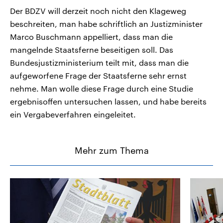
Der BDZV will derzeit noch nicht den Klageweg
beschreiten, man habe schriftlich an Justizminister
Marco Buschmann appelliert, dass man die
mangelnde Staatsferne beseitigen soll. Das
Bundesjustizministerium teilt mit, dass man die
aufgeworfene Frage der Staatsferne sehr ernst
nehme. Man wolle diese Frage durch eine Studie
ergebnisoffen untersuchen lassen, und habe bereits
ein Vergabeverfahren eingeleitet.
Mehr zum Thema