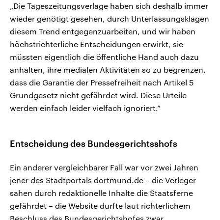
„Die Tageszeitungsverlage haben sich deshalb immer
wieder genötigt gesehen, durch Unterlassungsklagen
diesem Trend entgegenzuarbeiten, und wir haben
höchstrichterliche Entscheidungen erwirkt, sie
müssten eigentlich die öffentliche Hand auch dazu
anhalten, ihre medialen Aktivitäten so zu begrenzen,
dass die Garantie der Pressefreiheit nach Artikel 5
Grundgesetz nicht gefährdet wird. Diese Urteile
werden einfach leider vielfach ignoriert.“
Entscheidung des Bundesgerichtsshofs
Ein anderer vergleichbarer Fall war vor zwei Jahren
jener des Stadtportals dortmund.de – die Verleger
sahen durch redaktionelle Inhalte die Staatsferne
gefährdet – die Website durfte laut richterlichem
Beschluss des Bundesgerichtshofes zwar