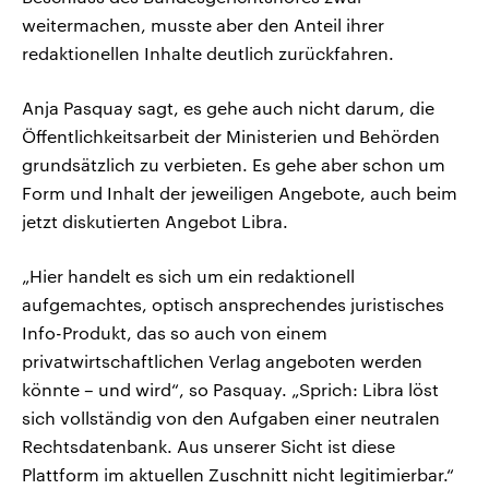
weitermachen, musste aber den Anteil ihrer
redaktionellen Inhalte deutlich zurückfahren.
Anja Pasquay sagt, es gehe auch nicht darum, die
Öffentlichkeitsarbeit der Ministerien und Behörden
grundsätzlich zu verbieten. Es gehe aber schon um
Form und Inhalt der jeweiligen Angebote, auch beim
jetzt diskutierten Angebot Libra.
„Hier handelt es sich um ein redaktionell
aufgemachtes, optisch ansprechendes juristisches
Info-Produkt, das so auch von einem
privatwirtschaftlichen Verlag angeboten werden
könnte – und wird“, so Pasquay. „Sprich: Libra löst
sich vollständig von den Aufgaben einer neutralen
Rechtsdatenbank. Aus unserer Sicht ist diese
Plattform im aktuellen Zuschnitt nicht legitimierbar.“