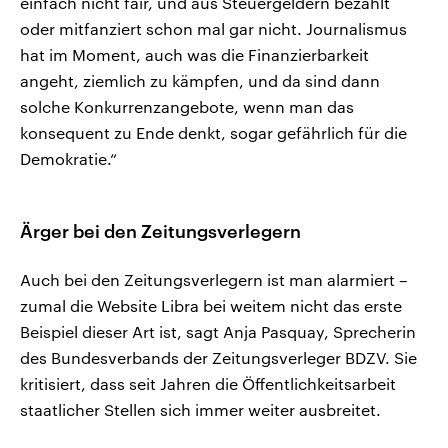
einfach nicht fair, und aus Steuergeldern bezahlt
oder mitfanziert schon mal gar nicht. Journalismus
hat im Moment, auch was die Finanzierbarkeit
angeht, ziemlich zu kämpfen, und da sind dann
solche Konkurrenzangebote, wenn man das
konsequent zu Ende denkt, sogar gefährlich für die
Demokratie.“
Ärger bei den Zeitungsverlegern
Auch bei den Zeitungsverlegern ist man alarmiert –
zumal die Website Libra bei weitem nicht das erste
Beispiel dieser Art ist, sagt Anja Pasquay, Sprecherin
des Bundesverbands der Zeitungsverleger BDZV. Sie
kritisiert, dass seit Jahren die Öffentlichkeitsarbeit
staatlicher Stellen sich immer weiter ausbreitet.