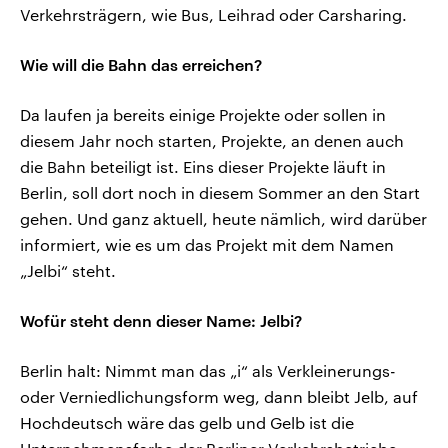
Verkehrsträgern, wie Bus, Leihrad oder Carsharing.
Wie will die Bahn das erreichen?
Da laufen ja bereits einige Projekte oder sollen in
diesem Jahr noch starten, Projekte, an denen auch
die Bahn beteiligt ist. Eins dieser Projekte läuft in
Berlin, soll dort noch in diesem Sommer an den Start
gehen. Und ganz aktuell, heute nämlich, wird darüber
informiert, wie es um das Projekt mit dem Namen
„Jelbi“ steht.
Wofür steht denn dieser Name: Jelbi?
Berlin halt: Nimmt man das „i“ als Verkleinerungs-
oder Verniedlichungsform weg, dann bleibt Jelb, auf
Hochdeutsch wäre das gelb und Gelb ist die