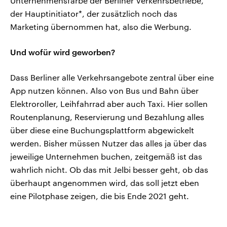
Unternehmensfarbe der Berliner Verkehrsbetriebe,
der Hauptinitiator*, der zusätzlich noch das
Marketing übernommen hat, also die Werbung.
Und wofür wird geworben?
Dass Berliner alle Verkehrsangebote zentral über eine
App nutzen können. Also von Bus und Bahn über
Elektroroller, Leihfahrrad aber auch Taxi. Hier sollen
Routenplanung, Reservierung und Bezahlung alles
über diese eine Buchungsplattform abgewickelt
werden. Bisher müssen Nutzer das alles ja über das
jeweilige Unternehmen buchen, zeitgemäß ist das
wahrlich nicht. Ob das mit Jelbi besser geht, ob das
überhaupt angenommen wird, das soll jetzt eben
eine Pilotphase zeigen, die bis Ende 2021 geht.