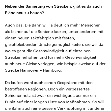
Neben der Sanierung von Strecken, gibt es da auch
Pläne neu zu bauen?
Auch das. Die Bahn will ja deutlich mehr Menschen
als bisher auf die Schiene locken, unter anderem mit
einem neuen Taktfahrplan mit festen,
gleichbleibenden Umsteigemöglichkeiten, sie will da,
wo es geht die Geschwindigkeit auf einzelnen
Strecken erhöhen und für mehr Geschwindigkeit
auch neue Gleise verlegen, wie beispielsweise auf der
Strecke Hannover – Hamburg.
Da laufen wohl auch schon Gespräche mit den
betroffenen Regionen. Doch ein verbessertes
Schienennetz ist zwar ein wichtiger, aber nur ein
Punkt auf einer langen Liste von Maßnahmen. So will
die Bahn auch eine bessere Verknüpfung mit anderen