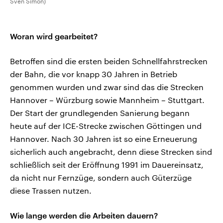
Sven Simon)
Woran wird gearbeitet?
Betroffen sind die ersten beiden Schnellfahrstrecken
der Bahn, die vor knapp 30 Jahren in Betrieb
genommen wurden und zwar sind das die Strecken
Hannover – Würzburg sowie Mannheim – Stuttgart.
Der Start der grundlegenden Sanierung begann
heute auf der ICE-Strecke zwischen Göttingen und
Hannover. Nach 30 Jahren ist so eine Erneuerung
sicherlich auch angebracht, denn diese Strecken sind
schließlich seit der Eröffnung 1991 im Dauereinsatz,
da nicht nur Fernzüge, sondern auch Güterzüge
diese Trassen nutzen.
Wie lange werden die Arbeiten dauern?