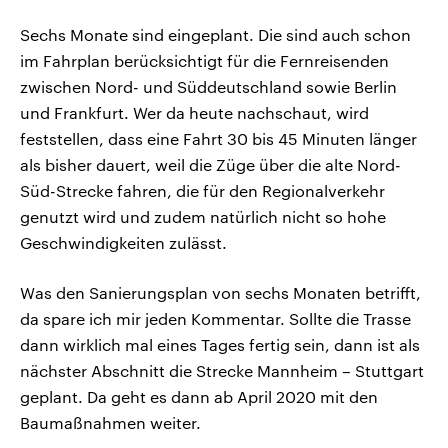
Sechs Monate sind eingeplant. Die sind auch schon
im Fahrplan berücksichtigt für die Fernreisenden
zwischen Nord- und Süddeutschland sowie Berlin
und Frankfurt. Wer da heute nachschaut, wird
feststellen, dass eine Fahrt 30 bis 45 Minuten länger
als bisher dauert, weil die Züge über die alte Nord-
Süd-Strecke fahren, die für den Regionalverkehr
genutzt wird und zudem natürlich nicht so hohe
Geschwindigkeiten zulässt.
Was den Sanierungsplan von sechs Monaten betrifft,
da spare ich mir jeden Kommentar. Sollte die Trasse
dann wirklich mal eines Tages fertig sein, dann ist als
nächster Abschnitt die Strecke Mannheim – Stuttgart
geplant. Da geht es dann ab April 2020 mit den
Baumaßnahmen weiter.