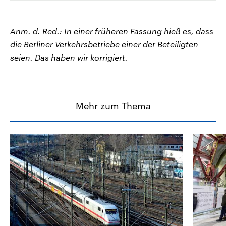
Anm. d. Red.: In einer früheren Fassung hieß es, dass
die Berliner Verkehrsbetriebe einer der Beteiligten
seien. Das haben wir korrigiert.
Mehr zum Thema