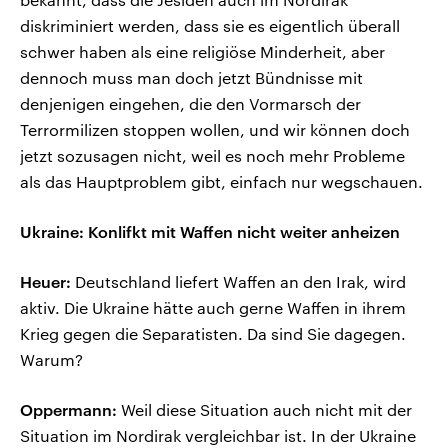
diskriminiert werden, dass sie es eigentlich überall
schwer haben als eine religiöse Minderheit, aber
dennoch muss man doch jetzt Bündnisse mit
denjenigen eingehen, die den Vormarsch der
Terrormilizen stoppen wollen, und wir können doch
jetzt sozusagen nicht, weil es noch mehr Probleme
als das Hauptproblem gibt, einfach nur wegschauen.
Ukraine: Konlifkt mit Waffen nicht weiter anheizen
Heuer:
Deutschland liefert Waffen an den Irak, wird
aktiv. Die Ukraine hätte auch gerne Waffen in ihrem
Krieg gegen die Separatisten. Da sind Sie dagegen.
Warum?
Oppermann:
Weil diese Situation auch nicht mit der
Situation im Nordirak vergleichbar ist. In der Ukraine