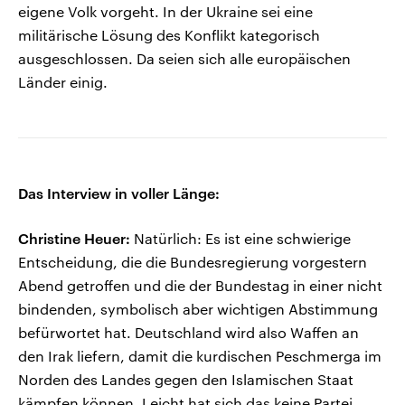
eigene Volk vorgeht. In der Ukraine sei eine
militärische Lösung des Konflikt kategorisch
ausgeschlossen. Da seien sich alle europäischen
Länder einig.
Das Interview in voller Länge:
Christine Heuer:
Natürlich: Es ist eine schwierige
Entscheidung, die die Bundesregierung vorgestern
Abend getroffen und die der Bundestag in einer nicht
bindenden, symbolisch aber wichtigen Abstimmung
befürwortet hat. Deutschland wird also Waffen an
den Irak liefern, damit die kurdischen Peschmerga im
Norden des Landes gegen den Islamischen Staat
kämpfen können. Leicht hat sich das keine Partei