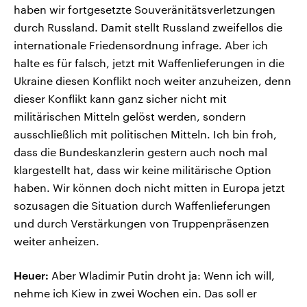
haben wir fortgesetzte Souveränitätsverletzungen
durch Russland. Damit stellt Russland zweifellos die
internationale Friedensordnung infrage. Aber ich
halte es für falsch, jetzt mit Waffenlieferungen in die
Ukraine diesen Konflikt noch weiter anzuheizen, denn
dieser Konflikt kann ganz sicher nicht mit
militärischen Mitteln gelöst werden, sondern
ausschließlich mit politischen Mitteln. Ich bin froh,
dass die Bundeskanzlerin gestern auch noch mal
klargestellt hat, dass wir keine militärische Option
haben. Wir können doch nicht mitten in Europa jetzt
sozusagen die Situation durch Waffenlieferungen
und durch Verstärkungen von Truppenpräsenzen
weiter anheizen.
Heuer:
Aber Wladimir Putin droht ja: Wenn ich will,
nehme ich Kiew in zwei Wochen ein. Das soll er