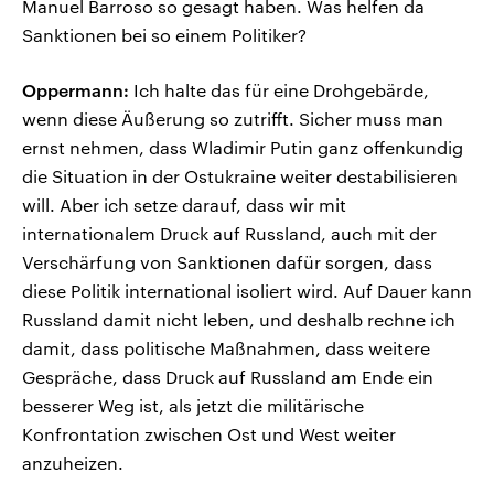
Manuel Barroso so gesagt haben. Was helfen da
Sanktionen bei so einem Politiker?
Oppermann:
Ich halte das für eine Drohgebärde,
wenn diese Äußerung so zutrifft. Sicher muss man
ernst nehmen, dass Wladimir Putin ganz offenkundig
die Situation in der Ostukraine weiter destabilisieren
will. Aber ich setze darauf, dass wir mit
internationalem Druck auf Russland, auch mit der
Verschärfung von Sanktionen dafür sorgen, dass
diese Politik international isoliert wird. Auf Dauer kann
Russland damit nicht leben, und deshalb rechne ich
damit, dass politische Maßnahmen, dass weitere
Gespräche, dass Druck auf Russland am Ende ein
besserer Weg ist, als jetzt die militärische
Konfrontation zwischen Ost und West weiter
anzuheizen.