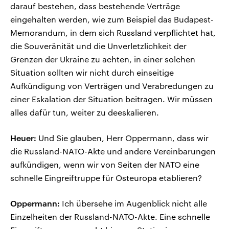
darauf bestehen, dass bestehende Verträge
eingehalten werden, wie zum Beispiel das Budapest-
Memorandum, in dem sich Russland verpflichtet hat,
die Souveränität und die Unverletzlichkeit der
Grenzen der Ukraine zu achten, in einer solchen
Situation sollten wir nicht durch einseitige
Aufkündigung von Verträgen und Verabredungen zu
einer Eskalation der Situation beitragen. Wir müssen
alles dafür tun, weiter zu deeskalieren.
Heuer:
Und Sie glauben, Herr Oppermann, dass wir
die Russland-NATO-Akte und andere Vereinbarungen
aufkündigen, wenn wir von Seiten der NATO eine
schnelle Eingreiftruppe für Osteuropa etablieren?
Oppermann:
Ich übersehe im Augenblick nicht alle
Einzelheiten der Russland-NATO-Akte. Eine schnelle