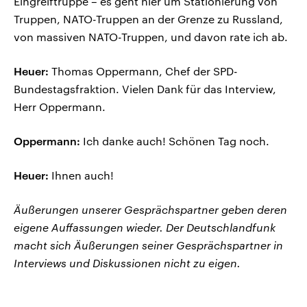
Eingreiftruppe – es geht hier um Stationierung von
Truppen, NATO-Truppen an der Grenze zu Russland,
von massiven NATO-Truppen, und davon rate ich ab.
Heuer:
Thomas Oppermann, Chef der SPD-
Bundestagsfraktion. Vielen Dank für das Interview,
Herr Oppermann.
Oppermann:
Ich danke auch! Schönen Tag noch.
Heuer:
Ihnen auch!
Äußerungen unserer Gesprächspartner geben deren
eigene Auffassungen wieder. Der Deutschlandfunk
macht sich Äußerungen seiner Gesprächspartner in
Interviews und Diskussionen nicht zu eigen.