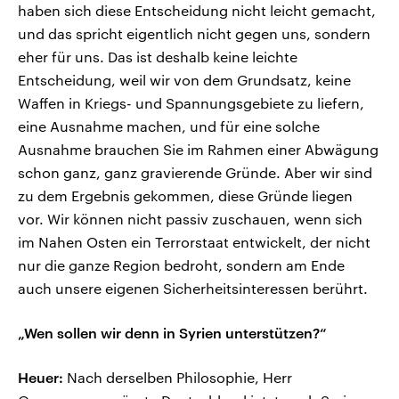
haben sich diese Entscheidung nicht leicht gemacht,
und das spricht eigentlich nicht gegen uns, sondern
eher für uns. Das ist deshalb keine leichte
Entscheidung, weil wir von dem Grundsatz, keine
Waffen in Kriegs- und Spannungsgebiete zu liefern,
eine Ausnahme machen, und für eine solche
Ausnahme brauchen Sie im Rahmen einer Abwägung
schon ganz, ganz gravierende Gründe. Aber wir sind
zu dem Ergebnis gekommen, diese Gründe liegen
vor. Wir können nicht passiv zuschauen, wenn sich
im Nahen Osten ein Terrorstaat entwickelt, der nicht
nur die ganze Region bedroht, sondern am Ende
auch unsere eigenen Sicherheitsinteressen berührt.
„Wen sollen wir denn in Syrien unterstützen?“
Heuer:
Nach derselben Philosophie, Herr