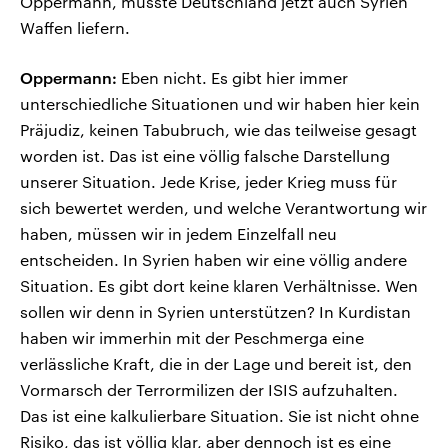
Oppermann, müsste Deutschland jetzt auch Syrien
Waffen liefern.
Oppermann:
Eben nicht. Es gibt hier immer
unterschiedliche Situationen und wir haben hier kein
Präjudiz, keinen Tabubruch, wie das teilweise gesagt
worden ist. Das ist eine völlig falsche Darstellung
unserer Situation. Jede Krise, jeder Krieg muss für
sich bewertet werden, und welche Verantwortung wir
haben, müssen wir in jedem Einzelfall neu
entscheiden. In Syrien haben wir eine völlig andere
Situation. Es gibt dort keine klaren Verhältnisse. Wen
sollen wir denn in Syrien unterstützen? In Kurdistan
haben wir immerhin mit der Peschmerga eine
verlässliche Kraft, die in der Lage und bereit ist, den
Vormarsch der Terrormilizen der ISIS aufzuhalten.
Das ist eine kalkulierbare Situation. Sie ist nicht ohne
Risiko, das ist völlig klar, aber dennoch ist es eine