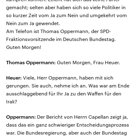
gemacht; selten aber haben sich so viele Politiker in
so kurzer Zeit vom Ja zum Nein und umgekehrt vom
Nein zum Ja gewendet.
Am Telefon ist Thomas Oppermann, der SPD-
Fraktionsvorsitzende im Deutschen Bundestag.
Guten Morgen!
Thomas Oppermann:
Guten Morgen, Frau Heuer.
Heuer:
Viele, Herr Oppermann, haben mit sich
gerungen. Sie auch, nehme ich an. Was war am Ende
ausschlaggebend für Ihr Ja zu den Waffen für den
Irak?
Oppermann:
Der Bericht von Herrn Capellan zeigt ja,
dass das ein ganz schwieriger Entscheidungsprozess
war. Die Bundesregierung, aber auch der Bundestag