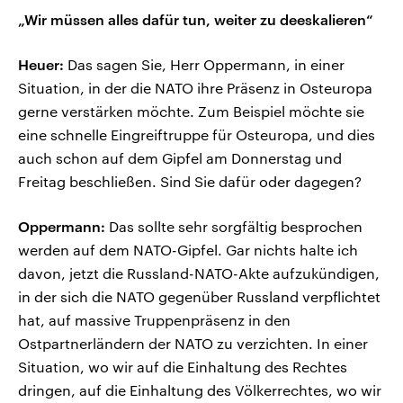
„Wir müssen alles dafür tun, weiter zu deeskalieren“
Heuer:
Das sagen Sie, Herr Oppermann, in einer
Situation, in der die NATO ihre Präsenz in Osteuropa
gerne verstärken möchte. Zum Beispiel möchte sie
eine schnelle Eingreiftruppe für Osteuropa, und dies
auch schon auf dem Gipfel am Donnerstag und
Freitag beschließen. Sind Sie dafür oder dagegen?
Oppermann:
Das sollte sehr sorgfältig besprochen
werden auf dem NATO-Gipfel. Gar nichts halte ich
davon, jetzt die Russland-NATO-Akte aufzukündigen,
in der sich die NATO gegenüber Russland verpflichtet
hat, auf massive Truppenpräsenz in den
Ostpartnerländern der NATO zu verzichten. In einer
Situation, wo wir auf die Einhaltung des Rechtes
dringen, auf die Einhaltung des Völkerrechtes, wo wir