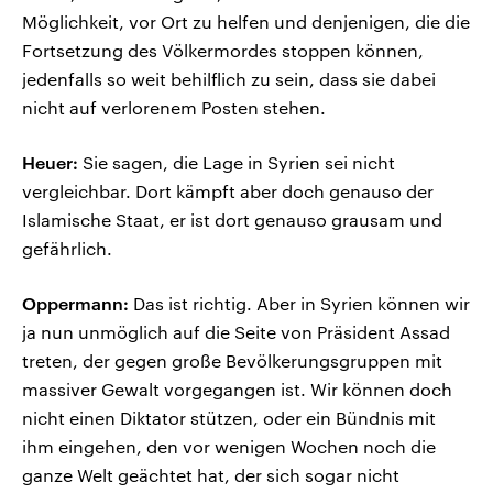
Möglichkeit, vor Ort zu helfen und denjenigen, die die
Fortsetzung des Völkermordes stoppen können,
jedenfalls so weit behilflich zu sein, dass sie dabei
nicht auf verlorenem Posten stehen.
Heuer:
Sie sagen, die Lage in Syrien sei nicht
vergleichbar. Dort kämpft aber doch genauso der
Islamische Staat, er ist dort genauso grausam und
gefährlich.
Oppermann:
Das ist richtig. Aber in Syrien können wir
ja nun unmöglich auf die Seite von Präsident Assad
treten, der gegen große Bevölkerungsgruppen mit
massiver Gewalt vorgegangen ist. Wir können doch
nicht einen Diktator stützen, oder ein Bündnis mit
ihm eingehen, den vor wenigen Wochen noch die
ganze Welt geächtet hat, der sich sogar nicht