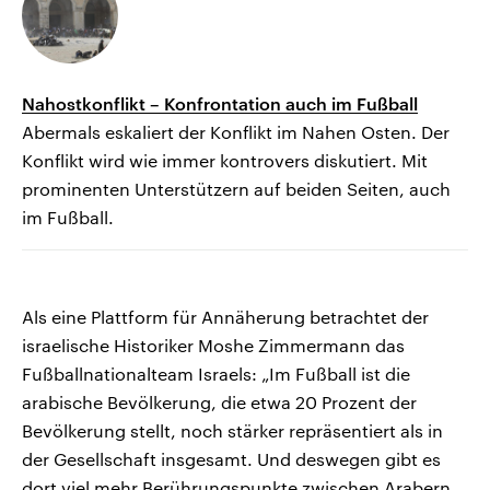
Nahostkonflikt – Konfrontation auch im Fußball
Abermals eskaliert der Konflikt im Nahen Osten. Der
Konflikt wird wie immer kontrovers diskutiert. Mit
prominenten Unterstützern auf beiden Seiten, auch
im Fußball.
Als eine Plattform für Annäherung betrachtet der
israelische Historiker Moshe Zimmermann das
Fußballnationalteam Israels: „Im Fußball ist die
arabische Bevölkerung, die etwa 20 Prozent der
Bevölkerung stellt, noch stärker repräsentiert als in
der Gesellschaft insgesamt. Und deswegen gibt es
dort viel mehr Berührungspunkte zwischen Arabern