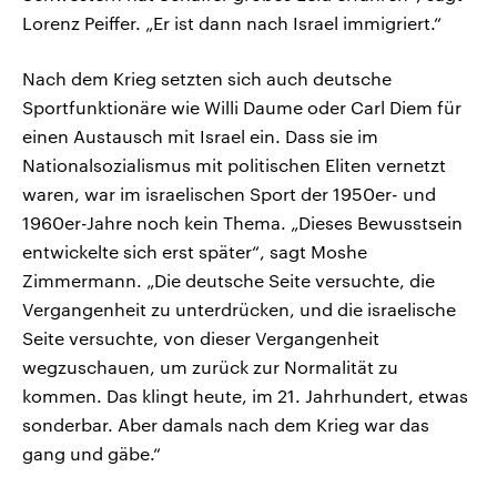
Lorenz Peiffer. „Er ist dann nach Israel immigriert.“
Nach dem Krieg setzten sich auch deutsche
Sportfunktionäre wie Willi Daume oder Carl Diem für
einen Austausch mit Israel ein. Dass sie im
Nationalsozialismus mit politischen Eliten vernetzt
waren, war im israelischen Sport der 1950er- und
1960er-Jahre noch kein Thema. „Dieses Bewusstsein
entwickelte sich erst später“, sagt Moshe
Zimmermann. „Die deutsche Seite versuchte, die
Vergangenheit zu unterdrücken, und die israelische
Seite versuchte, von dieser Vergangenheit
wegzuschauen, um zurück zur Normalität zu
kommen. Das klingt heute, im 21. Jahrhundert, etwas
sonderbar. Aber damals nach dem Krieg war das
gang und gäbe.“