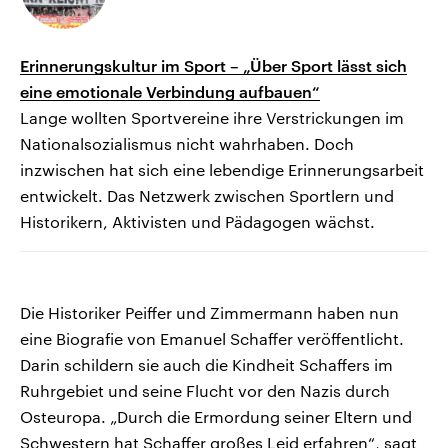
Erinnerungskultur im Sport – „Über Sport lässt sich
eine emotionale Verbindung aufbauen“
Lange wollten Sportvereine ihre Verstrickungen im
Nationalsozialismus nicht wahrhaben. Doch
inzwischen hat sich eine lebendige Erinnerungsarbeit
entwickelt. Das Netzwerk zwischen Sportlern und
Historikern, Aktivisten und Pädagogen wächst.
Die Historiker Peiffer und Zimmermann haben nun
eine Biografie von Emanuel Schaffer veröffentlicht.
Darin schildern sie auch die Kindheit Schaffers im
Ruhrgebiet und seine Flucht vor den Nazis durch
Osteuropa. „Durch die Ermordung seiner Eltern und
Schwestern hat Schaffer großes Leid erfahren“, sagt