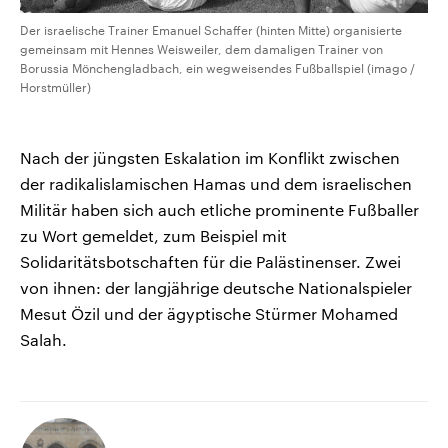
Der israelische Trainer Emanuel Schaffer (hinten Mitte) organisierte
gemeinsam mit Hennes Weisweiler, dem damaligen Trainer von
Borussia Mönchengladbach, ein wegweisendes Fußballspiel (imago /
Horstmüller)
Nach der jüngsten Eskalation im Konflikt zwischen
der radikalislamischen Hamas und dem israelischen
Militär haben sich auch etliche prominente Fußballer
zu Wort gemeldet, zum Beispiel mit
Solidaritätsbotschaften für die Palästinenser. Zwei
von ihnen: der langjährige deutsche Nationalspieler
Mesut Özil und der ägyptische Stürmer Mohamed
Salah.