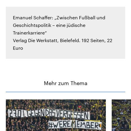
Emanuel Schaffer: „Zwischen Fußball und
Geschichtspolitik – eine jüdische
Trainerkarriere“
Verlag Die Werkstatt, Bielefeld. 192 Seiten, 22
Euro
Mehr zum Thema