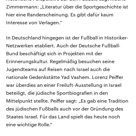
Zimmermann: „Literatur über die Sportgeschichte ist
hier eine Randerscheinung. Es gibt dafür kaum
Interesse von Verlagen.“
In Deutschland hingegen ist der Fußball in Historiker-
Netzwerken etabliert. Auch der Deutsche Fußball-
Bund beschäftigt sich in Projekten mit der
Erinnerungskultur. Regelmäßig besuchen seine
Jugendteams auf Reisen nach Israel auch die
nationale Gedenkstätte Yad Vashem. Lorenz Peiffer
war überdies an einer Freiluft-Ausstellung in Israel
beteiligt, die jüdische Sportbiografien in den
Mittelpunkt stellte. Peiffer sagt: „Es gab eine Tradition
des jüdischen Fußballs auch vor der Gründung des
Staates Israel. Für das Land spielt das heute noch
eine wichtige Rolle.“