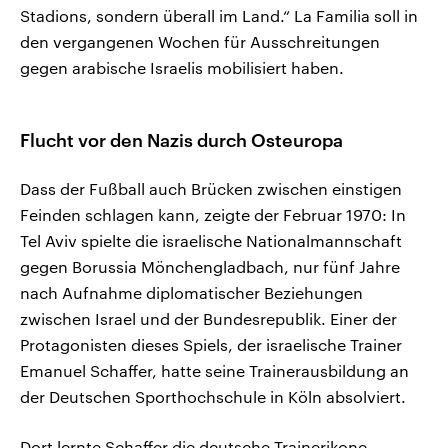
Stadions, sondern überall im Land.“ La Familia soll in
den vergangenen Wochen für Ausschreitungen
gegen arabische Israelis mobilisiert haben.
Flucht vor den Nazis durch Osteuropa
Dass der Fußball auch Brücken zwischen einstigen
Feinden schlagen kann, zeigte der Februar 1970: In
Tel Aviv spielte die israelische Nationalmannschaft
gegen Borussia Mönchengladbach, nur fünf Jahre
nach Aufnahme diplomatischer Beziehungen
zwischen Israel und der Bundesrepublik. Einer der
Protagonisten dieses Spiels, der israelische Trainer
Emanuel Schaffer, hatte seine Trainerausbildung an
der Deutschen Sporthochschule in Köln absolviert.
Dort lernte Schaffer die deutsche Trainerikone