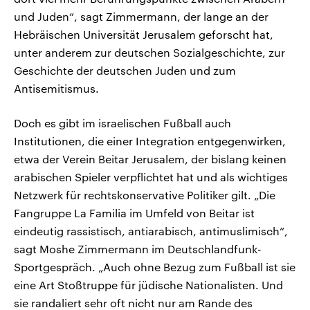
und Juden“, sagt Zimmermann, der lange an der
Hebräischen Universität Jerusalem geforscht hat,
unter anderem zur deutschen Sozialgeschichte, zur
Geschichte der deutschen Juden und zum
Antisemitismus.
Doch es gibt im israelischen Fußball auch
Institutionen, die einer Integration entgegenwirken,
etwa der Verein Beitar Jerusalem, der bislang keinen
arabischen Spieler verpflichtet hat und als wichtiges
Netzwerk für rechtskonservative Politiker gilt. „Die
Fangruppe La Familia im Umfeld von Beitar ist
eindeutig rassistisch, antiarabisch, antimuslimisch“,
sagt Moshe Zimmermann im Deutschlandfunk-
Sportgespräch. „Auch ohne Bezug zum Fußball ist sie
eine Art Stoßtruppe für jüdische Nationalisten. Und
sie randaliert sehr oft nicht nur am Rande des