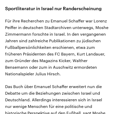
Sportliteratur in Israel nur Randerscheinung
Für ihre Recherchen zu Emanuel Schaffer war Lorenz
Peiffer in deutschen Stadtarchiven unterwegs, Moshe
Zimmermann forschte in Israel. In den vergangenen
Jahren sind zahlreiche Publikationen zu jüdischen
Fußballpersönlichkeiten erschienen, etwa zum
früheren Präsidenten des FC Bayern, Kurt Landauer,
zum Gründer des Magazins Kicker, Walther
Bensemann oder zum in Auschwitz ermordeten
Nationalspieler Julius Hirsch.
Das Buch über Emanuel Schaffer erweitert nun die
Debatte um die Beziehungen zwischen Israel und
Deutschland. Allerdings interessieren sich in Israel
nur wenige Menschen für eine politische und
historische Perspektive auf den Fußball, sagt Moshe