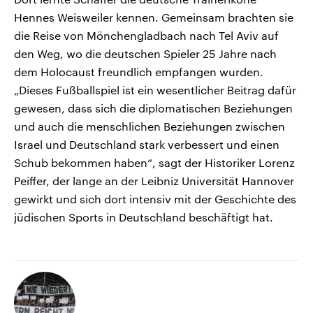
Hennes Weisweiler kennen. Gemeinsam brachten sie
die Reise von Mönchengladbach nach Tel Aviv auf
den Weg, wo die deutschen Spieler 25 Jahre nach
dem Holocaust freundlich empfangen wurden.
„Dieses Fußballspiel ist ein wesentlicher Beitrag dafür
gewesen, dass sich die diplomatischen Beziehungen
und auch die menschlichen Beziehungen zwischen
Israel und Deutschland stark verbessert und einen
Schub bekommen haben“, sagt der Historiker Lorenz
Peiffer, der lange an der Leibniz Universität Hannover
gewirkt und sich dort intensiv mit der Geschichte des
jüdischen Sports in Deutschland beschäftigt hat.