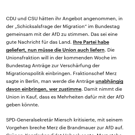
CDU und CSU hätten ihr Angebot angenommen, in
der „Schicksalsfrage der Migration“ im Bundestag
gemeinsam mit der AfD zu stimmen. Das sei eine
gute Nachricht für das Land.
Ihre Partei habe
geliefert, nun müsse die Union auch liefern
. Die
Unionsfraktion will in der kommenden Woche im
Bundestag Anträge zur Verschärfung der
Migrationspolitik einbringen. Fraktionschef Merz
sagte in Berlin, man werde die Anträge
unabhängig
davon einbringen, wer zustimme
. Damit nimmt die
Union in Kauf, dass es Mehrheiten dafür mit der AfD
geben könnte.
SPD-Generalsekretär Miersch kritisierte, mit seinem
Vorgehen breche Merz die Brandmauer zur AfD auf.