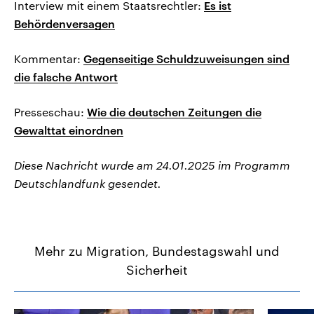
Interview mit einem Staatsrechtler:
Es ist
Behördenversagen
Kommentar:
Gegenseitige Schuldzuweisungen sind
die falsche Antwort
Presseschau:
Wie die deutschen Zeitungen die
Gewalttat einordnen
Diese Nachricht wurde am 24.01.2025 im Programm
Deutschlandfunk gesendet.
Mehr zu Migration, Bundestagswahl und
Sicherheit