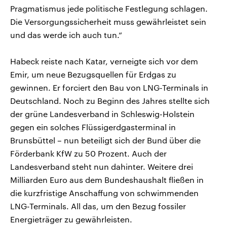
Pragmatismus jede politische Festlegung schlagen.
Die Versorgungssicherheit muss gewährleistet sein
und das werde ich auch tun.“
Habeck reiste nach Katar, verneigte sich vor dem
Emir, um neue Bezugsquellen für Erdgas zu
gewinnen. Er forciert den Bau von LNG-Terminals in
Deutschland. Noch zu Beginn des Jahres stellte sich
der grüne Landesverband in Schleswig-Holstein
gegen ein solches Flüssigerdgasterminal in
Brunsbüttel – nun beteiligt sich der Bund über die
Förderbank KfW zu 50 Prozent. Auch der
Landesverband steht nun dahinter. Weitere drei
Milliarden Euro aus dem Bundeshaushalt fließen in
die kurzfristige Anschaffung von schwimmenden
LNG-Terminals. All das, um den Bezug fossiler
Energieträger zu gewährleisten.