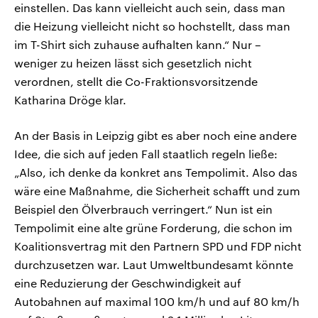
einstellen. Das kann vielleicht auch sein, dass man
die Heizung vielleicht nicht so hochstellt, dass man
im T-Shirt sich zuhause aufhalten kann.“ Nur –
weniger zu heizen lässt sich gesetzlich nicht
verordnen, stellt die Co-Fraktionsvorsitzende
Katharina Dröge klar.
An der Basis in Leipzig gibt es aber noch eine andere
Idee, die sich auf jeden Fall staatlich regeln ließe:
„Also, ich denke da konkret ans Tempolimit. Also das
wäre eine Maßnahme, die Sicherheit schafft und zum
Beispiel den Ölverbrauch verringert.“ Nun ist ein
Tempolimit eine alte grüne Forderung, die schon im
Koalitionsvertrag mit den Partnern SPD und FDP nicht
durchzusetzen war. Laut Umweltbundesamt könnte
eine Reduzierung der Geschwindigkeit auf
Autobahnen auf maximal 100 km/h und auf 80 km/h