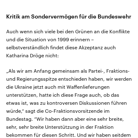
Kritik am Sondervermögen für die Bundeswehr
Auch wenn sich viele bei den Grünen an die Konflikte
und die Situation von 1999 erinnern –
selbstverständlich findet diese Akzeptanz auch
Katharina Dröge nicht:
„Als wir am Anfang gemeinsam als Partei-, Fraktions-
und Regierungsspitze entschieden haben, wir werden
die Ukraine jetzt auch mit Waffenlieferungen
unterstützen, hatte ich diese Frage auch, ob das
etwas ist, was zu kontroversen Diskussionen führen
würde,“ sagt die Co-Fraktionsvorsitzende im
Bundestag. “Wir haben dann aber eine sehr breite,
sehr, sehr breite Unterstützung in der Fraktion
bekommen für diesen Schritt. Und wir haben seitdem