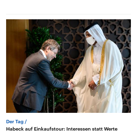
Der Tag
Habeck auf Einkaufstour: Interessen statt Werte