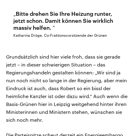
Bitte drehen Sie Ihre Heizung runter,
jetzt schon. Damit können Sie wirklich
massiv helfen.
Katharina Dröge, Co-Fraktionsvorsitzende der Grünen
Grundsätzlich sind hier viele froh, dass sie gerade
jetzt – in dieser schwierigen Situation – das
Regierungshandeln gestalten können: „Wir sind ja
nun noch nicht so lange in der Regierung, aber mein
Eindruck ist auch, dass Robert so ein bissl der
heimliche Kanzler ist oder dazu wird.“ Auch wenn die
Basis-Grünen hier in Leipzig weitgehend hinter ihren
Ministerinnen und Ministern stehen, wünschen sie
sich noch mehr.
Die Parteispitze scheut derzeit ein Energieembargo