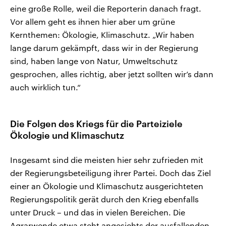
eine große Rolle, weil die Reporterin danach fragt.
Vor allem geht es ihnen hier aber um grüne
Kernthemen: Ökologie, Klimaschutz. „Wir haben
lange darum gekämpft, dass wir in der Regierung
sind, haben lange von Natur, Umweltschutz
gesprochen, alles richtig, aber jetzt sollten wir’s dann
auch wirklich tun.“
Die Folgen des Kriegs für die Parteiziele
Ökologie und Klimaschutz
Insgesamt sind die meisten hier sehr zufrieden mit
der Regierungsbeteiligung ihrer Partei. Doch das Ziel
einer an Ökologie und Klimaschutz ausgerichteten
Regierungspolitik gerät durch den Krieg ebenfalls
unter Druck – und das in vielen Bereichen. Die
Agrarwende etwa steht angesichts der ausfallenden