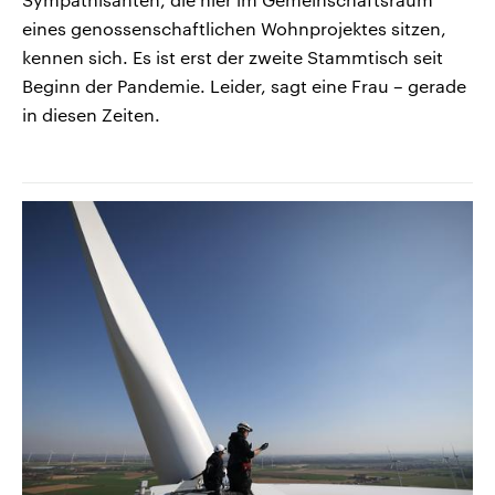
eines genossenschaftlichen Wohnprojektes sitzen,
kennen sich. Es ist erst der zweite Stammtisch seit
Beginn der Pandemie. Leider, sagt eine Frau – gerade
in diesen Zeiten.