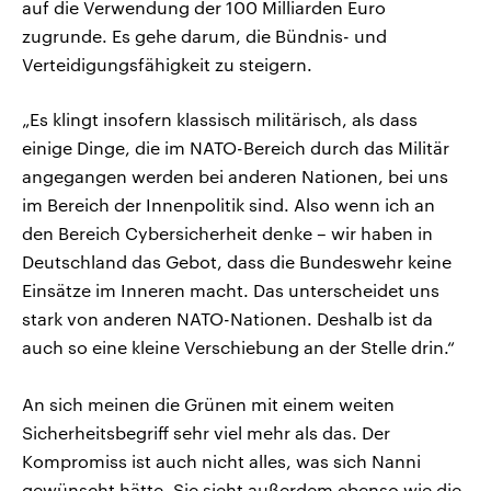
auf die Verwendung der 100 Milliarden Euro
zugrunde. Es gehe darum, die Bündnis- und
Verteidigungsfähigkeit zu steigern.
„Es klingt insofern klassisch militärisch, als dass
einige Dinge, die im NATO-Bereich durch das Militär
angegangen werden bei anderen Nationen, bei uns
im Bereich der Innenpolitik sind. Also wenn ich an
den Bereich Cybersicherheit denke – wir haben in
Deutschland das Gebot, dass die Bundeswehr keine
Einsätze im Inneren macht. Das unterscheidet uns
stark von anderen NATO-Nationen. Deshalb ist da
auch so eine kleine Verschiebung an der Stelle drin.“
An sich meinen die Grünen mit einem weiten
Sicherheitsbegriff sehr viel mehr als das. Der
Kompromiss ist auch nicht alles, was sich Nanni
gewünscht hätte. Sie sieht außerdem ebenso wie die