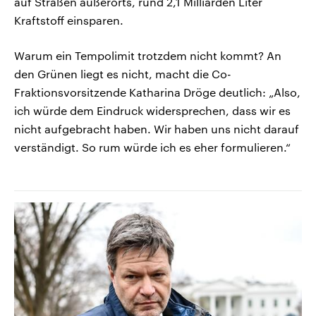
auf Straßen außerorts, rund 2,1 Milliarden Liter
Kraftstoff einsparen.
Warum ein Tempolimit trotzdem nicht kommt? An
den Grünen liegt es nicht, macht die Co-
Fraktionsvorsitzende Katharina Dröge deutlich: „Also,
ich würde dem Eindruck widersprechen, dass wir es
nicht aufgebracht haben. Wir haben uns nicht darauf
verständigt. So rum würde ich es eher formulieren.“