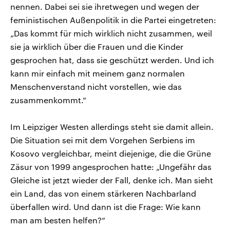
nennen. Dabei sei sie ihretwegen und wegen der
feministischen Außenpolitik in die Partei eingetreten:
„Das kommt für mich wirklich nicht zusammen, weil
sie ja wirklich über die Frauen und die Kinder
gesprochen hat, dass sie geschützt werden. Und ich
kann mir einfach mit meinem ganz normalen
Menschenverstand nicht vorstellen, wie das
zusammenkommt.“
Im Leipziger Westen allerdings steht sie damit allein.
Die Situation sei mit dem Vorgehen Serbiens im
Kosovo vergleichbar, meint diejenige, die die Grüne
Zäsur von 1999 angesprochen hatte: „Ungefähr das
Gleiche ist jetzt wieder der Fall, denke ich. Man sieht
ein Land, das von einem stärkeren Nachbarland
überfallen wird. Und dann ist die Frage: Wie kann
man am besten helfen?“