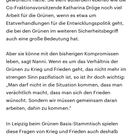
Co-Fraktionsvorsitzende Katharina Dröge noch viel
Arbeit für die Grünen, wenn es etwa um
Etatverhandlungen für die Entwicklungspolitik geht,
die bei den Grünen im weiteren Sicherheitsbegriff
auch eine große Bedeutung hat.
Aber sie könne mit den bisherigen Kompromissen
leben, sagt Nanni. Wenn es um das Verhältnis der
Grünen zu Krieg und Frieden geht, das nicht mehr im
strengen Sinn pazifistisch ist, so ist ihr doch wichtig:
„Man darf nicht in die Situation kommen, dass man
verächtlich macht, dass man sich den Frieden
wünscht. Sondern wir müssen gemeinsam daran
arbeiten, dahin zu kommen.“
In Leipzig beim Grünen Basis-Stammtisch spielen
diese Fragen von Krieg und Frieden auch deshalb