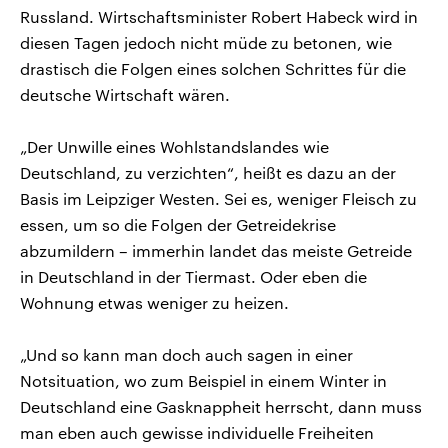
Russland. Wirtschaftsminister Robert Habeck wird in
diesen Tagen jedoch nicht müde zu betonen, wie
drastisch die Folgen eines solchen Schrittes für die
deutsche Wirtschaft wären.
„Der Unwille eines Wohlstandslandes wie
Deutschland, zu verzichten“, heißt es dazu an der
Basis im Leipziger Westen. Sei es, weniger Fleisch zu
essen, um so die Folgen der Getreidekrise
abzumildern – immerhin landet das meiste Getreide
in Deutschland in der Tiermast. Oder eben die
Wohnung etwas weniger zu heizen.
„Und so kann man doch auch sagen in einer
Notsituation, wo zum Beispiel in einem Winter in
Deutschland eine Gasknappheit herrscht, dann muss
man eben auch gewisse individuelle Freiheiten