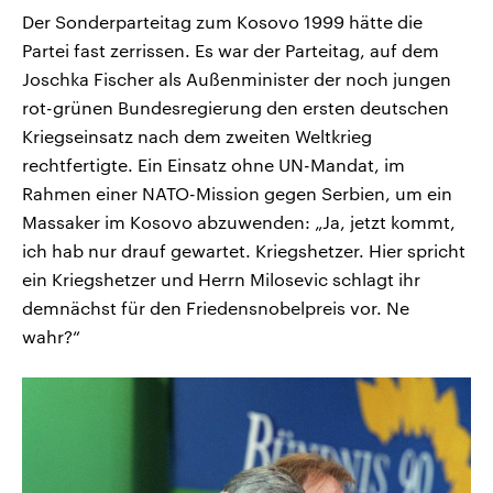
Der Sonderparteitag zum Kosovo 1999 hätte die
Partei fast zerrissen. Es war der Parteitag, auf dem
Joschka Fischer als Außenminister der noch jungen
rot-grünen Bundesregierung den ersten deutschen
Kriegseinsatz nach dem zweiten Weltkrieg
rechtfertigte. Ein Einsatz ohne UN-Mandat, im
Rahmen einer NATO-Mission gegen Serbien, um ein
Massaker im Kosovo abzuwenden: „Ja, jetzt kommt,
ich hab nur drauf gewartet. Kriegshetzer. Hier spricht
ein Kriegshetzer und Herrn Milosevic schlagt ihr
demnächst für den Friedensnobelpreis vor. Ne
wahr?“