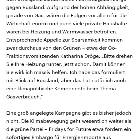
gegen Russland. Aufgrund der hohen Abhängigkeit,
gerade von Gas, wären die Folgen vor allem für die
Wirtschaft enorm und auch viele private Haushalte
wären bei Heizung und Warmwasser betroffen.
Entsprechende Appelle zur Sparsamkeit kommen
zwar durchaus von den Grünen – etwa der Co-
Fraktionsvorsitzenden Katharina Dröge: „Bitte drehen
Sie Ihre Heizung runter, jetzt schon. Damit können
Sie wirklich massiv helfen. Ich habe das formuliert
mit Blick auf Russland, aber das hat natürlich auch
eine klimapolitische Komponente beim Thema
Gasverbrauch.“
Eine groß angelegte Kampagne gibt es bisher jedoch
nicht. Die Klimabewegung geht wesentlich weiter als
die grüne Partei – Fridays for Future etwa fordern ein
sofortiges Embargo für Energie-Importe aus