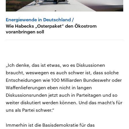
Energiewende in Deutschland
Wie Habecks „Osterpaket“ den Ökostrom
voranbringen soll
„Ich denke, das ist etwas, wo es Diskussionen
braucht, weswegen es auch schwer ist, dass solche
Entscheidungen wie 100 Milliarden Bundeswehr oder
Waffenlieferungen eben nicht in langen
Diskussionsrunden jetzt auch in Parteitagen und so
weiter diskutiert werden können. Und das macht’s für
uns als Partei schwer.“
Immerhin ist die Basisdemokratie für das