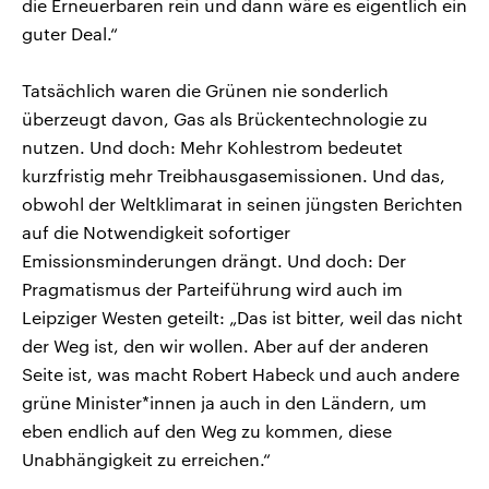
die Erneuerbaren rein und dann wäre es eigentlich ein
guter Deal.“
Tatsächlich waren die Grünen nie sonderlich
überzeugt davon, Gas als Brückentechnologie zu
nutzen. Und doch: Mehr Kohlestrom bedeutet
kurzfristig mehr Treibhausgasemissionen. Und das,
obwohl der Weltklimarat in seinen jüngsten Berichten
auf die Notwendigkeit sofortiger
Emissionsminderungen drängt. Und doch: Der
Pragmatismus der Parteiführung wird auch im
Leipziger Westen geteilt: „Das ist bitter, weil das nicht
der Weg ist, den wir wollen. Aber auf der anderen
Seite ist, was macht Robert Habeck und auch andere
grüne Minister*innen ja auch in den Ländern, um
eben endlich auf den Weg zu kommen, diese
Unabhängigkeit zu erreichen.“