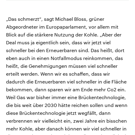
„Das schmerzt“, sagt Michael Bloss, grüner
Abgeordneter im Europaparlament, vor allem mit
Blick auf die stärkere Nutzung der Kohle. „Aber der
Deal muss ja eigentlich sein, dass wir jetzt viel
schneller bei den Erneuerbaren sind. Das heißt, dort
eben auch in einen Notfallmodus reinkommen, das
heißt, die Genehmigungen müssen viel schneller
erteilt werden. Wenn wir es schaffen, dass wir
dadurch die Erneuerbaren viel schneller in die Fläche
bekommen, dann sparen wir am Ende mehr Co2 ein.
Weil Gas war bisher immer eine Brückentechnologie,
die bis weit über 2030 hätte reichen sollen und wenn
diese Brückentechnologie jetzt wegfällt, dann
verbrennen wir vielleicht ein, zwei Jahre ein bisschen
mehr Kohle, aber danach können wir viel schneller in