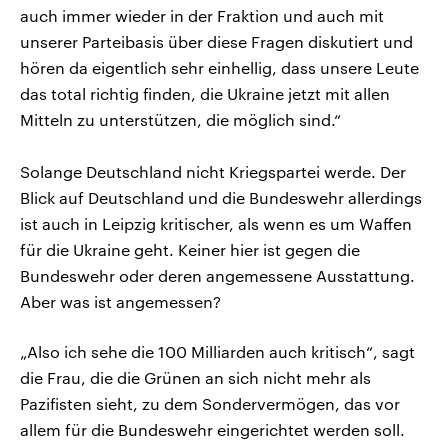
auch immer wieder in der Fraktion und auch mit
unserer Parteibasis über diese Fragen diskutiert und
hören da eigentlich sehr einhellig, dass unsere Leute
das total richtig finden, die Ukraine jetzt mit allen
Mitteln zu unterstützen, die möglich sind.“
Solange Deutschland nicht Kriegspartei werde. Der
Blick auf Deutschland und die Bundeswehr allerdings
ist auch in Leipzig kritischer, als wenn es um Waffen
für die Ukraine geht. Keiner hier ist gegen die
Bundeswehr oder deren angemessene Ausstattung.
Aber was ist angemessen?
„Also ich sehe die 100 Milliarden auch kritisch“, sagt
die Frau, die die Grünen an sich nicht mehr als
Pazifisten sieht, zu dem Sondervermögen, das vor
allem für die Bundeswehr eingerichtet werden soll.