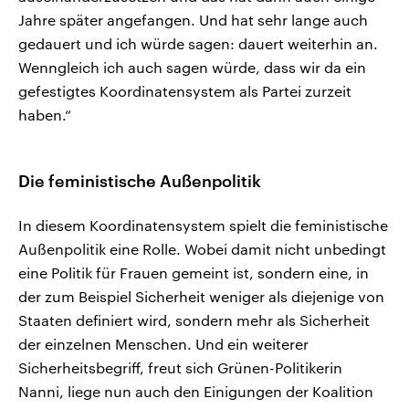
Jahre später angefangen. Und hat sehr lange auch
gedauert und ich würde sagen: dauert weiterhin an.
Wenngleich ich auch sagen würde, dass wir da ein
gefestigtes Koordinatensystem als Partei zurzeit
haben.“
Die feministische Außenpolitik
In diesem Koordinatensystem spielt die feministische
Außenpolitik eine Rolle. Wobei damit nicht unbedingt
eine Politik für Frauen gemeint ist, sondern eine, in
der zum Beispiel Sicherheit weniger als diejenige von
Staaten definiert wird, sondern mehr als Sicherheit
der einzelnen Menschen. Und ein weiterer
Sicherheitsbegriff, freut sich Grünen-Politikerin
Nanni, liege nun auch den Einigungen der Koalition