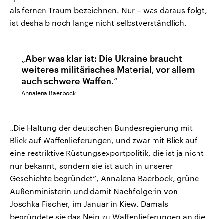
als fernen Traum bezeichnen. Nur – was daraus folgt,
ist deshalb noch lange nicht selbstverständlich.
Aber was klar ist: Die Ukraine braucht
weiteres militärisches Material, vor allem
auch schwere Waffen.
Annalena Baerbock
„Die Haltung der deutschen Bundesregierung mit
Blick auf Waffenlieferungen, und zwar mit Blick auf
eine restriktive Rüstungsexportpolitik, die ist ja nicht
nur bekannt, sondern sie ist auch in unserer
Geschichte begründet“, Annalena Baerbock, grüne
Außenministerin und damit Nachfolgerin von
Joschka Fischer, im Januar in Kiew. Damals
begründete sie das Nein zu Waffenlieferungen an die