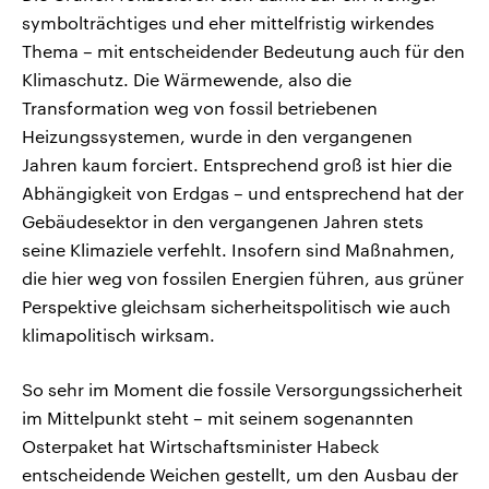
symbolträchtiges und eher mittelfristig wirkendes
Thema – mit entscheidender Bedeutung auch für den
Klimaschutz. Die Wärmewende, also die
Transformation weg von fossil betriebenen
Heizungssystemen, wurde in den vergangenen
Jahren kaum forciert. Entsprechend groß ist hier die
Abhängigkeit von Erdgas – und entsprechend hat der
Gebäudesektor in den vergangenen Jahren stets
seine Klimaziele verfehlt. Insofern sind Maßnahmen,
die hier weg von fossilen Energien führen, aus grüner
Perspektive gleichsam sicherheitspolitisch wie auch
klimapolitisch wirksam.
So sehr im Moment die fossile Versorgungssicherheit
im Mittelpunkt steht – mit seinem sogenannten
Osterpaket hat Wirtschaftsminister Habeck
entscheidende Weichen gestellt, um den Ausbau der