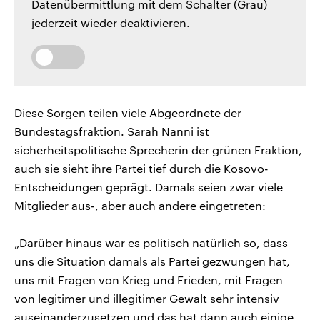
Datenübermittlung mit dem Schalter (Grau)
jederzeit wieder deaktivieren.
Diese Sorgen teilen viele Abgeordnete der
Bundestagsfraktion. Sarah Nanni ist
sicherheitspolitische Sprecherin der grünen Fraktion,
auch sie sieht ihre Partei tief durch die Kosovo-
Entscheidungen geprägt. Damals seien zwar viele
Mitglieder aus-, aber auch andere eingetreten:
„Darüber hinaus war es politisch natürlich so, dass
uns die Situation damals als Partei gezwungen hat,
uns mit Fragen von Krieg und Frieden, mit Fragen
von legitimer und illegitimer Gewalt sehr intensiv
auseinanderzusetzen und das hat dann auch einige