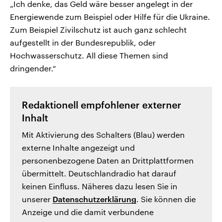
„Ich denke, das Geld wäre besser angelegt in der
Energiewende zum Beispiel oder Hilfe für die Ukraine.
Zum Beispiel Zivilschutz ist auch ganz schlecht
aufgestellt in der Bundesrepublik, oder
Hochwasserschutz. All diese Themen sind
dringender.“
Redaktionell empfohlener externer
Inhalt
Mit Aktivierung des Schalters (Blau) werden
externe Inhalte angezeigt und
personenbezogene Daten an Drittplattformen
übermittelt. Deutschlandradio hat darauf
keinen Einfluss. Näheres dazu lesen Sie in
unserer
Datenschutzerklärung
. Sie können die
Anzeige und die damit verbundene