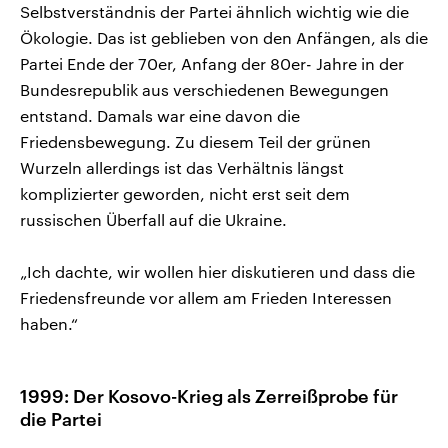
Selbstverständnis der Partei ähnlich wichtig wie die
Ökologie. Das ist geblieben von den Anfängen, als die
Partei Ende der 70er, Anfang der 80er- Jahre in der
Bundesrepublik aus verschiedenen Bewegungen
entstand. Damals war eine davon die
Friedensbewegung. Zu diesem Teil der grünen
Wurzeln allerdings ist das Verhältnis längst
komplizierter geworden, nicht erst seit dem
russischen Überfall auf die Ukraine.
„Ich dachte, wir wollen hier diskutieren und dass die
Friedensfreunde vor allem am Frieden Interessen
haben.“
1999: Der Kosovo-Krieg als Zerreißprobe für
die Partei