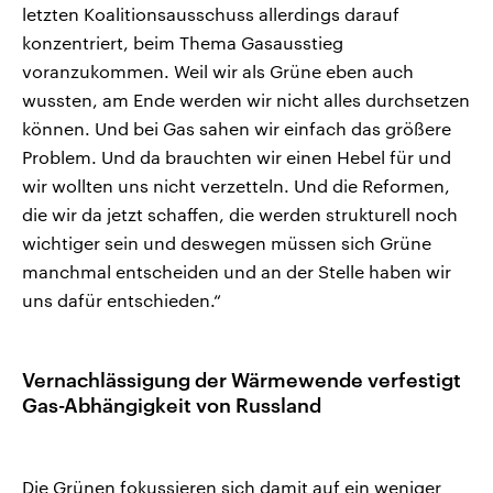
letzten Koalitionsausschuss allerdings darauf
konzentriert, beim Thema Gasausstieg
voranzukommen. Weil wir als Grüne eben auch
wussten, am Ende werden wir nicht alles durchsetzen
können. Und bei Gas sahen wir einfach das größere
Problem. Und da brauchten wir einen Hebel für und
wir wollten uns nicht verzetteln. Und die Reformen,
die wir da jetzt schaffen, die werden strukturell noch
wichtiger sein und deswegen müssen sich Grüne
manchmal entscheiden und an der Stelle haben wir
uns dafür entschieden.“
Vernachlässigung der Wärmewende verfestigt
Gas-Abhängigkeit von Russland
Die Grünen fokussieren sich damit auf ein weniger