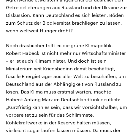
Getreidelieferungen aus Russland und der Ukraine zur
Diskussion. Kann Deutschland es sich leisten, Böden
zum Schutz der Biodiversität brachliegen zu lassen,
wenn weltweit Hunger droht?
Noch drastischer trifft es die grüne Klimapolitik.
Robert Habeck ist nicht mehr nur Wirtschaftsminister
– er ist auch Klimaminister. Und doch ist sein
Ministerium seit Kriegsbeginn damit beschäftigt,
fossile Energieträger aus aller Welt zu beschaffen, um
Deutschland aus der Abhängigkeit von Russland zu
lösen. Das Klima muss erstmal warten, machte
Habeck Anfang März im Deutschlandfunk deutlich:
„Kurzfristig kann es sein, dass wir vorsichtshalber, um
vorbereitet zu sein für das Schlimmste,
Kohlekraftwerke in der Reserve halten müssen,
vielleicht sogar laufen lassen müssen. Da muss der