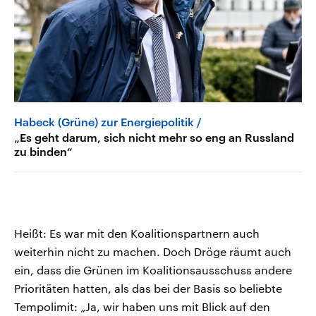
Habeck (Grüne) zur Energiepolitik
„Es geht darum, sich nicht mehr so eng an Russland
zu binden“
Heißt: Es war mit den Koalitionspartnern auch
weiterhin nicht zu machen. Doch Dröge räumt auch
ein, dass die Grünen im Koalitionsausschuss andere
Prioritäten hatten, als das bei der Basis so beliebte
Tempolimit: „Ja, wir haben uns mit Blick auf den