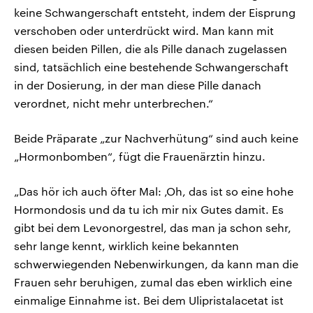
keine Schwangerschaft entsteht, indem der Eisprung
verschoben oder unterdrückt wird. Man kann mit
diesen beiden Pillen, die als Pille danach zugelassen
sind, tatsächlich eine bestehende Schwangerschaft
in der Dosierung, in der man diese Pille danach
verordnet, nicht mehr unterbrechen.“
Beide Präparate „zur Nachverhütung“ sind auch keine
„Hormonbomben“, fügt die Frauenärztin hinzu.
„Das hör ich auch öfter Mal: ‚Oh, das ist so eine hohe
Hormondosis und da tu ich mir nix Gutes damit. Es
gibt bei dem Levonorgestrel, das man ja schon sehr,
sehr lange kennt, wirklich keine bekannten
schwerwiegenden Nebenwirkungen, da kann man die
Frauen sehr beruhigen, zumal das eben wirklich eine
einmalige Einnahme ist. Bei dem Ulipristalacetat ist