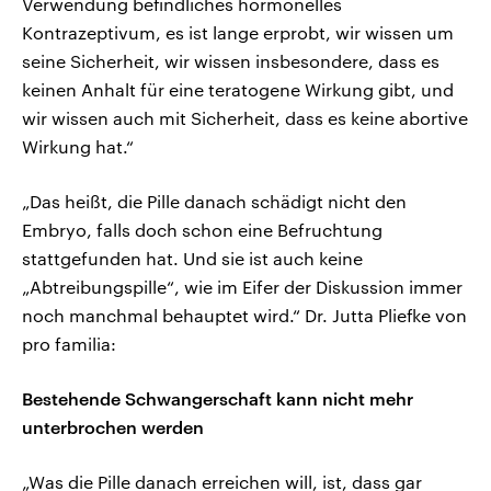
Verwendung befindliches hormonelles
Kontrazeptivum, es ist lange erprobt, wir wissen um
seine Sicherheit, wir wissen insbesondere, dass es
keinen Anhalt für eine teratogene Wirkung gibt, und
wir wissen auch mit Sicherheit, dass es keine abortive
Wirkung hat.“
„Das heißt, die Pille danach schädigt nicht den
Embryo, falls doch schon eine Befruchtung
stattgefunden hat. Und sie ist auch keine
„Abtreibungspille“, wie im Eifer der Diskussion immer
noch manchmal behauptet wird.“ Dr. Jutta Pliefke von
pro familia:
Bestehende Schwangerschaft kann nicht mehr
unterbrochen werden
„Was die Pille danach erreichen will, ist, dass gar