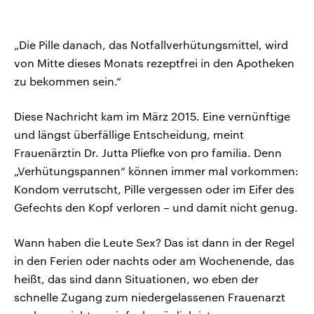
„Die Pille danach, das Notfallverhütungsmittel, wird
von Mitte dieses Monats rezeptfrei in den Apotheken
zu bekommen sein.“
Diese Nachricht kam im März 2015. Eine vernünftige
und längst überfällige Entscheidung, meint
Frauenärztin Dr. Jutta Pliefke von pro familia. Denn
„Verhütungspannen“ können immer mal vorkommen:
Kondom verrutscht, Pille vergessen oder im Eifer des
Gefechts den Kopf verloren – und damit nicht genug.
Wann haben die Leute Sex? Das ist dann in der Regel
in den Ferien oder nachts oder am Wochenende, das
heißt, das sind dann Situationen, wo eben der
schnelle Zugang zum niedergelassenen Frauenarzt