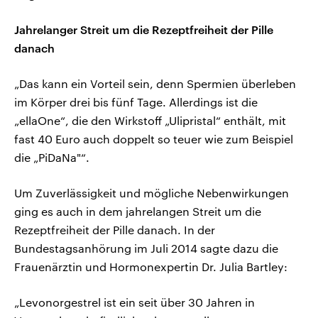
Jahrelanger Streit um die Rezeptfreiheit der Pille
danach
„Das kann ein Vorteil sein, denn Spermien überleben
im Körper drei bis fünf Tage. Allerdings ist die
„ellaOne“, die den Wirkstoff „Ulipristal“ enthält, mit
fast 40 Euro auch doppelt so teuer wie zum Beispiel
die „PiDaNa"“.
Um Zuverlässigkeit und mögliche Nebenwirkungen
ging es auch in dem jahrelangen Streit um die
Rezeptfreiheit der Pille danach. In der
Bundestagsanhörung im Juli 2014 sagte dazu die
Frauenärztin und Hormonexpertin Dr. Julia Bartley:
„Levonorgestrel ist ein seit über 30 Jahren in