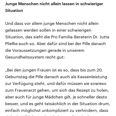
Junge Menschen nicht allein lassen in schwieriger
Situation
Und dass vor allem junge Menschen nicht allein
gelassen werden sollen in einer schwierigen
Situation, das sieht die Pro Familia-Beraterin Dr. Jutta
Pliefke auch so. Aber dafür sind bei der Pille danach
die Voraussetzungen gerade in unserem
Gesundheitssystem recht gut:
„Bei den jungen Frauen ist es so, dass bis zum 20.
Geburtstag die Pille danach auch als Kassenleistung
zur Verfügung steht, und dafür müssen sie sowieso
zum Frauenarzt gehen, um sich das Rezept zu holen,
aber auch für junge Mädchen gilt, je schneller desto
besser, und es geht tatsächlich in der Situation drum,
einfach möglichst unkompliziert zu verhindern, dass