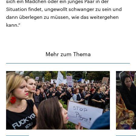
sich ein Mädchen oder ein junges Paar in der
Situation findet, ungewollt schwanger zu sein und
dann überlegen zu müssen, wie das weitergehen
kann.“
Mehr zum Thema