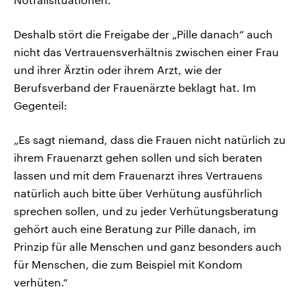
Deshalb stört die Freigabe der „Pille danach“ auch
nicht das Vertrauensverhältnis zwischen einer Frau
und ihrer Ärztin oder ihrem Arzt, wie der
Berufsverband der Frauenärzte beklagt hat. Im
Gegenteil:
„Es sagt niemand, dass die Frauen nicht natürlich zu
ihrem Frauenarzt gehen sollen und sich beraten
lassen und mit dem Frauenarzt ihres Vertrauens
natürlich auch bitte über Verhütung ausführlich
sprechen sollen, und zu jeder Verhütungsberatung
gehört auch eine Beratung zur Pille danach, im
Prinzip für alle Menschen und ganz besonders auch
für Menschen, die zum Beispiel mit Kondom
verhüten.“