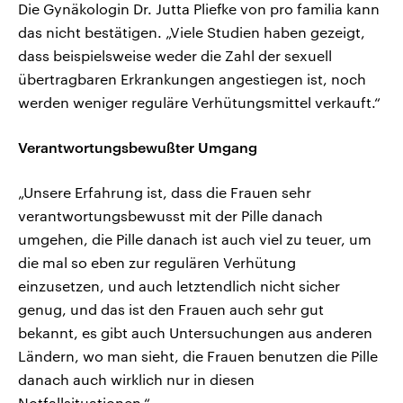
Die Gynäkologin Dr. Jutta Pliefke von pro familia kann
das nicht bestätigen. „Viele Studien haben gezeigt,
dass beispielsweise weder die Zahl der sexuell
übertragbaren Erkrankungen angestiegen ist, noch
werden weniger reguläre Verhütungsmittel verkauft.“
Verantwortungsbewußter Umgang
„Unsere Erfahrung ist, dass die Frauen sehr
verantwortungsbewusst mit der Pille danach
umgehen, die Pille danach ist auch viel zu teuer, um
die mal so eben zur regulären Verhütung
einzusetzen, und auch letztendlich nicht sicher
genug, und das ist den Frauen auch sehr gut
bekannt, es gibt auch Untersuchungen aus anderen
Ländern, wo man sieht, die Frauen benutzen die Pille
danach auch wirklich nur in diesen
Notfallsituationen.“