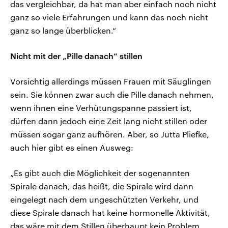
das vergleichbar, da hat man aber einfach noch nicht
ganz so viele Erfahrungen und kann das noch nicht
ganz so lange überblicken.“
Nicht mit der „Pille danach“ stillen
Vorsichtig allerdings müssen Frauen mit Säuglingen
sein. Sie können zwar auch die Pille danach nehmen,
wenn ihnen eine Verhütungspanne passiert ist,
dürfen dann jedoch eine Zeit lang nicht stillen oder
müssen sogar ganz aufhören. Aber, so Jutta Pliefke,
auch hier gibt es einen Ausweg:
„Es gibt auch die Möglichkeit der sogenannten
Spirale danach, das heißt, die Spirale wird dann
eingelegt nach dem ungeschützten Verkehr, und
diese Spirale danach hat keine hormonelle Aktivität,
das wäre mit dem Stillen überhaupt kein Problem,