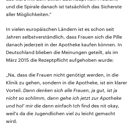
und die Spirale danach ist tatsächlich das Sicherste
aller Möglichkeiten.“
In vielen europäischen Ländern ist es schon seit
Jahren selbstverständlich, dass Frauen sich die Pille
danach jederzeit in der Apotheke kaufen können. In
Deutschland blieben die Meinungen geteilt, als im
März 2015 die Rezeptpflicht aufgehoben wurde:
„Na, dass die Frauen nicht genötigt werden, in die
Klinik zu gehen, sondern in die Apotheke, ist ein klarer
Vorteil.
Dann denken sich alle Frauen, ja gut, ist ja
nicht so schlimm, dann gehe ich jetzt zur Apotheke
und hol’ mir die dann einfach
Ich find des nit okay,
weil's da die Jugendlichen viel zu leicht gemacht
wird.