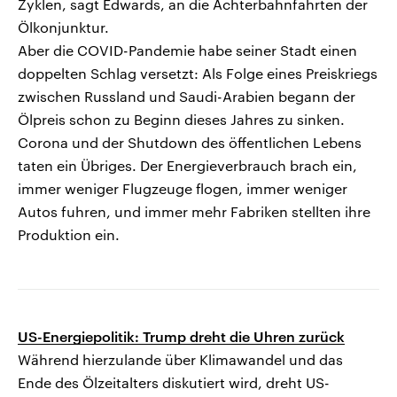
Zyklen, sagt Edwards, an die Achterbahnfahrten der
Ölkonjunktur.
Aber die COVID-Pandemie habe seiner Stadt einen
doppelten Schlag versetzt: Als Folge eines Preiskriegs
zwischen Russland und Saudi-Arabien begann der
Ölpreis schon zu Beginn dieses Jahres zu sinken.
Corona und der Shutdown des öffentlichen Lebens
taten ein Übriges. Der Energieverbrauch brach ein,
immer weniger Flugzeuge flogen, immer weniger
Autos fuhren, und immer mehr Fabriken stellten ihre
Produktion ein.
US-Energiepolitik: Trump dreht die Uhren zurück
Während hierzulande über Klimawandel und das
Ende des Ölzeitalters diskutiert wird, dreht US-