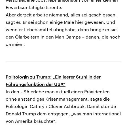
Erwerbsunfähigkeitsrente.
Aber derzeit arbeite niemand, alles sei geschlossen,
sagt er. Er sei schon einige Male hier gewesen. Und
wenn er Lebensmittel übrighabe, dann bringe er sie
den Ölarbeitern in den Man Camps – denen, die noch
da seien.
Politologin zu Trump: „Ein leerer Stuhl in der
Führungsfunktion der USA“
In den USA erlebe man aktuell einen Präsidenten
ohne anständiges Krisenmanagement, sagte die
Politologin Cathryn Clüver Ashbrook. Damit stünde
Donald Trump dem entgegen, „was man international
von Amerika bräuchte“.