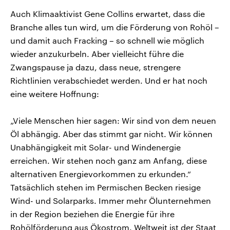
Auch Klimaaktivist Gene Collins erwartet, dass die
Branche alles tun wird, um die Förderung von Rohöl –
und damit auch Fracking – so schnell wie möglich
wieder anzukurbeln. Aber vielleicht führe die
Zwangspause ja dazu, dass neue, strengere
Richtlinien verabschiedet werden. Und er hat noch
eine weitere Hoffnung:
„Viele Menschen hier sagen: Wir sind von dem neuen
Öl abhängig. Aber das stimmt gar nicht. Wir können
Unabhängigkeit mit Solar- und Windenergie
erreichen. Wir stehen noch ganz am Anfang, diese
alternativen Energievorkommen zu erkunden.“
Tatsächlich stehen im Permischen Becken riesige
Wind- und Solarparks. Immer mehr Ölunternehmen
in der Region beziehen die Energie für ihre
Rohölförderung aus Ökostrom. Weltweit ist der Staat