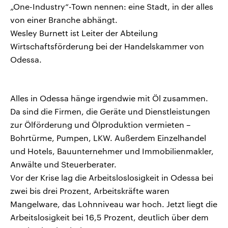
„One-Industry“-Town nennen: eine Stadt, in der alles
von einer Branche abhängt.
Wesley Burnett ist Leiter der Abteilung
Wirtschaftsförderung bei der Handelskammer von
Odessa.
Alles in Odessa hänge irgendwie mit Öl zusammen.
Da sind die Firmen, die Geräte und Dienstleistungen
zur Ölförderung und Ölproduktion vermieten –
Bohrtürme, Pumpen, LKW. Außerdem Einzelhandel
und Hotels, Bauunternehmer und Immobilienmakler,
Anwälte und Steuerberater.
Vor der Krise lag die Arbeitsloslosigkeit in Odessa bei
zwei bis drei Prozent, Arbeitskräfte waren
Mangelware, das Lohnniveau war hoch. Jetzt liegt die
Arbeitslosigkeit bei 16,5 Prozent, deutlich über dem