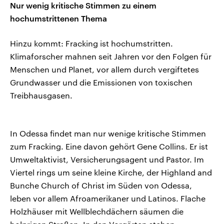
Nur wenig kritische Stimmen zu einem
hochumstrittenen Thema
Hinzu kommt: Fracking ist hochumstritten.
Klimaforscher mahnen seit Jahren vor den Folgen für
Menschen und Planet, vor allem durch vergiftetes
Grundwasser und die Emissionen von toxischen
Treibhausgasen.
In Odessa findet man nur wenige kritische Stimmen
zum Fracking. Eine davon gehört Gene Collins. Er ist
Umweltaktivist, Versicherungsagent und Pastor. Im
Viertel rings um seine kleine Kirche, der Highland and
Bunche Church of Christ im Süden von Odessa,
leben vor allem Afroamerikaner und Latinos. Flache
Holzhäuser mit Wellblechdächern säumen die