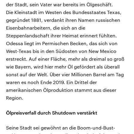
der Stadt, sein Vater war bereits im Ölgeschäft.
Die Kleinstadt im Westen des Bundesstaates Texas,
gegründet 1881, verdankt ihren Namen russischen
Eisenbahnarbeitern, die sich an die
Steppenlandschaft ihrer Heimat erinnert fühlten.
Odessa liegt im Permischen Becken, das sich von
West-Texas bis in den Südosten von New Mexico
erstreckt. Auf einer Fläche, mehr als dreimal so groß
wie Bayern, wird hier mehr Öl gefördert als überall
sonst auf der Welt. Über vier Millionen Barrel am Tag
waren es noch Ende 2019. Ein Drittel der
amerikanischen Ölproduktion stammt aus dieser
Region.
Ölpreisverfall durch Shutdown verstärkt
Seine Stadt sei gewöhnt an die Boom-und-Bust-