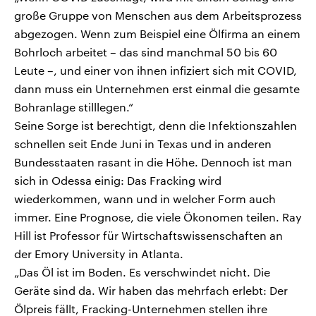
große Gruppe von Menschen aus dem Arbeitsprozess
abgezogen. Wenn zum Beispiel eine Ölfirma an einem
Bohrloch arbeitet – das sind manchmal 50 bis 60
Leute –, und einer von ihnen infiziert sich mit COVID,
dann muss ein Unternehmen erst einmal die gesamte
Bohranlage stilllegen.“
Seine Sorge ist berechtigt, denn die Infektionszahlen
schnellen seit Ende Juni in Texas und in anderen
Bundesstaaten rasant in die Höhe. Dennoch ist man
sich in Odessa einig: Das Fracking wird
wiederkommen, wann und in welcher Form auch
immer. Eine Prognose, die viele Ökonomen teilen. Ray
Hill ist Professor für Wirtschaftswissenschaften an
der Emory University in Atlanta.
„Das Öl ist im Boden. Es verschwindet nicht. Die
Geräte sind da. Wir haben das mehrfach erlebt: Der
Ölpreis fällt, Fracking-Unternehmen stellen ihre