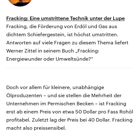
Fracking: Eine umstrittene Technik unter der Lupe
Fracking, die Förderung von Erdöl und Gas aus
dichtem Schiefergestein, ist höchst umstritten.
Antworten auf viele Fragen zu diesem Thema liefert
Werner Zittel in seinem Buch „Fracking:
Energiewunder oder Umweltsünde?“
Doch vor allem für kleinere, unabhängige
Ölproduzenten – und sie stellen die Mehrheit der
Unternehmen im Permischen Becken – ist Fracking
erst ab einem Preis von etwa 50 Dollar pro Fass Rohöl
profitabel. Zuletzt lag der Preis bei 40 Dollar. Fracking
macht also preissensibel.