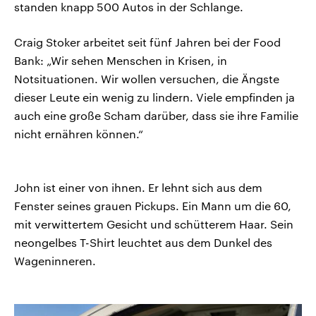
standen knapp 500 Autos in der Schlange.
Craig Stoker arbeitet seit fünf Jahren bei der Food
Bank: „Wir sehen Menschen in Krisen, in
Notsituationen. Wir wollen versuchen, die Ängste
dieser Leute ein wenig zu lindern. Viele empfinden ja
auch eine große Scham darüber, dass sie ihre Familie
nicht ernähren können.“
John ist einer von ihnen. Er lehnt sich aus dem
Fenster seines grauen Pickups. Ein Mann um die 60,
mit verwittertem Gesicht und schütterem Haar. Sein
neongelbes T-Shirt leuchtet aus dem Dunkel des
Wageninneren.