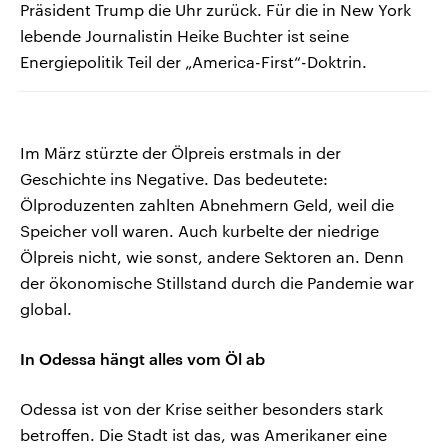
Präsident Trump die Uhr zurück. Für die in New York
lebende Journalistin Heike Buchter ist seine
Energiepolitik Teil der „America-First“-Doktrin.
Im März stürzte der Ölpreis erstmals in der
Geschichte ins Negative. Das bedeutete:
Ölproduzenten zahlten Abnehmern Geld, weil die
Speicher voll waren. Auch kurbelte der niedrige
Ölpreis nicht, wie sonst, andere Sektoren an. Denn
der ökonomische Stillstand durch die Pandemie war
global.
In Odessa hängt alles vom Öl ab
Odessa ist von der Krise seither besonders stark
betroffen. Die Stadt ist das, was Amerikaner eine