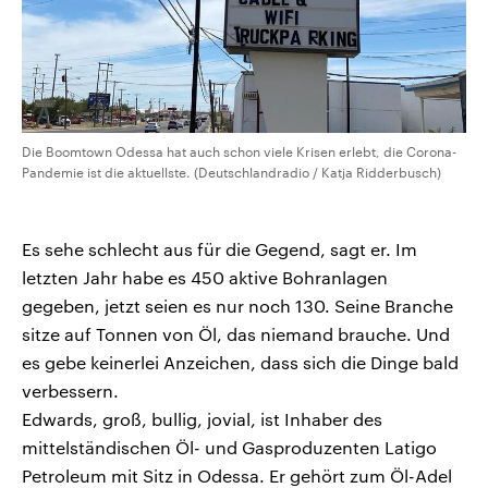
Die Boomtown Odessa hat auch schon viele Krisen erlebt, die Corona-
Pandemie ist die aktuellste. (Deutschlandradio / Katja Ridderbusch)
Es sehe schlecht aus für die Gegend, sagt er. Im
letzten Jahr habe es 450 aktive Bohranlagen
gegeben, jetzt seien es nur noch 130. Seine Branche
sitze auf Tonnen von Öl, das niemand brauche. Und
es gebe keinerlei Anzeichen, dass sich die Dinge bald
verbessern.
Edwards, groß, bullig, jovial, ist Inhaber des
mittelständischen Öl- und Gasproduzenten Latigo
Petroleum mit Sitz in Odessa. Er gehört zum Öl-Adel