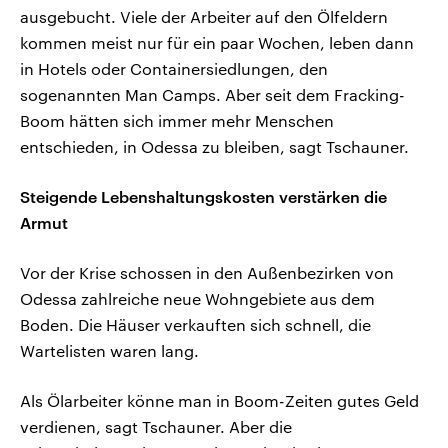
ausgebucht. Viele der Arbeiter auf den Ölfeldern
kommen meist nur für ein paar Wochen, leben dann
in Hotels oder Containersiedlungen, den
sogenannten Man Camps. Aber seit dem Fracking-
Boom hätten sich immer mehr Menschen
entschieden, in Odessa zu bleiben, sagt Tschauner.
Steigende Lebenshaltungskosten verstärken die
Armut
Vor der Krise schossen in den Außenbezirken von
Odessa zahlreiche neue Wohngebiete aus dem
Boden. Die Häuser verkauften sich schnell, die
Wartelisten waren lang.
Als Ölarbeiter könne man in Boom-Zeiten gutes Geld
verdienen, sagt Tschauner. Aber die