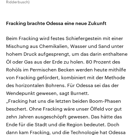
Ridderbusch)
Fracking brachte Odessa eine neue Zukunft
Beim Fracking wird festes Schiefergestein mit einer
Mischung aus Chemikalien, Wasser und Sand unter
hohem Druck aufgesprengt, um das darin enthaltene
Öl oder Gas aus der Erde zu holen. 80 Prozent des
Rohöls im Permischen Becken werden heute mithilfe
von Fracking gefördert, kombiniert mit der Methode
des horizontalen Bohrens. Für Odessa sei das der
Wendepunkt gewesen, sagt Burnett.
„Fracking hat uns die letzten beiden Boom-Phasen
beschert. Ohne Fracking wäre unser Ölfeld vor gut
zehn Jahren ausgeschöpft gewesen. Das hätte das
Ende für die Stadt und die Region bedeutet. Doch
dann kam Fracking, und die Technologie hat Odessa