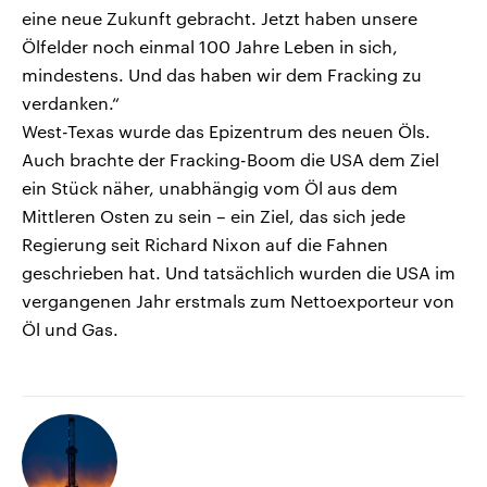
eine neue Zukunft gebracht. Jetzt haben unsere
Ölfelder noch einmal 100 Jahre Leben in sich,
mindestens. Und das haben wir dem Fracking zu
verdanken.“
West-Texas wurde das Epizentrum des neuen Öls.
Auch brachte der Fracking-Boom die USA dem Ziel
ein Stück näher, unabhängig vom Öl aus dem
Mittleren Osten zu sein – ein Ziel, das sich jede
Regierung seit Richard Nixon auf die Fahnen
geschrieben hat. Und tatsächlich wurden die USA im
vergangenen Jahr erstmals zum Nettoexporteur von
Öl und Gas.