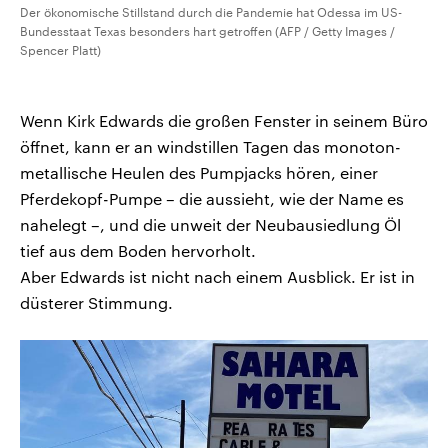
Der ökonomische Stillstand durch die Pandemie hat Odessa im US-
Bundesstaat Texas besonders hart getroffen (AFP / Getty Images /
Spencer Platt)
Wenn Kirk Edwards die großen Fenster in seinem Büro
öffnet, kann er an windstillen Tagen das monoton-
metallische Heulen des Pumpjacks hören, einer
Pferdekopf-Pumpe – die aussieht, wie der Name es
nahelegt –, und die unweit der Neubausiedlung Öl
tief aus dem Boden hervorholt.
Aber Edwards ist nicht nach einem Ausblick. Er ist in
düsterer Stimmung.