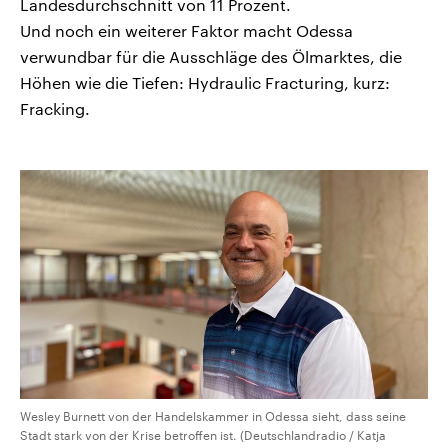
Landesdurchschnitt von 11 Prozent.
Und noch ein weiterer Faktor macht Odessa
verwundbar für die Ausschläge des Ölmarktes, die
Höhen wie die Tiefen: Hydraulic Fracturing, kurz:
Fracking.
Wesley Burnett von der Handelskammer in Odessa sieht, dass seine
Stadt stark von der Krise betroffen ist. (Deutschlandradio / Katja