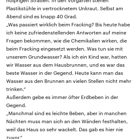
holprigen Straßen. In den Vorgärten stehen
Plastikstühle in vertrocknetem Unkraut. Selbst am
Abend sind es knapp 40 Grad.
„Was passiert wirklich beim Fracking? Bis heute habe
ich keine zufriedenstellenden Antworten auf meine
Fragen bekommen, wie die Chemikalien wirken, die
beim Fracking eingesetzt werden. Was tun sie mit
unserem Grundwasser? Als ich ein Kind war, hatten
wir Wasser aus dem Hausbrunnen, und es war das
beste Wasser in der Gegend. Heute kann man das
Wasser aus den Brunnen an vielen Stellen nicht mehr
trinken.“
Außerdem gebe es immer öfter Erdbeben in der
Gegend.
„Manchmal sind es leichte Beben, aber in manchen
Nächten muss man sich an den Wänden festhalten,
weil das Haus so sehr wackelt. Das gab es hier nie
zuvor.“