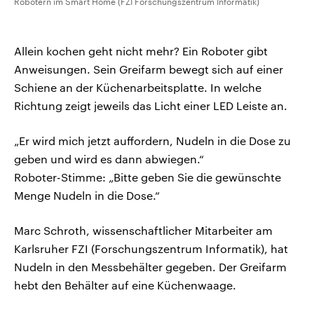
Robotern im Smart Home (FZI Forschungszentrum Informatik)
Allein kochen geht nicht mehr? Ein Roboter gibt
Anweisungen. Sein Greifarm bewegt sich auf einer
Schiene an der Küchenarbeitsplatte. In welche
Richtung zeigt jeweils das Licht einer LED Leiste an.
„Er wird mich jetzt auffordern, Nudeln in die Dose zu
geben und wird es dann abwiegen.“
Roboter-Stimme: „Bitte geben Sie die gewünschte
Menge Nudeln in die Dose.“
Marc Schroth, wissenschaftlicher Mitarbeiter am
Karlsruher FZI (Forschungszentrum Informatik), hat
Nudeln in den Messbehälter gegeben. Der Greifarm
hebt den Behälter auf eine Küchenwaage.