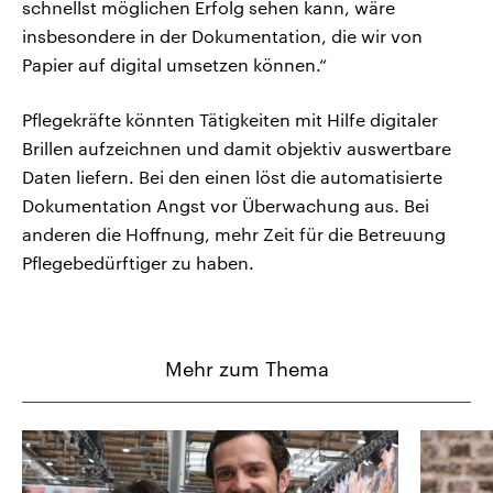
schnellst möglichen Erfolg sehen kann, wäre
insbesondere in der Dokumentation, die wir von
Papier auf digital umsetzen können.“
Pflegekräfte könnten Tätigkeiten mit Hilfe digitaler
Brillen aufzeichnen und damit objektiv auswertbare
Daten liefern. Bei den einen löst die automatisierte
Dokumentation Angst vor Überwachung aus. Bei
anderen die Hoffnung, mehr Zeit für die Betreuung
Pflegebedürftiger zu haben.
Mehr zum Thema