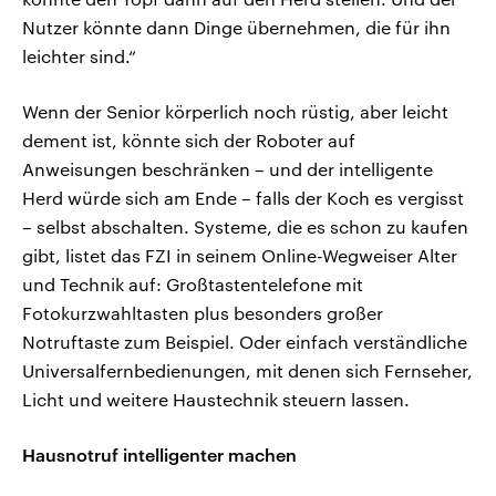
Nutzer könnte dann Dinge übernehmen, die für ihn
leichter sind.“
Wenn der Senior körperlich noch rüstig, aber leicht
dement ist, könnte sich der Roboter auf
Anweisungen beschränken – und der intelligente
Herd würde sich am Ende – falls der Koch es vergisst
– selbst abschalten. Systeme, die es schon zu kaufen
gibt, listet das FZI in seinem Online-Wegweiser Alter
und Technik auf: Großtastentelefone mit
Fotokurzwahltasten plus besonders großer
Notruftaste zum Beispiel. Oder einfach verständliche
Universalfernbedienungen, mit denen sich Fernseher,
Licht und weitere Haustechnik steuern lassen.
Hausnotruf intelligenter machen