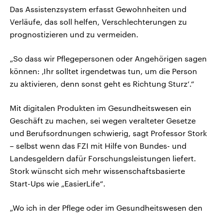
Das Assistenzsystem erfasst Gewohnheiten und
Verläufe, das soll helfen, Verschlechterungen zu
prognostizieren und zu vermeiden.
„So dass wir Pflegepersonen oder Angehörigen sagen
können: ‚Ihr solltet irgendetwas tun, um die Person
zu aktivieren, denn sonst geht es Richtung Sturz‘.“
Mit digitalen Produkten im Gesundheitswesen ein
Geschäft zu machen, sei wegen veralteter Gesetze
und Berufsordnungen schwierig, sagt Professor Stork
– selbst wenn das FZI mit Hilfe von Bundes- und
Landesgeldern dafür Forschungsleistungen liefert.
Stork wünscht sich mehr wissenschaftsbasierte
Start-Ups wie „EasierLife“.
„Wo ich in der Pflege oder im Gesundheitswesen den