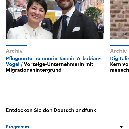
Archiv
Archiv
Pflegeunternehmerin Jasmin Arbabian-
Digital
Vogel
Vorzeige-Unternehmerin mit
Kern vo
Migrationshintergrund
mensch
Entdecken Sie den Deutschlandfunk
Programm