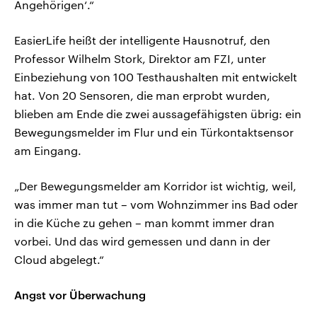
Angehörigen‘.“
EasierLife heißt der intelligente Hausnotruf, den
Professor Wilhelm Stork, Direktor am FZI, unter
Einbeziehung von 100 Testhaushalten mit entwickelt
hat. Von 20 Sensoren, die man erprobt wurden,
blieben am Ende die zwei aussagefähigsten übrig: ein
Bewegungsmelder im Flur und ein Türkontaktsensor
am Eingang.
„Der Bewegungsmelder am Korridor ist wichtig, weil,
was immer man tut – vom Wohnzimmer ins Bad oder
in die Küche zu gehen – man kommt immer dran
vorbei. Und das wird gemessen und dann in der
Cloud abgelegt.“
Angst vor Überwachung