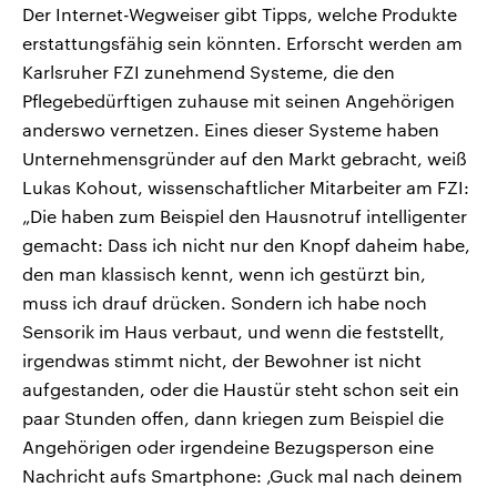
Der Internet-Wegweiser gibt Tipps, welche Produkte
erstattungsfähig sein könnten. Erforscht werden am
Karlsruher FZI zunehmend Systeme, die den
Pflegebedürftigen zuhause mit seinen Angehörigen
anderswo vernetzen. Eines dieser Systeme haben
Unternehmensgründer auf den Markt gebracht, weiß
Lukas Kohout, wissenschaftlicher Mitarbeiter am FZI:
„Die haben zum Beispiel den Hausnotruf intelligenter
gemacht: Dass ich nicht nur den Knopf daheim habe,
den man klassisch kennt, wenn ich gestürzt bin,
muss ich drauf drücken. Sondern ich habe noch
Sensorik im Haus verbaut, und wenn die feststellt,
irgendwas stimmt nicht, der Bewohner ist nicht
aufgestanden, oder die Haustür steht schon seit ein
paar Stunden offen, dann kriegen zum Beispiel die
Angehörigen oder irgendeine Bezugsperson eine
Nachricht aufs Smartphone: ‚Guck mal nach deinem