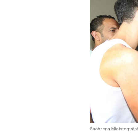
Sachsens Ministerpräsi