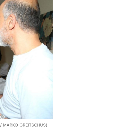
iance/ MARKO GREITSCHUS)