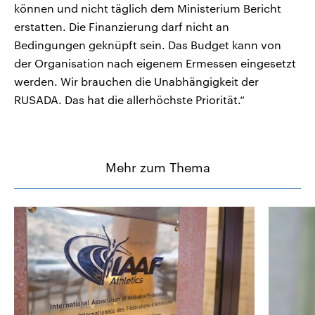
können und nicht täglich dem Ministerium Bericht
erstatten. Die Finanzierung darf nicht an
Bedingungen geknüpft sein. Das Budget kann von
der Organisation nach eigenem Ermessen eingesetzt
werden. Wir brauchen die Unabhängigkeit der
RUSADA. Das hat die allerhöchste Priorität.“
Mehr zum Thema