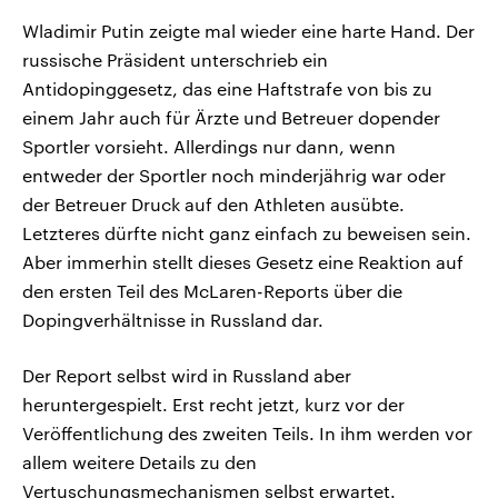
Wladimir Putin zeigte mal wieder eine harte Hand. Der
russische Präsident unterschrieb ein
Antidopinggesetz, das eine Haftstrafe von bis zu
einem Jahr auch für Ärzte und Betreuer dopender
Sportler vorsieht. Allerdings nur dann, wenn
entweder der Sportler noch minderjährig war oder
der Betreuer Druck auf den Athleten ausübte.
Letzteres dürfte nicht ganz einfach zu beweisen sein.
Aber immerhin stellt dieses Gesetz eine Reaktion auf
den ersten Teil des McLaren-Reports über die
Dopingverhältnisse in Russland dar.
Der Report selbst wird in Russland aber
heruntergespielt. Erst recht jetzt, kurz vor der
Veröffentlichung des zweiten Teils. In ihm werden vor
allem weitere Details zu den
Vertuschungsmechanismen selbst erwartet.