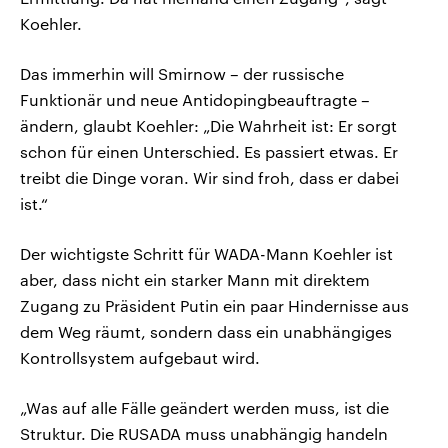
Koehler.
Das immerhin will Smirnow – der russische
Funktionär und neue Antidopingbeauftragte –
ändern, glaubt Koehler: „Die Wahrheit ist: Er sorgt
schon für einen Unterschied. Es passiert etwas. Er
treibt die Dinge voran. Wir sind froh, dass er dabei
ist.“
Der wichtigste Schritt für WADA-Mann Koehler ist
aber, dass nicht ein starker Mann mit direktem
Zugang zu Präsident Putin ein paar Hindernisse aus
dem Weg räumt, sondern dass ein unabhängiges
Kontrollsystem aufgebaut wird.
„Was auf alle Fälle geändert werden muss, ist die
Struktur. Die RUSADA muss unabhängig handeln