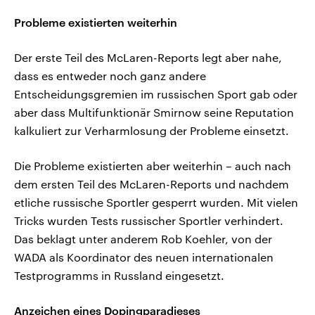
Probleme existierten weiterhin
Der erste Teil des McLaren-Reports legt aber nahe,
dass es entweder noch ganz andere
Entscheidungsgremien im russischen Sport gab oder
aber dass Multifunktionär Smirnow seine Reputation
kalkuliert zur Verharmlosung der Probleme einsetzt.
Die Probleme existierten aber weiterhin – auch nach
dem ersten Teil des McLaren-Reports und nachdem
etliche russische Sportler gesperrt wurden. Mit vielen
Tricks wurden Tests russischer Sportler verhindert.
Das beklagt unter anderem Rob Koehler, von der
WADA als Koordinator des neuen internationalen
Testprogramms in Russland eingesetzt.
Anzeichen eines Dopingparadieses