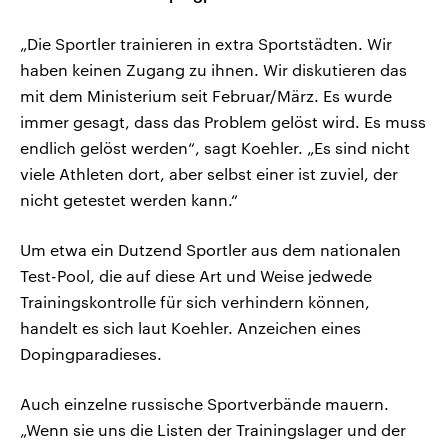
„Die Sportler trainieren in extra Sportstädten. Wir
haben keinen Zugang zu ihnen. Wir diskutieren das
mit dem Ministerium seit Februar/März. Es wurde
immer gesagt, dass das Problem gelöst wird. Es muss
endlich gelöst werden“, sagt Koehler. „Es sind nicht
viele Athleten dort, aber selbst einer ist zuviel, der
nicht getestet werden kann.“
Um etwa ein Dutzend Sportler aus dem nationalen
Test-Pool, die auf diese Art und Weise jedwede
Trainingskontrolle für sich verhindern können,
handelt es sich laut Koehler. Anzeichen eines
Dopingparadieses.
Auch einzelne russische Sportverbände mauern.
„Wenn sie uns die Listen der Trainingslager und der