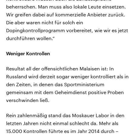
beherrschen. Man muss also lokale Leute einsetzen.
Wir greifen dabei auf kommerzielle Anbieter zurück.
Die aber waren nicht für solch ein
Dopingkontrollprogramm vorbereitet, wie wir es jetzt
durchführen wollen.“
Weniger Kontrollen
Resultat all der offensichtlichen Malaisen ist: In
Russland wird derzeit sogar weniger kontrolliert als in
den Zeiten, in denen das Sportministerium
gemeinsam mit dem Geheimdienst positive Proben
verschwinden ließ.
Rein zahlenmäßig stand das Moskauer Labor in den
letzten Jahren nicht einmal schlecht da. Mehr als
15.000 Kontrollen führte es im Jahr 2014 durch –