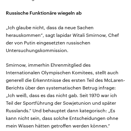
Russische Funktionäre wiegeln ab
„Ich glaube nicht, dass da neue Sachen
herauskommen“, sagt lapidar Witali Smirnow, Chef
der von Putin eingesetzten russischen
Untersuchungskommission.
Smirnow, immerhin Ehrenmitglied des
Internationalen Olympischen Komitees, stellt auch
generell die Erkenntnisse des ersten Teil des McLaren-
Berichts über den systematischen Betrug infrage:
„Ich weiß, dass es das nicht gab. Seit 1970 war ich
Teil der Sportführung der Sowjetunion und später
Russlands.“ Und behauptet dann kategorisch: „Es
kann nicht sein, dass solche Entscheidungen ohne
mein Wissen hätten getroffen werden können.“