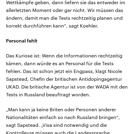
Wettkämpfe geben, dann liefern sie das entweder im
allerletzten Moment oder gar nicht. Wir müssen das
ändern, damit man die Tests rechtzeitig planen und
korrekt durchführen kann“, sagt Koehler.
Personal fehlt
Das Kuriose ist: Wenn die Informationen rechtzeitig
kämen, dann würde es an Personal für die Tests
fehlen. Das ist schon jetzt ein Engpass, klagt Nicole
Sapstead, Chefin der britischen Antidopingagentur
UKAD. Die britische Agentur ist von der WADA mit den
Tests in Russland beauftragt worden.
„Man kann ja keine Briten oder Personen anderer
Nationalitäten einfach so nach Russland bringen“,
sagt Sapstead. „Visa sind notwendig und die
Kontrolleure müssen auch die Landessprache