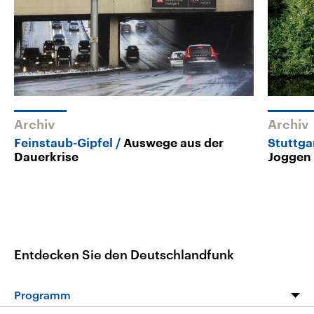
Archiv
Archiv
Feinstaub-Gipfel
Auswege aus der
Stuttga
Dauerkrise
Joggen 
Entdecken Sie den Deutschlandfunk
Programm