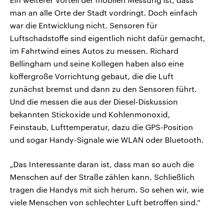
man an alle Orte der Stadt vordringt. Doch einfach
war die Entwicklung nicht. Sensoren für
Luftschadstoffe sind eigentlich nicht dafür gemacht,
im Fahrtwind eines Autos zu messen. Richard
Bellingham und seine Kollegen haben also eine
koffergroße Vorrichtung gebaut, die die Luft
zunächst bremst und dann zu den Sensoren führt.
Und die messen die aus der Diesel-Diskussion
bekannten Stickoxide und Kohlenmonoxid,
Feinstaub, Lufttemperatur, dazu die GPS-Position
und sogar Handy-Signale wie WLAN oder Bluetooth.
„Das Interessante daran ist, dass man so auch die
Menschen auf der Straße zählen kann. Schließlich
tragen die Handys mit sich herum. So sehen wir, wie
viele Menschen von schlechter Luft betroffen sind.“