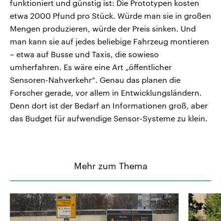
funktioniert und günstig ist: Die Prototypen kosten
etwa 2000 Pfund pro Stück. Würde man sie in großen
Mengen produzieren, würde der Preis sinken. Und
man kann sie auf jedes beliebige Fahrzeug montieren
– etwa auf Busse und Taxis, die sowieso
umherfahren. Es wäre eine Art „öffentlicher
Sensoren-Nahverkehr“. Genau das planen die
Forscher gerade, vor allem in Entwicklungsländern.
Denn dort ist der Bedarf an Informationen groß, aber
das Budget für aufwendige Sensor-Systeme zu klein.
Mehr zum Thema