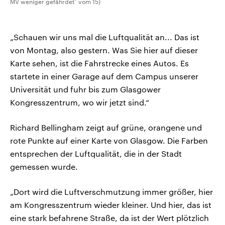
MV weniger gefährdet“ vom 15)
„Schauen wir uns mal die Luftqualität an... Das ist
von Montag, also gestern. Was Sie hier auf dieser
Karte sehen, ist die Fahrstrecke eines Autos. Es
startete in einer Garage auf dem Campus unserer
Universität und fuhr bis zum Glasgower
Kongresszentrum, wo wir jetzt sind.“
Richard Bellingham zeigt auf grüne, orangene und
rote Punkte auf einer Karte von Glasgow. Die Farben
entsprechen der Luftqualität, die in der Stadt
gemessen wurde.
„Dort wird die Luftverschmutzung immer größer, hier
am Kongresszentrum wieder kleiner. Und hier, das ist
eine stark befahrene Straße, da ist der Wert plötzlich