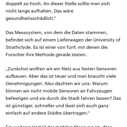
doppelt so hoch. An dieser Stelle sollte man sich
nicht lange aufhalten. Das wäre
gesundheitsschädlich.“
Das Messsystem, von dem die Daten stammen,
befindet sich auf einem Lieferwagen der University of
Strathclyde. Es ist einer von fünf, mit denen die
Forscher ihre Methode gerade testen.
„Zunächst wollten wir ein Netz aus festen Sensoren
aufbauen. Aber das ist teuer und man braucht viele
Genehmigungen. Also dachten wir uns: Warum
können wir nicht mobile Sensoren an Fahrzeugen
befestigen und sie durch die Stadt fahren lassen? Das
ist günstiger, schneller und lässt sich auch ganz
einfach auf andere Städte übertragen.“
Ein weiterer Vorteil der mobilen Messung ist, dass