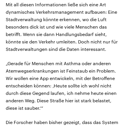
Mit all diesen Informationen ließe sich eine Art
dynamisches Verkehrsmanagement aufbauen: Eine
Stadtverwaltung könnte erkennen, wo die Luft
besonders dick ist und wie viele Menschen das
betrifft. Wenn sie dann Handlungsbedarf sieht,
könnte sie den Verkehr umleiten. Doch nicht nur für
Stadtverwaltungen sind die Daten interessant.
„Gerade für Menschen mit Asthma oder anderen
Atemwegserkrankungen ist Feinstaub ein Problem.
Wir wollen eine App entwickeln, mit der Betroffene
entscheiden können: ‚Heute sollte ich wohl nicht
durch diese Gegend laufen, ich nehme heute einen
anderen Weg. Diese Straße hier ist stark belastet,
diese ist sauber.‘“
Die Forscher haben bisher gezeigt, dass das System