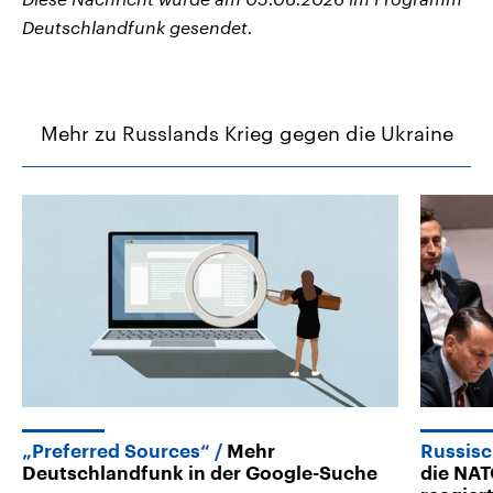
Deutschlandfunk gesendet.
Mehr zu Russlands Krieg gegen die Ukraine
„Preferred Sources“
Mehr
Russis
Deutschlandfunk in der Google-Suche
die NAT