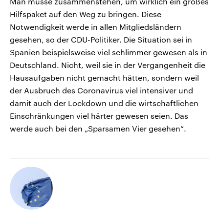
Man müsse zusammenstehen, um wirklich ein großes
Hilfspaket auf den Weg zu bringen. Diese
Notwendigkeit werde in allen Mitgliedsländern
gesehen, so der CDU-Politiker. Die Situation sei in
Spanien beispielsweise viel schlimmer gewesen als in
Deutschland. Nicht, weil sie in der Vergangenheit die
Hausaufgaben nicht gemacht hätten, sondern weil
der Ausbruch des Coronavirus viel intensiver und
damit auch der Lockdown und die wirtschaftlichen
Einschränkungen viel härter gewesen seien. Das
werde auch bei den „Sparsamen Vier gesehen“.