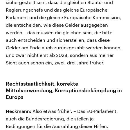
sichergestellt sein, dass die gleichen Staats- und
Regierungschefs und das gleiche Europäische
Parlament und die gleiche Europäische Kommission,
die entscheiden, wie diese Gelder ausgegeben
werden – das müssen die gleichen sein, die bitte
auch entscheiden und sicherstellen, dass diese
Gelder am Ende auch zurückgezahlt werden können,
und zwar nicht erst ab 2028, sondern aus meiner
Sicht auch schon ein, zwei, drei Jahre früher.
Rechtsstaatlichkeit, korrekte
Mittelverwendung, Korruptionsbekämpfung in
Europa
Heckmann:
Also etwas früher. – Das EU-Parlament,
auch die Bundesregierung, die stellen ja
Bedingungen für die Auszahlung dieser Hilfen,