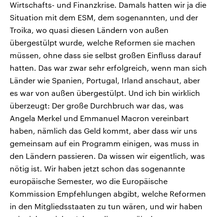
Wirtschafts- und Finanzkrise. Damals hatten wir ja die
Situation mit dem ESM, dem sogenannten, und der
Troika, wo quasi diesen Ländern von außen
übergestülpt wurde, welche Reformen sie machen
müssen, ohne dass sie selbst großen Einfluss darauf
hatten. Das war zwar sehr erfolgreich, wenn man sich
Länder wie Spanien, Portugal, Irland anschaut, aber
es war von außen übergestülpt. Und ich bin wirklich
überzeugt: Der große Durchbruch war das, was
Angela Merkel und Emmanuel Macron vereinbart
haben, nämlich das Geld kommt, aber dass wir uns
gemeinsam auf ein Programm einigen, was muss in
den Ländern passieren. Da wissen wir eigentlich, was
nötig ist. Wir haben jetzt schon das sogenannte
europäische Semester, wo die Europäische
Kommission Empfehlungen abgibt, welche Reformen
in den Mitgliedsstaaten zu tun wären, und wir haben