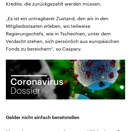
Kredite, die zurückgezahlt werden müssen.
„Es ist ein untragbarer Zustand, den wir in den
Mitgliedsstaaten erleben, wo teilweise
Regierungschefs, wie in Tschechien, unter dem
Verdacht stehen, sich persönlich aus europäischen
Fonds zu bereichern“, so Caspary.
Gelder nicht einfach bereitstellen