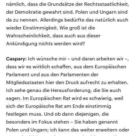
nämlich, dass die Grundsätze der Rechtsstaatlichkeit,
der Demokratie gewahrt sind. Polen und Ungarn sind
da zu nennen. Allerdings bedürfte das natürlich auch
wieder Einstimmigkeit. Wie groß ist die
Wahrscheinlichkeit, dass auch aus dieser
Ankündigung nichts werden wird?
Caspary:
Ich wünsche mir – und daran arbeiten wir –,
dass wir es wirklich schaffen, aus dem Europäischen
Parlament und aus den Parlamenten der
Mitgliedsstaaten hier den Druck aufrecht zu erhalten.
Ich sehe genau die Herausforderung, die Sie auch
sagen. Im Europäischen Rat wird es schwierig, weil
sich der Europäische Rat am Ende einstimmig
festlegen muss. Und ob dann diejenigen, die
besonders im Fokus stehen – Sie haben genannt
Polen und Ungarn; ich kann das weiter erweitern oder