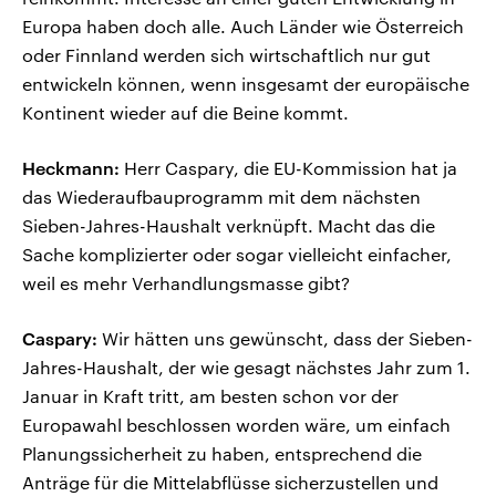
Europa haben doch alle. Auch Länder wie Österreich
oder Finnland werden sich wirtschaftlich nur gut
entwickeln können, wenn insgesamt der europäische
Kontinent wieder auf die Beine kommt.
Heckmann:
Herr Caspary, die EU-Kommission hat ja
das Wiederaufbauprogramm mit dem nächsten
Sieben-Jahres-Haushalt verknüpft. Macht das die
Sache komplizierter oder sogar vielleicht einfacher,
weil es mehr Verhandlungsmasse gibt?
Caspary:
Wir hätten uns gewünscht, dass der Sieben-
Jahres-Haushalt, der wie gesagt nächstes Jahr zum 1.
Januar in Kraft tritt, am besten schon vor der
Europawahl beschlossen worden wäre, um einfach
Planungssicherheit zu haben, entsprechend die
Anträge für die Mittelabflüsse sicherzustellen und