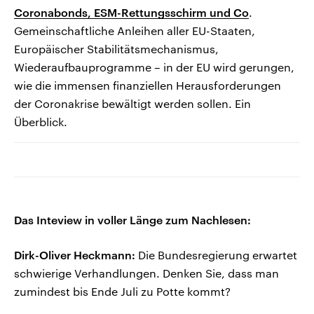
Coronabonds, ESM-Rettungsschirm und Co
.
Gemeinschaftliche Anleihen aller EU-Staaten,
Europäischer Stabilitätsmechanismus,
Wiederaufbauprogramme – in der EU wird gerungen,
wie die immensen finanziellen Herausforderungen
der Coronakrise bewältigt werden sollen. Ein
Überblick.
Das Inteview in voller Länge zum Nachlesen:
Dirk-Oliver Heckmann:
Die Bundesregierung erwartet
schwierige Verhandlungen. Denken Sie, dass man
zumindest bis Ende Juli zu Potte kommt?