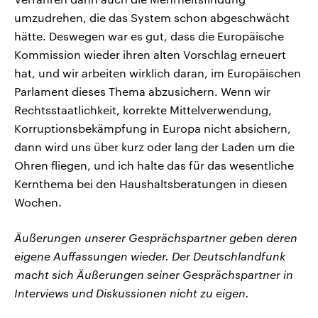
umzudrehen, die das System schon abgeschwächt
hätte. Deswegen war es gut, dass die Europäische
Kommission wieder ihren alten Vorschlag erneuert
hat, und wir arbeiten wirklich daran, im Europäischen
Parlament dieses Thema abzusichern. Wenn wir
Rechtsstaatlichkeit, korrekte Mittelverwendung,
Korruptionsbekämpfung in Europa nicht absichern,
dann wird uns über kurz oder lang der Laden um die
Ohren fliegen, und ich halte das für das wesentliche
Kernthema bei den Haushaltsberatungen in diesen
Wochen.
Äußerungen unserer Gesprächspartner geben deren
eigene Auffassungen wieder. Der Deutschlandfunk
macht sich Äußerungen seiner Gesprächspartner in
Interviews und Diskussionen nicht zu eigen.