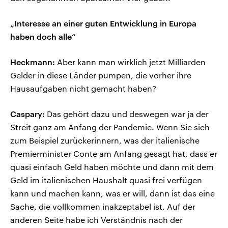
„Interesse an einer guten Entwicklung in Europa
haben doch alle“
Heckmann:
Aber kann man wirklich jetzt Milliarden
Gelder in diese Länder pumpen, die vorher ihre
Hausaufgaben nicht gemacht haben?
Caspary:
Das gehört dazu und deswegen war ja der
Streit ganz am Anfang der Pandemie. Wenn Sie sich
zum Beispiel zurückerinnern, was der italienische
Premierminister Conte am Anfang gesagt hat, dass er
quasi einfach Geld haben möchte und dann mit dem
Geld im italienischen Haushalt quasi frei verfügen
kann und machen kann, was er will, dann ist das eine
Sache, die vollkommen inakzeptabel ist. Auf der
anderen Seite habe ich Verständnis nach der