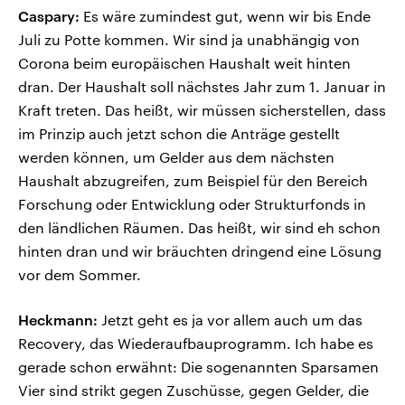
Caspary:
Es wäre zumindest gut, wenn wir bis Ende
Juli zu Potte kommen. Wir sind ja unabhängig von
Corona beim europäischen Haushalt weit hinten
dran. Der Haushalt soll nächstes Jahr zum 1. Januar in
Kraft treten. Das heißt, wir müssen sicherstellen, dass
im Prinzip auch jetzt schon die Anträge gestellt
werden können, um Gelder aus dem nächsten
Haushalt abzugreifen, zum Beispiel für den Bereich
Forschung oder Entwicklung oder Strukturfonds in
den ländlichen Räumen. Das heißt, wir sind eh schon
hinten dran und wir bräuchten dringend eine Lösung
vor dem Sommer.
Heckmann:
Jetzt geht es ja vor allem auch um das
Recovery, das Wiederaufbauprogramm. Ich habe es
gerade schon erwähnt: Die sogenannten Sparsamen
Vier sind strikt gegen Zuschüsse, gegen Gelder, die