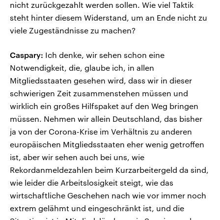
nicht zurückgezahlt werden sollen. Wie viel Taktik
steht hinter diesem Widerstand, um an Ende nicht zu
viele Zugeständnisse zu machen?
Caspary:
Ich denke, wir sehen schon eine
Notwendigkeit, die, glaube ich, in allen
Mitgliedsstaaten gesehen wird, dass wir in dieser
schwierigen Zeit zusammenstehen müssen und
wirklich ein großes Hilfspaket auf den Weg bringen
müssen. Nehmen wir allein Deutschland, das bisher
ja von der Corona-Krise im Verhältnis zu anderen
europäischen Mitgliedsstaaten eher wenig getroffen
ist, aber wir sehen auch bei uns, wie
Rekordanmeldezahlen beim Kurzarbeitergeld da sind,
wie leider die Arbeitslosigkeit steigt, wie das
wirtschaftliche Geschehen nach wie vor immer noch
extrem gelähmt und eingeschränkt ist, und die