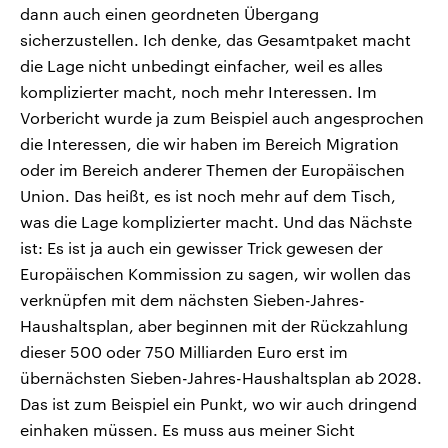
dann auch einen geordneten Übergang
sicherzustellen. Ich denke, das Gesamtpaket macht
die Lage nicht unbedingt einfacher, weil es alles
komplizierter macht, noch mehr Interessen. Im
Vorbericht wurde ja zum Beispiel auch angesprochen
die Interessen, die wir haben im Bereich Migration
oder im Bereich anderer Themen der Europäischen
Union. Das heißt, es ist noch mehr auf dem Tisch,
was die Lage komplizierter macht. Und das Nächste
ist: Es ist ja auch ein gewisser Trick gewesen der
Europäischen Kommission zu sagen, wir wollen das
verknüpfen mit dem nächsten Sieben-Jahres-
Haushaltsplan, aber beginnen mit der Rückzahlung
dieser 500 oder 750 Milliarden Euro erst im
übernächsten Sieben-Jahres-Haushaltsplan ab 2028.
Das ist zum Beispiel ein Punkt, wo wir auch dringend
einhaken müssen. Es muss aus meiner Sicht