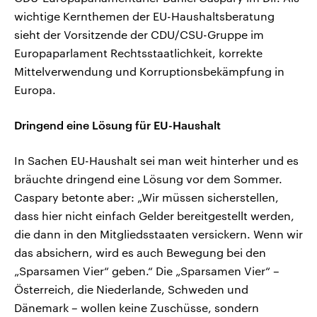
wichtige Kernthemen der EU-Haushaltsberatung
sieht der Vorsitzende der CDU/CSU-Gruppe im
Europaparlament Rechtsstaatlichkeit, korrekte
Mittelverwendung und Korruptionsbekämpfung in
Europa.
Dringend eine Lösung für EU-Haushalt
In Sachen EU-Haushalt sei man weit hinterher und es
bräuchte dringend eine Lösung vor dem Sommer.
Caspary betonte aber: „Wir müssen sicherstellen,
dass hier nicht einfach Gelder bereitgestellt werden,
die dann in den Mitgliedsstaaten versickern. Wenn wir
das absichern, wird es auch Bewegung bei den
„Sparsamen Vier“ geben.“ Die „Sparsamen Vier“ –
Österreich, die Niederlande, Schweden und
Dänemark – wollen keine Zuschüsse, sondern