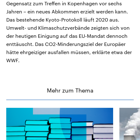
Gegensatz zum Treffen in Kopenhagen vor sechs
Jahren – ein neues Abkommen erzielt werden kann.
Das bestehende Kyoto-Protokoll läuft 2020 aus.
Umwelt- und Klimaschutzverbände zeigten sich von
der heutigen Einigung auf das EU-Mandat dennoch
enttäuscht. Das CO2-Minderungsziel der Europäer
hätte ehrgeiziger ausfallen müssen, erklärte etwa der
WWF.
Mehr zum Thema