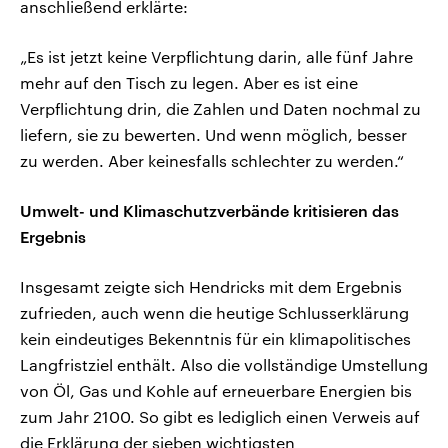
anschließend erklärte:
„Es ist jetzt keine Verpflichtung darin, alle fünf Jahre
mehr auf den Tisch zu legen. Aber es ist eine
Verpflichtung drin, die Zahlen und Daten nochmal zu
liefern, sie zu bewerten. Und wenn möglich, besser
zu werden. Aber keinesfalls schlechter zu werden.“
Umwelt- und Klimaschutzverbände kritisieren das
Ergebnis
Insgesamt zeigte sich Hendricks mit dem Ergebnis
zufrieden, auch wenn die heutige Schlusserklärung
kein eindeutiges Bekenntnis für ein klimapolitisches
Langfristziel enthält. Also die vollständige Umstellung
von Öl, Gas und Kohle auf erneuerbare Energien bis
zum Jahr 2100. So gibt es lediglich einen Verweis auf
die Erklärung der sieben wichtigsten