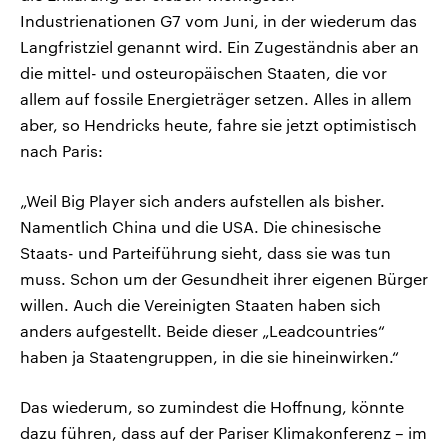
Industrienationen G7 vom Juni, in der wiederum das
Langfristziel genannt wird. Ein Zugeständnis aber an
die mittel- und osteuropäischen Staaten, die vor
allem auf fossile Energieträger setzen. Alles in allem
aber, so Hendricks heute, fahre sie jetzt optimistisch
nach Paris:
„Weil Big Player sich anders aufstellen als bisher.
Namentlich China und die USA. Die chinesische
Staats- und Parteiführung sieht, dass sie was tun
muss. Schon um der Gesundheit ihrer eigenen Bürger
willen. Auch die Vereinigten Staaten haben sich
anders aufgestellt. Beide dieser „Leadcountries“
haben ja Staatengruppen, in die sie hineinwirken.“
Das wiederum, so zumindest die Hoffnung, könnte
dazu führen, dass auf der Pariser Klimakonferenz – im