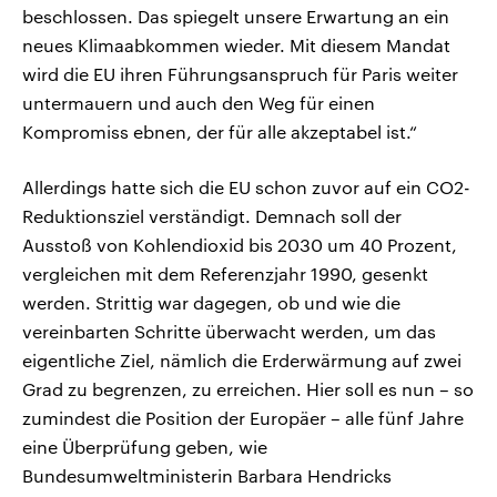
beschlossen. Das spiegelt unsere Erwartung an ein
neues Klimaabkommen wieder. Mit diesem Mandat
wird die EU ihren Führungsanspruch für Paris weiter
untermauern und auch den Weg für einen
Kompromiss ebnen, der für alle akzeptabel ist.“
Allerdings hatte sich die EU schon zuvor auf ein CO2-
Reduktionsziel verständigt. Demnach soll der
Ausstoß von Kohlendioxid bis 2030 um 40 Prozent,
vergleichen mit dem Referenzjahr 1990, gesenkt
werden. Strittig war dagegen, ob und wie die
vereinbarten Schritte überwacht werden, um das
eigentliche Ziel, nämlich die Erderwärmung auf zwei
Grad zu begrenzen, zu erreichen. Hier soll es nun – so
zumindest die Position der Europäer – alle fünf Jahre
eine Überprüfung geben, wie
Bundesumweltministerin Barbara Hendricks