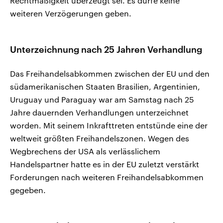
Rechtmäßigkeit überzeugt sei. Es dürfe keine
weiteren Verzögerungen geben.
Unterzeichnung nach 25 Jahren Verhandlung
Das Freihandelsabkommen zwischen der EU und den
südamerikanischen Staaten Brasilien, Argentinien,
Uruguay und Paraguay war am Samstag nach 25
Jahre dauernden Verhandlungen unterzeichnet
worden. Mit seinem Inkrafttreten entstünde eine der
weltweit größten Freihandelszonen. Wegen des
Wegbrechens der USA als verlässlichem
Handelspartner hatte es in der EU zuletzt verstärkt
Forderungen nach weiteren Freihandelsabkommen
gegeben.