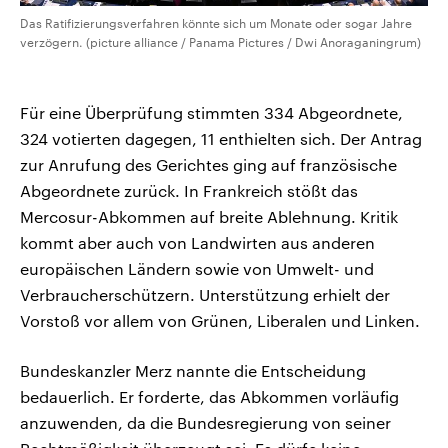
Das Ratifizierungsverfahren könnte sich um Monate oder sogar Jahre
verzögern. (picture alliance / Panama Pictures / Dwi Anoraganingrum)
Für eine Überprüfung stimmten 334 Abgeordnete,
324 votierten dagegen, 11 enthielten sich. Der Antrag
zur Anrufung des Gerichtes ging auf französische
Abgeordnete zurück. In Frankreich stößt das
Mercosur-Abkommen auf breite Ablehnung. Kritik
kommt aber auch von Landwirten aus anderen
europäischen Ländern sowie von Umwelt- und
Verbraucherschützern. Unterstützung erhielt der
Vorstoß vor allem von Grünen, Liberalen und Linken.
Bundeskanzler Merz nannte die Entscheidung
bedauerlich. Er forderte, das Abkommen vorläufig
anzuwenden, da die Bundesregierung von seiner