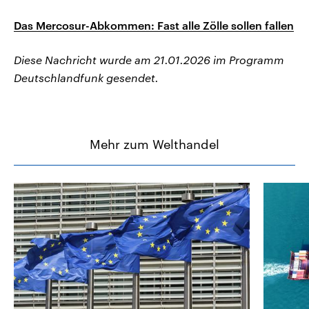
Das Mercosur-Abkommen: Fast alle Zölle sollen fallen
Diese Nachricht wurde am 21.01.2026 im Programm
Deutschlandfunk gesendet.
Mehr zum Welthandel