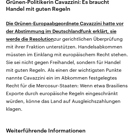
Grünen-Politikerin Cavazzini: Es braucht
Handel mit guten Regeln
Die Grünen-Europaabgeordnete Cavazzini hatte vor
der Abstimmung im Deutschlandfunk erklärt, sie
werde die Resolution
zur gerichtlichen Überprüfung
mit ihrer Fraktion unterstützen. Handelsabkommen
müssten im Einklang mit europäischem Recht stehen.
Sie sei nicht gegen Freihandel, sondern für Handel
mit guten Regeln. Als einen der wichtigsten Punkte
nannte Cavazzini ein im Abkommen festgelegtes
Recht für die Mercosur-Staaten: Wenn etwa Brasiliens
Exporte durch europäische Regeln eingeschränkt
würden, könne das Land auf Ausgleichszahlungen
klagen.
Weiterführende Informationen