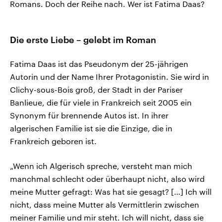
Romans. Doch der Reihe nach. Wer ist Fatima Daas?
Die erste Liebe – gelebt im Roman
Fatima Daas ist das Pseudonym der 25-jährigen
Autorin und der Name Ihrer Protagonistin. Sie wird in
Clichy-sous-Bois groß, der Stadt in der Pariser
Banlieue, die für viele in Frankreich seit 2005 ein
Synonym für brennende Autos ist. In ihrer
algerischen Familie ist sie die Einzige, die in
Frankreich geboren ist.
„Wenn ich Algerisch spreche, versteht man mich
manchmal schlecht oder überhaupt nicht, also wird
meine Mutter gefragt: Was hat sie gesagt? […] Ich will
nicht, dass meine Mutter als Vermittlerin zwischen
meiner Familie und mir steht. Ich will nicht, dass sie