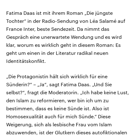
Fatima Daas ist mit ihrem Roman „Die jüngste
Tochter“ in der Radio-Sendung von Léa Salamé auf
France Inter, beste Sendezeit. Da nimmt das
Gespräch eine unerwartete Wendung und es wird
klar, worum es wirklich geht in diesem Roman: Es
geht um einen in der Literatur radikal neuen
Identitätskonfikt.
„Die Protagonistin hält sich wirklich für eine
Sünderin?“ – „Ja“, sagt Fatima Daas. „Und Sie
selbst?“, fragt die Moderatorin. „Ich habe keine Lust,
den Islam zu reformieren, wer bin ich um zu
bestimmen, dass es keine Sünde ist. Also ist
Homosexualität auch für mich Sünde.“ Diese
Weigerung, sich als lesbische Frau vom Islam
abzuwenden, ist der Glutkern dieses autofiktionalen