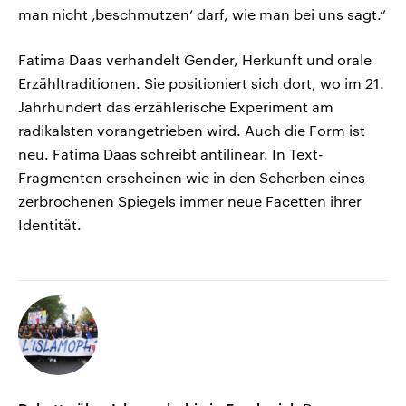
man nicht ‚beschmutzen‘ darf, wie man bei uns sagt.“
Fatima Daas verhandelt Gender, Herkunft und orale
Erzähltraditionen. Sie positioniert sich dort, wo im 21.
Jahrhundert das erzählerische Experiment am
radikalsten vorangetrieben wird. Auch die Form ist
neu. Fatima Daas schreibt antilinear. In Text-
Fragmenten erscheinen wie in den Scherben eines
zerbrochenen Spiegels immer neue Facetten ihrer
Identität.