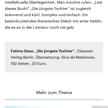
intellektuelle Überlegenheit. Man möchte rufen: „Lest
dieses Buch!“ „Die jüngste Tochter“ ist zugleich
brennend und kühl, komplex und einfach. Ein
beeindruckendes literarisches Debüt mit einer Heldin,
die es so in der Literatur noch nie gab.
Fatima Daas: „Die jüngste Tochter“
, Claassen
Verlag Berlin, Übersetzung: Sina de Malafosse,
192 Seiten, 20 Euro.
Mehr zum Thema