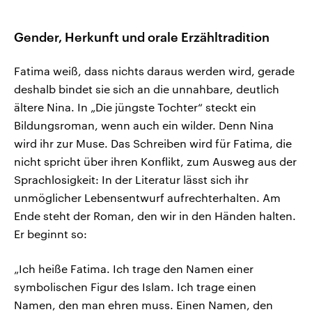
Gender, Herkunft und orale Erzähltradition
Fatima weiß, dass nichts daraus werden wird, gerade
deshalb bindet sie sich an die unnahbare, deutlich
ältere Nina. In „Die jüngste Tochter“ steckt ein
Bildungsroman, wenn auch ein wilder. Denn Nina
wird ihr zur Muse. Das Schreiben wird für Fatima, die
nicht spricht über ihren Konflikt, zum Ausweg aus der
Sprachlosigkeit: In der Literatur lässt sich ihr
unmöglicher Lebensentwurf aufrechterhalten. Am
Ende steht der Roman, den wir in den Händen halten.
Er beginnt so:
„Ich heiße Fatima. Ich trage den Namen einer
symbolischen Figur des Islam. Ich trage einen
Namen, den man ehren muss. Einen Namen, den