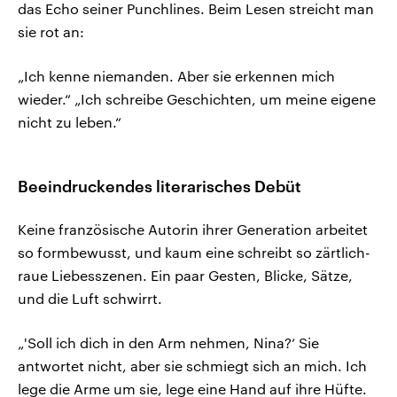
das Echo seiner Punchlines. Beim Lesen streicht man
sie rot an:
„Ich kenne niemanden. Aber sie erkennen mich
wieder.“ „Ich schreibe Geschichten, um meine eigene
nicht zu leben.“
Beeindruckendes literarisches Debüt
Keine französische Autorin ihrer Generation arbeitet
so formbewusst, und kaum eine schreibt so zärtlich-
raue Liebesszenen. Ein paar Gesten, Blicke, Sätze,
und die Luft schwirrt.
„'Soll ich dich in den Arm nehmen, Nina?‘ Sie
antwortet nicht, aber sie schmiegt sich an mich. Ich
lege die Arme um sie, lege eine Hand auf ihre Hüfte.