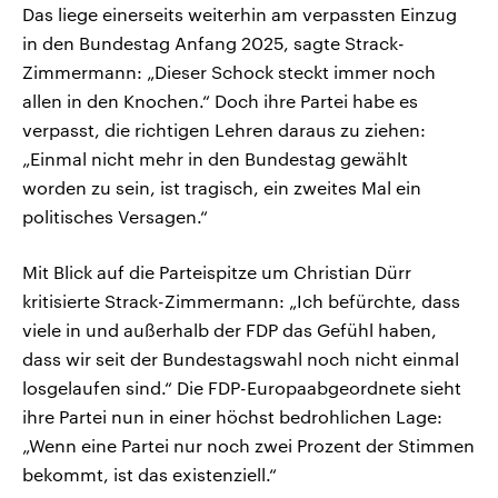
Das liege einerseits weiterhin am verpassten Einzug
in den Bundestag Anfang 2025, sagte Strack-
Zimmermann: „Dieser Schock steckt immer noch
allen in den Knochen.“ Doch ihre Partei habe es
verpasst, die richtigen Lehren daraus zu ziehen:
„Einmal nicht mehr in den Bundestag gewählt
worden zu sein, ist tragisch, ein zweites Mal ein
politisches Versagen.“
Mit Blick auf die Parteispitze um Christian Dürr
kritisierte Strack-Zimmermann: „Ich befürchte, dass
viele in und außerhalb der FDP das Gefühl haben,
dass wir seit der Bundestagswahl noch nicht einmal
losgelaufen sind.“ Die FDP-Europaabgeordnete sieht
ihre Partei nun in einer höchst bedrohlichen Lage:
„Wenn eine Partei nur noch zwei Prozent der Stimmen
bekommt, ist das existenziell.“