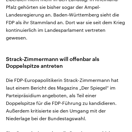
Pfalz gehörten sie bisher sogar der Ampel-
Landesregierung an. Baden-Württemberg sieht die
FDP als ihr Stammland an. Dort war sie seit dem Krieg
kontinuierlich im Landesparlament vertreten
gewesen.
Strack-Zimmermann will offenbar als
Doppelspitze antreten
Die FDP-Europapolitikerin Strack-Zimmermann hat
laut einem Bericht des Magazins „Der Spiegel“ im
Parteipräsidium angeboten, als Teil einer
Doppelspitze für die FDP-Führung zu kandidieren.
Außerdem kritisierte sie den Umgang mit der
Niederlage bei der Bundestagswahl.