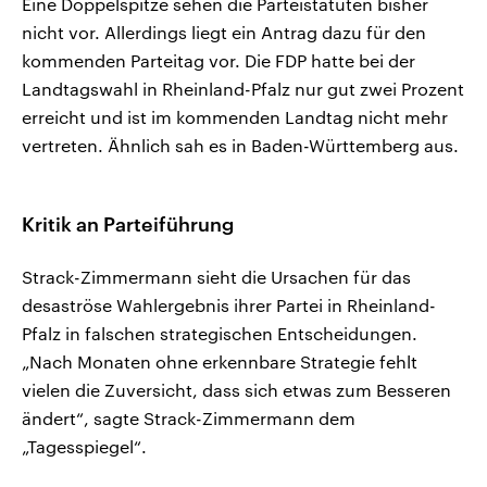
Eine Doppelspitze sehen die Parteistatuten bisher
nicht vor. Allerdings liegt ein Antrag dazu für den
kommenden Parteitag vor. Die FDP hatte bei der
Landtagswahl in Rheinland-Pfalz nur gut zwei Prozent
erreicht und ist im kommenden Landtag nicht mehr
vertreten. Ähnlich sah es in Baden-Württemberg aus.
Kritik an Parteiführung
Strack-Zimmermann sieht die Ursachen für das
desaströse Wahlergebnis ihrer Partei in Rheinland-
Pfalz in falschen strategischen Entscheidungen.
„Nach Monaten ohne erkennbare Strategie fehlt
vielen die Zuversicht, dass sich etwas zum Besseren
ändert“, sagte Strack-Zimmermann dem
„Tagesspiegel“.