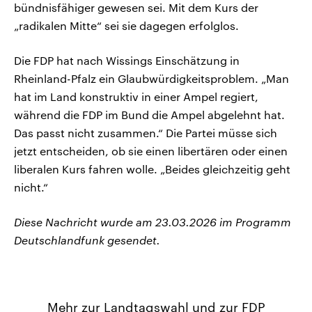
bündnisfähiger gewesen sei. Mit dem Kurs der
„radikalen Mitte“ sei sie dagegen erfolglos.
Die FDP hat nach Wissings Einschätzung in
Rheinland-Pfalz ein Glaubwürdigkeitsproblem. „Man
hat im Land konstruktiv in einer Ampel regiert,
während die FDP im Bund die Ampel abgelehnt hat.
Das passt nicht zusammen.“ Die Partei müsse sich
jetzt entscheiden, ob sie einen libertären oder einen
liberalen Kurs fahren wolle. „Beides gleichzeitig geht
nicht.“
Diese Nachricht wurde am 23.03.2026 im Programm
Deutschlandfunk gesendet.
Mehr zur Landtagswahl und zur FDP