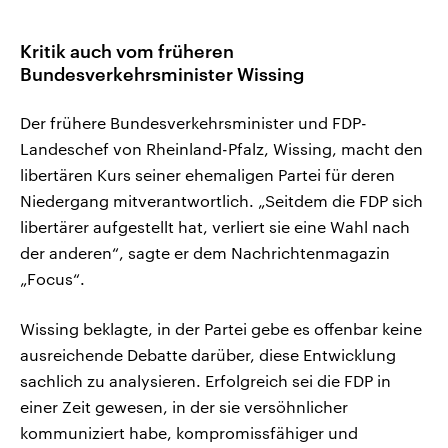
Kritik auch vom früheren
Bundesverkehrsminister Wissing
Der frühere Bundesverkehrsminister und FDP-
Landeschef von Rheinland-Pfalz, Wissing, macht den
libertären Kurs seiner ehemaligen Partei für deren
Niedergang mitverantwortlich. „Seitdem die FDP sich
libertärer aufgestellt hat, verliert sie eine Wahl nach
der anderen“, sagte er dem Nachrichtenmagazin
„Focus“.
Wissing beklagte, in der Partei gebe es offenbar keine
ausreichende Debatte darüber, diese Entwicklung
sachlich zu analysieren. Erfolgreich sei die FDP in
einer Zeit gewesen, in der sie versöhnlicher
kommuniziert habe, kompromissfähiger und