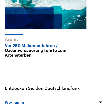
Archiv
Vor 250 Millionen Jahren
Ozeanversauerung führte zum
Artensterben
Entdecken Sie den Deutschlandfunk
Programm