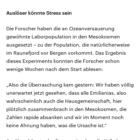
Auslöser könnte Stress sein
Die Forscher haben die an Ozeanversauerung
gewöhnte Laborpopulation in den Mesokosmen
ausgesetzt – zu der Population, die natürlicherweise
im Raunefjord vor Bergen vorkommt. Das Ergebnis
dieses Experiments konnten die Forscher schon
wenige Wochen nach dem Start ablesen:
„Also die Überraschung kam gestern: Wir haben völlig
unerwartet jetzt gesehen, dass alle Emilianias, also
wahrscheinlich auch die Hausgemeinschaft, hier
plötzlich zusammenbrach in den Mesokosmen, die
Zahlen rapide absanken und wir im Moment noch
keine Ahnung haben, was die Ursache ist.“