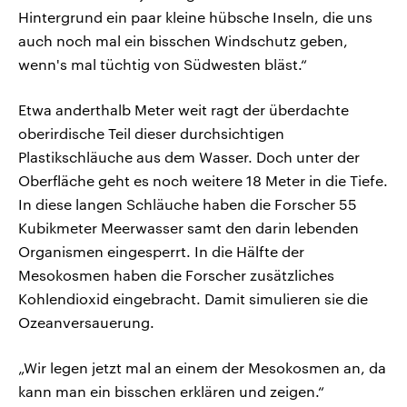
Hintergrund ein paar kleine hübsche Inseln, die uns
auch noch mal ein bisschen Windschutz geben,
wenn's mal tüchtig von Südwesten bläst.“
Etwa anderthalb Meter weit ragt der überdachte
oberirdische Teil dieser durchsichtigen
Plastikschläuche aus dem Wasser. Doch unter der
Oberfläche geht es noch weitere 18 Meter in die Tiefe.
In diese langen Schläuche haben die Forscher 55
Kubikmeter Meerwasser samt den darin lebenden
Organismen eingesperrt. In die Hälfte der
Mesokosmen haben die Forscher zusätzliches
Kohlendioxid eingebracht. Damit simulieren sie die
Ozeanversauerung.
„Wir legen jetzt mal an einem der Mesokosmen an, da
kann man ein bisschen erklären und zeigen.“