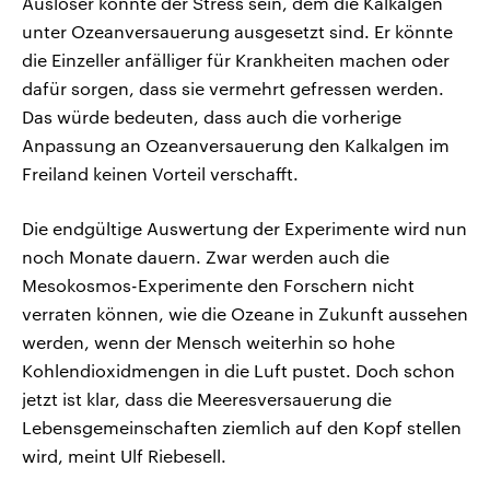
Auslöser könnte der Stress sein, dem die Kalkalgen
unter Ozeanversauerung ausgesetzt sind. Er könnte
die Einzeller anfälliger für Krankheiten machen oder
dafür sorgen, dass sie vermehrt gefressen werden.
Das würde bedeuten, dass auch die vorherige
Anpassung an Ozeanversauerung den Kalkalgen im
Freiland keinen Vorteil verschafft.
Die endgültige Auswertung der Experimente wird nun
noch Monate dauern. Zwar werden auch die
Mesokosmos-Experimente den Forschern nicht
verraten können, wie die Ozeane in Zukunft aussehen
werden, wenn der Mensch weiterhin so hohe
Kohlendioxidmengen in die Luft pustet. Doch schon
jetzt ist klar, dass die Meeresversauerung die
Lebensgemeinschaften ziemlich auf den Kopf stellen
wird, meint Ulf Riebesell.