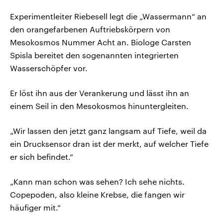
Experimentleiter Riebesell legt die „Wassermann“ an
den orangefarbenen Auftriebskörpern von
Mesokosmos Nummer Acht an. Biologe Carsten
Spisla bereitet den sogenannten integrierten
Wasserschöpfer vor.
Er löst ihn aus der Verankerung und lässt ihn an
einem Seil in den Mesokosmos hinuntergleiten.
„Wir lassen den jetzt ganz langsam auf Tiefe, weil da
ein Drucksensor dran ist der merkt, auf welcher Tiefe
er sich befindet.“
„Kann man schon was sehen? Ich sehe nichts.
Copepoden, also kleine Krebse, die fangen wir
häufiger mit.“