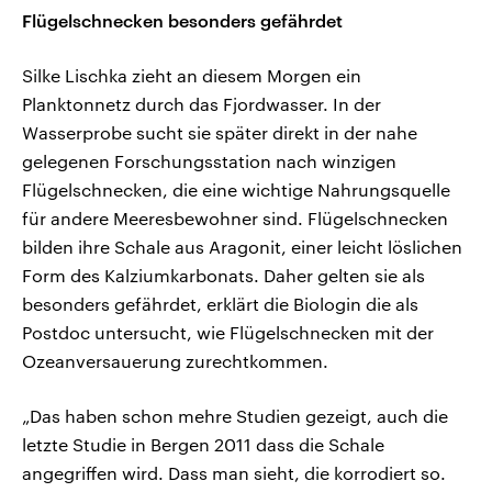
Flügelschnecken besonders gefährdet
Silke Lischka zieht an diesem Morgen ein
Planktonnetz durch das Fjordwasser. In der
Wasserprobe sucht sie später direkt in der nahe
gelegenen Forschungsstation nach winzigen
Flügelschnecken, die eine wichtige Nahrungsquelle
für andere Meeresbewohner sind. Flügelschnecken
bilden ihre Schale aus Aragonit, einer leicht löslichen
Form des Kalziumkarbonats. Daher gelten sie als
besonders gefährdet, erklärt die Biologin die als
Postdoc untersucht, wie Flügelschnecken mit der
Ozeanversauerung zurechtkommen.
„Das haben schon mehre Studien gezeigt, auch die
letzte Studie in Bergen 2011 dass die Schale
angegriffen wird. Dass man sieht, die korrodiert so.