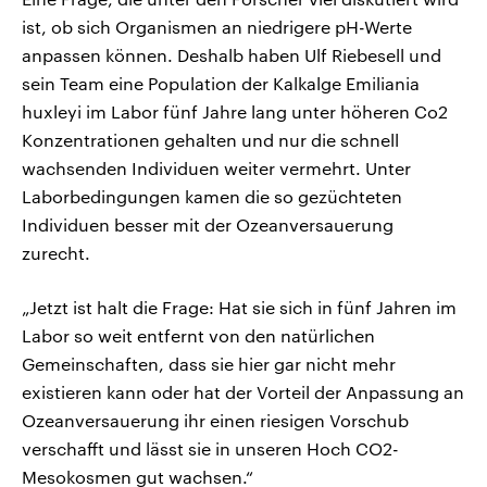
ist, ob sich Organismen an niedrigere pH-Werte
anpassen können. Deshalb haben Ulf Riebesell und
sein Team eine Population der Kalkalge Emiliania
huxleyi im Labor fünf Jahre lang unter höheren Co2
Konzentrationen gehalten und nur die schnell
wachsenden Individuen weiter vermehrt. Unter
Laborbedingungen kamen die so gezüchteten
Individuen besser mit der Ozeanversauerung
zurecht.
„Jetzt ist halt die Frage: Hat sie sich in fünf Jahren im
Labor so weit entfernt von den natürlichen
Gemeinschaften, dass sie hier gar nicht mehr
existieren kann oder hat der Vorteil der Anpassung an
Ozeanversauerung ihr einen riesigen Vorschub
verschafft und lässt sie in unseren Hoch CO2-
Mesokosmen gut wachsen.“