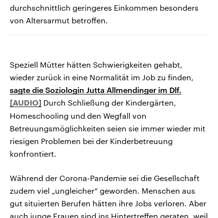
durchschnittlich geringeres Einkommen besonders
von Altersarmut betroffen.
Speziell Mütter hätten Schwierigkeiten gehabt,
wieder zurück in eine Normalität im Job zu finden,
sagte die Soziologin Jutta Allmendinger im Dlf.
Durch Schließung der Kindergärten,
Homeschooling und den Wegfall von
Betreuungsmöglichkeiten seien sie immer wieder mit
riesigen Problemen bei der Kinderbetreuung
konfrontiert.
Während der Corona-Pandemie sei die Gesellschaft
zudem viel „ungleicher“ geworden. Menschen aus
gut situierten Berufen hätten ihre Jobs verloren. Aber
auch junge Frauen sind ins Hintertreffen geraten, weil