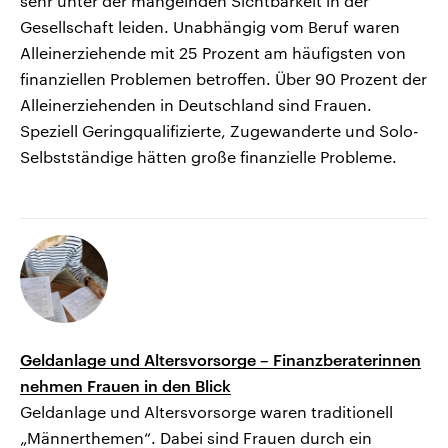
sehr unter der mangelnden Sichtbarkeit in der
Gesellschaft leiden. Unabhängig vom Beruf waren
Alleinerziehende mit 25 Prozent am häufigsten von
finanziellen Problemen betroffen. Über 90 Prozent der
Alleinerziehenden in Deutschland sind Frauen.
Speziell Geringqualifizierte, Zugewanderte und Solo-
Selbstständige hätten große finanzielle Probleme.
Geldanlage und Altersvorsorge – Finanzberaterinnen
nehmen Frauen in den Blick
Geldanlage und Altersvorsorge waren traditionell
„Männerthemen“. Dabei sind Frauen durch ein