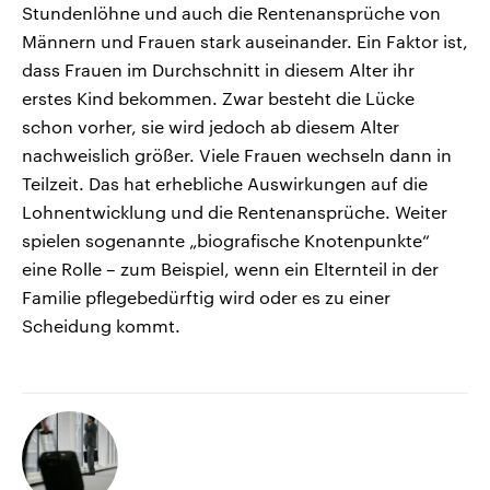
Stundenlöhne und auch die Rentenansprüche von
Männern und Frauen stark auseinander. Ein Faktor ist,
dass Frauen im Durchschnitt in diesem Alter ihr
erstes Kind bekommen. Zwar besteht die Lücke
schon vorher, sie wird jedoch ab diesem Alter
nachweislich größer. Viele Frauen wechseln dann in
Teilzeit. Das hat erhebliche Auswirkungen auf die
Lohnentwicklung und die Rentenansprüche. Weiter
spielen sogenannte „biografische Knotenpunkte“
eine Rolle – zum Beispiel, wenn ein Elternteil in der
Familie pflegebedürftig wird oder es zu einer
Scheidung kommt.