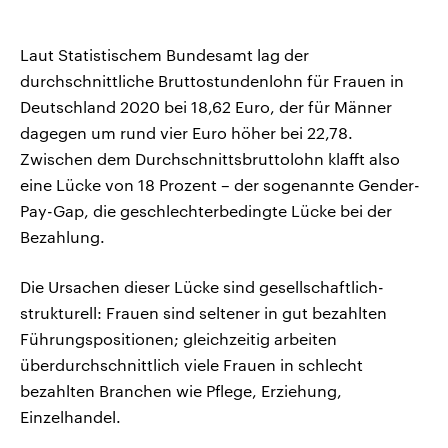
Laut Statistischem Bundesamt lag der
durchschnittliche Bruttostundenlohn für Frauen in
Deutschland 2020 bei 18,62 Euro, der für Männer
dagegen um rund vier Euro höher bei 22,78.
Zwischen dem Durchschnittsbruttolohn klafft also
eine Lücke von 18 Prozent – der sogenannte Gender-
Pay-Gap, die geschlechterbedingte Lücke bei der
Bezahlung.
Die Ursachen dieser Lücke sind gesellschaftlich-
strukturell: Frauen sind seltener in gut bezahlten
Führungspositionen; gleichzeitig arbeiten
überdurchschnittlich viele Frauen in schlecht
bezahlten Branchen wie Pflege, Erziehung,
Einzelhandel.