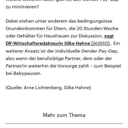
zu minimieren?
Dabei stehen unter anderem das bedingungslose
Grundeinkommen für Eltern, die 20 Stunden-Woche
oder Gehälter für Hausfrauen zur Diskussion,
sagt
Dlf-Wirtschaftsredakteurin Silke Hahne
. Ein
weiterer Ansatz ist der individuelle Gender-Pay-Gap,
also wenn der berufstätige Partner, dem oder der
Partner/in weiterhin die Vorsorge zahlt – zum Beispiel
bei Babypausen.
(Quelle: Arne Lichtenberg, Silke Hahne)
Mehr zum Thema