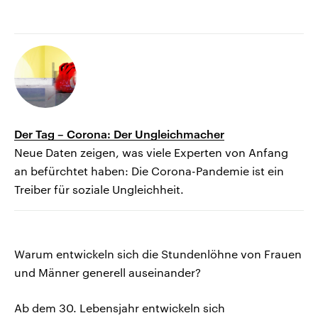
Der Tag – Corona: Der Ungleichmacher
Neue Daten zeigen, was viele Experten von Anfang
an befürchtet haben: Die Corona-Pandemie ist ein
Treiber für soziale Ungleichheit.
Warum entwickeln sich die Stundenlöhne von Frauen
und Männer generell auseinander?
Ab dem 30. Lebensjahr entwickeln sich