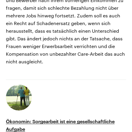
und Bewerber nach ihrem vorherigen Einkommen zu
fragen, damit sich schlechte Bezahlung nicht über
mehrere Jobs hinweg fortsetzt. Zudem soll es auch
ein Recht auf Schadenersatz geben, wenn sich
herausstellt, dass es tatsächlich einen Unterschied
gibt. Das ändert jedoch nichts an der Tatsache, dass
Frauen weniger Erwerbsarbeit verrichten und die
Kompensation von unbezahlter Care-Arbeit das auch
nicht ausgleicht.
Ökonomin: Sorgearbeit ist eine gesellschaftliche
Aufgabe