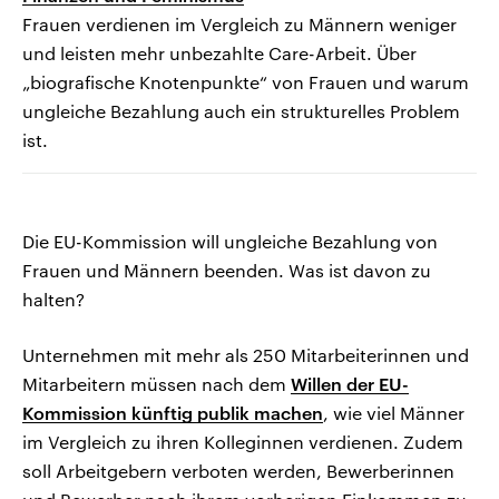
Frauen verdienen im Vergleich zu Männern weniger
und leisten mehr unbezahlte Care-Arbeit. Über
„biografische Knotenpunkte“ von Frauen und warum
ungleiche Bezahlung auch ein strukturelles Problem
ist.
Die EU-Kommission will ungleiche Bezahlung von
Frauen und Männern beenden. Was ist davon zu
halten?
Unternehmen mit mehr als 250 Mitarbeiterinnen und
Mitarbeitern müssen nach dem
Willen der EU-
Kommission künftig publik machen
, wie viel Männer
im Vergleich zu ihren Kolleginnen verdienen. Zudem
soll Arbeitgebern verboten werden, Bewerberinnen