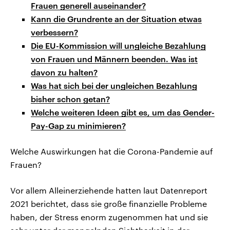
Frauen generell auseinander?
Kann die Grundrente an der Situation etwas
verbessern?
Die EU-Kommission will ungleiche Bezahlung
von Frauen und Männern beenden. Was ist
davon zu halten?
Was hat sich bei der ungleichen Bezahlung
bisher schon getan?
Welche weiteren Ideen gibt es, um das Gender-
Pay-Gap zu minimieren?
Welche Auswirkungen hat die Corona-Pandemie auf
Frauen?
Vor allem Alleinerziehende hatten laut Datenreport
2021 berichtet, dass sie große finanzielle Probleme
haben, der Stress enorm zugenommen hat und sie