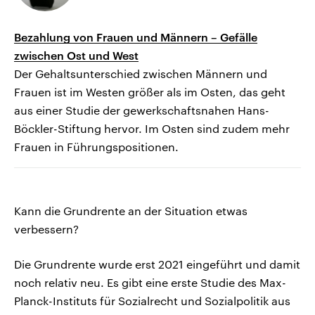
Bezahlung von Frauen und Männern – Gefälle
zwischen Ost und West
Der Gehaltsunterschied zwischen Männern und
Frauen ist im Westen größer als im Osten, das geht
aus einer Studie der gewerkschaftsnahen Hans-
Böckler-Stiftung hervor. Im Osten sind zudem mehr
Frauen in Führungspositionen.
Kann die Grundrente an der Situation etwas
verbessern?
Die Grundrente wurde erst 2021 eingeführt und damit
noch relativ neu. Es gibt eine erste Studie des Max-
Planck-Instituts für Sozialrecht und Sozialpolitik aus