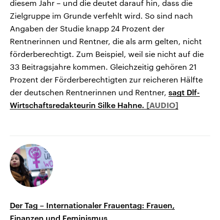
diesem Jahr – und die deutet darauf hin, dass die
Zielgruppe im Grunde verfehlt wird. So sind nach
Angaben der Studie knapp 24 Prozent der
Rentnerinnen und Rentner, die als arm gelten, nicht
förderberechtigt. Zum Beispiel, weil sie nicht auf die
33 Beitragsjahre kommen. Gleichzeitig gehören 21
Prozent der Förderberechtigten zur reicheren Hälfte
der deutschen Rentnerinnen und Rentner,
sagt Dlf-
Wirtschaftsredakteurin Silke Hahne.
Der Tag – Internationaler Frauentag: Frauen,
Finanzen und Feminismus