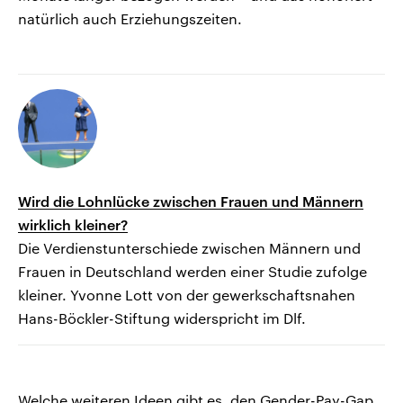
natürlich auch Erziehungszeiten.
Wird die Lohnlücke zwischen Frauen und Männern
wirklich kleiner?
Die Verdienstunterschiede zwischen Männern und
Frauen in Deutschland werden einer Studie zufolge
kleiner. Yvonne Lott von der gewerkschaftsnahen
Hans-Böckler-Stiftung widerspricht im Dlf.
Welche weiteren Ideen gibt es, den Gender-Pay-Gap