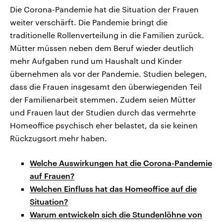
Die Corona-Pandemie hat die Situation der Frauen
weiter verschärft. Die Pandemie bringt die
traditionelle Rollenverteilung in die Familien zurück.
Mütter müssen neben dem Beruf wieder deutlich
mehr Aufgaben rund um Haushalt und Kinder
übernehmen als vor der Pandemie. Studien belegen,
dass die Frauen insgesamt den überwiegenden Teil
der Familienarbeit stemmen. Zudem seien Mütter
und Frauen laut der Studien durch das vermehrte
Homeoffice psychisch eher belastet, da sie keinen
Rückzugsort mehr haben.
Welche Auswirkungen hat die Corona-Pandemie
auf Frauen?
Welchen Einfluss hat das Homeoffice auf die
Situation?
Warum entwickeln sich die Stundenlöhne von