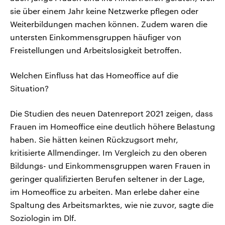
sie über einem Jahr keine Netzwerke pflegen oder
Weiterbildungen machen können. Zudem waren die
untersten Einkommensgruppen häufiger von
Freistellungen und Arbeitslosigkeit betroffen.
Welchen Einfluss hat das Homeoffice auf die
Situation?
Die Studien des neuen Datenreport 2021 zeigen, dass
Frauen im Homeoffice eine deutlich höhere Belastung
haben. Sie hätten keinen Rückzugsort mehr,
kritisierte Allmendinger. Im Vergleich zu den oberen
Bildungs- und Einkommensgruppen waren Frauen in
geringer qualifizierten Berufen seltener in der Lage,
im Homeoffice zu arbeiten. Man erlebe daher eine
Spaltung des Arbeitsmarktes, wie nie zuvor, sagte die
Soziologin im Dlf.