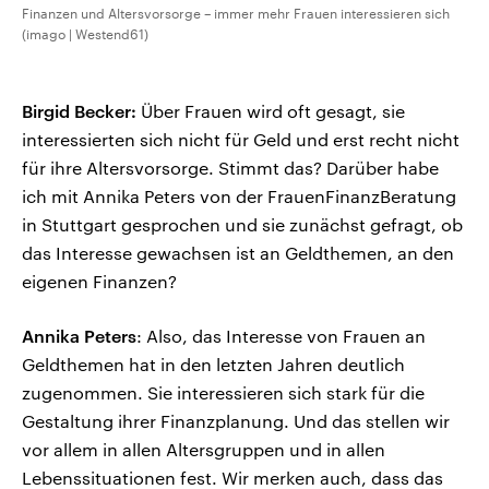
Finanzen und Altersvorsorge – immer mehr Frauen interessieren sich
(imago | Westend61)
Birgid Becker:
Über Frauen wird oft gesagt, sie
interessierten sich nicht für Geld und erst recht nicht
für ihre Altersvorsorge. Stimmt das? Darüber habe
ich mit Annika Peters von der FrauenFinanzBeratung
in Stuttgart gesprochen und sie zunächst gefragt, ob
das Interesse gewachsen ist an Geldthemen, an den
eigenen Finanzen?
Annika Peters
: Also, das Interesse von Frauen an
Geldthemen hat in den letzten Jahren deutlich
zugenommen. Sie interessieren sich stark für die
Gestaltung ihrer Finanzplanung. Und das stellen wir
vor allem in allen Altersgruppen und in allen
Lebenssituationen fest. Wir merken auch, dass das