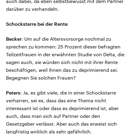
auch dabei, da eben selbstbewusst mit dem Partner
darüber zu verhandeln.
Schockstarre bei der Rente
Becker
: Um auf die Altersvorsorge nochmal zu
sprechen zu kommen: 25 Prozent dieser befragten
Teilzeitfrauen in der erwähnten Studie von Delta, die
sagen auch, sie würden sich nicht mit ihrer Rente
beschäftigen, weil ihnen das zu deprimierend sei.
Begegnen Sie solchen Frauen?
Peters
: Ja, es gibt viele, die in einer Schockstarre
verharren, sei es, dass das eine Thema nicht
interessant ist oder dass es deprimierend ist, aber
auch, dass man sich auf Partner oder den
Gesetzgeber verlässt. Aber auch das erweist sich
langfristig wirklich als sehr gefährlich.