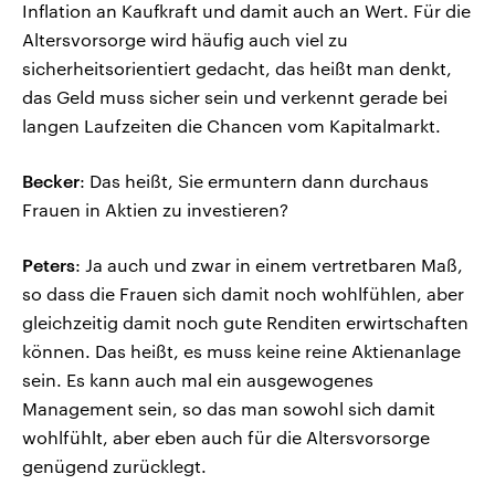
Inflation an Kaufkraft und damit auch an Wert. Für die
Altersvorsorge wird häufig auch viel zu
sicherheitsorientiert gedacht, das heißt man denkt,
das Geld muss sicher sein und verkennt gerade bei
langen Laufzeiten die Chancen vom Kapitalmarkt.
Becker
: Das heißt, Sie ermuntern dann durchaus
Frauen in Aktien zu investieren?
Peters
: Ja auch und zwar in einem vertretbaren Maß,
so dass die Frauen sich damit noch wohlfühlen, aber
gleichzeitig damit noch gute Renditen erwirtschaften
können. Das heißt, es muss keine reine Aktienanlage
sein. Es kann auch mal ein ausgewogenes
Management sein, so das man sowohl sich damit
wohlfühlt, aber eben auch für die Altersvorsorge
genügend zurücklegt.