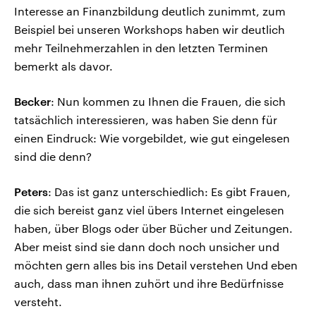
Interesse an Finanzbildung deutlich zunimmt, zum
Beispiel bei unseren Workshops haben wir deutlich
mehr Teilnehmerzahlen in den letzten Terminen
bemerkt als davor.
Becker
: Nun kommen zu Ihnen die Frauen, die sich
tatsächlich interessieren, was haben Sie denn für
einen Eindruck: Wie vorgebildet, wie gut eingelesen
sind die denn?
Peters
: Das ist ganz unterschiedlich: Es gibt Frauen,
die sich bereist ganz viel übers Internet eingelesen
haben, über Blogs oder über Bücher und Zeitungen.
Aber meist sind sie dann doch noch unsicher und
möchten gern alles bis ins Detail verstehen Und eben
auch, dass man ihnen zuhört und ihre Bedürfnisse
versteht.