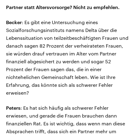
Partner statt Altersvorsorge? Nicht zu empfehlen.
Becker
: Es gibt eine Untersuchung eines
Sozialforschungsinstituts namens Delta über die
Lebenssituation von teilzeitbeschäftigten Frauen und
danach sagen 82 Prozent der verheirateten Frauen,
sie würden drauf vertrauen im Alter vom Partner
finanziell abgesichert zu werden und sogar 52
Prozent der Frauen sagen das, die in einer
nichtehelichen Gemeinschaft leben. Wie ist Ihre
Erfahrung, das könnte sich als schwerer Fehler
erweisen?
Peters
: Es hat sich häufig als schwerer Fehler
erwiesen, und gerade die Frauen brauchen dann
finanziellen Rat. Es ist wichtig, dass wenn man diese
Absprachen trifft, dass sich ein Partner mehr um