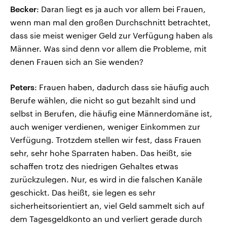
Becker
: Daran liegt es ja auch vor allem bei Frauen,
wenn man mal den großen Durchschnitt betrachtet,
dass sie meist weniger Geld zur Verfügung haben als
Männer. Was sind denn vor allem die Probleme, mit
denen Frauen sich an Sie wenden?
Peters
: Frauen haben, dadurch dass sie häufig auch
Berufe wählen, die nicht so gut bezahlt sind und
selbst in Berufen, die häufig eine Männerdomäne ist,
auch weniger verdienen, weniger Einkommen zur
Verfügung. Trotzdem stellen wir fest, dass Frauen
sehr, sehr hohe Sparraten haben. Das heißt, sie
schaffen trotz des niedrigen Gehaltes etwas
zurückzulegen. Nur, es wird in die falschen Kanäle
geschickt. Das heißt, sie legen es sehr
sicherheitsorientiert an, viel Geld sammelt sich auf
dem Tagesgeldkonto an und verliert gerade durch