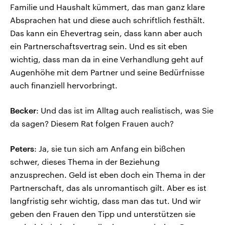
Familie und Haushalt kümmert, das man ganz klare
Absprachen hat und diese auch schriftlich festhält.
Das kann ein Ehevertrag sein, dass kann aber auch
ein Partnerschaftsvertrag sein. Und es sit eben
wichtig, dass man da in eine Verhandlung geht auf
Augenhöhe mit dem Partner und seine Bedürfnisse
auch finanziell hervorbringt.
Becker
: Und das ist im Alltag auch realistisch, was Sie
da sagen? Diesem Rat folgen Frauen auch?
Peters
: Ja, sie tun sich am Anfang ein bißchen
schwer, dieses Thema in der Beziehung
anzusprechen. Geld ist eben doch ein Thema in der
Partnerschaft, das als unromantisch gilt. Aber es ist
langfristig sehr wichtig, dass man das tut. Und wir
geben den Frauen den Tipp und unterstützen sie