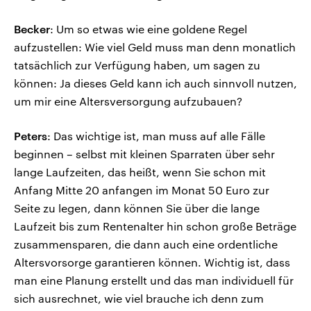
Becker
: Um so etwas wie eine goldene Regel
aufzustellen: Wie viel Geld muss man denn monatlich
tatsächlich zur Verfügung haben, um sagen zu
können: Ja dieses Geld kann ich auch sinnvoll nutzen,
um mir eine Altersversorgung aufzubauen?
Peters
: Das wichtige ist, man muss auf alle Fälle
beginnen – selbst mit kleinen Sparraten über sehr
lange Laufzeiten, das heißt, wenn Sie schon mit
Anfang Mitte 20 anfangen im Monat 50 Euro zur
Seite zu legen, dann können Sie über die lange
Laufzeit bis zum Rentenalter hin schon große Beträge
zusammensparen, die dann auch eine ordentliche
Altersvorsorge garantieren können. Wichtig ist, dass
man eine Planung erstellt und das man individuell für
sich ausrechnet, wie viel brauche ich denn zum