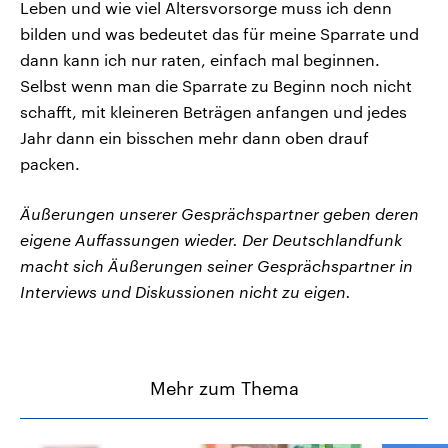
Leben und wie viel Altersvorsorge muss ich denn
bilden und was bedeutet das für meine Sparrate und
dann kann ich nur raten, einfach mal beginnen.
Selbst wenn man die Sparrate zu Beginn noch nicht
schafft, mit kleineren Beträgen anfangen und jedes
Jahr dann ein bisschen mehr dann oben drauf
packen.
Äußerungen unserer Gesprächspartner geben deren
eigene Auffassungen wieder. Der Deutschlandfunk
macht sich Äußerungen seiner Gesprächspartner in
Interviews und Diskussionen nicht zu eigen.
Mehr zum Thema