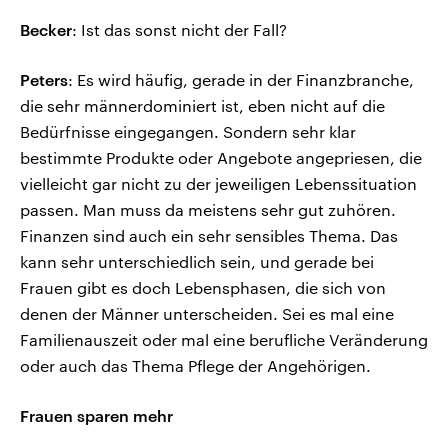
Becker
: Ist das sonst nicht der Fall?
Peters
: Es wird häufig, gerade in der Finanzbranche,
die sehr männerdominiert ist, eben nicht auf die
Bedürfnisse eingegangen. Sondern sehr klar
bestimmte Produkte oder Angebote angepriesen, die
vielleicht gar nicht zu der jeweiligen Lebenssituation
passen. Man muss da meistens sehr gut zuhören.
Finanzen sind auch ein sehr sensibles Thema. Das
kann sehr unterschiedlich sein, und gerade bei
Frauen gibt es doch Lebensphasen, die sich von
denen der Männer unterscheiden. Sei es mal eine
Familienauszeit oder mal eine berufliche Veränderung
oder auch das Thema Pflege der Angehörigen.
Frauen sparen mehr