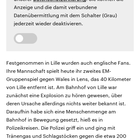
Anzeige und die damit verbundene
Datenübermittlung mit dem Schalter (Grau)
jederzeit wieder deaktivieren.
Festgenommen in Lille wurden auch englische Fans.
Ihre Mannschaft spielt heute ihr zweites EM-
Gruppenspiel gegen Wales in Lens, das 40 Kilometer
von Lille entfernt ist. Am Bahnhof von Lille war
zunächst eine Explosion zu hören gewesen, über
deren Ursache allerdings nichts weiter bekannt ist.
Daraufhin habe sich eine Menschenmenge am
Bahnhof in Bewegung gesetzt, hieß es in
Polizeikreisen. Die Polizei griff ein und ging mit
Tränengas und Schlagstöcken gegen die etwa 200