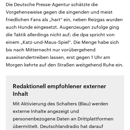
Die Deutsche Presse-Agentur schätzte die
Vorgehensweise gegen die singenden und meist
friedlichen Fans als „hart“ ein, neben Reizgas wurden
auch Hunde eingesetzt. Augenzeugen zufolge ging
die Taktik allerdings nicht auf; die dpa spricht von
einem „Katz-und-Maus-Spiel“. Die Menge habe sich
bis nach Mitternacht nur vorübergehend
auseinandertreiben lassen, erst gegen 1 Uhr am
Morgen kehrte auf den Straßen weitgehend Ruhe ein.
Redaktionell empfohlener externer
Inhalt
Mit Aktivierung des Schalters (Blau) werden
externe Inhalte angezeigt und
personenbezogene Daten an Drittplattformen
übermittelt. Deutschlandradio hat darauf