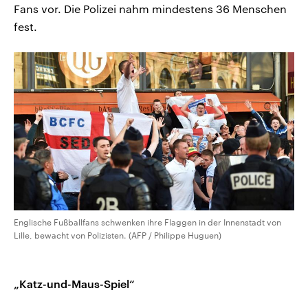
Fans vor. Die Polizei nahm mindestens 36 Menschen
fest.
Englische Fußballfans schwenken ihre Flaggen in der Innenstadt von
Lille, bewacht von Polizisten. (AFP / Philippe Huguen)
„Katz-und-Maus-Spiel“