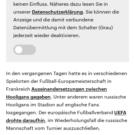
keinen Einfluss. Näheres dazu lesen Sie in
unserer
Datenschutzerklärung
. Sie können die
Anzeige und die damit verbundene
Datenübermittlung mit dem Schalter (Grau)
jederzeit wieder deaktivieren.
In den vergangenen Tagen hatte es in verschiedenen
Spielorten der Fußball-Europameisterschaft in
Frankreich
Auseinandersetzungen zwischen
Hooligans gegeben
. Unter anderem waren russische
Hooligans im Stadion auf englische Fans
losgegangen. Der europäische Fußballverband
UEFA
drohte daraufhin
, im Wiederholungsfall die russische
Mannschaft vom Turnier auszuschließen.