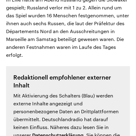
gespielt; Russland verlor mit 1 zu 2. Allein rund um
das Spiel wurden 16 Menschen festgenommen, unter
ihnen auch sechs Russen, die laut der Präfektur des
Départements Nord an den Ausschreitungen in
Marseille am Samstag beteiligt gewesen waren. Die
anderen Festnahmen waren im Laufe des Tages
erfolgt.
Redaktionell empfohlener externer
Inhalt
Mit Aktivierung des Schalters (Blau) werden
externe Inhalte angezeigt und
personenbezogene Daten an Drittplattformen
übermittelt. Deutschlandradio hat darauf
keinen Einfluss. Näheres dazu lesen Sie in
unserer
Datenschutzerklärung
. Sie können die