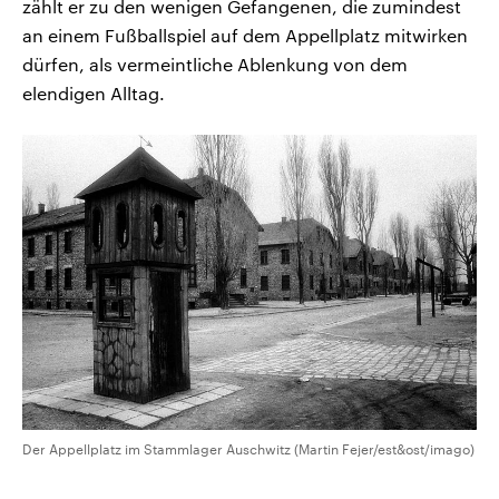
zählt er zu den wenigen Gefangenen, die zumindest
an einem Fußballspiel auf dem Appellplatz mitwirken
dürfen, als vermeintliche Ablenkung von dem
elendigen Alltag.
Der Appellplatz im Stammlager Auschwitz (Martin Fejer/est&ost/imago)