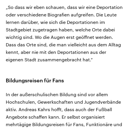
„So dass wir eben schauen, dass wir eine Deportation
oder verschiedene Biografien aufgreifen. Die Leute
lernen darüber, wie sich die Deportationen im
Stadtgebiet zugetragen haben, welche Orte dabei
wichtig sind. Wo die Augen erst geöffnet werden.
Dass das Orte sind, die man vielleicht aus dem Alltag
kennt, aber nie mit den Deportationen aus der
eigenen Stadt zusammengebracht hat.“
Bildungsreisen für Fans
In der außerschulischen Bildung sind vor allem
Hochschulen, Gewerkschaften und Jugendverbände
aktiv. Andreas Kahrs hofft, dass auch der Fußball
Angebote schaffen kann. Er selbst organisiert
mehrtägige Bildungsreisen für Fans, Funktionäre und