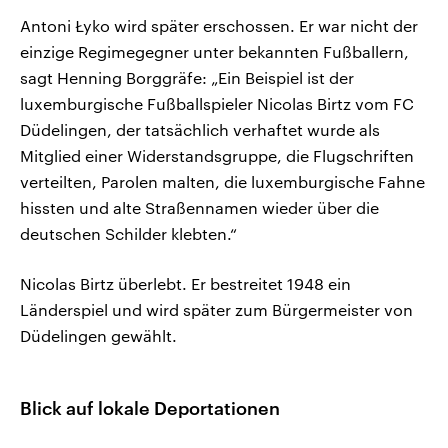
Antoni Łyko wird später erschossen. Er war nicht der
einzige Regimegegner unter bekannten Fußballern,
sagt Henning Borggräfe: „Ein Beispiel ist der
luxemburgische Fußballspieler Nicolas Birtz vom FC
Düdelingen, der tatsächlich verhaftet wurde als
Mitglied einer Widerstandsgruppe, die Flugschriften
verteilten, Parolen malten, die luxemburgische Fahne
hissten und alte Straßennamen wieder über die
deutschen Schilder klebten.“
Nicolas Birtz überlebt. Er bestreitet 1948 ein
Länderspiel und wird später zum Bürgermeister von
Düdelingen gewählt.
Blick auf lokale Deportationen