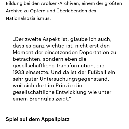
Bildung bei den Arolsen-Archiven, einem der größten
Archive zu Opfern und Überlebenden des
Nationalsozialismus.
Der zweite Aspekt ist, glaube ich auch,
dass es ganz wichtig ist, nicht erst den
Moment der einsetzenden Deportation zu
betrachten, sondern eben die
gesellschaftliche Transformation, die
1933 einsetzte. Und da ist der Fußball ein
sehr guter Untersuchungsgegenstand,
weil sich dort im Prinzip die
gesellschaftliche Entwicklung wie unter
einem Brennglas zeigt.
Spiel auf dem Appellplatz