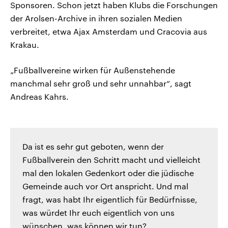
Sponsoren. Schon jetzt haben Klubs die Forschungen
der Arolsen-Archive in ihren sozialen Medien
verbreitet, etwa Ajax Amsterdam und Cracovia aus
Krakau.
„Fußballvereine wirken für Außenstehende
manchmal sehr groß und sehr unnahbar“, sagt
Andreas Kahrs.
Da ist es sehr gut geboten, wenn der
Fußballverein den Schritt macht und vielleicht
mal den lokalen Gedenkort oder die jüdische
Gemeinde auch vor Ort anspricht. Und mal
fragt, was habt Ihr eigentlich für Bedürfnisse,
was würdet Ihr euch eigentlich von uns
wünschen, was können wir tun?