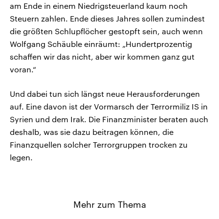
am Ende in einem Niedrigsteuerland kaum noch
Steuern zahlen. Ende dieses Jahres sollen zumindest
die größten Schlupflöcher gestopft sein, auch wenn
Wolfgang Schäuble einräumt: „Hundertprozentig
schaffen wir das nicht, aber wir kommen ganz gut
voran.“
Und dabei tun sich längst neue Herausforderungen
auf. Eine davon ist der Vormarsch der Terrormiliz IS in
Syrien und dem Irak. Die Finanzminister beraten auch
deshalb, was sie dazu beitragen können, die
Finanzquellen solcher Terrorgruppen trocken zu
legen.
Mehr zum Thema