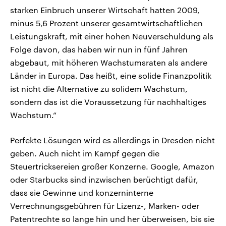
starken Einbruch unserer Wirtschaft hatten 2009,
minus 5,6 Prozent unserer gesamtwirtschaftlichen
Leistungskraft, mit einer hohen Neuverschuldung als
Folge davon, das haben wir nun in fünf Jahren
abgebaut, mit höheren Wachstumsraten als andere
Länder in Europa. Das heißt, eine solide Finanzpolitik
ist nicht die Alternative zu solidem Wachstum,
sondern das ist die Voraussetzung für nachhaltiges
Wachstum.“
Perfekte Lösungen wird es allerdings in Dresden nicht
geben. Auch nicht im Kampf gegen die
Steuertricksereien großer Konzerne. Google, Amazon
oder Starbucks sind inzwischen berüchtigt dafür,
dass sie Gewinne und konzerninterne
Verrechnungsgebühren für Lizenz-, Marken- oder
Patentrechte so lange hin und her überweisen, bis sie