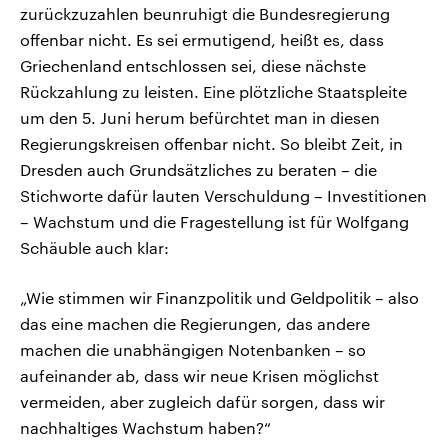
zurückzuzahlen beunruhigt die Bundesregierung
offenbar nicht. Es sei ermutigend, heißt es, dass
Griechenland entschlossen sei, diese nächste
Rückzahlung zu leisten. Eine plötzliche Staatspleite
um den 5. Juni herum befürchtet man in diesen
Regierungskreisen offenbar nicht. So bleibt Zeit, in
Dresden auch Grundsätzliches zu beraten – die
Stichworte dafür lauten Verschuldung – Investitionen
– Wachstum und die Fragestellung ist für Wolfgang
Schäuble auch klar:
„Wie stimmen wir Finanzpolitik und Geldpolitik – also
das eine machen die Regierungen, das andere
machen die unabhängigen Notenbanken – so
aufeinander ab, dass wir neue Krisen möglichst
vermeiden, aber zugleich dafür sorgen, dass wir
nachhaltiges Wachstum haben?“