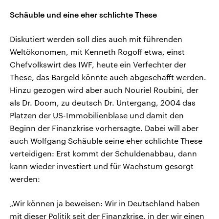
Schäuble und eine eher schlichte These
Diskutiert werden soll dies auch mit führenden
Weltökonomen, mit Kenneth Rogoff etwa, einst
Chefvolkswirt des IWF, heute ein Verfechter der
These, das Bargeld könnte auch abgeschafft werden.
Hinzu gezogen wird aber auch Nouriel Roubini, der
als Dr. Doom, zu deutsch Dr. Untergang, 2004 das
Platzen der US-Immobilienblase und damit den
Beginn der Finanzkrise vorhersagte. Dabei will aber
auch Wolfgang Schäuble seine eher schlichte These
verteidigen: Erst kommt der Schuldenabbau, dann
kann wieder investiert und für Wachstum gesorgt
werden:
„Wir können ja beweisen: Wir in Deutschland haben
mit dieser Politik seit der Finanzkrise, in der wir einen