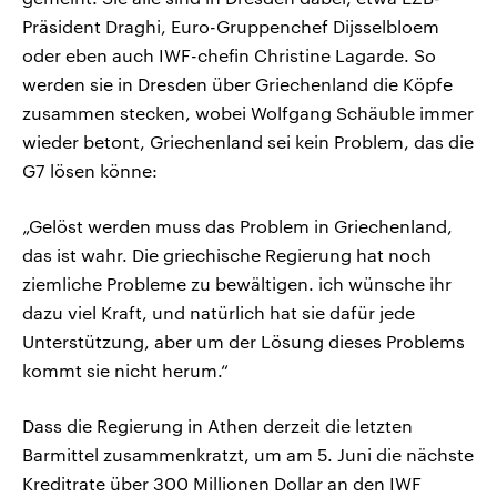
Präsident Draghi, Euro-Gruppenchef Dijsselbloem
oder eben auch IWF-chefin Christine Lagarde. So
werden sie in Dresden über Griechenland die Köpfe
zusammen stecken, wobei Wolfgang Schäuble immer
wieder betont, Griechenland sei kein Problem, das die
G7 lösen könne:
„Gelöst werden muss das Problem in Griechenland,
das ist wahr. Die griechische Regierung hat noch
ziemliche Probleme zu bewältigen. ich wünsche ihr
dazu viel Kraft, und natürlich hat sie dafür jede
Unterstützung, aber um der Lösung dieses Problems
kommt sie nicht herum.“
Dass die Regierung in Athen derzeit die letzten
Barmittel zusammenkratzt, um am 5. Juni die nächste
Kreditrate über 300 Millionen Dollar an den IWF