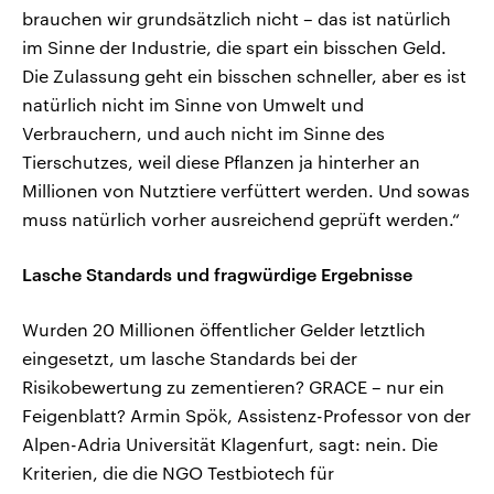
brauchen wir grundsätzlich nicht – das ist natürlich
im Sinne der Industrie, die spart ein bisschen Geld.
Die Zulassung geht ein bisschen schneller, aber es ist
natürlich nicht im Sinne von Umwelt und
Verbrauchern, und auch nicht im Sinne des
Tierschutzes, weil diese Pflanzen ja hinterher an
Millionen von Nutztiere verfüttert werden. Und sowas
muss natürlich vorher ausreichend geprüft werden.“
Lasche Standards und fragwürdige Ergebnisse
Wurden 20 Millionen öffentlicher Gelder letztlich
eingesetzt, um lasche Standards bei der
Risikobewertung zu zementieren? GRACE – nur ein
Feigenblatt? Armin Spök, Assistenz-Professor von der
Alpen-Adria Universität Klagenfurt, sagt: nein. Die
Kriterien, die die NGO Testbiotech für