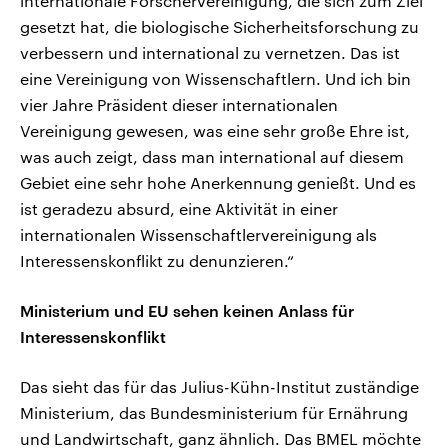
internationale Forschervereinigung, die sich zum Ziel
gesetzt hat, die biologische Sicherheitsforschung zu
verbessern und international zu vernetzen. Das ist
eine Vereinigung von Wissenschaftlern. Und ich bin
vier Jahre Präsident dieser internationalen
Vereinigung gewesen, was eine sehr große Ehre ist,
was auch zeigt, dass man international auf diesem
Gebiet eine sehr hohe Anerkennung genießt. Und es
ist geradezu absurd, eine Aktivität in einer
internationalen Wissenschaftlervereinigung als
Interessenskonflikt zu denunzieren.“
Ministerium und EU sehen keinen Anlass für
Interessenskonflikt
Das sieht das für das Julius-Kühn-Institut zuständige
Ministerium, das Bundesministerium für Ernährung
und Landwirtschaft, ganz ähnlich. Das BMEL möchte