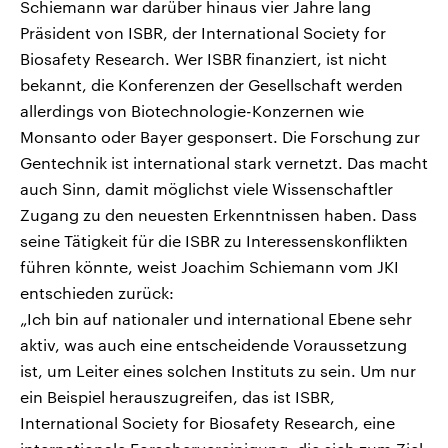
Schiemann war darüber hinaus vier Jahre lang
Präsident von ISBR, der International Society for
Biosafety Research. Wer ISBR finanziert, ist nicht
bekannt, die Konferenzen der Gesellschaft werden
allerdings von Biotechnologie-Konzernen wie
Monsanto oder Bayer gesponsert. Die Forschung zur
Gentechnik ist international stark vernetzt. Das macht
auch Sinn, damit möglichst viele Wissenschaftler
Zugang zu den neuesten Erkenntnissen haben. Dass
seine Tätigkeit für die ISBR zu Interessenskonflikten
führen könnte, weist Joachim Schiemann vom JKI
entschieden zurück:
„Ich bin auf nationaler und international Ebene sehr
aktiv, was auch eine entscheidende Voraussetzung
ist, um Leiter eines solchen Instituts zu sein. Um nur
ein Beispiel herauszugreifen, das ist ISBR,
International Society for Biosafety Research, eine