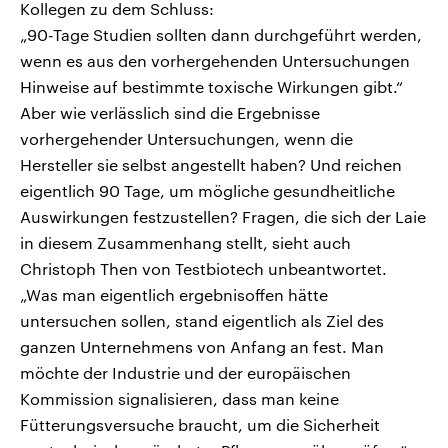
Kollegen zu dem Schluss:
„90-Tage Studien sollten dann durchgeführt werden,
wenn es aus den vorhergehenden Untersuchungen
Hinweise auf bestimmte toxische Wirkungen gibt.“
Aber wie verlässlich sind die Ergebnisse
vorhergehender Untersuchungen, wenn die
Hersteller sie selbst angestellt haben? Und reichen
eigentlich 90 Tage, um mögliche gesundheitliche
Auswirkungen festzustellen? Fragen, die sich der Laie
in diesem Zusammenhang stellt, sieht auch
Christoph Then von Testbiotech unbeantwortet.
„Was man eigentlich ergebnisoffen hätte
untersuchen sollen, stand eigentlich als Ziel des
ganzen Unternehmens von Anfang an fest. Man
möchte der Industrie und der europäischen
Kommission signalisieren, dass man keine
Fütterungsversuche braucht, um die Sicherheit