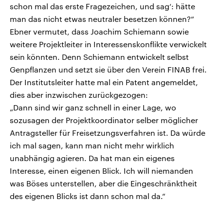
schon mal das erste Fragezeichen, und sag‘: hätte
man das nicht etwas neutraler besetzen können?“
Ebner vermutet, dass Joachim Schiemann sowie
weitere Projektleiter in Interessenskonflikte verwickelt
sein könnten. Denn Schiemann entwickelt selbst
Genpflanzen und setzt sie über den Verein FINAB frei.
Der Institutsleiter hatte mal ein Patent angemeldet,
dies aber inzwischen zurückgezogen:
„Dann sind wir ganz schnell in einer Lage, wo
sozusagen der Projektkoordinator selber möglicher
Antragsteller für Freisetzungsverfahren ist. Da würde
ich mal sagen, kann man nicht mehr wirklich
unabhängig agieren. Da hat man ein eigenes
Interesse, einen eigenen Blick. Ich will niemanden
was Böses unterstellen, aber die Eingeschränktheit
des eigenen Blicks ist dann schon mal da.“