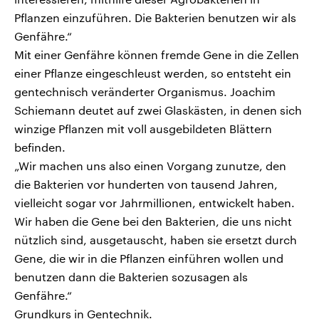
Pflanzen einzuführen. Die Bakterien benutzen wir als
Genfähre.“
Mit einer Genfähre können fremde Gene in die Zellen
einer Pflanze eingeschleust werden, so entsteht ein
gentechnisch veränderter Organismus. Joachim
Schiemann deutet auf zwei Glaskästen, in denen sich
winzige Pflanzen mit voll ausgebildeten Blättern
befinden.
„Wir machen uns also einen Vorgang zunutze, den
die Bakterien vor hunderten von tausend Jahren,
vielleicht sogar vor Jahrmillionen, entwickelt haben.
Wir haben die Gene bei den Bakterien, die uns nicht
nützlich sind, ausgetauscht, haben sie ersetzt durch
Gene, die wir in die Pflanzen einführen wollen und
benutzen dann die Bakterien sozusagen als
Genfähre.“
Grundkurs in Gentechnik.