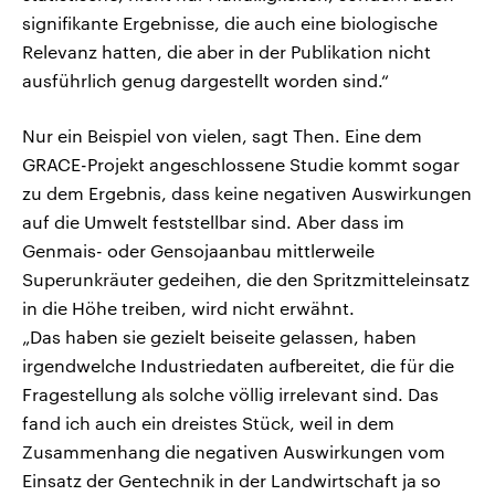
signifikante Ergebnisse, die auch eine biologische
Relevanz hatten, die aber in der Publikation nicht
ausführlich genug dargestellt worden sind.“
Nur ein Beispiel von vielen, sagt Then. Eine dem
GRACE-Projekt angeschlossene Studie kommt sogar
zu dem Ergebnis, dass keine negativen Auswirkungen
auf die Umwelt feststellbar sind. Aber dass im
Genmais- oder Gensojaanbau mittlerweile
Superunkräuter gedeihen, die den Spritzmitteleinsatz
in die Höhe treiben, wird nicht erwähnt.
„Das haben sie gezielt beiseite gelassen, haben
irgendwelche Industriedaten aufbereitet, die für die
Fragestellung als solche völlig irrelevant sind. Das
fand ich auch ein dreistes Stück, weil in dem
Zusammenhang die negativen Auswirkungen vom
Einsatz der Gentechnik in der Landwirtschaft ja so