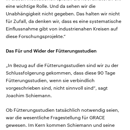
eine wichtige Rolle. Und da sehen wir die
Unabhängigkeit nicht gegeben. Das halten wir nicht
für Zufall, da denken wir, dass es eine systematische
Einflussnahme gibt von industrienahen Kreisen auf
diese Forschungsprojekte.“
Das Für und Wider der Fütterungsstudien
„In Bezug auf die Fütterungsstudien sind wir zu der
Schlussfolgerung gekommen, dass diese 90 Tage
Fütterungsstudien, wenn sie verbindlich
vorgeschrieben sind, nicht sinnvoll sind“, sagt
Joachim Schiemann.
Ob Fütterungsstudien tatsächlich notwendig seien,
war die wesentliche Fragestellung für GRACE
gewesen. Im Kern kommen Schiemann und seine