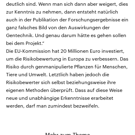
deutlich sind. Wenn man sich dann aber weigert, dies
zur Kenntnis zu nehmen, dann entsteht natürlich
auch in der Publikation der Forschungsergebnisse ein
ganz falsches Bild von den Auswirkungen der
Gentechnik. Und genau darum hätte es gehen sollen
bei dem Projekt.“
Die EU-Kommission hat 20 Millionen Euro investiert,
um die Risikobewertung in Europa zu verbessern. Das
Risiko durch genmanipulierte Pflanzen für Menschen,
Tiere und Umwelt. Letztlich haben jedoch die
Risikobewerter sich selbst beziehungsweise ihre
eigenen Methoden überprüft. Dass auf diese Weise
neue und unabhängige Erkenntnisse erarbeitet
werden, darf man zumindest bezweifeln.
Mehr zum Thema