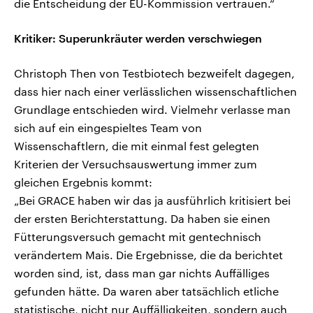
die Entscheidung der EU-Kommission vertrauen.“
Kritiker: Superunkräuter werden verschwiegen
Christoph Then von Testbiotech bezweifelt dagegen,
dass hier nach einer verlässlichen wissenschaftlichen
Grundlage entschieden wird. Vielmehr verlasse man
sich auf ein eingespieltes Team von
Wissenschaftlern, die mit einmal fest gelegten
Kriterien der Versuchsauswertung immer zum
gleichen Ergebnis kommt:
„Bei GRACE haben wir das ja ausführlich kritisiert bei
der ersten Berichterstattung. Da haben sie einen
Fütterungsversuch gemacht mit gentechnisch
verändertem Mais. Die Ergebnisse, die da berichtet
worden sind, ist, dass man gar nichts Auffälliges
gefunden hätte. Da waren aber tatsächlich etliche
statistische, nicht nur Auffälligkeiten, sondern auch