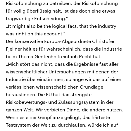
Risikoforschung zu betreiben, der Risikoforschung
für völlig überflüssig hält, ist das doch eine etwas
fragwürdige Entscheidung.“
„It might also be the logical fact, that the industry
was right on this account.”
Der konservative Europa-Abgeordnete Christofer
Fjellner hält es für wahrscheinlich, dass die Industrie
beim Thema Gentechnik einfach Recht hat.
„Mich stört das nicht, dass die Ergebnisse fast aller
wissenschaftlicher Untersuchungen mit denen der
Industrie übereinstimmen, solange wir das auf einer
verlässlichen wissenschaftlichen Grundlage
herausfinden. Die EU hat das strengste
Risikobewertungs- und Zulassungssystem in der
ganzen Welt. Wir verbieten Dinge, die andere nutzen.
Wenn es einer Genpflanze gelingt, das härteste
Testsystem der Welt zu durchlaufen, würde ich auf