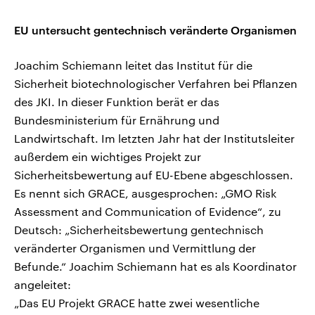
EU untersucht gentechnisch veränderte Organismen
Joachim Schiemann leitet das Institut für die
Sicherheit biotechnologischer Verfahren bei Pflanzen
des JKI. In dieser Funktion berät er das
Bundesministerium für Ernährung und
Landwirtschaft. Im letzten Jahr hat der Institutsleiter
außerdem ein wichtiges Projekt zur
Sicherheitsbewertung auf EU-Ebene abgeschlossen.
Es nennt sich GRACE, ausgesprochen: „GMO Risk
Assessment and Communication of Evidence“, zu
Deutsch: „Sicherheitsbewertung gentechnisch
veränderter Organismen und Vermittlung der
Befunde.“ Joachim Schiemann hat es als Koordinator
angeleitet:
„Das EU Projekt GRACE hatte zwei wesentliche