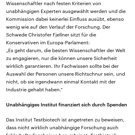
Wissenschaftler nach festen Kriterien von
unabhängigen Experten ausgewählt werden und die
Kommission dabei keinerlei Einfluss ausübt, ebenso
wenig wie auf den Verlauf der Forschung. Der
Schwede Christofer Fjellner sitzt für die
Konservativen im Europa-Parlament:
„Es geht darum, die besten Wissenschaftler der Welt
zu engagieren, nur die können unsere Sicherheit
wirklich garantieren. Ihr Fachwissen sollte bei der
Auswahl der Personen unsere Richtschnur sein, und
nicht, ob sie irgendwann einmal Kontakt mit der
Industrie gehabt haben.“
Unabhängiges Institut finanziert sich durch Spenden
Das Institut Testbiotech ist angetreten zu beweisen,
dass nicht wirklich unabhängige Forschung auch