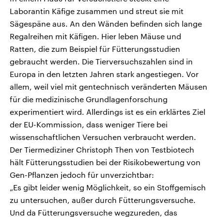
Laborantin Käfige zusammen und streut sie mit
Sägespäne aus. An den Wänden befinden sich lange
Regalreihen mit Käfigen. Hier leben Mäuse und
Ratten, die zum Beispiel für Fütterungsstudien
gebraucht werden. Die Tierversuchszahlen sind in
Europa in den letzten Jahren stark angestiegen. Vor
allem, weil viel mit gentechnisch veränderten Mäusen
für die medizinische Grundlagenforschung
experimentiert wird. Allerdings ist es ein erklärtes Ziel
der EU-Kommission, dass weniger Tiere bei
wissenschaftlichen Versuchen verbraucht werden.
Der Tiermediziner Christoph Then von Testbiotech
hält Fütterungsstudien bei der Risikobewertung von
Gen-Pflanzen jedoch für unverzichtbar:
„Es gibt leider wenig Möglichkeit, so ein Stoffgemisch
zu untersuchen, außer durch Fütterungsversuche.
Und da Fütterungsversuche wegzureden, das