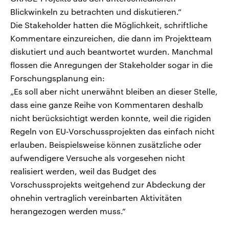
Blickwinkeln zu betrachten und diskutieren.“
Die Stakeholder hatten die Möglichkeit, schriftliche
Kommentare einzureichen, die dann im Projektteam
diskutiert und auch beantwortet wurden. Manchmal
flossen die Anregungen der Stakeholder sogar in die
Forschungsplanung ein:
„Es soll aber nicht unerwähnt bleiben an dieser Stelle,
dass eine ganze Reihe von Kommentaren deshalb
nicht berücksichtigt werden konnte, weil die rigiden
Regeln von EU-Vorschussprojekten das einfach nicht
erlauben. Beispielsweise können zusätzliche oder
aufwendigere Versuche als vorgesehen nicht
realisiert werden, weil das Budget des
Vorschussprojekts weitgehend zur Abdeckung der
ohnehin vertraglich vereinbarten Aktivitäten
herangezogen werden muss.“