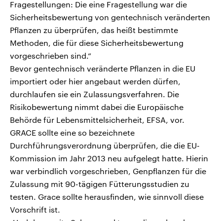
Fragestellungen: Die eine Fragestellung war die
Sicherheitsbewertung von gentechnisch veränderten
Pflanzen zu überprüfen, das heißt bestimmte
Methoden, die für diese Sicherheitsbewertung
vorgeschrieben sind.“
Bevor gentechnisch veränderte Pflanzen in die EU
importiert oder hier angebaut werden dürfen,
durchlaufen sie ein Zulassungsverfahren. Die
Risikobewertung nimmt dabei die Europäische
Behörde für Lebensmittelsicherheit, EFSA, vor.
GRACE sollte eine so bezeichnete
Durchführungsverordnung überprüfen, die die EU-
Kommission im Jahr 2013 neu aufgelegt hatte. Hierin
war verbindlich vorgeschrieben, Genpflanzen für die
Zulassung mit 90-tägigen Fütterungsstudien zu
testen. Grace sollte herausfinden, wie sinnvoll diese
Vorschrift ist.