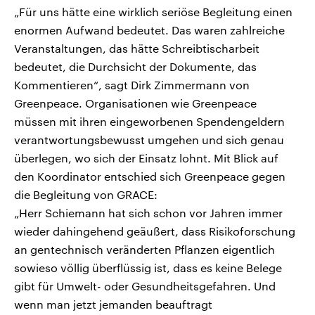
„Für uns hätte eine wirklich seriöse Begleitung einen
enormen Aufwand bedeutet. Das waren zahlreiche
Veranstaltungen, das hätte Schreibtischarbeit
bedeutet, die Durchsicht der Dokumente, das
Kommentieren“, sagt Dirk Zimmermann von
Greenpeace. Organisationen wie Greenpeace
müssen mit ihren eingeworbenen Spendengeldern
verantwortungsbewusst umgehen und sich genau
überlegen, wo sich der Einsatz lohnt. Mit Blick auf
den Koordinator entschied sich Greenpeace gegen
die Begleitung von GRACE:
„Herr Schiemann hat sich schon vor Jahren immer
wieder dahingehend geäußert, dass Risikoforschung
an gentechnisch veränderten Pflanzen eigentlich
sowieso völlig überflüssig ist, dass es keine Belege
gibt für Umwelt- oder Gesundheitsgefahren. Und
wenn man jetzt jemanden beauftragt