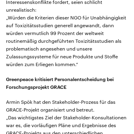
Interessenskonflikte fordert, seien schlicht
unrealistisch:
„Würden die Kriterien dieser NGO für Unabhängigkeit
auf Toxizitätsstudien generell angewandt, dann
würden vermutlich 99 Prozent der weltweit
routinemäßig durchgeführten Toxizitätsstudien als
problematisch angesehen und unsere
Zulassungssysteme für neue Produkte und Stoffe
würden zum Erliegen kommen.“
Greenpeace kritisiert Personalentscheidung bei
Forschungsprojekt GRACE
Armin Spök hat den Stakeholder-Prozess für das
GRACE-Projekt organisiert und betreut.
„Das wichtigstes Ziel der Stakeholder-Konsultationen
war es, die vorläufigen Pläne und Ergebnisse des
GRACE-Projekts aus den unterschiedlichen