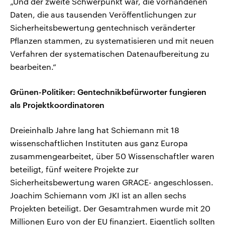
„Und der zweite Schwerpunkt war, die vorhandenen
Daten, die aus tausenden Veröffentlichungen zur
Sicherheitsbewertung gentechnisch veränderter
Pflanzen stammen, zu systematisieren und mit neuen
Verfahren der systematischen Datenaufbereitung zu
bearbeiten.“
Grünen-Politiker: Gentechnikbefürworter fungieren
als Projektkoordinatoren
Dreieinhalb Jahre lang hat Schiemann mit 18
wissenschaftlichen Instituten aus ganz Europa
zusammengearbeitet, über 50 Wissenschaftler waren
beteiligt, fünf weitere Projekte zur
Sicherheitsbewertung waren GRACE- angeschlossen.
Joachim Schiemann vom JKI ist an allen sechs
Projekten beteiligt. Der Gesamtrahmen wurde mit 20
Millionen Euro von der EU finanziert. Eigentlich sollten