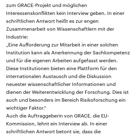
zum GRACE-Projekt und möglichen
Interessenskonflikten kein Interview geben. In einer
schriftlichen Antwort heißt es zur engen
Zusammenarbeit von Wissenschaftlern mit der
Industrie:
„Eine Aufforderung zur Mitarbeit in einer solchen
Institution kann als Anerkennung der Sachkompetenz
und für die eigenen Arbeiten aufgefasst werden.
Diese Institutionen bieten eine Plattform für den
internationalen Austausch und die Diskussion
neuester wissenschaftlicher Informationen und
dienen der Weiterentwicklung der Forschung. Dies ist
auch und besonders im Bereich Risikoforschung ein
wichtiger Faktor.“
Auch die Auftraggeberin von GRACE, die EU-
Kommission, lehnt ein Interview ab. In einer
schriftlichen Antwort betont sie, dass die