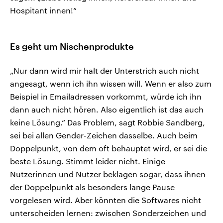
Hospitant innen!“
Es geht um Nischenprodukte
„Nur dann wird mir halt der Unterstrich auch nicht
angesagt, wenn ich ihn wissen will. Wenn er also zum
Beispiel in Emailadressen vorkommt, würde ich ihn
dann auch nicht hören. Also eigentlich ist das auch
keine Lösung.“ Das Problem, sagt Robbie Sandberg,
sei bei allen Gender-Zeichen dasselbe. Auch beim
Doppelpunkt, von dem oft behauptet wird, er sei die
beste Lösung. Stimmt leider nicht. Einige
Nutzerinnen und Nutzer beklagen sogar, dass ihnen
der Doppelpunkt als besonders lange Pause
vorgelesen wird. Aber könnten die Softwares nicht
unterscheiden lernen: zwischen Sonderzeichen und