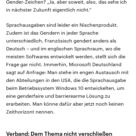
Gender-Zeichen? „Ja, aber soweit, also, das sehe ich
in nächster Zukunft eigentlich nicht.“
Sprachausgaben sind leider ein Nischenprodukt.
Zudem ist das Gendern in jeder Sprache
unterschiedlich, Französisch gendert anders als
Deutsch – und im englischen Sprachraum, wo die
meisten Softwares entwickelt werden, stellt sich die
Frage gar nicht. Immerhin, Microsoft Deutschland
sagt auf Anfrage: Man stehe im engen Austausch mit
den Abteilungen in den USA, die die Sprachausgabe
beim Betriebssystem Windows 10 entwickelten, um
eine genderfaire und barrierearme Lösung zu
erarbeiten. Man könne dafür aber jetzt noch keinen
Zeithorizont nennen.
Verband: Dem Thema nicht verschließen