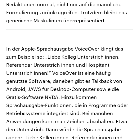
Redaktionen normal, nicht nur auf die männliche
Formulierung zurückzugreifen. Trotzdem bleibt das
generische Maskulinum überrepräsentiert.
In der Apple-Sprachausgabe VoiceOver klingt das
zum Beispiel so: „Liebe Kolleg Unterstrich innen,
Referendar Unterstrich innen und Hospitant
Unterstrich innen!“ VoiceOver ist eine häufig
genutzte Software, daneben gibt es Talkback von
Android, JAWS für Desktop-Computer sowie die
Gratis-Software NVDA. Hinzu kommen
Sprachausgabe-Funktionen, die in Programme oder
Betriebssysteme integriert sind. Bei manchen
Anwendungen kann man Zeichen abschalten. Etwa
den Unterstrich. Dann würde die Sprachausgabe
sagen: „Liebe Kolleg innen, Referendar innen und