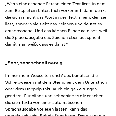
„Wenn eine sehende Person einen Text liest, in dem
zum Beispiel ein Unterstrich vorkommt, dann denkt
die sich ja nicht das Wort in den Text hinein, den sie
liest, sondern sie sieht das Zeichen und deutet es
entsprechend. Und das können Blinde so nicht, weil
die Sprachausgabe das Zeichen eben ausspricht,
damit man weiß, dass es da ist.“
„Sehr, sehr schnell nervig“
Immer mehr Webseiten und Apps benutzen die
Schreibweisen mit dem Sternchen, dem Unterstrich
oder dem Doppelpunkt, auch einige Zeitungen
gendern. Für blinde und sehbehinderte Menschen,
die sich Texte von einer automatischen
Sprachausgabe vorlesen lassen, kann das
unpraktisch sein. Robbie Sandberg: „Dann sagt die