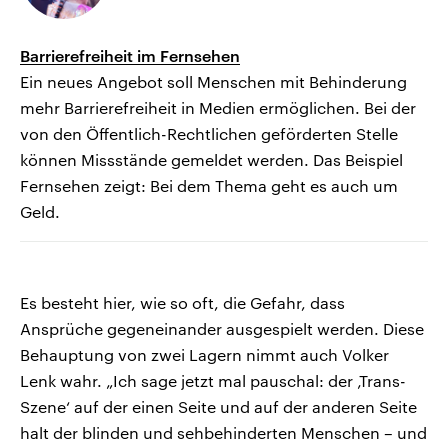
Barrierefreiheit im Fernsehen
Ein neues Angebot soll Menschen mit Behinderung
mehr Barrierefreiheit in Medien ermöglichen. Bei der
von den Öffentlich-Rechtlichen geförderten Stelle
können Missstände gemeldet werden. Das Beispiel
Fernsehen zeigt: Bei dem Thema geht es auch um
Geld.
Es besteht hier, wie so oft, die Gefahr, dass
Ansprüche gegeneinander ausgespielt werden. Diese
Behauptung von zwei Lagern nimmt auch Volker
Lenk wahr. „Ich sage jetzt mal pauschal: der ‚Trans-
Szene‘ auf der einen Seite und auf der anderen Seite
halt der blinden und sehbehinderten Menschen – und