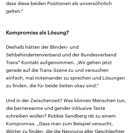
dass diese beiden Positionen als unversöhnlich
gelten.“
Kompromiss als Lösung?
Deshalb hätten der Blinden- und
Sehbehindertenverband und der Bundesverband
Trans* Kontakt aufgenommen. „Wir gehen jetzt
gerade auf die Trans-Szene zu und versuchen
einfach, mal miteinander zu sprechen und Lösungen
zu finden, die für beide Seiten okay sind.“
Und in der Zwischenzeit? Was können Menschen tun,
die barrierearme und gender-inklusive Texte
schreiben wollen? Robbie Sandberg rät zu einem
Kompromiss. „Dass man zum Beispiel versucht,
Wörter zu finden, die die Nennung aller Geschlechter