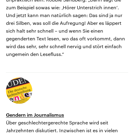
zum Beispiel sowas wie: ‚Hörer Unterstrich innen‘.
Und jetzt kann man natürlich sagen: Das sind ja nur
drei Silben, was soll die Aufregung! Aber es läppert
sich halt sehr schnell – und wenn Sie einen
gegenderten Text lesen, wo das oft vorkommt, dann
wird das sehr, sehr schnell nervig und stört einfach
ungemein den Lesefluss.“
Gendern im Journalismus
Über geschlechtergerechte Sprache wird seit
Jahrzehnten diskutiert. Inzwischen ist es in vielen