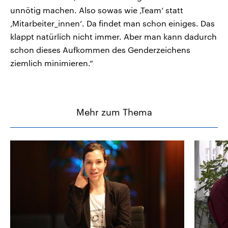
unnötig machen. Also sowas wie ‚Team‘ statt
‚Mitarbeiter_innen‘. Da findet man schon einiges. Das
klappt natürlich nicht immer. Aber man kann dadurch
schon dieses Aufkommen des Genderzeichens
ziemlich minimieren.“
Mehr zum Thema