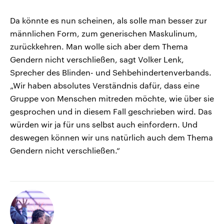
Da könnte es nun scheinen, als solle man besser zur
männlichen Form, zum generischen Maskulinum,
zurückkehren. Man wolle sich aber dem Thema
Gendern nicht verschließen, sagt Volker Lenk,
Sprecher des Blinden- und Sehbehindertenverbands.
„Wir haben absolutes Verständnis dafür, dass eine
Gruppe von Menschen mitreden möchte, wie über sie
gesprochen und in diesem Fall geschrieben wird. Das
würden wir ja für uns selbst auch einfordern. Und
deswegen können wir uns natürlich auch dem Thema
Gendern nicht verschließen.“