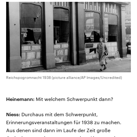
Reichspogromnacht 1938 (picture alliance/AP Images/Uncredited)
Heinemann:
Mit welchem Schwerpunkt dann?
Niess:
Durchaus mit dem Schwerpunkt,
Erinnerungsveranstaltungen für 1938 zu machen.
Aus denen sind dann im Laufe der Zeit große