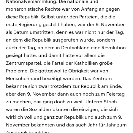
Nationalversammlung. Die nationale und
monarchistische Rechte war von Anfang an gegen
diese Republik. Selbst unter den Parteien, die die
erste Regierung gestellt haben, war der 9. November
als Datum umstritten, denn es war nicht nur der Tag,
an dem die Republik ausgerufen wurde, sondern
auch der Tag, an dem in Deutschland eine Revolution
gesiegt hatte, und damit hatte vor allem die
Zentrumspartei, die Partei der Katholiken große
Probleme. Die gottgewollte Obrigkeit war von
Menschenhand beseitigt worden. Das Zentrum
bekannte sich zwar trotzdem zur Republik am Ende,
aber den 9. November dann auch noch zum Feiertag
zu machen, das ging doch zu weit. Unterm Strich
waren die Sozialdemokraten die einzigen, die sich
wirklich voll und ganz zur Republik und auch zum 9.
November bekannten und das auch Jahr für Jahr zum
Ausdruck brachten.