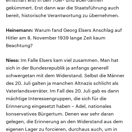
gekümmert. Erst dann war die Staatsführung auch
bereit, historische Verantwortung zu übernehmen.
Heinemann:
Warum fand Georg Elsers Anschlag auf
Hitler am 8. November 1939 lange Zeit kaum
Beachtung?
Niess:
Im Falle Elsers kam viel zusammen. Man hat
sich in der Bundesrepublik ja anfangs generell
schwergetan mit dem Widerstand. Selbst die Männer
des 20. Juli galten ja manchen Altnazis schlicht als
Vaterlandsverräter. Im Fall des 20. Juli gab es dann
mächtige Interessengruppen, die sich für die
Erinnerung eingesetzt haben – Adel, nationales
konservatives Bürgertum. Denen war sehr daran
gelegen, die Erinnerung an den Widerstand aus dem
eigenen Lager zu forcieren, durchaus auch, um in