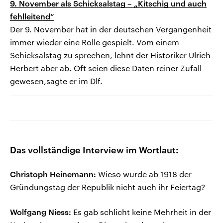
9. November als Schicksalstag – „Kitschig und auch
fehlleitend“
Der 9. November hat in der deutschen Vergangenheit
immer wieder eine Rolle gespielt. Vom einem
Schicksalstag zu sprechen, lehnt der Historiker Ulrich
Herbert aber ab. Oft seien diese Daten reiner Zufall
gewesen,sagte er im Dlf.
Das vollständige Interview im Wortlaut:
Christoph Heinemann:
Wieso wurde ab 1918 der
Gründungstag der Republik nicht auch ihr Feiertag?
Wolfgang Niess:
Es gab schlicht keine Mehrheit in der