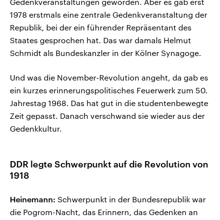
Gedenkveranstaltungen geworden. Aber es gab erst
1978 erstmals eine zentrale Gedenkveranstaltung der
Republik, bei der ein führender Repräsentant des
Staates gesprochen hat. Das war damals Helmut
Schmidt als Bundeskanzler in der Kölner Synagoge.
Und was die November-Revolution angeht, da gab es
ein kurzes erinnerungspolitisches Feuerwerk zum 50.
Jahrestag 1968. Das hat gut in die studentenbewegte
Zeit gepasst. Danach verschwand sie wieder aus der
Gedenkkultur.
DDR legte Schwerpunkt auf die Revolution von
1918
Heinemann:
Schwerpunkt in der Bundesrepublik war
die Pogrom-Nacht, das Erinnern, das Gedenken an