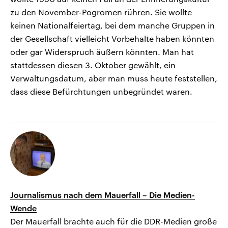
zu den November-Pogromen rühren. Sie wollte
keinen Nationalfeiertag, bei dem manche Gruppen in
der Gesellschaft vielleicht Vorbehalte haben könnten
oder gar Widerspruch äußern könnten. Man hat
stattdessen diesen 3. Oktober gewählt, ein
Verwaltungsdatum, aber man muss heute feststellen,
dass diese Befürchtungen unbegründet waren.
Journalismus nach dem Mauerfall – Die Medien-
Wende
Der Mauerfall brachte auch für die DDR-Medien große