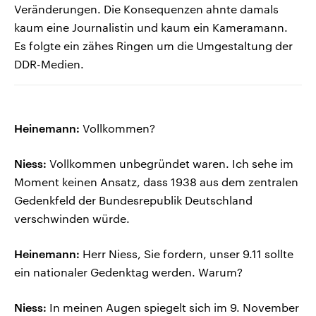
Veränderungen. Die Konsequenzen ahnte damals
kaum eine Journalistin und kaum ein Kameramann.
Es folgte ein zähes Ringen um die Umgestaltung der
DDR-Medien.
Heinemann:
Vollkommen?
Niess:
Vollkommen unbegründet waren. Ich sehe im
Moment keinen Ansatz, dass 1938 aus dem zentralen
Gedenkfeld der Bundesrepublik Deutschland
verschwinden würde.
Heinemann:
Herr Niess, Sie fordern, unser 9.11 sollte
ein nationaler Gedenktag werden. Warum?
Niess:
In meinen Augen spiegelt sich im 9. November