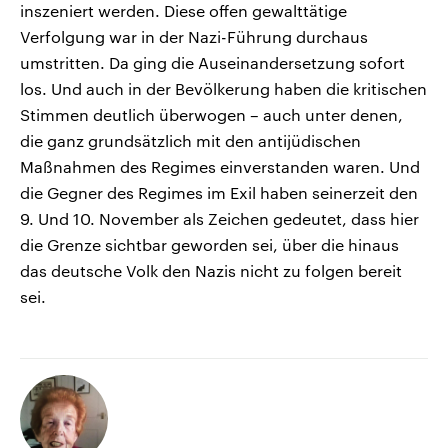
inszeniert werden. Diese offen gewalttätige
Verfolgung war in der Nazi-Führung durchaus
umstritten. Da ging die Auseinandersetzung sofort
los. Und auch in der Bevölkerung haben die kritischen
Stimmen deutlich überwogen – auch unter denen,
die ganz grundsätzlich mit den antijüdischen
Maßnahmen des Regimes einverstanden waren. Und
die Gegner des Regimes im Exil haben seinerzeit den
9. Und 10. November als Zeichen gedeutet, dass hier
die Grenze sichtbar geworden sei, über die hinaus
das deutsche Volk den Nazis nicht zu folgen bereit
sei.