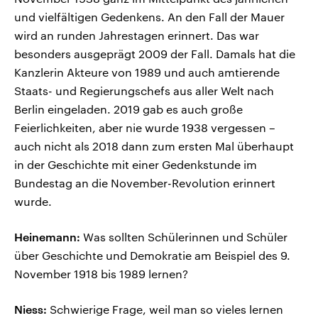
und vielfältigen Gedenkens. An den Fall der Mauer
wird an runden Jahrestagen erinnert. Das war
besonders ausgeprägt 2009 der Fall. Damals hat die
Kanzlerin Akteure von 1989 und auch amtierende
Staats- und Regierungschefs aus aller Welt nach
Berlin eingeladen. 2019 gab es auch große
Feierlichkeiten, aber nie wurde 1938 vergessen –
auch nicht als 2018 dann zum ersten Mal überhaupt
in der Geschichte mit einer Gedenkstunde im
Bundestag an die November-Revolution erinnert
wurde.
Heinemann:
Was sollten Schülerinnen und Schüler
über Geschichte und Demokratie am Beispiel des 9.
November 1918 bis 1989 lernen?
Niess:
Schwierige Frage, weil man so vieles lernen