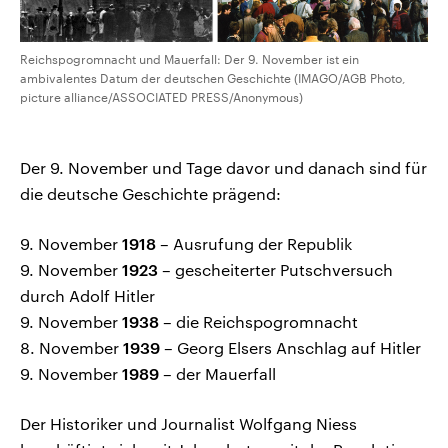
Reichspogromnacht und Mauerfall: Der 9. November ist ein
ambivalentes Datum der deutschen Geschichte (IMAGO/AGB Photo,
picture alliance/ASSOCIATED PRESS/Anonymous)
Der 9. November und Tage davor und danach sind für
die deutsche Geschichte prägend:
9. November
1918
– Ausrufung der Republik
9. November
1923
– gescheiterter Putschversuch
durch Adolf Hitler
9. November
1938
– die Reichspogromnacht
8. November
1939
– Georg Elsers Anschlag auf Hitler
9. November
1989
– der Mauerfall
Der Historiker und Journalist Wolfgang Niess