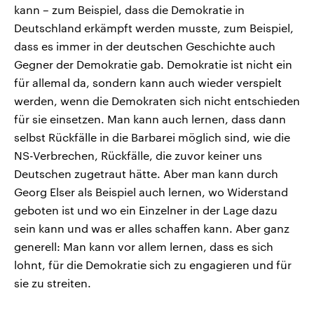
kann – zum Beispiel, dass die Demokratie in
Deutschland erkämpft werden musste, zum Beispiel,
dass es immer in der deutschen Geschichte auch
Gegner der Demokratie gab. Demokratie ist nicht ein
für allemal da, sondern kann auch wieder verspielt
werden, wenn die Demokraten sich nicht entschieden
für sie einsetzen. Man kann auch lernen, dass dann
selbst Rückfälle in die Barbarei möglich sind, wie die
NS-Verbrechen, Rückfälle, die zuvor keiner uns
Deutschen zugetraut hätte. Aber man kann durch
Georg Elser als Beispiel auch lernen, wo Widerstand
geboten ist und wo ein Einzelner in der Lage dazu
sein kann und was er alles schaffen kann. Aber ganz
generell: Man kann vor allem lernen, dass es sich
lohnt, für die Demokratie sich zu engagieren und für
sie zu streiten.