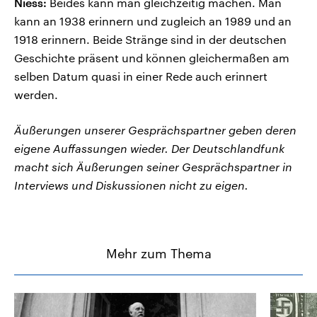
Niess:
Beides kann man gleichzeitig machen. Man
kann an 1938 erinnern und zugleich an 1989 und an
1918 erinnern. Beide Stränge sind in der deutschen
Geschichte präsent und können gleichermaßen am
selben Datum quasi in einer Rede auch erinnert
werden.
Äußerungen unserer Gesprächspartner geben deren
eigene Auffassungen wieder. Der Deutschlandfunk
macht sich Äußerungen seiner Gesprächspartner in
Interviews und Diskussionen nicht zu eigen.
Mehr zum Thema