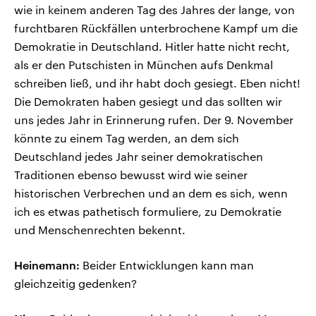
wie in keinem anderen Tag des Jahres der lange, von
furchtbaren Rückfällen unterbrochene Kampf um die
Demokratie in Deutschland. Hitler hatte nicht recht,
als er den Putschisten in München aufs Denkmal
schreiben ließ, und ihr habt doch gesiegt. Eben nicht!
Die Demokraten haben gesiegt und das sollten wir
uns jedes Jahr in Erinnerung rufen. Der 9. November
könnte zu einem Tag werden, an dem sich
Deutschland jedes Jahr seiner demokratischen
Traditionen ebenso bewusst wird wie seiner
historischen Verbrechen und an dem es sich, wenn
ich es etwas pathetisch formuliere, zu Demokratie
und Menschenrechten bekennt.
Heinemann:
Beider Entwicklungen kann man
gleichzeitig gedenken?