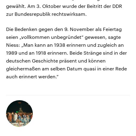
gewählt. Am 3. Oktober wurde der Beitritt der DDR
zur Bundesrepublik rechtswirksam.
Die Bedenken gegen den 9. November als Feiertag
seien „vollkommen unbegründet“ gewesen, sagte
Niess: „Man kann an 1938 erinnern und zugleich an
1989 und an 1918 erinnern. Beide Stränge sind in der
deutschen Geschichte präsent und können
gleichermaßen am selben Datum quasi in einer Rede
auch erinnert werden.“