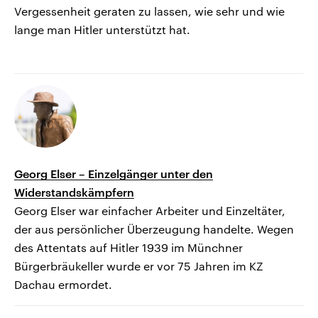
Vergessenheit geraten zu lassen, wie sehr und wie
lange man Hitler unterstützt hat.
Georg Elser – Einzelgänger unter den
Widerstandskämpfern
Georg Elser war einfacher Arbeiter und Einzeltäter,
der aus persönlicher Überzeugung handelte. Wegen
des Attentats auf Hitler 1939 im Münchner
Bürgerbräukeller wurde er vor 75 Jahren im KZ
Dachau ermordet.