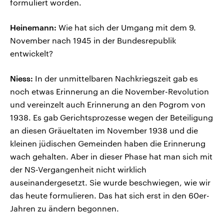
formuliert worden.
Heinemann:
Wie hat sich der Umgang mit dem 9.
November nach 1945 in der Bundesrepublik
entwickelt?
Niess:
In der unmittelbaren Nachkriegszeit gab es
noch etwas Erinnerung an die November-Revolution
und vereinzelt auch Erinnerung an den Pogrom von
1938. Es gab Gerichtsprozesse wegen der Beteiligung
an diesen Gräueltaten im November 1938 und die
kleinen jüdischen Gemeinden haben die Erinnerung
wach gehalten. Aber in dieser Phase hat man sich mit
der NS-Vergangenheit nicht wirklich
auseinandergesetzt. Sie wurde beschwiegen, wie wir
das heute formulieren. Das hat sich erst in den 60er-
Jahren zu ändern begonnen.