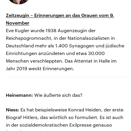
Zeitzeugin – Erinnerungen an das Grauen vom 9.
November
Eve Kugler wurde 1938 Augenzeugin der
Reichspogromnacht, in der Nationalsozialisten in
Deutschland mehr als 1.400 Synagogen und jüdische
Einrichtungen anzündeten und etwa 30.000
Menschen verschleppten. Das Attentat in Halle im
Jahr 2019 weckt Erinnerungen.
Heinemann:
Wie äußerte sich das?
Niess:
Es hat beispielsweise Konrad Heiden, der erste
Biograf Hitlers, das wörtlich so formuliert. Es ist auch
in der sozialdemokratischen Exilpresse genauso