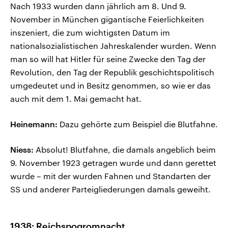
Nach 1933 wurden dann jährlich am 8. Und 9.
November in München gigantische Feierlichkeiten
inszeniert, die zum wichtigsten Datum im
nationalsozialistischen Jahreskalender wurden. Wenn
man so will hat Hitler für seine Zwecke den Tag der
Revolution, den Tag der Republik geschichtspolitisch
umgedeutet und in Besitz genommen, so wie er das
auch mit dem 1. Mai gemacht hat.
Heinemann:
Dazu gehörte zum Beispiel die Blutfahne.
Niess:
Absolut! Blutfahne, die damals angeblich beim
9. November 1923 getragen wurde und dann gerettet
wurde – mit der wurden Fahnen und Standarten der
SS und anderer Parteigliederungen damals geweiht.
1938: Reichspogromnacht