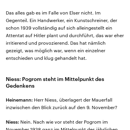
Das alles gab es im Falle von Elser nicht. Im
Gegenteil. Ein Handwerker, ein Kunstschreiner, der
schon 1939 vollständig auf sich alleingestellt ein
Attentat auf Hitler plant und durchführt, das war eher
irritierend und provozierend. Das hat nämlich
gezeigt, was möglich war, wenn ein einzelner
entschieden und klug gehandelt hat.
Niess: Pogrom steht im Mittelpunkt des
Gedenkens
Heinemann:
Herr Niess, überlagert der Mauerfall
inzwischen den Blick zurück auf den 9. November?
Niess:
Nein. Nach wie vor steht der Pogrom im
November 1938 ganz im Mittelpunkt des jährlichen