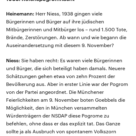
Heinemann:
Herr Niess, 1938 gingen viele
Bürgerinnen und Bürger auf ihre jüdischen
Mitbürgerinnen und Mitbürger los – rund 1.500 Tote,
Brände, Zerstörungen. Ab wann und wie begann die
Auseinandersetzung mit diesem 9. November?
Niess:
Sie haben recht: Es waren viele Bürgerinnen
und Bürger, die sich beteiligt haben damals. Neuere
Schätzungen gehen etwa von zehn Prozent der
Bevölkerung aus. Aber in erster Linie war der Pogrom
von der Partei angeordnet. Die Münchener
Feierlichkeiten am 9. November boten Goebbels die
Möglichkeit, den in München versammelten
Würdenträgern der NSDAP diese Pogrome zu
befehlen, ohne dass er das explizit tat. Das Ganze
sollte ja als Ausbruch von spontanem Volkszorn