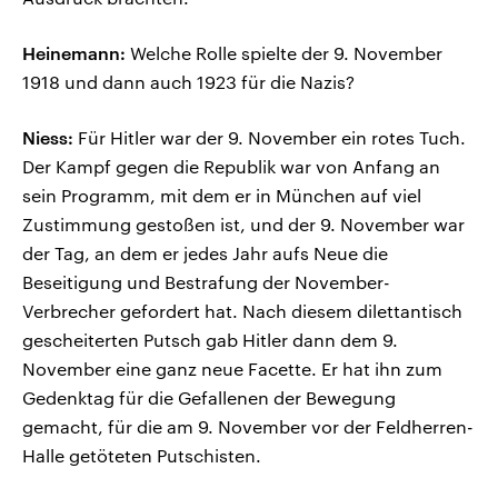
Heinemann:
Welche Rolle spielte der 9. November
1918 und dann auch 1923 für die Nazis?
Niess:
Für Hitler war der 9. November ein rotes Tuch.
Der Kampf gegen die Republik war von Anfang an
sein Programm, mit dem er in München auf viel
Zustimmung gestoßen ist, und der 9. November war
der Tag, an dem er jedes Jahr aufs Neue die
Beseitigung und Bestrafung der November-
Verbrecher gefordert hat. Nach diesem dilettantisch
gescheiterten Putsch gab Hitler dann dem 9.
November eine ganz neue Facette. Er hat ihn zum
Gedenktag für die Gefallenen der Bewegung
gemacht, für die am 9. November vor der Feldherren-
Halle getöteten Putschisten.