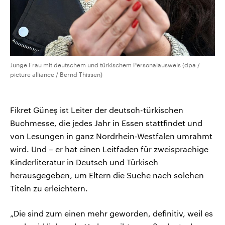
Junge Frau mit deutschem und türkischem Personalausweis (dpa /
picture alliance / Bernd Thissen)
Fikret Güneş ist Leiter der deutsch-türkischen
Buchmesse, die jedes Jahr in Essen stattfindet und
von Lesungen in ganz Nordrhein-Westfalen umrahmt
wird. Und – er hat einen Leitfaden für zweisprachige
Kinderliteratur in Deutsch und Türkisch
herausgegeben, um Eltern die Suche nach solchen
Titeln zu erleichtern.
„Die sind zum einen mehr geworden, definitiv, weil es