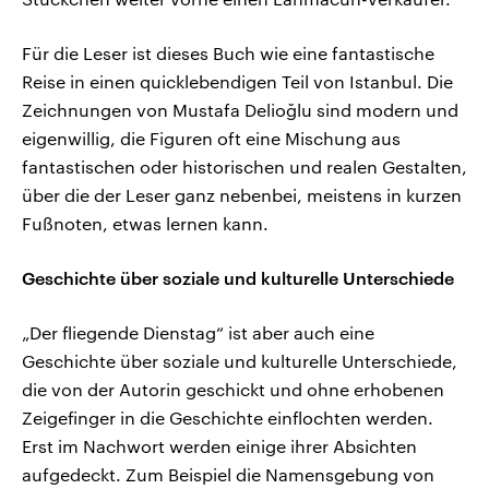
Für die Leser ist dieses Buch wie eine fantastische
Reise in einen quicklebendigen Teil von Istanbul. Die
Zeichnungen von Mustafa Delioğlu sind modern und
eigenwillig, die Figuren oft eine Mischung aus
fantastischen oder historischen und realen Gestalten,
über die der Leser ganz nebenbei, meistens in kurzen
Fußnoten, etwas lernen kann.
Geschichte über soziale und kulturelle Unterschiede
„Der fliegende Dienstag“ ist aber auch eine
Geschichte über soziale und kulturelle Unterschiede,
die von der Autorin geschickt und ohne erhobenen
Zeigefinger in die Geschichte einflochten werden.
Erst im Nachwort werden einige ihrer Absichten
aufgedeckt. Zum Beispiel die Namensgebung von