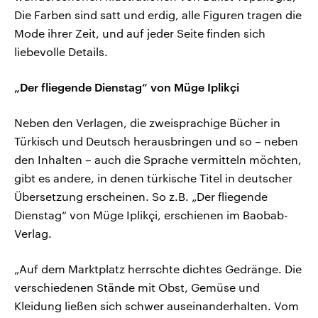
Die Farben sind satt und erdig, alle Figuren tragen die
Mode ihrer Zeit, und auf jeder Seite finden sich
liebevolle Details.
„Der fliegende Dienstag“ von Müge Iplikçi
Neben den Verlagen, die zweisprachige Bücher in
Türkisch und Deutsch herausbringen und so – neben
den Inhalten – auch die Sprache vermitteln möchten,
gibt es andere, in denen türkische Titel in deutscher
Übersetzung erscheinen. So z.B. „Der fliegende
Dienstag“ von Müge Iplikçi, erschienen im Baobab-
Verlag.
„Auf dem Marktplatz herrschte dichtes Gedränge. Die
verschiedenen Stände mit Obst, Gemüse und
Kleidung ließen sich schwer auseinanderhalten. Vom