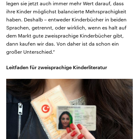
legen sie jetzt auch immer mehr Wert darauf, dass
ihre Kinder möglichst balancierte Mehrsprachigkeit
haben. Deshalb – entweder Kinderbücher in beiden
Sprachen, getrennt, oder wirklich, wenn es halt auf
dem Markt gute zweisprachige Kinderbücher gibt,
dann kaufen wir das. Von daher ist da schon ein
großer Unterschied.“
Leitfaden für zweisprachige Kinderliteratur