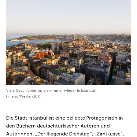
Viele Geschichten spielen immer wieder in Istanbul,
(Imago/Westend61)
Die Stadt Istanbul ist eine beliebte Protagonistin in
den Büchern deutschtürkischer Autoren und
Autorinnen. „Der fliegende Dienstag“, „Zimtküsse“,