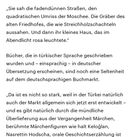
„Sie sah die fadendünnen Straßen, den
quadratischen Umriss der Moschee. Die Gräber des
alten Friedhofes, die wie Streichholzschachteln
aussahen. Und dann ihr kleines Haus, das im
Abendlicht rosa leuchtete.“
Bücher, die in türkischer Sprache geschrieben
wurden und – einsprachig – in deutscher
Übersetzung erscheinen, sind noch eine Seltenheit
auf dem deutschsprachigen Buchmarkt.
„Da ist es nicht so stark, weil in der Türkei natürlich
auch der Markt allgemein sich jetzt erst entwickelt –
und es gibt natürlich durch die mündliche
Überlieferung aus der Vergangenheit Märchen,
berühmte Märchenfiguren wie halt Keloğlan,
Nasrettin Hodscha, orale Geschichtserzählung ist