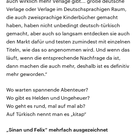
auch wirklich mehr Verlage gibt... große deutsche
Verlage oder Verlage im Deutschsprachigen Raum,
die auch zweisprachige Kinderbücher gemacht
haben, haben nicht unbedingt deutsch-türkisch
gemacht, aber auch so langsam entdecken sie auch
den Markt dafür und testen zumindest mit einzelnen
Titeln, wie das so angenommen wird. Und wenn das
läuft, wenn die entsprechende Nachfrage da ist,
dann machen die auch mehr, deshalb ist es definitiv
mehr geworden.“
Wo warten spannende Abenteuer?
Wo gibt es Helden und Ungeheuer?
Wo geht es rund, mal auf mal ab?
Auf Türkisch nennt man es „kitap“
„Sinan und Felix“ mehrfach ausgezeichnet