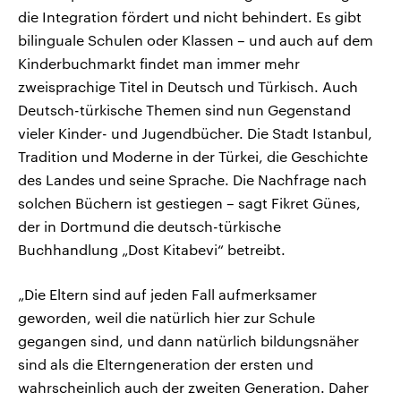
die Integration fördert und nicht behindert. Es gibt
bilinguale Schulen oder Klassen – und auch auf dem
Kinderbuchmarkt findet man immer mehr
zweisprachige Titel in Deutsch und Türkisch. Auch
Deutsch-türkische Themen sind nun Gegenstand
vieler Kinder- und Jugendbücher. Die Stadt Istanbul,
Tradition und Moderne in der Türkei, die Geschichte
des Landes und seine Sprache. Die Nachfrage nach
solchen Büchern ist gestiegen – sagt Fikret Günes,
der in Dortmund die deutsch-türkische
Buchhandlung „Dost Kitabevi“ betreibt.
„Die Eltern sind auf jeden Fall aufmerksamer
geworden, weil die natürlich hier zur Schule
gegangen sind, und dann natürlich bildungsnäher
sind als die Elterngeneration der ersten und
wahrscheinlich auch der zweiten Generation. Daher