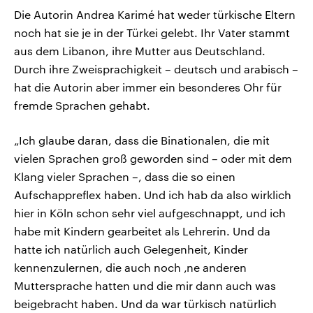
Die Autorin Andrea Karimé hat weder türkische Eltern
noch hat sie je in der Türkei gelebt. Ihr Vater stammt
aus dem Libanon, ihre Mutter aus Deutschland.
Durch ihre Zweisprachigkeit – deutsch und arabisch –
hat die Autorin aber immer ein besonderes Ohr für
fremde Sprachen gehabt.
„Ich glaube daran, dass die Binationalen, die mit
vielen Sprachen groß geworden sind – oder mit dem
Klang vieler Sprachen –, dass die so einen
Aufschappreflex haben. Und ich hab da also wirklich
hier in Köln schon sehr viel aufgeschnappt, und ich
habe mit Kindern gearbeitet als Lehrerin. Und da
hatte ich natürlich auch Gelegenheit, Kinder
kennenzulernen, die auch noch ‚ne anderen
Muttersprache hatten und die mir dann auch was
beigebracht haben. Und da war türkisch natürlich