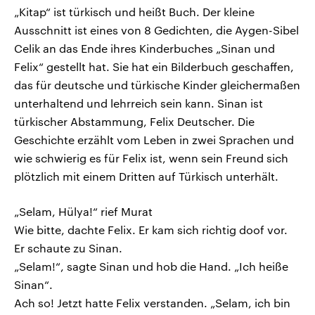
„Kitap“ ist türkisch und heißt Buch. Der kleine
Ausschnitt ist eines von 8 Gedichten, die Aygen-Sibel
Celik an das Ende ihres Kinderbuches „Sinan und
Felix“ gestellt hat. Sie hat ein Bilderbuch geschaffen,
das für deutsche und türkische Kinder gleichermaßen
unterhaltend und lehrreich sein kann. Sinan ist
türkischer Abstammung, Felix Deutscher. Die
Geschichte erzählt vom Leben in zwei Sprachen und
wie schwierig es für Felix ist, wenn sein Freund sich
plötzlich mit einem Dritten auf Türkisch unterhält.
„Selam, Hülya!“ rief Murat
Wie bitte, dachte Felix. Er kam sich richtig doof vor.
Er schaute zu Sinan.
„Selam!“, sagte Sinan und hob die Hand. „Ich heiße
Sinan“.
Ach so! Jetzt hatte Felix verstanden. „Selam, ich bin