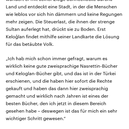
Land und entdeckt eine Stadt, in der die Menschen
wie leblos vor sich hin dämmern und keine Regungen
mehr zeigen. Die Steuerlast, die ihnen der strenge
Sultan auferlegt hat, drückt sie zu Boden. Erst
Keloğlan findet mithilfe seiner Landkarte die Lösung
für das betäubte Volk.
„Ich hab mich schon immer gefragt, warum es
wirklich keine gute zweisprachige Nasrettin-Bücher
und Keloglan-Bücher gibt, und das ist in der Türkei
erschienen, und die haben hier sofort die Rechte
gekauft und haben das dann hier zweisprachig
gemacht und wirklich nach Jahren ist eines der
besten Bücher, den ich jetzt in diesem Bereich
gesehen habe – deswegen ist das für mich ein sehr
wichtiger Schritt gewesen.“