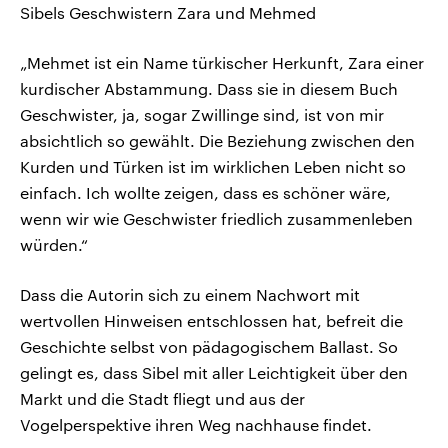
Sibels Geschwistern Zara und Mehmed
„Mehmet ist ein Name türkischer Herkunft, Zara einer
kurdischer Abstammung. Dass sie in diesem Buch
Geschwister, ja, sogar Zwillinge sind, ist von mir
absichtlich so gewählt. Die Beziehung zwischen den
Kurden und Türken ist im wirklichen Leben nicht so
einfach. Ich wollte zeigen, dass es schöner wäre,
wenn wir wie Geschwister friedlich zusammenleben
würden.“
Dass die Autorin sich zu einem Nachwort mit
wertvollen Hinweisen entschlossen hat, befreit die
Geschichte selbst von pädagogischem Ballast. So
gelingt es, dass Sibel mit aller Leichtigkeit über den
Markt und die Stadt fliegt und aus der
Vogelperspektive ihren Weg nachhause findet.