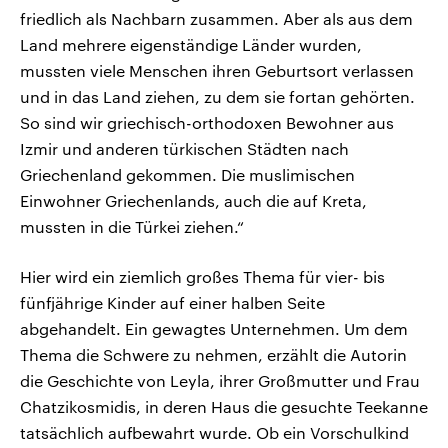
friedlich als Nachbarn zusammen. Aber als aus dem
Land mehrere eigenständige Länder wurden,
mussten viele Menschen ihren Geburtsort verlassen
und in das Land ziehen, zu dem sie fortan gehörten.
So sind wir griechisch-orthodoxen Bewohner aus
Izmir und anderen türkischen Städten nach
Griechenland gekommen. Die muslimischen
Einwohner Griechenlands, auch die auf Kreta,
mussten in die Türkei ziehen.“
Hier wird ein ziemlich großes Thema für vier- bis
fünfjährige Kinder auf einer halben Seite
abgehandelt. Ein gewagtes Unternehmen. Um dem
Thema die Schwere zu nehmen, erzählt die Autorin
die Geschichte von Leyla, ihrer Großmutter und Frau
Chatzikosmidis, in deren Haus die gesuchte Teekanne
tatsächlich aufbewahrt wurde. Ob ein Vorschulkind