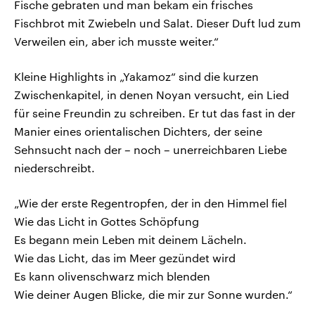
Fische gebraten und man bekam ein frisches
Fischbrot mit Zwiebeln und Salat. Dieser Duft lud zum
Verweilen ein, aber ich musste weiter.“
Kleine Highlights in „Yakamoz“ sind die kurzen
Zwischenkapitel, in denen Noyan versucht, ein Lied
für seine Freundin zu schreiben. Er tut das fast in der
Manier eines orientalischen Dichters, der seine
Sehnsucht nach der – noch – unerreichbaren Liebe
niederschreibt.
„Wie der erste Regentropfen, der in den Himmel fiel
Wie das Licht in Gottes Schöpfung
Es begann mein Leben mit deinem Lächeln.
Wie das Licht, das im Meer gezündet wird
Es kann olivenschwarz mich blenden
Wie deiner Augen Blicke, die mir zur Sonne wurden.“