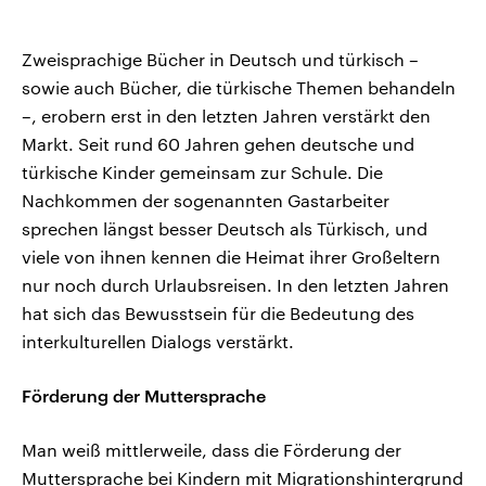
Zweisprachige Bücher in Deutsch und türkisch –
sowie auch Bücher, die türkische Themen behandeln
–, erobern erst in den letzten Jahren verstärkt den
Markt. Seit rund 60 Jahren gehen deutsche und
türkische Kinder gemeinsam zur Schule. Die
Nachkommen der sogenannten Gastarbeiter
sprechen längst besser Deutsch als Türkisch, und
viele von ihnen kennen die Heimat ihrer Großeltern
nur noch durch Urlaubsreisen. In den letzten Jahren
hat sich das Bewusstsein für die Bedeutung des
interkulturellen Dialogs verstärkt.
Förderung der Muttersprache
Man weiß mittlerweile, dass die Förderung der
Muttersprache bei Kindern mit Migrationshintergrund