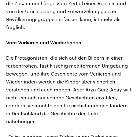
die Zusammenhänge vom Zerfall eines Reiches und
von der Umsiedelung und Entwurzelung ganzer
Bevölkerungsgruppen erfassen kann, ist mehr als
fraglich.
Vom Verlieren und Wiederfinden
Die Protagonisten, die sich auf den Bildern in einer
farbenfrohen, fast kitschig mediterranen Umgebung
bewegen, und ihre Geschichte vom Verlieren und
Wiederfinden werden die Kinder aber sicherlich
verstehen und auch mögen. Aber Arzu Gürz-Abay will
nicht einfach nur schöne Geschichten erzählen,
sondern sie möchte den türkischstämmigen Kindern
in Deutschland die Geschichte der Türkei
nahebringen.
„Es ist ja anders, wenn Türken in der Türkei diese