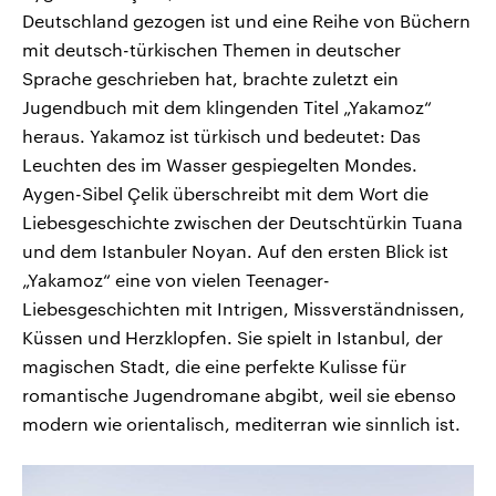
Deutschland gezogen ist und eine Reihe von Büchern
mit deutsch-türkischen Themen in deutscher
Sprache geschrieben hat, brachte zuletzt ein
Jugendbuch mit dem klingenden Titel „Yakamoz“
heraus. Yakamoz ist türkisch und bedeutet: Das
Leuchten des im Wasser gespiegelten Mondes.
Aygen-Sibel Çelik überschreibt mit dem Wort die
Liebesgeschichte zwischen der Deutschtürkin Tuana
und dem Istanbuler Noyan. Auf den ersten Blick ist
„Yakamoz“ eine von vielen Teenager-
Liebesgeschichten mit Intrigen, Missverständnissen,
Küssen und Herzklopfen. Sie spielt in Istanbul, der
magischen Stadt, die eine perfekte Kulisse für
romantische Jugendromane abgibt, weil sie ebenso
modern wie orientalisch, mediterran wie sinnlich ist.