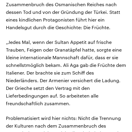
Zusammenbruch des Osmanischen Reiches nach
dessen Tod und von der Gründung der Türkei. Statt
eines kindlichen Protagonisten führt hier ein
Handelsgut durch die Geschichte: Die Früchte.
„Jedes Mal, wenn der Sultan Appetit auf frische
Trauben, Feigen oder Granatäpfel hatte, sorgte eine
kleine internationale Mannschaft dafür, dass er sie
schnellstmöglich bekam. Ali Aga gab die Früchte dem
Italiener. Der brachte sie zum Schiff des
Niederländers. Der Armenier versichert die Ladung.
Der Grieche setzt den Vertrag mit den
Lieferbedingungen auf. So arbeiteten alle
freundschaftlich zusammen.
Problematisiert wird hier nichts: Nicht die Trennung
der Kulturen nach dem Zusammenbruch des