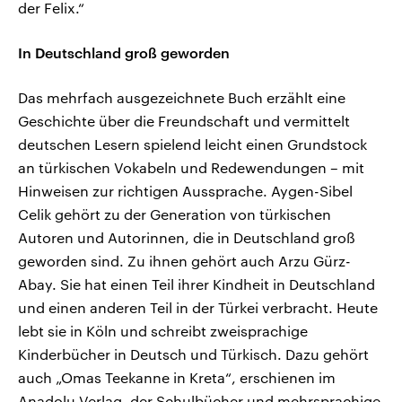
der Felix.“
In Deutschland groß geworden
Das mehrfach ausgezeichnete Buch erzählt eine
Geschichte über die Freundschaft und vermittelt
deutschen Lesern spielend leicht einen Grundstock
an türkischen Vokabeln und Redewendungen – mit
Hinweisen zur richtigen Aussprache. Aygen-Sibel
Celik gehört zu der Generation von türkischen
Autoren und Autorinnen, die in Deutschland groß
geworden sind. Zu ihnen gehört auch Arzu Gürz-
Abay. Sie hat einen Teil ihrer Kindheit in Deutschland
und einen anderen Teil in der Türkei verbracht. Heute
lebt sie in Köln und schreibt zweisprachige
Kinderbücher in Deutsch und Türkisch. Dazu gehört
auch „Omas Teekanne in Kreta“, erschienen im
Anadolu Verlag, der Schulbücher und mehrsprachige