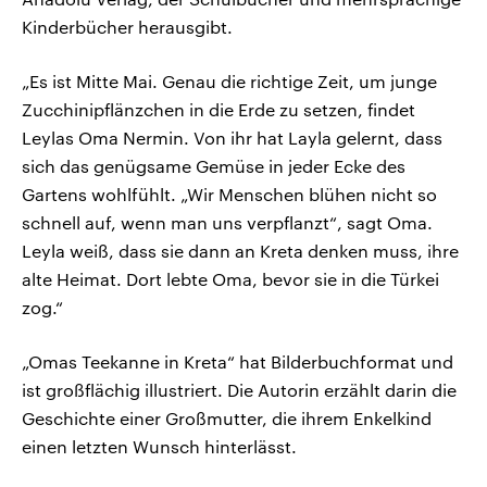
Kinderbücher herausgibt.
„Es ist Mitte Mai. Genau die richtige Zeit, um junge
Zucchinipflänzchen in die Erde zu setzen, findet
Leylas Oma Nermin. Von ihr hat Layla gelernt, dass
sich das genügsame Gemüse in jeder Ecke des
Gartens wohlfühlt. „Wir Menschen blühen nicht so
schnell auf, wenn man uns verpflanzt“, sagt Oma.
Leyla weiß, dass sie dann an Kreta denken muss, ihre
alte Heimat. Dort lebte Oma, bevor sie in die Türkei
zog.“
„Omas Teekanne in Kreta“ hat Bilderbuchformat und
ist großflächig illustriert. Die Autorin erzählt darin die
Geschichte einer Großmutter, die ihrem Enkelkind
einen letzten Wunsch hinterlässt.