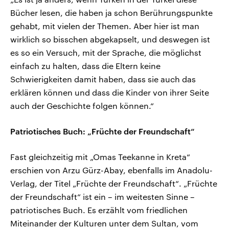
Bücher lesen, die haben ja schon Berührungspunkte
gehabt, mit vielen der Themen. Aber hier ist man
wirklich so bisschen abgekapselt, und deswegen ist
es so ein Versuch, mit der Sprache, die möglichst
einfach zu halten, dass die Eltern keine
Schwierigkeiten damit haben, dass sie auch das
erklären können und dass die Kinder von ihrer Seite
auch der Geschichte folgen können.“
Patriotisches Buch: „Früchte der Freundschaft“
Fast gleichzeitig mit „Omas Teekanne in Kreta“
erschien von Arzu Gürz-Abay, ebenfalls im Anadolu-
Verlag, der Titel „Früchte der Freundschaft“. „Früchte
der Freundschaft“ ist ein – im weitesten Sinne –
patriotisches Buch. Es erzählt vom friedlichen
Miteinander der Kulturen unter dem Sultan, vom