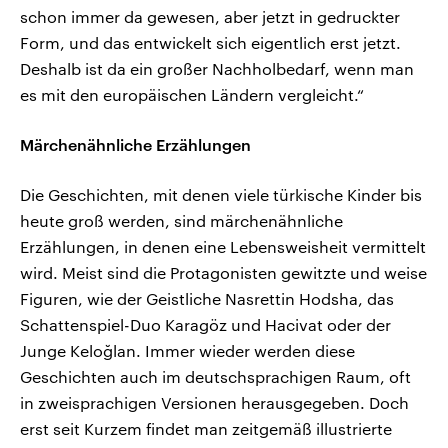
schon immer da gewesen, aber jetzt in gedruckter
Form, und das entwickelt sich eigentlich erst jetzt.
Deshalb ist da ein großer Nachholbedarf, wenn man
es mit den europäischen Ländern vergleicht.“
Märchenähnliche Erzählungen
Die Geschichten, mit denen viele türkische Kinder bis
heute groß werden, sind märchenähnliche
Erzählungen, in denen eine Lebensweisheit vermittelt
wird. Meist sind die Protagonisten gewitzte und weise
Figuren, wie der Geistliche Nasrettin Hodsha, das
Schattenspiel-Duo Karagöz und Hacivat oder der
Junge Keloğlan. Immer wieder werden diese
Geschichten auch im deutschsprachigen Raum, oft
in zweisprachigen Versionen herausgegeben. Doch
erst seit Kurzem findet man zeitgemäß illustrierte