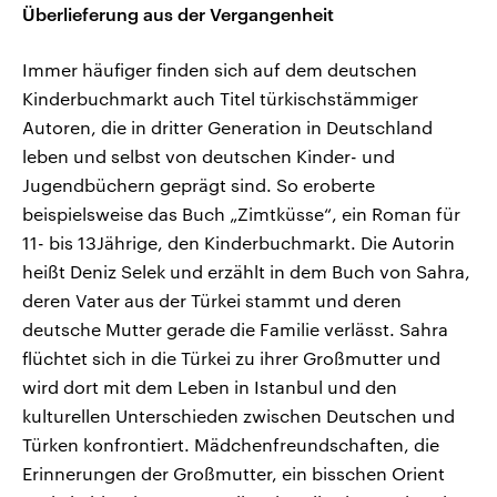
Überlieferung aus der Vergangenheit
Immer häufiger finden sich auf dem deutschen
Kinderbuchmarkt auch Titel türkischstämmiger
Autoren, die in dritter Generation in Deutschland
leben und selbst von deutschen Kinder- und
Jugendbüchern geprägt sind. So eroberte
beispielsweise das Buch „Zimtküsse“, ein Roman für
11- bis 13Jährige, den Kinderbuchmarkt. Die Autorin
heißt Deniz Selek und erzählt in dem Buch von Sahra,
deren Vater aus der Türkei stammt und deren
deutsche Mutter gerade die Familie verlässt. Sahra
flüchtet sich in die Türkei zu ihrer Großmutter und
wird dort mit dem Leben in Istanbul und den
kulturellen Unterschieden zwischen Deutschen und
Türken konfrontiert. Mädchenfreundschaften, die
Erinnerungen der Großmutter, ein bisschen Orient