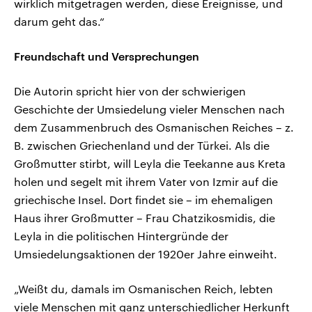
wirklich mitgetragen werden, diese Ereignisse, und
darum geht das.“
Freundschaft und Versprechungen
Die Autorin spricht hier von der schwierigen
Geschichte der Umsiedelung vieler Menschen nach
dem Zusammenbruch des Osmanischen Reiches – z.
B. zwischen Griechenland und der Türkei. Als die
Großmutter stirbt, will Leyla die Teekanne aus Kreta
holen und segelt mit ihrem Vater von Izmir auf die
griechische Insel. Dort findet sie – im ehemaligen
Haus ihrer Großmutter – Frau Chatzikosmidis, die
Leyla in die politischen Hintergründe der
Umsiedelungsaktionen der 1920er Jahre einweiht.
„Weißt du, damals im Osmanischen Reich, lebten
viele Menschen mit ganz unterschiedlicher Herkunft