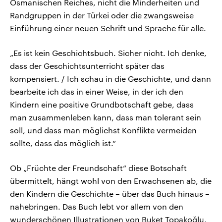
Osmanischen Reiches, nicht die Minderheiten und
Randgruppen in der Türkei oder die zwangsweise
Einführung einer neuen Schrift und Sprache für alle.
„Es ist kein Geschichtsbuch. Sicher nicht. Ich denke,
dass der Geschichtsunterricht später das
kompensiert. / Ich schau in die Geschichte, und dann
bearbeite ich das in einer Weise, in der ich den
Kindern eine positive Grundbotschaft gebe, dass
man zusammenleben kann, dass man tolerant sein
soll, und dass man möglichst Konflikte vermeiden
sollte, dass das möglich ist.“
Ob „Früchte der Freundschaft“ diese Botschaft
übermittelt, hängt wohl von den Erwachsenen ab, die
den Kindern die Geschichte – über das Buch hinaus –
nahebringen. Das Buch lebt vor allem von den
wunderschönen Illustrationen von Buket Topakoğlu,