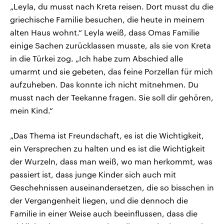
„Leyla, du musst nach Kreta reisen. Dort musst du die
griechische Familie besuchen, die heute in meinem
alten Haus wohnt.“ Leyla weiß, dass Omas Familie
einige Sachen zurücklassen musste, als sie von Kreta
in die Türkei zog. „Ich habe zum Abschied alle
umarmt und sie gebeten, das feine Porzellan für mich
aufzuheben. Das konnte ich nicht mitnehmen. Du
musst nach der Teekanne fragen. Sie soll dir gehören,
mein Kind.“
„Das Thema ist Freundschaft, es ist die Wichtigkeit,
ein Versprechen zu halten und es ist die Wichtigkeit
der Wurzeln, dass man weiß, wo man herkommt, was
passiert ist, dass junge Kinder sich auch mit
Geschehnissen auseinandersetzen, die so bisschen in
der Vergangenheit liegen, und die dennoch die
Familie in einer Weise auch beeinflussen, dass die