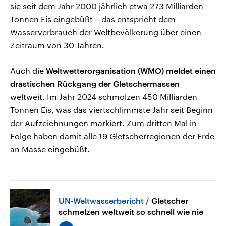
sie seit dem Jahr 2000 jährlich etwa 273 Milliarden
Tonnen Eis eingebüßt – das entspricht dem
Wasserverbrauch der Weltbevölkerung über einen
Zeitraum von 30 Jahren.
Auch die
Weltwetterorganisation (WMO) meldet einen
drastischen Rückgang der Gletschermassen
weltweit. Im Jahr 2024 schmolzen 450 Milliarden
Tonnen Eis, was das viertschlimmste Jahr seit Beginn
der Aufzeichnungen markiert. Zum dritten Mal in
Folge haben damit alle 19 Gletscherregionen der Erde
an Masse eingebüßt.
UN-Weltwasserbericht
Gletscher
schmelzen weltweit so schnell wie nie