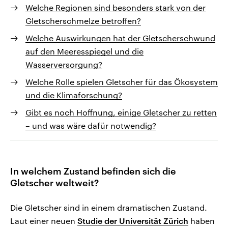
Welche Regionen sind besonders stark von der
Gletscherschmelze betroffen?
Welche Auswirkungen hat der Gletscherschwund
auf den Meeresspiegel und die
Wasserversorgung?
Welche Rolle spielen Gletscher für das Ökosystem
und die Klimaforschung?
Gibt es noch Hoffnung, einige Gletscher zu retten
– und was wäre dafür notwendig?
In welchem Zustand befinden sich die
Gletscher weltweit?
Die Gletscher sind in einem dramatischen Zustand.
Laut einer neuen
Studie der Universität Zürich
haben