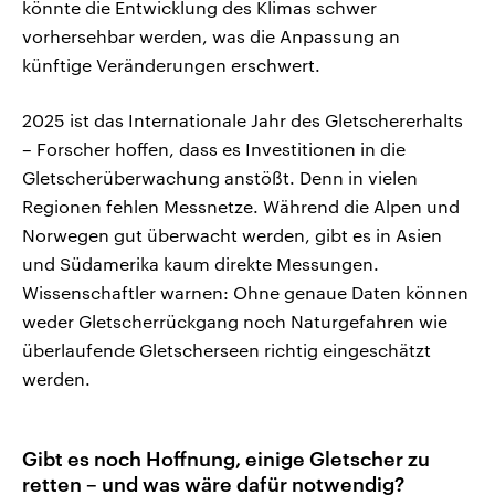
könnte die Entwicklung des Klimas schwer
vorhersehbar werden, was die Anpassung an
künftige Veränderungen erschwert.
2025 ist das Internationale Jahr des Gletschererhalts
– Forscher hoffen, dass es Investitionen in die
Gletscherüberwachung anstößt. Denn in vielen
Regionen fehlen Messnetze. Während die Alpen und
Norwegen gut überwacht werden, gibt es in Asien
und Südamerika kaum direkte Messungen.
Wissenschaftler warnen: Ohne genaue Daten können
weder Gletscherrückgang noch Naturgefahren wie
überlaufende Gletscherseen richtig eingeschätzt
werden.
Gibt es noch Hoffnung, einige Gletscher zu
retten – und was wäre dafür notwendig?