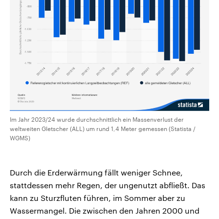
Im Jahr 2023/24 wurde durchschnittlich ein Massenverlust der
weltweiten Gletscher (ALL) um rund 1,4 Meter gemessen (Statista /
WGMS)
Durch die Erderwärmung fällt weniger Schnee,
stattdessen mehr Regen, der ungenutzt abfließt. Das
kann zu Sturzfluten führen, im Sommer aber zu
Wassermangel. Die zwischen den Jahren 2000 und