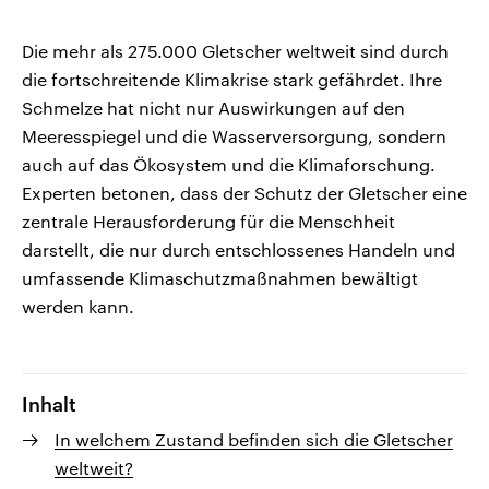
Die mehr als 275.000 Gletscher weltweit sind durch
die fortschreitende Klimakrise stark gefährdet. Ihre
Schmelze hat nicht nur Auswirkungen auf den
Meeresspiegel und die Wasserversorgung, sondern
auch auf das Ökosystem und die Klimaforschung.
Experten betonen, dass der Schutz der Gletscher eine
zentrale Herausforderung für die Menschheit
darstellt, die nur durch entschlossenes Handeln und
umfassende Klimaschutzmaßnahmen bewältigt
werden kann.
Inhalt
In welchem Zustand befinden sich die Gletscher
weltweit?