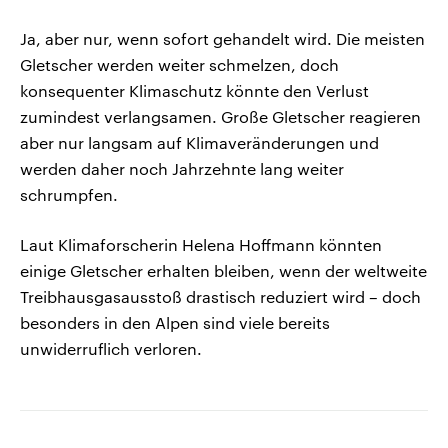
Ja, aber nur, wenn sofort gehandelt wird. Die meisten
Gletscher werden weiter schmelzen, doch
konsequenter Klimaschutz könnte den Verlust
zumindest verlangsamen. Große Gletscher reagieren
aber nur langsam auf Klimaveränderungen und
werden daher noch Jahrzehnte lang weiter
schrumpfen.
Laut Klimaforscherin Helena Hoffmann könnten
einige Gletscher erhalten bleiben, wenn der weltweite
Treibhausgasausstoß drastisch reduziert wird – doch
besonders in den Alpen sind viele bereits
unwiderruflich verloren.