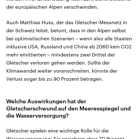
der europäischen Alpen verschwinden.
Auch Matthias Huss, der das Gletscher-Messnetz in
der Schweiz leitet, betont, dass in den Alpen selbst
bei optimistischen Szenarien – wenn also alle Staaten
inklusive USA, Russland und China ab 2060 kein CO2
mehr emittierten – mindestens zwei Drittel der
Gletscher verloren gehen werden. Sollte der
Klimawandel weiter voranschreiten, könnte der
Verlust sogar bis zu 90 Prozent betragen.
Welche Auswirkungen hat der
Gletscherschwund auf den Meeresspiegel und
die Wasserversorgung?
Gletscher spielen eine wichtige Rolle für die
Wasserversorgung: Sie speichern etwa 70 Prozent