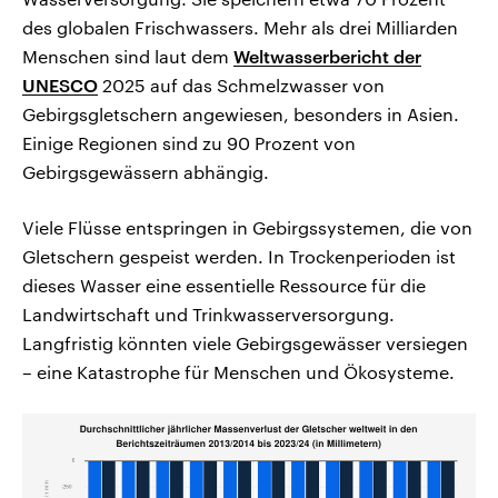
des globalen Frischwassers. Mehr als drei Milliarden
Menschen sind laut dem
Weltwasserbericht der
UNESCO
2025 auf das Schmelzwasser von
Gebirgsgletschern angewiesen, besonders in Asien.
Einige Regionen sind zu 90 Prozent von
Gebirgsgewässern abhängig.
Viele Flüsse entspringen in Gebirgssystemen, die von
Gletschern gespeist werden. In Trockenperioden ist
dieses Wasser eine essentielle Ressource für die
Landwirtschaft und Trinkwasserversorgung.
Langfristig könnten viele Gebirgsgewässer versiegen
– eine Katastrophe für Menschen und Ökosysteme.