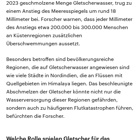
2023 geschmolzene Menge Gletscherwasser, trug zu
einem Anstieg des Meeresspiegels um rund 18
Millimeter bei. Forscher warnen, dass jeder Millimeter
des Anstiegs etwa 200.000 bis 300.000 Menschen
an Küstenregionen zusätzlichen
Überschwemmungen aussetzt.
Besonders betroffen sind bevölkerungsreiche
Regionen, die auf Gletscherwasser angewiesen sind
wie viele Städte in Nordindien, die an Flüssen mit
Quellgebieten im Himalaya liegen. Das beschleunigte
Abschmelzen der Gletscher könnte nicht nur die
Wasserversorgung dieser Regionen gefährden,
sondern auch zu häufigeren Flutkatastrophen führen,
befürchten die Forscher.
Welche Rolle spielen Gletscher für das