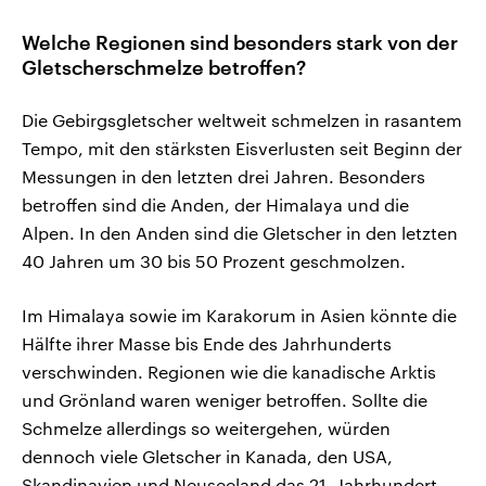
Welche Regionen sind besonders stark von der
Gletscherschmelze betroffen?
Die Gebirgsgletscher weltweit schmelzen in rasantem
Tempo, mit den stärksten Eisverlusten seit Beginn der
Messungen in den letzten drei Jahren. Besonders
betroffen sind die Anden, der Himalaya und die
Alpen. In den Anden sind die Gletscher in den letzten
40 Jahren um 30 bis 50 Prozent geschmolzen.
Im Himalaya sowie im Karakorum in Asien könnte die
Hälfte ihrer Masse bis Ende des Jahrhunderts
verschwinden. Regionen wie die kanadische Arktis
und Grönland waren weniger betroffen. Sollte die
Schmelze allerdings so weitergehen, würden
dennoch viele Gletscher in Kanada, den USA,
Skandinavien und Neuseeland das 21. Jahrhundert