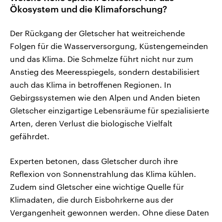
Ökosystem und die Klimaforschung?
Der Rückgang der Gletscher hat weitreichende
Folgen für die Wasserversorgung, Küstengemeinden
und das Klima. Die Schmelze führt nicht nur zum
Anstieg des Meeresspiegels, sondern destabilisiert
auch das Klima in betroffenen Regionen. In
Gebirgssystemen wie den Alpen und Anden bieten
Gletscher einzigartige Lebensräume für spezialisierte
Arten, deren Verlust die biologische Vielfalt
gefährdet.
Experten betonen, dass Gletscher durch ihre
Reflexion von Sonnenstrahlung das Klima kühlen.
Zudem sind Gletscher eine wichtige Quelle für
Klimadaten, die durch Eisbohrkerne aus der
Vergangenheit gewonnen werden. Ohne diese Daten