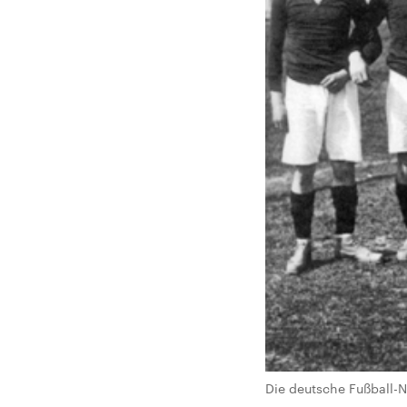
Die deutsche Fußball-Na