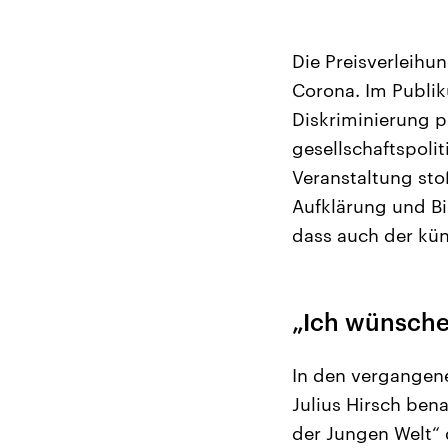
Die Preisverleihu
Corona. Im Publik
Diskriminierung p
gesellschaftspoli
Veranstaltung sto
Aufklärung und Bi
dass auch der kün
„Ich wünsche
In den vergangen
Julius Hirsch bena
der Jungen Welt“ 