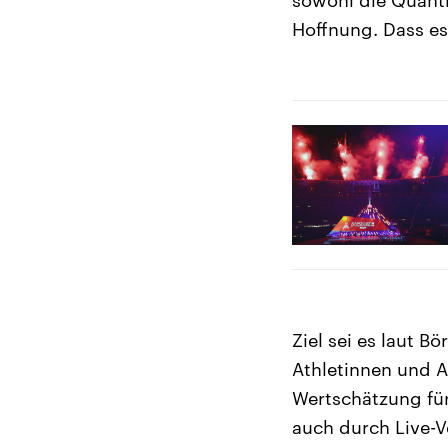
Hoffnung. Dass es 
Ziel sei es laut B
Athletinnen und 
Wertschätzung für
auch durch Live-V