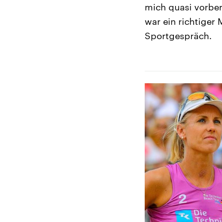
mich quasi vorber
war ein richtiger
Sportgespräch.