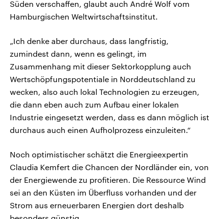
Süden verschaffen, glaubt auch André Wolf vom
Hamburgischen Weltwirtschaftsinstitut.
„Ich denke aber durchaus, dass langfristig,
zumindest dann, wenn es gelingt, im
Zusammenhang mit dieser Sektorkopplung auch
Wertschöpfungspotentiale in Norddeutschland zu
wecken, also auch lokal Technologien zu erzeugen,
die dann eben auch zum Aufbau einer lokalen
Industrie eingesetzt werden, dass es dann möglich ist
durchaus auch einen Aufholprozess einzuleiten.“
Noch optimistischer schätzt die Energieexpertin
Claudia Kemfert die Chancen der Nordländer ein, von
der Energiewende zu profitieren. Die Ressource Wind
sei an den Küsten im Überfluss vorhanden und der
Strom aus erneuerbaren Energien dort deshalb
besonders günstig.