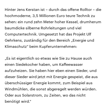
Hinter Jens Kerstan ist – durch das offene Rolltor – die
hochmoderne, 3,5 Millionen Euro teure Technik zu
sehen: ein rund zehn Meter hoher Kessel, drumherum
baumdicke silberne Rohrleitungen und viel
Computertechnik. Umgesetzt hat das Projekt Ulf
Gehrkens, zuständig für den Bereich „Energie und
Klimaschutz“ beim Kupferunternehmen:
„Es ist eigentlich so etwas wie Sie zu Hause auch
einen Siedekocher haben, um Kaffeewasser
aufzuheizen. Sie haben hier eben einen Sieder, und
dieser Sieder wird jetzt mit Energie gespeist, die aus
überschüssiger Energie kommt, zum Beispiel aus
Windmühlen, die sonst abgeregelt werden würden.
Oder aus Solarstrom, zu Zeiten, wo das nicht
benötigt wird.“