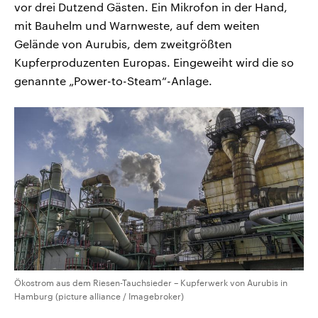
vor drei Dutzend Gästen. Ein Mikrofon in der Hand,
mit Bauhelm und Warnweste, auf dem weiten
Gelände von Aurubis, dem zweitgrößten
Kupferproduzenten Europas. Eingeweiht wird die so
genannte „Power-to-Steam“-Anlage.
Ökostrom aus dem Riesen-Tauchsieder – Kupferwerk von Aurubis in
Hamburg (picture alliance / Imagebroker)