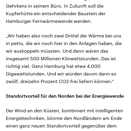
Gehrkens in seinem Büro. In Zukunft soll die
Kupferhütte ein entscheidender Baustein der
Hamburger Fernwärmewende werden.
„Wir haben also noch zwei Drittel der Wärme bei uns
in petto, die wir noch hier in den Anlagen haben, die
wir auskoppeln müssten. Und dann wären das
insgesamt 500 Millionen Kilowattstunden. Das ist
richtig viel. Ganz Hamburg hat etwa 4.000
Gigawattstunden. Und wir würden davon dann so
zwölf, dreizehn Prozent CO2-frei liefern können.“
Standortvorteil für den Norden bei der Energiewende
Der Wind an den Küsten, kombiniert mit intelligenten
Energietechniken, könnte den Nordländern am Ende
einen ganz neuen Standortvorteil gegenüber dem