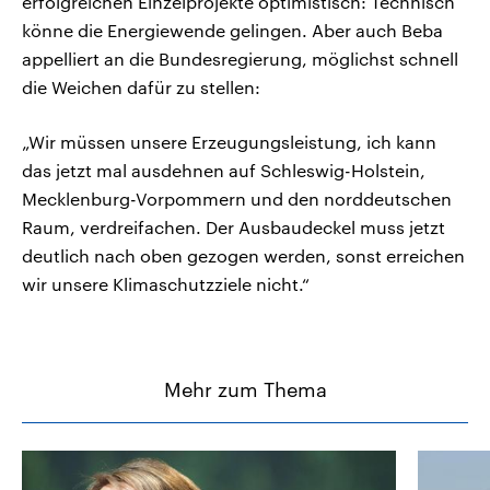
erfolgreichen Einzelprojekte optimistisch: Technisch
könne die Energiewende gelingen. Aber auch Beba
appelliert an die Bundesregierung, möglichst schnell
die Weichen dafür zu stellen:
„Wir müssen unsere Erzeugungsleistung, ich kann
das jetzt mal ausdehnen auf Schleswig-Holstein,
Mecklenburg-Vorpommern und den norddeutschen
Raum, verdreifachen. Der Ausbaudeckel muss jetzt
deutlich nach oben gezogen werden, sonst erreichen
wir unsere Klimaschutzziele nicht.“
Mehr zum Thema