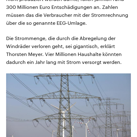
300 Millionen Euro Entschädigungen an. Zahlen
müssen das die Verbraucher mit der Stromrechnung
über die so genannte EEG-Umlage.
Die Strommenge, die durch die Abregelung der
Windräder verloren geht, sei gigantisch, erklärt
Thorsten Meyer. Vier Millionen Haushalte könnten
dadurch ein Jahr lang mit Strom versorgt werden.