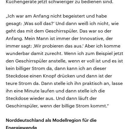
Küchengeräte jetzt schwieriger zu bedienen sind.
„Ich war am Anfang nicht begeistert und habe
gesagt: ‚Was soll das?‘ Und dann weiß ich nicht, wie
geht das mit dem Geschirrspüler. Das war so der
Anfang. Mein Mann ist immer der Innovative, der
immer sagt: ‚Wir probieren das aus.‘ Aber ich komme
wunderbar damit zurecht. Wenn ich zum Beispiel jetzt
den Geschirrspüler anstelle, wenn er voll ist und es ist
kein billiger Strom da, dann kann ich an dieser
Steckdose einen Knopf drücken und dann ist der
teure Strom da. Dann stelle ich ihn praktisch an, lasse
ihn eine Minute laufen und dann stelle ich die
Steckdose wieder aus. Und dann läuft der
Geschirrspüler, wenn der billige Strom kommt.“
Norddeutschland als Modellregion für die
Energiewende