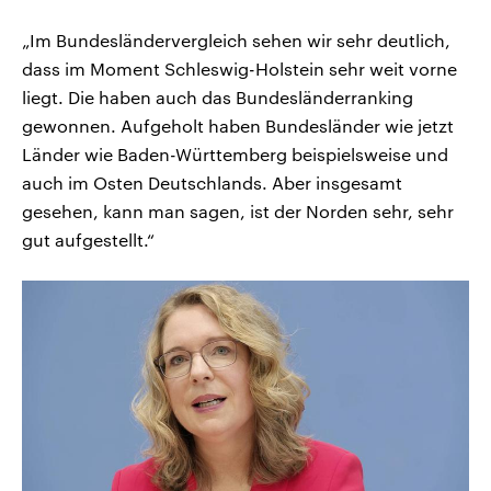
„Im Bundesländervergleich sehen wir sehr deutlich,
dass im Moment Schleswig-Holstein sehr weit vorne
liegt. Die haben auch das Bundesländerranking
gewonnen. Aufgeholt haben Bundesländer wie jetzt
Länder wie Baden-Württemberg beispielsweise und
auch im Osten Deutschlands. Aber insgesamt
gesehen, kann man sagen, ist der Norden sehr, sehr
gut aufgestellt.“