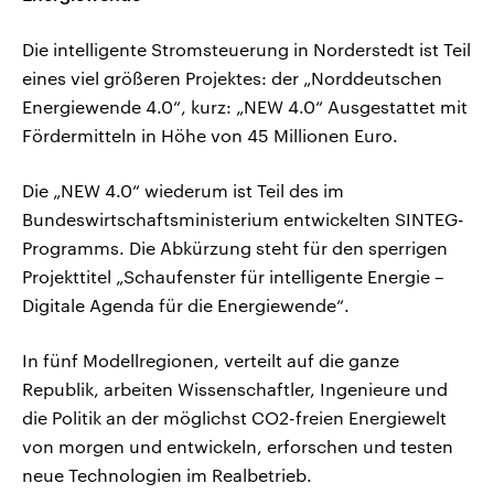
Die intelligente Stromsteuerung in Norderstedt ist Teil
eines viel größeren Projektes: der „Norddeutschen
Energiewende 4.0“, kurz: „NEW 4.0“ Ausgestattet mit
Fördermitteln in Höhe von 45 Millionen Euro.
Die „NEW 4.0“ wiederum ist Teil des im
Bundeswirtschaftsministerium entwickelten SINTEG-
Programms. Die Abkürzung steht für den sperrigen
Projekttitel „Schaufenster für intelligente Energie –
Digitale Agenda für die Energiewende“.
In fünf Modellregionen, verteilt auf die ganze
Republik, arbeiten Wissenschaftler, Ingenieure und
die Politik an der möglichst CO2-freien Energiewelt
von morgen und entwickeln, erforschen und testen
neue Technologien im Realbetrieb.