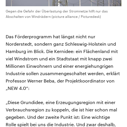
Gegen die Gefahr der Überlastung der Stromnetze hilft nur das
Abschalten von Windrädern (picture alliance / Picturedesk)
Das Förderprogramm hat längst nicht nur
Norderstedt, sondern ganz Schleswig-Holstein und
Hamburg im Blick. Die Kernidee: ein Flächenland mit
viel Windstrom und ein Stadtstaat mit knapp zwei
Millionen Einwohnern und einer energiehungrigen
Industrie sollen zusammengeschaltet werden, erklärt
Professor Werner Beba, der Projektkoordinator von
„NEW 4.0“:
„Diese Grundidee, eine Erzeugungsregion mit einer
Verbrauchsregion zu koppeln, die ist hier schon mal
gegeben. Und der zweite Punkt ist: Eine wichtige
Rolle spielt bei uns die Industrie. Und zwar deshalb,