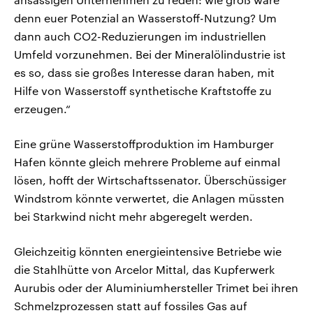
denn euer Potenzial an Wasserstoff-Nutzung? Um
dann auch CO2-Reduzierungen im industriellen
Umfeld vorzunehmen. Bei der Mineralölindustrie ist
es so, dass sie großes Interesse daran haben, mit
Hilfe von Wasserstoff synthetische Kraftstoffe zu
erzeugen.“
Eine grüne Wasserstoffproduktion im Hamburger
Hafen könnte gleich mehrere Probleme auf einmal
lösen, hofft der Wirtschaftssenator. Überschüssiger
Windstrom könnte verwertet, die Anlagen müssten
bei Starkwind nicht mehr abgeregelt werden.
Gleichzeitig könnten energieintensive Betriebe wie
die Stahlhütte von Arcelor Mittal, das Kupferwerk
Aurubis oder der Aluminiumhersteller Trimet bei ihren
Schmelzprozessen statt auf fossiles Gas auf