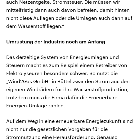
auch Netzentgelte, Stromsteuer. Die müssen wir
mittelfristig dann auch davon befreien, damit hinten
nicht diese Auflagen oder die Umlagen auch dann auf
dem Wasserstoff liegen.“
Umrüstung der Industrie noch am Anfang
Das derzeitige System von Energieumlagen und
Steuern macht es zum Beispiel einem Betreiber von
Elektrolyseuren besonders schwer. So nutzt die
„Wind2Gas GmbH“ in Büttel zwar den Strom aus den
eigenen Windrädern für ihre Wasserstoffproduktion,
trotzdem muss die Firma dafür die Erneuerbare-
Energien-Umlage zahlen.
Auf dem Weg in eine erneuerbare Energiezukunft sind
nicht nur die gesetzlichen Vorgaben für die
Stromnutzung eine Herausforderung. Genauso