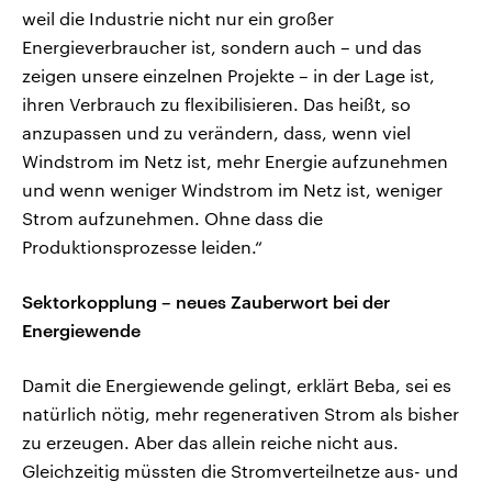
weil die Industrie nicht nur ein großer
Energieverbraucher ist, sondern auch – und das
zeigen unsere einzelnen Projekte – in der Lage ist,
ihren Verbrauch zu flexibilisieren. Das heißt, so
anzupassen und zu verändern, dass, wenn viel
Windstrom im Netz ist, mehr Energie aufzunehmen
und wenn weniger Windstrom im Netz ist, weniger
Strom aufzunehmen. Ohne dass die
Produktionsprozesse leiden.“
Sektorkopplung – neues Zauberwort bei der
Energiewende
Damit die Energiewende gelingt, erklärt Beba, sei es
natürlich nötig, mehr regenerativen Strom als bisher
zu erzeugen. Aber das allein reiche nicht aus.
Gleichzeitig müssten die Stromverteilnetze aus- und