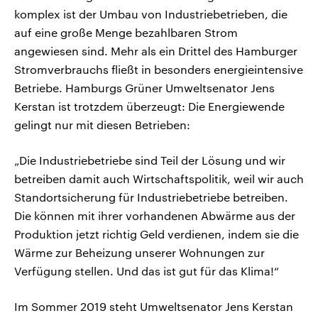
komplex ist der Umbau von Industriebetrieben, die
auf eine große Menge bezahlbaren Strom
angewiesen sind. Mehr als ein Drittel des Hamburger
Stromverbrauchs fließt in besonders energieintensive
Betriebe. Hamburgs Grüner Umweltsenator Jens
Kerstan ist trotzdem überzeugt: Die Energiewende
gelingt nur mit diesen Betrieben:
„Die Industriebetriebe sind Teil der Lösung und wir
betreiben damit auch Wirtschaftspolitik, weil wir auch
Standortsicherung für Industriebetriebe betreiben.
Die können mit ihrer vorhandenen Abwärme aus der
Produktion jetzt richtig Geld verdienen, indem sie die
Wärme zur Beheizung unserer Wohnungen zur
Verfügung stellen. Und das ist gut für das Klima!“
Im Sommer 2019 steht Umweltsenator Jens Kerstan