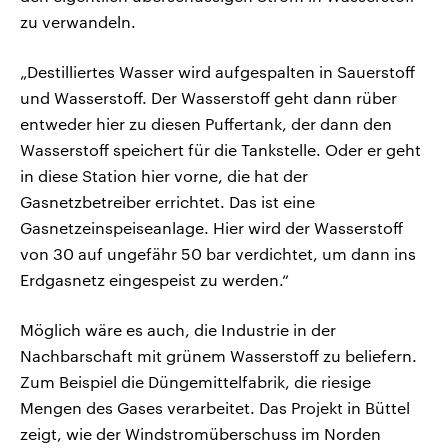
zu verwandeln.
„Destilliertes Wasser wird aufgespalten in Sauerstoff
und Wasserstoff. Der Wasserstoff geht dann rüber
entweder hier zu diesen Puffertank, der dann den
Wasserstoff speichert für die Tankstelle. Oder er geht
in diese Station hier vorne, die hat der
Gasnetzbetreiber errichtet. Das ist eine
Gasnetzeinspeiseanlage. Hier wird der Wasserstoff
von 30 auf ungefähr 50 bar verdichtet, um dann ins
Erdgasnetz eingespeist zu werden.“
Möglich wäre es auch, die Industrie in der
Nachbarschaft mit grünem Wasserstoff zu beliefern.
Zum Beispiel die Düngemittelfabrik, die riesige
Mengen des Gases verarbeitet. Das Projekt in Büttel
zeigt, wie der Windstromüberschuss im Norden