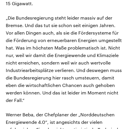
15 Gigawatt.
„Die Bundesregierung steht leider massiv auf der
Bremse. Und das tut sie schon seit einigen Jahren.
Vor allen Dingen auch, als sie die Fördersysteme für
die Förderung von erneuerbaren Energien umgestellt
hat. Was im höchsten Maße problematisch ist. Nicht
nur, weil wir damit die Energiewende und Klimaziele
nicht erreichen, sondern weil wir auch wertvolle
Industriearbeitsplätze verlieren. Und deswegen muss
die Bundesregierung hier rasch umsteuern, damit
eben die wirtschaftlichen Chancen auch gehoben
werden können. Und das ist leider im Moment nicht
der Fall.“
Werner Beba, der Chefplaner der „Norddeutschen
Energiewende 4.0“, ist angesichts der vielen