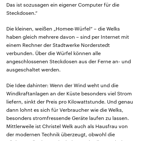
Das ist sozusagen ein eigener Computer für die
Steckdosen.“
Die kleinen, weißen „Homee-Würfel“ – die Welks
haben gleich mehrere davon – sind per Internet mit
einem Rechner der Stadtwerke Norderstedt
verbunden. Über die Würfel können alle
angeschlossenen Steckdosen aus der Ferne an- und
ausgeschaltet werden.
Die Idee dahinter: Wenn der Wind weht und die
Windkraftanlagen an der Küste besonders viel Strom
liefern, sinkt der Preis pro Kilowattstunde. Und genau
dann lohnt es sich für Verbraucher wie die Welks,
besonders stromfressende Geräte laufen zu lassen.
Mittlerweile ist Christel Welk auch als Hausfrau von
der modernen Technik überzeugt, obwohl die