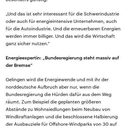
„Und das ist sehr interessant für die Schwerindustrie
oder auch für energieintensive Unternehmen, auch
für die Autoindustrie. Und die erneuerbaren Energien
werden immer billiger. Und das wird die Wirtschaft
ganz sicher nutzen.“
Energieexpertin: „Bundesregierung steht massiv auf
der Bremse“
Gelingen wird die Energiewende und mit ihr der
norddeutsche Aufbruch aber nur, wenn die
Bundesregierung die Hürden dafür aus dem Weg
räumt. Zum Beispiel die geplanten größeren
Abstände zu Wohnsiedlungen beim Neubau von
Windkraftanlagen und die beschlossene Halbierung
der Ausbauziele für Offshore-Windparks von 30 auf