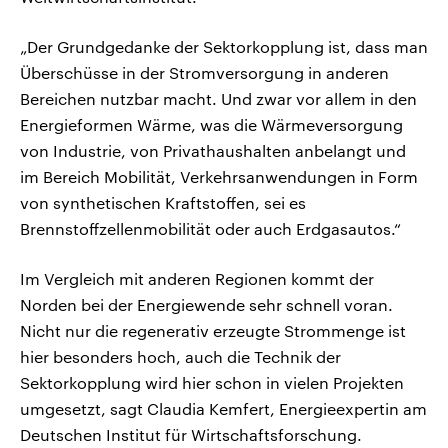
„Der Grundgedanke der Sektorkopplung ist, dass man
Überschüsse in der Stromversorgung in anderen
Bereichen nutzbar macht. Und zwar vor allem in den
Energieformen Wärme, was die Wärmeversorgung
von Industrie, von Privathaushalten anbelangt und
im Bereich Mobilität, Verkehrsanwendungen in Form
von synthetischen Kraftstoffen, sei es
Brennstoffzellenmobilität oder auch Erdgasautos.“
Im Vergleich mit anderen Regionen kommt der
Norden bei der Energiewende sehr schnell voran.
Nicht nur die regenerativ erzeugte Strommenge ist
hier besonders hoch, auch die Technik der
Sektorkopplung wird hier schon in vielen Projekten
umgesetzt, sagt Claudia Kemfert, Energieexpertin am
Deutschen Institut für Wirtschaftsforschung.