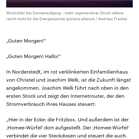
Windräder bei Sonnenaufgang – mehr regenerativer Strom alleine
reicht nicht für die Energiewende (picture alliance / Andreas Franke)
„Guten Morgen!“
„Guten Morgen! Hallo!“
In Norderstedt, im rot verklinkerten Einfamilienhaus
von Christel und Joachim Welk, ist die Zukunft längst
angekommen. Joachim Welk führt nach oben in den
ersten Stock und zeigt den Internetrouter, der den
Stromverbrauch ihres Hauses steuert:
„Hier in der Ecke: die Fritzbox. Und außerdem ist der
‚Homee-Würfel‘ dort aufgestellt. Der ‚Homee-Würfel‘
verbindet die vier Steckdosen und steuert die auch.