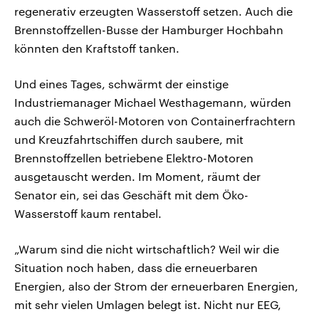
regenerativ erzeugten Wasserstoff setzen. Auch die
Brennstoffzellen-Busse der Hamburger Hochbahn
könnten den Kraftstoff tanken.
Und eines Tages, schwärmt der einstige
Industriemanager Michael Westhagemann, würden
auch die Schweröl-Motoren von Containerfrachtern
und Kreuzfahrtschiffen durch saubere, mit
Brennstoffzellen betriebene Elektro-Motoren
ausgetauscht werden. Im Moment, räumt der
Senator ein, sei das Geschäft mit dem Öko-
Wasserstoff kaum rentabel.
„Warum sind die nicht wirtschaftlich? Weil wir die
Situation noch haben, dass die erneuerbaren
Energien, also der Strom der erneuerbaren Energien,
mit sehr vielen Umlagen belegt ist. Nicht nur EEG,