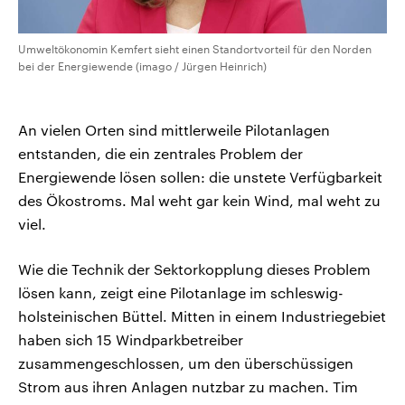
Umweltökonomin Kemfert sieht einen Standortvorteil für den Norden
bei der Energiewende (imago / Jürgen Heinrich)
An vielen Orten sind mittlerweile Pilotanlagen
entstanden, die ein zentrales Problem der
Energiewende lösen sollen: die unstete Verfügbarkeit
des Ökostroms. Mal weht gar kein Wind, mal weht zu
viel.
Wie die Technik der Sektorkopplung dieses Problem
lösen kann, zeigt eine Pilotanlage im schleswig-
holsteinischen Büttel. Mitten in einem Industriegebiet
haben sich 15 Windparkbetreiber
zusammengeschlossen, um den überschüssigen
Strom aus ihren Anlagen nutzbar zu machen. Tim