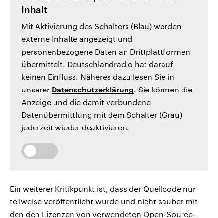
Inhalt
Mit Aktivierung des Schalters (Blau) werden
externe Inhalte angezeigt und
personenbezogene Daten an Drittplattformen
übermittelt. Deutschlandradio hat darauf
keinen Einfluss. Näheres dazu lesen Sie in
unserer
Datenschutzerklärung
. Sie können die
Anzeige und die damit verbundene
Datenübermittlung mit dem Schalter (Grau)
jederzeit wieder deaktivieren.
Ein weiterer Kritikpunkt ist, dass der Quellcode nur
teilweise veröffentlicht wurde und nicht sauber mit
den den Lizenzen von verwendeten Open-Source-