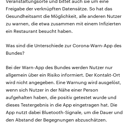
Veranstaltungsorte und bittet auch sie um eine
Freigabe der verknüpften Datensätze. So hat das
Gesundheitsamt die Möglichkeit, alle anderen Nutzer
zu warnen, die etwa zusammen mit einem Infizierten
ein Restaurant besucht haben.
Was sind die Unterschiede zur Corona-Warn-App des
Bundes?
Bei der Warn-App des Bundes werden Nutzer nur
allgemein über ein Risiko informiert. Der Kontakt-Ort
wird nicht angegeben. Eine Warnung wird ausgelöst,
wenn sich Nutzer in der Nähe einer Person
aufgehalten haben, die positiv getestet wurde und
dieses Testergebnis in die App eingetragen hat. Die
App nutzt dabei Bluetooth-Signale, um die Dauer und
den Abstand der Begegnungen abzuschätzen.