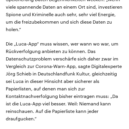
viele spannende Daten an einem Ort sind, investieren
Spione und Kriminelle auch sehr, sehr viel Energie,
um die freizubekommen und sich diese Daten zu
holen.“
Die „Luca-App“ muss wissen, wer wann wo war, um
Rückverfolgung anbieten zu können. Das
Datenschutzproblem verschärfe sich daher zwar im
Vergleich zur Corona-Warn-App, sagte Digitalexperte
Jörg Schieb in Deutschlandfunk Kultur, gleichzeitig
sei Luca in dieser Hinsicht aber sicherer als
Papierlisten, auf denen man sich zur
Kontaktnachverfolgung bisher eintragen muss: „Da
ist die Luca-App viel besser. Weil: Niemand kann
reinschauen. Auf die Papierliste kann jeder
draufgucken.“