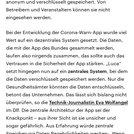
anonym und verschlüsselt gespeichert. Von
Betreibern und Veranstaltern können sie nicht
eingesehen werden.
Bei der Entwicklung der Corona-Warn-App wurde viel
Wert auf ein dezentrales System gesetzt. Die Daten,
die mit der App des Bundes gesammelt werden,
laufen also nirgends zusammen, das sollte auch das
Vertrauen in die Sicherheit der App stärken. „Luca“
setzt hingegen nun auf ein
zentrales System
, bei dem
die Daten verschlüsselt gespeichert werden. Nur die
Gesundheitsämter könnten die Daten entschlüsseln,
betont das Unternehmen. Das lässt sich bislang nicht
überprüfen, so die
Technik-Journalistin Eva Wolfangel
im Dlf. Die zentrale Architektur der App sei der
Knackpunkt – aus ihrer Sicht ist sie unsicher und
sogar gefährlich. Aus Erfahrung würde zentrale
Speicherung Daten Begehrlichkeiten wecken: „Wenn