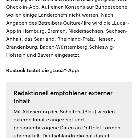
Check-in-App. Auf einen Konsens auf Bundesebene
wollen einige Länderchefs nicht warten. Nach
Angaben des Betreibers Culture4life wird die „Luca“-
App in Hamburg, Bremen, Niedersachsen, Sachsen-
Anhalt, das Saarland, Rheinland-Pfalz, Hessen,
Brandenburg, Baden-Württemberg,Schleswig-
Holstein und Bayern eingesetzt.
Rostock testet die „Luca“-App:
Redaktionell empfohlener externer
Inhalt
Mit Aktivierung des Schalters (Blau) werden
externe Inhalte angezeigt und
personenbezogene Daten an Drittplattformen
übermittelt. Deutschlandradio hat darauf