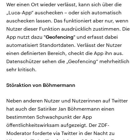
Wer einen Ort wieder verlässt, kann sich über die
„Luca-App“ auschecken – oder sich automatisch
auschecken lassen. Das funktioniert aber nur, wenn
Nutzer dieser Funktion ausdrücklich zustimmen. Die
App nutzt dazu "
Geofencing
" und erfasst dabei
automatisiert Standortdaten. Verlässt der Nutzer
einen definierten Bereich, checkt die App ihn aus.
Datenschützer sehen die „Geofencing“ mehrheitlich
sehr kritisch.
Störaktion von Böhmermann
Neben anderen Nutzer und Nutzerinnen auf Twitter
hat auch der Satiriker Jan Böhmermann einen
bestimmten Schwachpunkt der App
öffentlichkeitswirksam aufgezeigt. Der ZDF-
Moderator forderte via Twitter in der Nacht zu