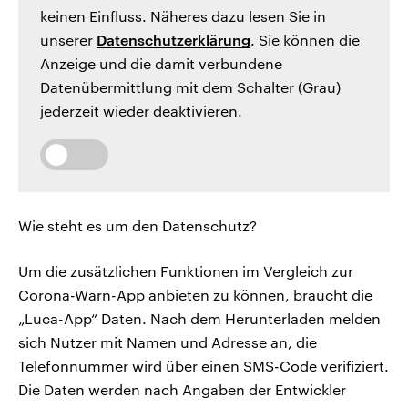
keinen Einfluss. Näheres dazu lesen Sie in
unserer
Datenschutzerklärung
. Sie können die
Anzeige und die damit verbundene
Datenübermittlung mit dem Schalter (Grau)
jederzeit wieder deaktivieren.
Wie steht es um den Datenschutz?
Um die zusätzlichen Funktionen im Vergleich zur
Corona-Warn-App anbieten zu können, braucht die
„Luca-App“ Daten. Nach dem Herunterladen melden
sich Nutzer mit Namen und Adresse an, die
Telefonnummer wird über einen SMS-Code verifiziert.
Die Daten werden nach Angaben der Entwickler