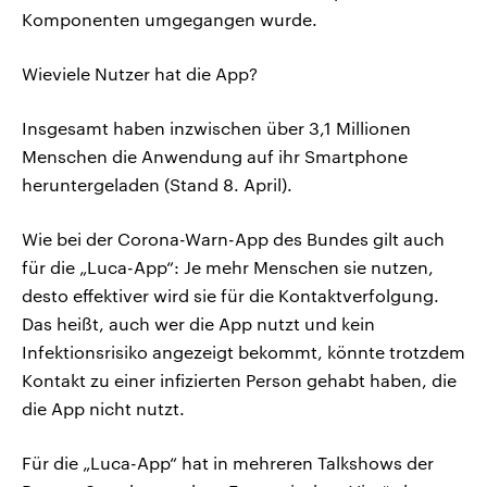
Komponenten umgegangen wurde.
Wieviele Nutzer hat die App?
Insgesamt haben inzwischen über 3,1 Millionen
Menschen die Anwendung auf ihr Smartphone
heruntergeladen (Stand 8. April).
Wie bei der Corona-Warn-App des Bundes gilt auch
für die „Luca-App“: Je mehr Menschen sie nutzen,
desto effektiver wird sie für die Kontaktverfolgung.
Das heißt, auch wer die App nutzt und kein
Infektionsrisiko angezeigt bekommt, könnte trotzdem
Kontakt zu einer infizierten Person gehabt haben, die
die App nicht nutzt.
Für die „Luca-App“ hat in mehreren Talkshows der