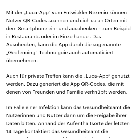
Mit der „Luca-App“ vom Entwickler Nexenio können
Nutzer QR-Codes scannen und sich so an Orten mit
dem Smartphone ein- und auschecken – zum Beispiel
in Restaurants oder im Einzelhandel. Das
Auschecken, kann die App durch die sogenannte
„Geofencing“-Technolgoie auch automatisiert
übernehmen.
Auch für private Treffen kann die „Luca-App“ genutzt
werden. Dazu generiert die App QR-Codes, die mit
denen von Freunden und Familie verknüpft werden.
Im Falle einer Infektion kann das Gesundheitsamt die
Nutzerinnen und Nutzer dann um die Freigabe ihrer
Daten bitten. Anhand der Aufenthaltsorte der letzten
14 Tage kontaktiert das Gesundheitsamt die