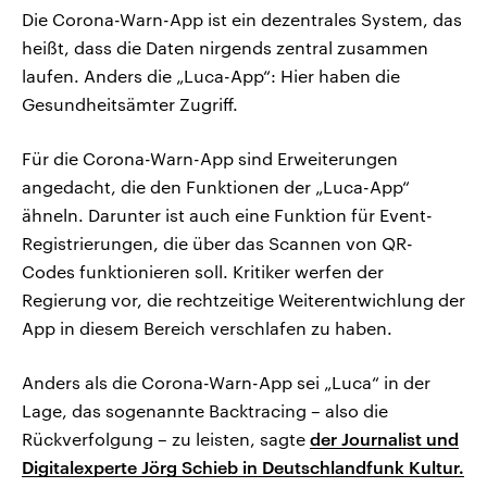
Die Corona-Warn-App ist ein dezentrales System, das
heißt, dass die Daten nirgends zentral zusammen
laufen. Anders die „Luca-App“: Hier haben die
Gesundheitsämter Zugriff.
Für die Corona-Warn-App sind Erweiterungen
angedacht, die den Funktionen der „Luca-App“
ähneln. Darunter ist auch eine Funktion für Event-
Registrierungen, die über das Scannen von QR-
Codes funktionieren soll. Kritiker werfen der
Regierung vor, die rechtzeitige Weiterentwichlung der
App in diesem Bereich verschlafen zu haben.
Anders als die Corona-Warn-App sei „Luca“ in der
Lage, das sogenannte Backtracing – also die
Rückverfolgung – zu leisten, sagte
der Journalist und
Digitalexperte Jörg Schieb in Deutschlandfunk Kultur.