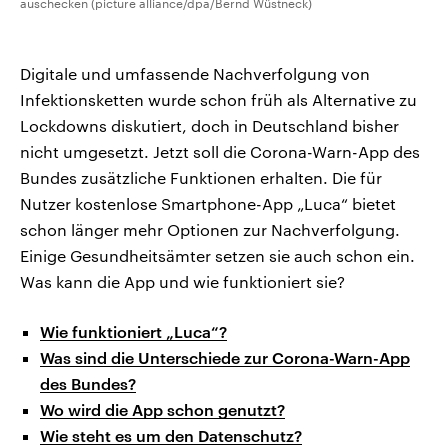
auschecken (picture alliance/dpa/Bernd Wüstneck)
Digitale und umfassende Nachverfolgung von
Infektionsketten wurde schon früh als Alternative zu
Lockdowns diskutiert, doch in Deutschland bisher
nicht umgesetzt. Jetzt soll die Corona-Warn-App des
Bundes zusätzliche Funktionen erhalten. Die für
Nutzer kostenlose Smartphone-App „Luca“ bietet
schon länger mehr Optionen zur Nachverfolgung.
Einige Gesundheitsämter setzen sie auch schon ein.
Was kann die App und wie funktioniert sie?
Wie funktioniert „Luca“?
Was sind die Unterschiede zur Corona-Warn-App
des Bundes?
Wo wird die App schon genutzt?
Wie steht es um den Datenschutz?