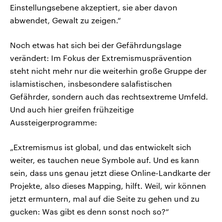
Einstellungsebene akzeptiert, sie aber davon
abwendet, Gewalt zu zeigen.“
Noch etwas hat sich bei der Gefährdungslage
verändert: Im Fokus der Extremismusprävention
steht nicht mehr nur die weiterhin große Gruppe der
islamistischen, insbesondere salafistischen
Gefährder, sondern auch das rechtsextreme Umfeld.
Und auch hier greifen frühzeitige
Aussteigerprogramme:
„Extremismus ist global, und das entwickelt sich
weiter, es tauchen neue Symbole auf. Und es kann
sein, dass uns genau jetzt diese Online-Landkarte der
Projekte, also dieses Mapping, hilft. Weil, wir können
jetzt ermuntern, mal auf die Seite zu gehen und zu
gucken: Was gibt es denn sonst noch so?“