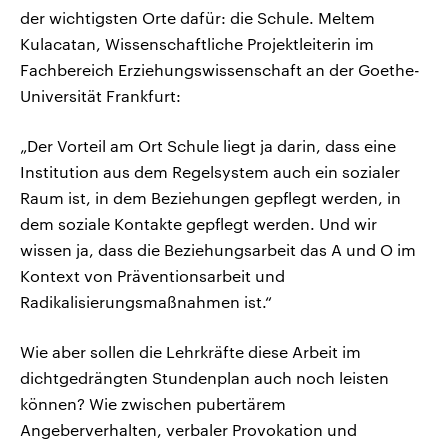
der wichtigsten Orte dafür: die Schule. Meltem
Kulacatan, Wissenschaftliche Projektleiterin im
Fachbereich Erziehungswissenschaft an der Goethe-
Universität Frankfurt:
„Der Vorteil am Ort Schule liegt ja darin, dass eine
Institution aus dem Regelsystem auch ein sozialer
Raum ist, in dem Beziehungen gepflegt werden, in
dem soziale Kontakte gepflegt werden. Und wir
wissen ja, dass die Beziehungsarbeit das A und O im
Kontext von Präventionsarbeit und
Radikalisierungsmaßnahmen ist.“
Wie aber sollen die Lehrkräfte diese Arbeit im
dichtgedrängten Stundenplan auch noch leisten
können? Wie zwischen pubertärem
Angeberverhalten, verbaler Provokation und