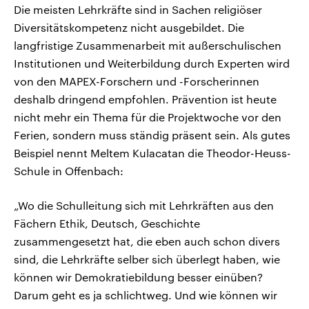
Die meisten Lehrkräfte sind in Sachen religiöser
Diversitätskompetenz nicht ausgebildet. Die
langfristige Zusammenarbeit mit außerschulischen
Institutionen und Weiterbildung durch Experten wird
von den MAPEX-Forschern und -Forscherinnen
deshalb dringend empfohlen. Prävention ist heute
nicht mehr ein Thema für die Projektwoche vor den
Ferien, sondern muss ständig präsent sein. Als gutes
Beispiel nennt Meltem Kulacatan die Theodor-Heuss-
Schule in Offenbach:
„Wo die Schulleitung sich mit Lehrkräften aus den
Fächern Ethik, Deutsch, Geschichte
zusammengesetzt hat, die eben auch schon divers
sind, die Lehrkräfte selber sich überlegt haben, wie
können wir Demokratiebildung besser einüben?
Darum geht es ja schlichtweg. Und wie können wir