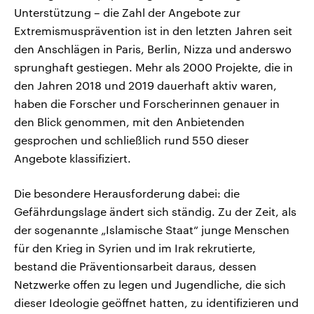
Unterstützung – die Zahl der Angebote zur
Extremismusprävention ist in den letzten Jahren seit
den Anschlägen in Paris, Berlin, Nizza und anderswo
sprunghaft gestiegen. Mehr als 2000 Projekte, die in
den Jahren 2018 und 2019 dauerhaft aktiv waren,
haben die Forscher und Forscherinnen genauer in
den Blick genommen, mit den Anbietenden
gesprochen und schließlich rund 550 dieser
Angebote klassifiziert.
Die besondere Herausforderung dabei: die
Gefährdungslage ändert sich ständig. Zu der Zeit, als
der sogenannte „Islamische Staat“ junge Menschen
für den Krieg in Syrien und im Irak rekrutierte,
bestand die Präventionsarbeit daraus, dessen
Netzwerke offen zu legen und Jugendliche, die sich
dieser Ideologie geöffnet hatten, zu identifizieren und