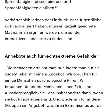
Sprechfähigkeit besser einüben und
Sprachfähigkeiten einüben?“
Verhärtet sich jedoch der Eindruck, dass Jugendliche
sich radikalisiert haben, müssen gezielt geeignete
Maßnahmen ergriffen werden, die auf der
interaktiven Landkarte zu finden sind.
Angebote auch für rechtsextreme Gefährder
„Die Menschen erreicht man nur, indem man auf sie
zugeht, aber mit einem Angebot. Wir brauchen für
einige Menschen psychologische Hilfen. Wir
brauchen für andere Menschen einen Exit, eine
Ausstiegsmöglichkeit – das insbesondere dann, wenn
sie hoch radikalisiert sind. Und wiederum für andere
Gruppen ein Angebot, was ihren Extremismus auf der