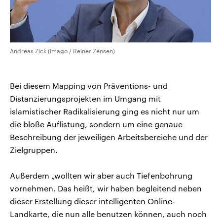
Andreas Zick (Imago / Reiner Zensen)
Bei diesem Mapping von Präventions- und
Distanzierungsprojekten im Umgang mit
islamistischer Radikalisierung ging es nicht nur um
die bloße Auflistung, sondern um eine genaue
Beschreibung der jeweiligen Arbeitsbereiche und der
Zielgruppen.
Außerdem „wollten wir aber auch Tiefenbohrung
vornehmen. Das heißt, wir haben begleitend neben
dieser Erstellung dieser intelligenten Online-
Landkarte, die nun alle benutzen können, auch noch