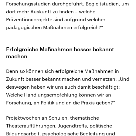
Forschungsstudien durchgeführt. Begleitstudien, um
dort mehr Auskunft zu finden – welche
Präventionsprojekte sind aufgrund welcher
pädagogischen Maßnahmen erfolgreich?“
Erfolgreiche Maßnahmen besser bekannt
machen
Denn so können sich erfolgreiche Maßnahmen in
Zukunft besser bekannt machen und vernetzen: „Und
deswegen haben wir uns auch damit beschäftigt:
Welche Handlungsempfehlung können wir an
Forschung, an Politik und an die Praxis geben?“
Projektwochen an Schulen, thematische
Theateraufführungen, Jugendtreffs, politische
Bildungsarbeit, psychologische Begleitung und