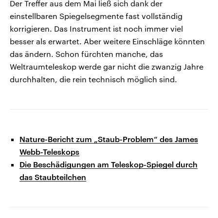
Der Treffer aus dem Mai ließ sich dank der
einstellbaren Spiegelsegmente fast vollständig
korrigieren. Das Instrument ist noch immer viel
besser als erwartet. Aber weitere Einschläge könnten
das ändern. Schon fürchten manche, das
Weltraumteleskop werde gar nicht die zwanzig Jahre
durchhalten, die rein technisch möglich sind.
Nature-Bericht zum „Staub-Problem“ des James
Webb-Teleskops
Die Beschädigungen am Teleskop-Spiegel durch
das Staubteilchen