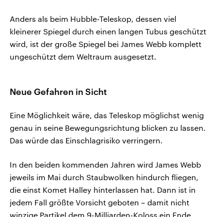
Anders als beim Hubble-Teleskop, dessen viel
kleinerer Spiegel durch einen langen Tubus geschützt
wird, ist der große Spiegel bei James Webb komplett
ungeschützt dem Weltraum ausgesetzt.
Neue Gefahren in Sicht
Eine Möglichkeit wäre, das Teleskop möglichst wenig
genau in seine Bewegungsrichtung blicken zu lassen.
Das würde das Einschlagrisiko verringern.
In den beiden kommenden Jahren wird James Webb
jeweils im Mai durch Staubwolken hindurch fliegen,
die einst Komet Halley hinterlassen hat. Dann ist in
jedem Fall größte Vorsicht geboten – damit nicht
winzige Partikel dem 9-Milliarden-Koloss ein Ende