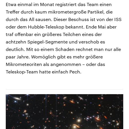
Etwa einmal im Monat registriert das Team einen
Treffer durch kaum mikrometergroße Partikel, die
durch das All sausen. Dieser Beschuss ist von der ISS
oder dem Hubble-Teleskop bekannt. Ende Mai aber
traf offenbar ein größeres Teilchen eines der
achtzehn Spiegel-Segmente und verschob es
deutlich. Mit so einem Schaden rechnet man nur alle
paar Jahre. Womöglich gibt es mehr größere
Mikrometeoriten als angenommen – oder das
Teleskop-Team hatte einfach Pech.