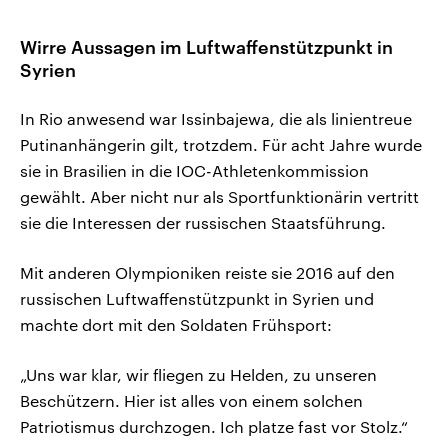
Wirre Aussagen im Luftwaffenstützpunkt in
Syrien
In Rio anwesend war Issinbajewa, die als linientreue
Putinanhängerin gilt, trotzdem. Für acht Jahre wurde
sie in Brasilien in die IOC-Athletenkommission
gewählt. Aber nicht nur als Sportfunktionärin vertritt
sie die Interessen der russischen Staatsführung.
Mit anderen Olympioniken reiste sie 2016 auf den
russischen Luftwaffenstützpunkt in Syrien und
machte dort mit den Soldaten Frühsport:
„Uns war klar, wir fliegen zu Helden, zu unseren
Beschützern. Hier ist alles von einem solchen
Patriotismus durchzogen. Ich platze fast vor Stolz.“