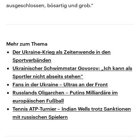
ausgeschlossen, bösartig und grob.“
Mehr zum Thema
Der Ukraine-Krieg als Zeitenwende in den
Sportverbänden
Ukrainischer Schwimmstar Govorov: „Ich kann als
Sportler nicht abseits stehen“
Fans in der Ukraine – Ultras an der Front
Russlands Oligarchen – Putins Milliardäre im
europäischen Fußball
Tennis ATP-Turnier – Indian Wells trotz Sanktionen
mit russischen Spielern