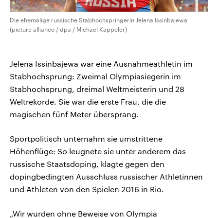
Die ehemalige russische Stabhochspringerin Jelena Issinbajewa
(picture alliance / dpa / Michael Kappeler)
Jelena Issinbajewa war eine Ausnahmeathletin im
Stabhochsprung: Zweimal Olympiasiegerin im
Stabhochsprung, dreimal Weltmeisterin und 28
Weltrekorde. Sie war die erste Frau, die die
magischen fünf Meter übersprang.
Sportpolitisch unternahm sie umstrittene
Höhenflüge: So leugnete sie unter anderem das
russische Staatsdoping, klagte gegen den
dopingbedingten Ausschluss russischer Athletinnen
und Athleten von den Spielen 2016 in Rio.
„Wir wurden ohne Beweise von Olympia