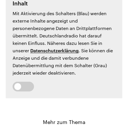
Inhalt
Mit Aktivierung des Schalters (Blau) werden
externe Inhalte angezeigt und
personenbezogene Daten an Drittplattformen
übermittelt. Deutschlandradio hat darauf
keinen Einfluss. Näheres dazu lesen Sie in
unserer
Datenschutzerklärung
. Sie können die
Anzeige und die damit verbundene
Datenübermittlung mit dem Schalter (Grau)
jederzeit wieder deaktivieren.
Mehr zum Thema