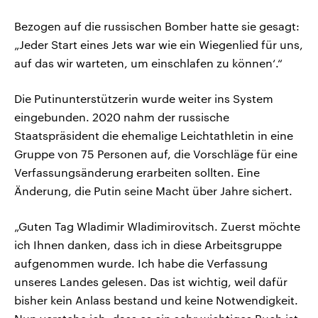
Bezogen auf die russischen Bomber hatte sie gesagt:
„Jeder Start eines Jets war wie ein Wiegenlied für uns,
auf das wir warteten, um einschlafen zu können‘.“
Die Putinunterstützerin wurde weiter ins System
eingebunden. 2020 nahm der russische
Staatspräsident die ehemalige Leichtathletin in eine
Gruppe von 75 Personen auf, die Vorschläge für eine
Verfassungsänderung erarbeiten sollten. Eine
Änderung, die Putin seine Macht über Jahre sichert.
„Guten Tag Wladimir Wladimirovitsch. Zuerst möchte
ich Ihnen danken, dass ich in diese Arbeitsgruppe
aufgenommen wurde. Ich habe die Verfassung
unseres Landes gelesen. Das ist wichtig, weil dafür
bisher kein Anlass bestand und keine Notwendigkeit.