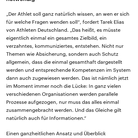
„Der Athlet soll ganz natürlich wissen, an wen er sich
für welche Fragen wenden soll“, fordert Tarek Elias
von Athleten Deutschland. „Das heißt, es müsste
eigentlich einmal ein gesamtes Zielbild, ein
verzahntes, kommuniziertes, entstehen. Nicht nur
Themen wie Absicherung, sondern auch Schutz
allgemein, dass die einmal gesamthaft dargestellt
werden und entsprechende Kompetenzen im System
dann auch zugewiesen werden. Das ist nämlich jetzt
im Moment immer noch die Lücke: In ganz vielen
verschiedenen Organisationen werden parallele
Prozesse aufgezogen, nur muss das alles einmal
zusammengebracht werden. Und das Gleiche gilt
natürlich auch für Informationen.“
Einen ganzheitlichen Ansatz und Überblick