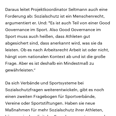
Daraus leitet Projektkoordinator Seltmann auch eine
Forderung ab: Sozialschutz ist ein Menschenrecht,
argumentiert er. Und:
"
Es ist auch Teil von einer Good
Governance im Sport. Also Good Governance im
Sport muss auch heißen, dass Athleten gut
abgesichert sind, dass anerkannt wird, was sie da
leisten. Ob es nach Arbeitsrecht Arbeit ist oder nicht,
hängt vom nationalen Kontext ab und ist die große
Frage. Aber es ist deshalb ein Mindestmaß zu
gewährleisten.“
Da sich Verbände und Sportsysteme bei
Sozialschutzfragen weiterentwickeln, gibt es noch
einen zweiten Fragebogen für Sportverbände,
Vereine oder Sportstiftungen. Haben sie neue
Maßnahmen für mehr Sozialschutz ihrer Athleten,