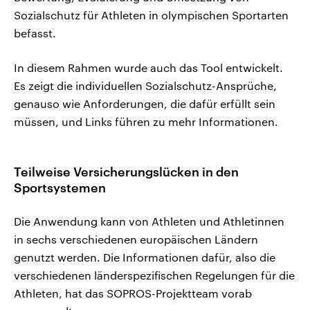
Sozialschutz für Athleten in olympischen Sportarten
befasst.
In diesem Rahmen wurde auch das Tool entwickelt.
Es zeigt die individuellen Sozialschutz-Ansprüche,
genauso wie Anforderungen, die dafür erfüllt sein
müssen, und Links führen zu mehr Informationen.
Teilweise Versicherungslücken in den
Sportsystemen
Die Anwendung kann von Athleten und Athletinnen
in sechs verschiedenen europäischen Ländern
genutzt werden. Die Informationen dafür, also die
verschiedenen länderspezifischen Regelungen für die
Athleten, hat das SOPROS-Projektteam vorab