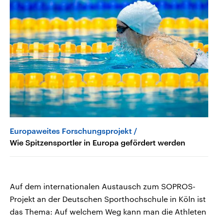
Europaweites Forschungsprojekt
Wie Spitzensportler in Europa gefördert werden
Auf dem internationalen Austausch zum SOPROS-
Projekt an der Deutschen Sporthochschule in Köln ist
das Thema: Auf welchem Weg kann man die Athleten