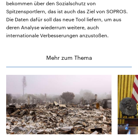
bekommen über den Sozialschutz von
Spitzensportlern, das ist auch das Ziel von SOPROS.
Die Daten dafür soll das neue Tool liefern, um aus
deren Analyse wiederrum weitere, auch
internationale Verbesserungen anzustoßen.
Mehr zum Thema