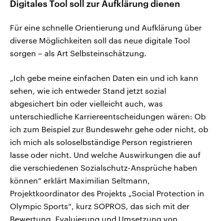
Digitales Tool soll zur Aufklärung dienen
Für eine schnelle Orientierung und Aufklärung über
diverse Möglichkeiten soll das neue digitale Tool
sorgen – als Art Selbsteinschätzung.
„Ich gebe meine einfachen Daten ein und ich kann
sehen, wie ich entweder Stand jetzt sozial
abgesichert bin oder vielleicht auch, was
unterschiedliche Karriereentscheidungen wären: Ob
ich zum Beispiel zur Bundeswehr gehe oder nicht, ob
ich mich als soloselbständige Person registrieren
lasse oder nicht. Und welche Auswirkungen die auf
die verschiedenen Sozialschutz-Ansprüche haben
können“ erklärt Maximilian Seltmann,
Projektkoordinator des Projekts „Social Protection in
Olympic Sports“, kurz SOPROS, das sich mit der
Bewertung, Evaluierung und Umsetzung von