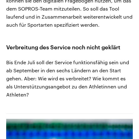
können sie den digitalen Fragebogen nutzen, um das
dem SOPROS-Team mitzuteilen. So soll das Tool
laufend und in Zusammenarbeit weiterentwickelt und
auch für Sportarten spezifiziert werden.
Verbreitung des Service noch nicht geklärt
Bis Ende Juli soll der Service funktionsfähig sein und
ab September in den sechs Ländern an den Start
gehen. Aber: Wie wird es verbreitet? Wie kommt es
als Unterstützungsangebot zu den Athletinnen und
Athleten?