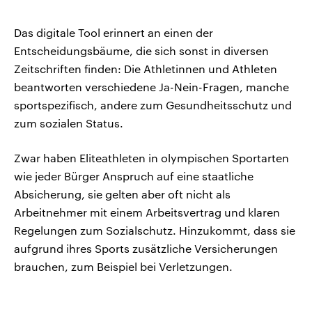
Das digitale Tool erinnert an einen der
Entscheidungsbäume, die sich sonst in diversen
Zeitschriften finden: Die Athletinnen und Athleten
beantworten verschiedene Ja-Nein-Fragen, manche
sportspezifisch, andere zum Gesundheitsschutz und
zum sozialen Status.
Zwar haben Eliteathleten in olympischen Sportarten
wie jeder Bürger Anspruch auf eine staatliche
Absicherung, sie gelten aber oft nicht als
Arbeitnehmer mit einem Arbeitsvertrag und klaren
Regelungen zum Sozialschutz. Hinzukommt, dass sie
aufgrund ihres Sports zusätzliche Versicherungen
brauchen, zum Beispiel bei Verletzungen.