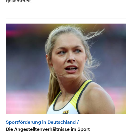
gesammelt.
Sportförderung in Deutschland
Die Angestelltenverhältnisse im Sport