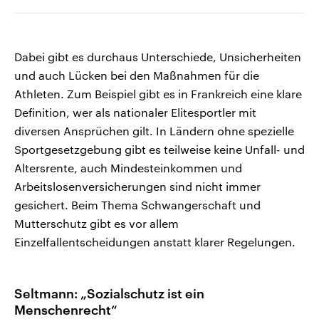
Dabei gibt es durchaus Unterschiede, Unsicherheiten
und auch Lücken bei den Maßnahmen für die
Athleten. Zum Beispiel gibt es in Frankreich eine klare
Definition, wer als nationaler Elitesportler mit
diversen Ansprüchen gilt. In Ländern ohne spezielle
Sportgesetzgebung gibt es teilweise keine Unfall- und
Altersrente, auch Mindesteinkommen und
Arbeitslosenversicherungen sind nicht immer
gesichert. Beim Thema Schwangerschaft und
Mutterschutz gibt es vor allem
Einzelfallentscheidungen anstatt klarer Regelungen.
Seltmann: „Sozialschutz ist ein
Menschenrecht“