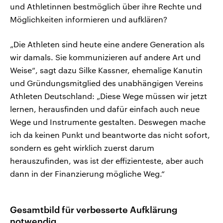
und Athletinnen bestmöglich über ihre Rechte und
Möglichkeiten informieren und aufklären?
„Die Athleten sind heute eine andere Generation als
wir damals. Sie kommunizieren auf andere Art und
Weise“, sagt dazu Silke Kassner, ehemalige Kanutin
und Gründungsmitglied des unabhängigen Vereins
Athleten Deutschland: „Diese Wege müssen wir jetzt
lernen, herausfinden und dafür einfach auch neue
Wege und Instrumente gestalten. Deswegen mache
ich da keinen Punkt und beantworte das nicht sofort,
sondern es geht wirklich zuerst darum
herauszufinden, was ist der effizienteste, aber auch
dann in der Finanzierung mögliche Weg.“
Gesamtbild für verbesserte Aufklärung
notwendig