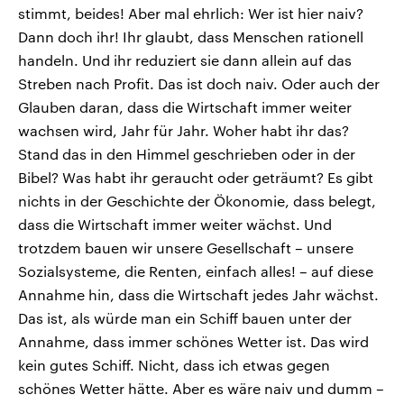
stimmt, beides! Aber mal ehrlich: Wer ist hier naiv?
Dann doch ihr! Ihr glaubt, dass Menschen rationell
handeln. Und ihr reduziert sie dann allein auf das
Streben nach Profit. Das ist doch naiv. Oder auch der
Glauben daran, dass die Wirtschaft immer weiter
wachsen wird, Jahr für Jahr. Woher habt ihr das?
Stand das in den Himmel geschrieben oder in der
Bibel? Was habt ihr geraucht oder geträumt? Es gibt
nichts in der Geschichte der Ökonomie, dass belegt,
dass die Wirtschaft immer weiter wächst. Und
trotzdem bauen wir unsere Gesellschaft – unsere
Sozialsysteme, die Renten, einfach alles! – auf diese
Annahme hin, dass die Wirtschaft jedes Jahr wächst.
Das ist, als würde man ein Schiff bauen unter der
Annahme, dass immer schönes Wetter ist. Das wird
kein gutes Schiff. Nicht, dass ich etwas gegen
schönes Wetter hätte. Aber es wäre naiv und dumm –