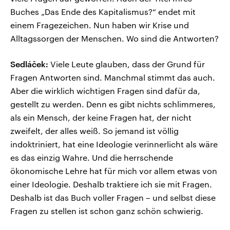
Buches „Das Ende des Kapitalismus?“ endet mit
einem Fragezeichen. Nun haben wir Krise und
Alltagssorgen der Menschen. Wo sind die Antworten?
Sedláček:
Viele Leute glauben, dass der Grund für
Fragen Antworten sind. Manchmal stimmt das auch.
Aber die wirklich wichtigen Fragen sind dafür da,
gestellt zu werden. Denn es gibt nichts schlimmeres,
als ein Mensch, der keine Fragen hat, der nicht
zweifelt, der alles weiß. So jemand ist völlig
indoktriniert, hat eine Ideologie verinnerlicht als wäre
es das einzig Wahre. Und die herrschende
ökonomische Lehre hat für mich vor allem etwas von
einer Ideologie. Deshalb traktiere ich sie mit Fragen.
Deshalb ist das Buch voller Fragen – und selbst diese
Fragen zu stellen ist schon ganz schön schwierig.