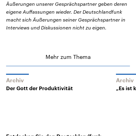
Äußerungen unserer Gesprächspartner geben deren
eigene Auffassungen wieder. Der Deutschlandfunk
macht sich Äußerungen seiner Gesprächspartner in
Interviews und Diskussionen nicht zu eigen.
Mehr zum Thema
Archiv
Archiv
Der Gott der Produktivität
„Es ist