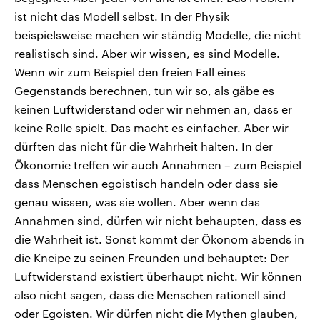
ist nicht das Modell selbst. In der Physik
beispielsweise machen wir ständig Modelle, die nicht
realistisch sind. Aber wir wissen, es sind Modelle.
Wenn wir zum Beispiel den freien Fall eines
Gegenstands berechnen, tun wir so, als gäbe es
keinen Luftwiderstand oder wir nehmen an, dass er
keine Rolle spielt. Das macht es einfacher. Aber wir
dürften das nicht für die Wahrheit halten. In der
Ökonomie treffen wir auch Annahmen – zum Beispiel
dass Menschen egoistisch handeln oder dass sie
genau wissen, was sie wollen. Aber wenn das
Annahmen sind, dürfen wir nicht behaupten, dass es
die Wahrheit ist. Sonst kommt der Ökonom abends in
die Kneipe zu seinen Freunden und behauptet: Der
Luftwiderstand existiert überhaupt nicht. Wir können
also nicht sagen, dass die Menschen rationell sind
oder Egoisten. Wir dürfen nicht die Mythen glauben,