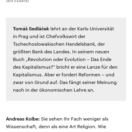
Jens Kalaene)
Tomáš Sedláček
lehrt an der Karls-Universität
in Prag und ist Chefvolkswirt der
Tschechoslowakischen Handelsbank, der
größten Bank des Landes. In seinem neuen
Buch „Revolution oder Evolution – Das Ende
des Kapitalismus?“ bricht er eine Lanze für den
Kapitalismus. Aber er fordert Reformen – und
zwar von Grund auf. Das fängt seiner Meinung
nach in der ökonomischen Lehre an.
Andreas Kolbe:
Sie sehen Ihr Fach weniger als
Wissenschaft, denn als eine Art Religion. Wie