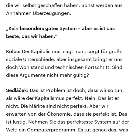
die wir selbst geschaffen haben. Sonst werden aus
Annahmen Überzeugungen.
„Kein besonders gutes System – aber es ist das
beste, das wir haben.“
Kolbe:
Der Kapitalismus, sagt man, sorgt für große
soziale Unterschiede, aber insgesamt bringt er uns
doch Wohlstand und technischen Fortschritt. Sind
diese Argumente nicht mehr gültig?
Sedláček:
Das ist Problem ist doch, dass wir so tun,
als wäre der Kapitalismus perfekt. Nein. Das ist er
nicht. Die Märkte sind nicht perfekt. Aber wir
erwarten von der Ökonomie, dass sie perfekt ist. Das
ist lustig. Nehmen Sie das perfekteste System auf der
Welt: ein Computerprogramm. Es tut genau das, was