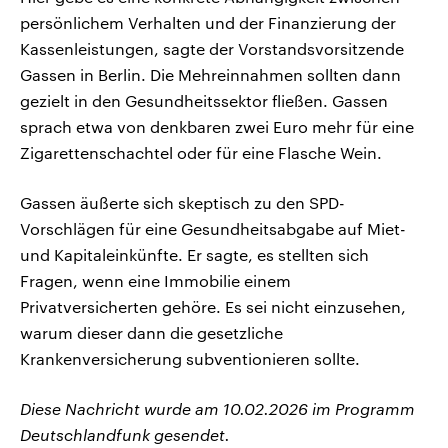
persönlichem Verhalten und der Finanzierung der
Kassenleistungen, sagte der Vorstandsvorsitzende
Gassen in Berlin. Die Mehreinnahmen sollten dann
gezielt in den Gesundheitssektor fließen. Gassen
sprach etwa von denkbaren zwei Euro mehr für eine
Zigarettenschachtel oder für eine Flasche Wein.
Gassen äußerte sich skeptisch zu den SPD-
Vorschlägen für eine Gesundheitsabgabe auf Miet-
und Kapitaleinkünfte. Er sagte, es stellten sich
Fragen, wenn eine Immobilie einem
Privatversicherten gehöre. Es sei nicht einzusehen,
warum dieser dann die gesetzliche
Krankenversicherung subventionieren sollte.
Diese Nachricht wurde am 10.02.2026 im Programm
Deutschlandfunk gesendet.