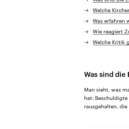
Welche Kirche
Was erfahren w
Wie reagiert Z
Welche Kritik 
Was sind die
Man sieht, was m
hat: Beschuldigte 
rausgehalten, die 