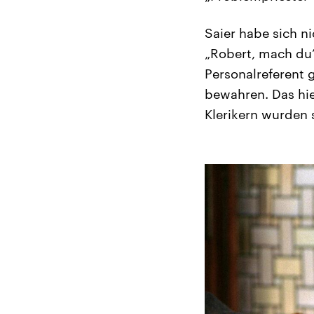
Saier habe sich ni
„Robert, mach du’
Personalreferent 
bewahren. Das hie
Klerikern wurden 