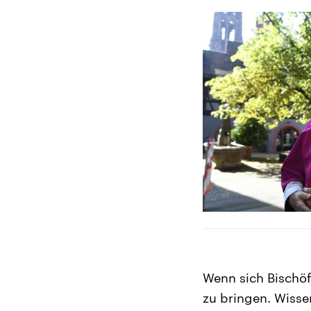
Wenn sich Bischöf
zu bringen. Wissen