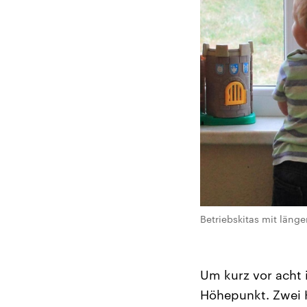
Betriebskitas mit länge
Um kurz vor acht 
Höhepunkt. Zwei K