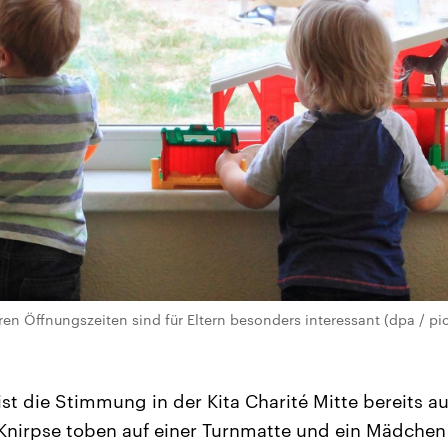
ren Öffnungszeiten sind für Eltern besonders interessant (dpa / pic
ist die Stimmung in der Kita Charité Mitte bereits a
nirpse toben auf einer Turnmatte und ein Mädchen 