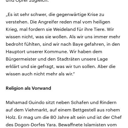
„Es ist sehr schwer, die gegenwärtige Krise zu
verstehen. Die Angreifer reden mal vom heiligen
Krieg, mal fordern sie Weideland für ihre Tiere. Wir
wissen nicht, was sie wollen. Als wir uns immer mehr
bedroht fühlten, sind wir nach Baye gefahren, in den
Hauptort unserer Kommune. Wir haben dem
Bürgermeister und den Stadträten unsere Lage
erklärt und sie gefragt, was wir tun sollen. Aber die
wissen auch nicht mehr als wir.“
Religion als Vorwand
Mahamad Guindo sitzt neben Schafen und Rindern
auf dem Viehmarkt, auf einem Bettgestell aus rohem
Holz. Er mag um die 80 Jahre alt sein und ist der Chef
des Dogon-Dorfes Yara. Bewaffnete Islamisten vom