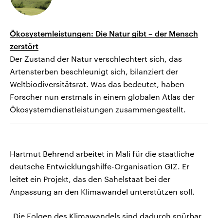
Ökosystemleistungen: Die Natur gibt – der Mensch
zerstört
Der Zustand der Natur verschlechtert sich, das
Artensterben beschleunigt sich, bilanziert der
Weltbiodiversitätsrat. Was das bedeutet, haben
Forscher nun erstmals in einem globalen Atlas der
Ökosystemdienstleistungen zusammengestellt.
Hartmut Behrend arbeitet in Mali für die staatliche
deutsche Entwicklungshilfe-Organisation GIZ. Er
leitet ein Projekt, das den Sahelstaat bei der
Anpassung an den Klimawandel unterstützen soll.
„Die Folgen des Klimawandels sind dadurch spürbar,