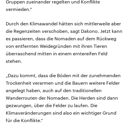
Gruppen zueinander regelten und Konflikte
vermieden.“
Durch den Klimawandel hätten sich mittlerweile aber
die Regenzeiten verschoben, sagt Dakono. Jetzt kann
es passieren, dass die Nomaden auf dem Rückweg
von entfernten Weidegründen mit ihren Tieren
überraschend mitten in einem erntereifen Feld
stehen.
„Dazu kommt, dass die Böden mit der zunehmenden
Trockenheit verarmen und die Bauern weitere Felder
angelegt haben, auch auf den traditionellen
Wanderrouten der Nomaden. Die Herden sind dann
gezwungen, über die Felder zu laufen. Die
Klimaveränderungen sind also ein wichtiger Grund
für die Konflikte.“