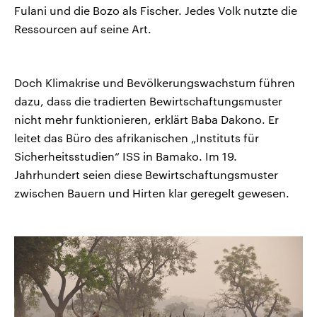
Fulani und die Bozo als Fischer. Jedes Volk nutzte die
Ressourcen auf seine Art.
Doch Klimakrise und Bevölkerungswachstum führen
dazu, dass die tradierten Bewirtschaftungsmuster
nicht mehr funktionieren, erklärt Baba Dakono. Er
leitet das Büro des afrikanischen „Instituts für
Sicherheitsstudien“ ISS in Bamako. Im 19.
Jahrhundert seien diese Bewirtschaftungsmuster
zwischen Bauern und Hirten klar geregelt gewesen.