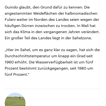
Guindo glaubt, den Grund dafür zu kennen: Die
angestammten Weideflächen der halbnomadischen
Fulani weiter im Norden des Landes seien wegen der
häufigen Dürren inzwischen zu trocken. In Mali hat
sich das Klima in den vergangenen Jahren verändert.
Ein großer Teil des Landes liegt in der Sahelzone.
„Hier im Sahel, um es ganz klar zu sagen, hat sich die
Durchschnittstemperatur um knapp ein Grad seit
1960 erhöht. Die Wasserverfügbarkeit ist um fünf
Prozent bestimmt zurückgegangen, seit 1980 um
fünf Prozent.“