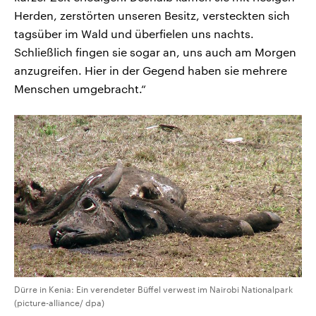
Herden, zerstörten unseren Besitz, versteckten sich
tagsüber im Wald und überfielen uns nachts.
Schließlich fingen sie sogar an, uns auch am Morgen
anzugreifen. Hier in der Gegend haben sie mehrere
Menschen umgebracht.“
Dürre in Kenia: Ein verendeter Büffel verwest im Nairobi Nationalpark
(picture-alliance/ dpa)