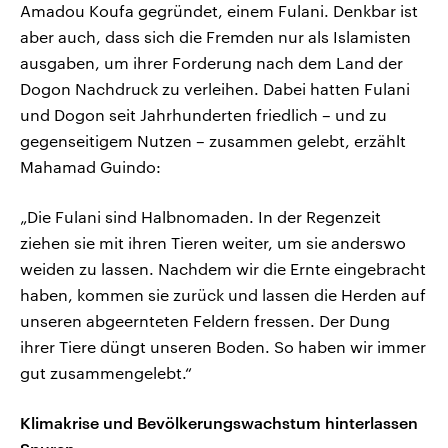
Amadou Koufa gegründet, einem Fulani. Denkbar ist
aber auch, dass sich die Fremden nur als Islamisten
ausgaben, um ihrer Forderung nach dem Land der
Dogon Nachdruck zu verleihen. Dabei hatten Fulani
und Dogon seit Jahrhunderten friedlich – und zu
gegenseitigem Nutzen – zusammen gelebt, erzählt
Mahamad Guindo:
„Die Fulani sind Halbnomaden. In der Regenzeit
ziehen sie mit ihren Tieren weiter, um sie anderswo
weiden zu lassen. Nachdem wir die Ernte eingebracht
haben, kommen sie zurück und lassen die Herden auf
unseren abgeernteten Feldern fressen. Der Dung
ihrer Tiere düngt unseren Boden. So haben wir immer
gut zusammengelebt.“
Klimakrise und Bevölkerungswachstum hinterlassen