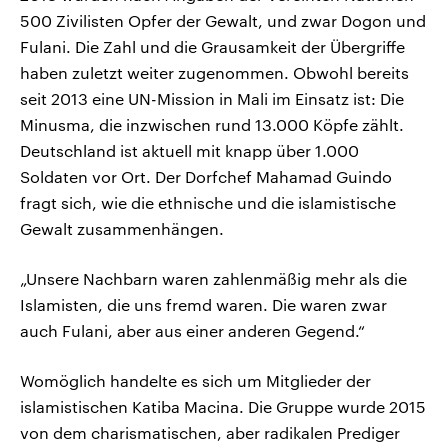
500 Zivilisten Opfer der Gewalt, und zwar Dogon und
Fulani. Die Zahl und die Grausamkeit der Übergriffe
haben zuletzt weiter zugenommen. Obwohl bereits
seit 2013 eine UN-Mission in Mali im Einsatz ist: Die
Minusma, die inzwischen rund 13.000 Köpfe zählt.
Deutschland ist aktuell mit knapp über 1.000
Soldaten vor Ort. Der Dorfchef Mahamad Guindo
fragt sich, wie die ethnische und die islamistische
Gewalt zusammenhängen.
„Unsere Nachbarn waren zahlenmäßig mehr als die
Islamisten, die uns fremd waren. Die waren zwar
auch Fulani, aber aus einer anderen Gegend.“
Womöglich handelte es sich um Mitglieder der
islamistischen Katiba Macina. Die Gruppe wurde 2015
von dem charismatischen, aber radikalen Prediger