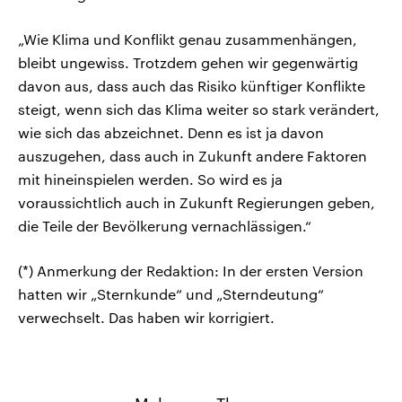
„Wie Klima und Konflikt genau zusammenhängen,
bleibt ungewiss. Trotzdem gehen wir gegenwärtig
davon aus, dass auch das Risiko künftiger Konflikte
steigt, wenn sich das Klima weiter so stark verändert,
wie sich das abzeichnet. Denn es ist ja davon
auszugehen, dass auch in Zukunft andere Faktoren
mit hineinspielen werden. So wird es ja
voraussichtlich auch in Zukunft Regierungen geben,
die Teile der Bevölkerung vernachlässigen.“
(*) Anmerkung der Redaktion: In der ersten Version
hatten wir „Sternkunde“ und „Sterndeutung“
verwechselt. Das haben wir korrigiert.