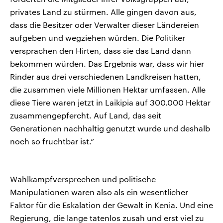
privates Land zu stürmen. Alle gingen davon aus,
dass die Besitzer oder Verwalter dieser Ländereien
aufgeben und wegziehen würden. Die Politiker
versprachen den Hirten, dass sie das Land dann
bekommen würden. Das Ergebnis war, dass wir hier
Rinder aus drei verschiedenen Landkreisen hatten,
die zusammen viele Millionen Hektar umfassen. Alle
diese Tiere waren jetzt in Laikipia auf 300.000 Hektar
zusammengepfercht. Auf Land, das seit
Generationen nachhaltig genutzt wurde und deshalb
noch so fruchtbar ist.“
Wahlkampfversprechen und politische
Manipulationen waren also als ein wesentlicher
Faktor für die Eskalation der Gewalt in Kenia. Und eine
Regierung, die lange tatenlos zusah und erst viel zu