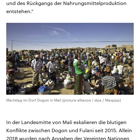
und des Rückgangs der Nahrungsmittelproduktion
entstehen.“
Markttag im Dorf Dogon in Mali (picture alliance / dpa / Maxppp)
In der Landesmitte von Mali eskalieren die blutigen
Konflikte zwischen Dogon und Fulani seit 2015. Allein
2018 wurden nach Angaben der Vereinten Nationen