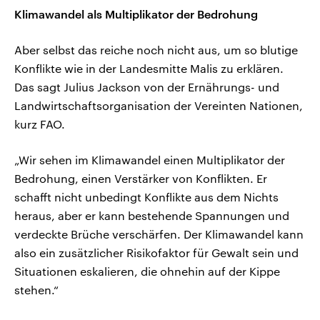
Klimawandel als Multiplikator der Bedrohung
Aber selbst das reiche noch nicht aus, um so blutige
Konflikte wie in der Landesmitte Malis zu erklären.
Das sagt Julius Jackson von der Ernährungs- und
Landwirtschaftsorganisation der Vereinten Nationen,
kurz FAO.
„Wir sehen im Klimawandel einen Multiplikator der
Bedrohung, einen Verstärker von Konflikten. Er
schafft nicht unbedingt Konflikte aus dem Nichts
heraus, aber er kann bestehende Spannungen und
verdeckte Brüche verschärfen. Der Klimawandel kann
also ein zusätzlicher Risikofaktor für Gewalt sein und
Situationen eskalieren, die ohnehin auf der Kippe
stehen.“