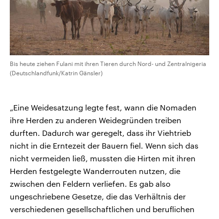
Bis heute ziehen Fulani mit ihren Tieren durch Nord- und Zentralnigeria
(Deutschlandfunk/Katrin Gänsler)
„Eine Weidesatzung legte fest, wann die Nomaden
ihre Herden zu anderen Weidegründen treiben
durften. Dadurch war geregelt, dass ihr Viehtrieb
nicht in die Erntezeit der Bauern fiel. Wenn sich das
nicht vermeiden ließ, mussten die Hirten mit ihren
Herden festgelegte Wanderrouten nutzen, die
zwischen den Feldern verliefen. Es gab also
ungeschriebene Gesetze, die das Verhältnis der
verschiedenen gesellschaftlichen und beruflichen