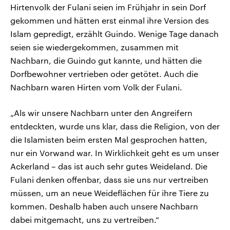
Hirtenvolk der Fulani seien im Frühjahr in sein Dorf
gekommen und hätten erst einmal ihre Version des
Islam gepredigt, erzählt Guindo. Wenige Tage danach
seien sie wiedergekommen, zusammen mit
Nachbarn, die Guindo gut kannte, und hätten die
Dorfbewohner vertrieben oder getötet. Auch die
Nachbarn waren Hirten vom Volk der Fulani.
„Als wir unsere Nachbarn unter den Angreifern
entdeckten, wurde uns klar, dass die Religion, von der
die Islamisten beim ersten Mal gesprochen hatten,
nur ein Vorwand war. In Wirklichkeit geht es um unser
Ackerland – das ist auch sehr gutes Weideland. Die
Fulani denken offenbar, dass sie uns nur vertreiben
müssen, um an neue Weideflächen für ihre Tiere zu
kommen. Deshalb haben auch unsere Nachbarn
dabei mitgemacht, uns zu vertreiben.“