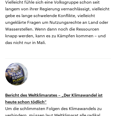
Vielleicht fühle sich eine Volksgruppe schon seit
langem von ihrer Regierung vernachlässigt, vielleicht
gebe es lange schwelende Konflikte, vielleicht
ungeklärte Fragen um Nutzungsrechte an Land oder
Wasserstellen. Wenn dann noch die Ressourcen
knapp werden, kann es zu Kämpfen kommen – und
das nicht nur in Mali.
Bericht des Weltklimarates – „Der Klimawandel ist
heute schon tödlich“
Um die schlimmsten Folgen des Klimawandels zu
verhindern, müssen laut Weltklimarat alle radikal