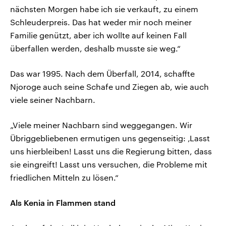
nächsten Morgen habe ich sie verkauft, zu einem
Schleuderpreis. Das hat weder mir noch meiner
Familie genützt, aber ich wollte auf keinen Fall
überfallen werden, deshalb musste sie weg.“
Das war 1995. Nach dem Überfall, 2014, schaffte
Njoroge auch seine Schafe und Ziegen ab, wie auch
viele seiner Nachbarn.
„Viele meiner Nachbarn sind weggegangen. Wir
Übriggebliebenen ermutigen uns gegenseitig: ‚Lasst
uns hierbleiben! Lasst uns die Regierung bitten, dass
sie eingreift! Lasst uns versuchen, die Probleme mit
friedlichen Mitteln zu lösen.“
Als Kenia in Flammen stand