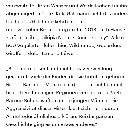
verzweifelte Hirten Wasser und Weideflächen für ihre
abgemagerten Tiere. Kuki Gallmann sieht das anders.
Die heute 76-Jährige kehrte nach langer
medizinischer Behandlung im Juli 2018 nach Hause
zurück, in ihr „Laikipia Nature Conservancy“. Allein
500 Vogelarten leben hier, Wildhunde, Geparden,
Giraffen, Elefanten und Löwen.
„Sie haben unser Land nicht aus Verzweiflung
gestürmt. Viele der Rinder, die sie hüteten, gehören
Rinder-Baronen, Menschen, die noch nicht einmal
hier leben. In einigen Regionen verteilten die Vieh-
Barone Schusswaffen an die jungen Männer. Die
Aggressivität dieser Hirten lässt sich nicht durch
Armut oder ähnliches erklären. Bei der ganzen
Geschichte ging es um etwas anderes.“