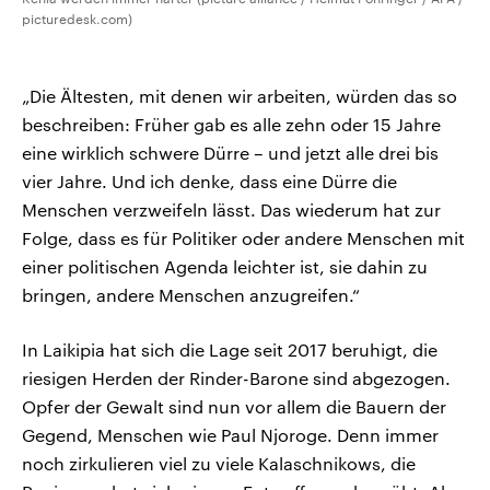
picturedesk.com)
„Die Ältesten, mit denen wir arbeiten, würden das so
beschreiben: Früher gab es alle zehn oder 15 Jahre
eine wirklich schwere Dürre – und jetzt alle drei bis
vier Jahre. Und ich denke, dass eine Dürre die
Menschen verzweifeln lässt. Das wiederum hat zur
Folge, dass es für Politiker oder andere Menschen mit
einer politischen Agenda leichter ist, sie dahin zu
bringen, andere Menschen anzugreifen.“
In Laikipia hat sich die Lage seit 2017 beruhigt, die
riesigen Herden der Rinder-Barone sind abgezogen.
Opfer der Gewalt sind nun vor allem die Bauern der
Gegend, Menschen wie Paul Njoroge. Denn immer
noch zirkulieren viel zu viele Kalaschnikows, die