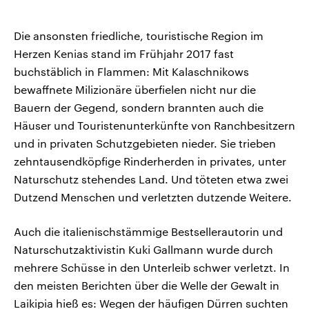
Die ansonsten friedliche, touristische Region im
Herzen Kenias stand im Frühjahr 2017 fast
buchstäblich in Flammen: Mit Kalaschnikows
bewaffnete Milizionäre überfielen nicht nur die
Bauern der Gegend, sondern brannten auch die
Häuser und Touristenunterkünfte von Ranchbesitzern
und in privaten Schutzgebieten nieder. Sie trieben
zehntausendköpfige Rinderherden in privates, unter
Naturschutz stehendes Land. Und töteten etwa zwei
Dutzend Menschen und verletzten dutzende Weitere.
Auch die italienischstämmige Bestsellerautorin und
Naturschutzaktivistin Kuki Gallmann wurde durch
mehrere Schüsse in den Unterleib schwer verletzt. In
den meisten Berichten über die Welle der Gewalt in
Laikipia hieß es: Wegen der häufigen Dürren suchten