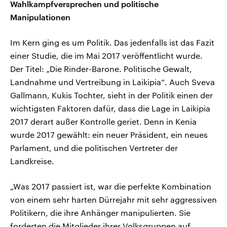
Wahlkampfversprechen und politische
Manipulationen
Im Kern ging es um Politik. Das jedenfalls ist das Fazit
einer Studie, die im Mai 2017 veröffentlicht wurde.
Der Titel: „Die Rinder-Barone. Politische Gewalt,
Landnahme und Vertreibung in Laikipia“. Auch Sveva
Gallmann, Kukis Tochter, sieht in der Politik einen der
wichtigsten Faktoren dafür, dass die Lage in Laikipia
2017 derart außer Kontrolle geriet. Denn in Kenia
wurde 2017 gewählt: ein neuer Präsident, ein neues
Parlament, und die politischen Vertreter der
Landkreise.
„Was 2017 passiert ist, war die perfekte Kombination
von einem sehr harten Dürrejahr mit sehr aggressiven
Politikern, die ihre Anhänger manipulierten. Sie
forderten die Mitglieder ihrer Volksgruppen auf,