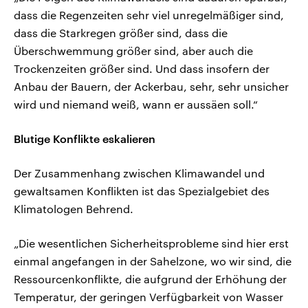
dass die Regenzeiten sehr viel unregelmäßiger sind,
dass die Starkregen größer sind, dass die
Überschwemmung größer sind, aber auch die
Trockenzeiten größer sind. Und dass insofern der
Anbau der Bauern, der Ackerbau, sehr, sehr unsicher
wird und niemand weiß, wann er aussäen soll.“
Blutige Konflikte eskalieren
Der Zusammenhang zwischen Klimawandel und
gewaltsamen Konflikten ist das Spezialgebiet des
Klimatologen Behrend.
„Die wesentlichen Sicherheitsprobleme sind hier erst
einmal angefangen in der Sahelzone, wo wir sind, die
Ressourcenkonflikte, die aufgrund der Erhöhung der
Temperatur, der geringen Verfügbarkeit von Wasser