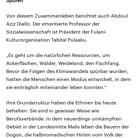
Spuren
Von diesem Zusammenleben berichtet auch Abdoul
Aziz Diallo. Der emeritierte Professor der
Sozialwissenschaft ist Präsident der Fulani-
Kulturorganisation Tabital Pulaaku.
„Es geht um die natürlichen Ressourcen, um
Ackerflächen, Wälder, Weideland, den Fischfang.
Bevor die Folgen des Klimawandels spürbar wurden,
hatten die Menschen einen Modus entwickelt, in dem
sie einträglich miteinander leben konnten.“
Ihre Grundstruktur haben die Ethnien bis heute
behalten: Sie sind in gewisser Weise wie
Berufsverbände. In dem neuerdings umkämpften
Gebiet in der Landesmitte Malis leben die Bauern der
Dogon, die halbnomadischen Hirten vom Volk der