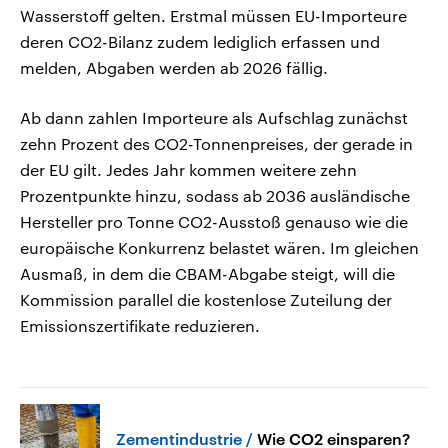
Wasserstoff gelten. Erstmal müssen EU-Importeure
deren CO2-Bilanz zudem lediglich erfassen und
melden, Abgaben werden ab 2026 fällig.
Ab dann zahlen Importeure als Aufschlag zunächst
zehn Prozent des CO2-Tonnenpreises, der gerade in
der EU gilt. Jedes Jahr kommen weitere zehn
Prozentpunkte hinzu, sodass ab 2036 ausländische
Hersteller pro Tonne CO2-Ausstoß genauso wie die
europäische Konkurrenz belastet wären. Im gleichen
Ausmaß, in dem die CBAM-Abgabe steigt, will die
Kommission parallel die kostenlose Zuteilung der
Emissionszertifikate reduzieren.
Zementindustrie
Wie CO2 einsparen?