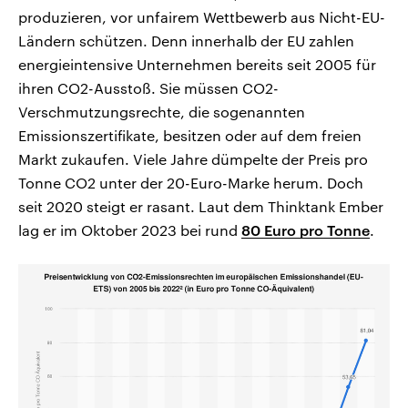
produzieren, vor unfairem Wettbewerb aus Nicht-EU-
Ländern schützen. Denn innerhalb der EU zahlen
energieintensive Unternehmen bereits seit 2005 für
ihren CO2-Ausstoß. Sie müssen CO2-
Verschmutzungsrechte, die sogenannten
Emissionszertifikate, besitzen oder auf dem freien
Markt zukaufen. Viele Jahre dümpelte der Preis pro
Tonne CO2 unter der 20-Euro-Marke herum. Doch
seit 2020 steigt er rasant. Laut dem Thinktank Ember
lag er im Oktober 2023 bei rund
80 Euro pro Tonne
.