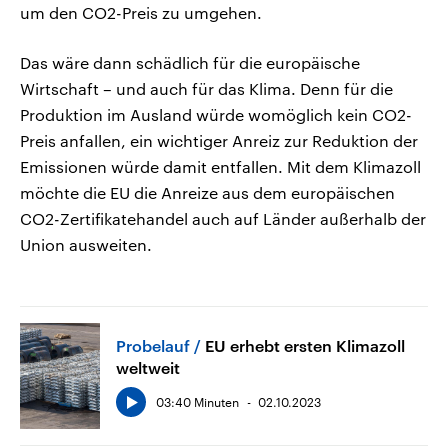
um den CO2-Preis zu umgehen.
Das wäre dann schädlich für die europäische
Wirtschaft – und auch für das Klima. Denn für die
Produktion im Ausland würde womöglich kein CO2-
Preis anfallen, ein wichtiger Anreiz zur Reduktion der
Emissionen würde damit entfallen. Mit dem Klimazoll
möchte die EU die Anreize aus dem europäischen
CO2-Zertifikatehandel auch auf Länder außerhalb der
Union ausweiten.
Probelauf
EU erhebt ersten Klimazoll
weltweit
03:40 Minuten
02.10.2023