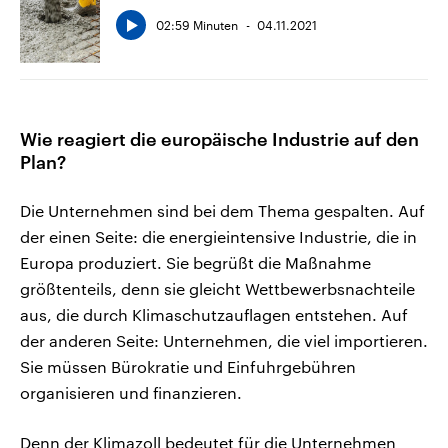
02:59 Minuten
04.11.2021
Wie reagiert die europäische Industrie auf den
Plan?
Die Unternehmen sind bei dem Thema gespalten. Auf
der einen Seite: die energieintensive Industrie, die in
Europa produziert. Sie begrüßt die Maßnahme
größtenteils, denn sie gleicht Wettbewerbsnachteile
aus, die durch Klimaschutzauflagen entstehen. Auf
der anderen Seite: Unternehmen, die viel importieren.
Sie müssen Bürokratie und Einfuhrgebühren
organisieren und finanzieren.
Denn der Klimazoll bedeutet für die Unternehmen