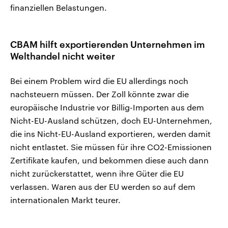
finanziellen Belastungen.
CBAM
hilft exportierenden Unternehmen im
Welthandel nicht weiter
Bei einem Problem wird die EU allerdings noch
nachsteuern müssen. Der Zoll könnte zwar die
europäische Industrie vor Billig-Importen aus dem
Nicht-EU-Ausland schützen, doch EU-Unternehmen,
die ins Nicht-EU-Ausland exportieren, werden damit
nicht entlastet. Sie müssen für ihre CO2-Emissionen
Zertifikate kaufen, und bekommen diese auch dann
nicht zurückerstattet, wenn ihre Güter die EU
verlassen. Waren aus der EU werden so auf dem
internationalen Markt teurer.