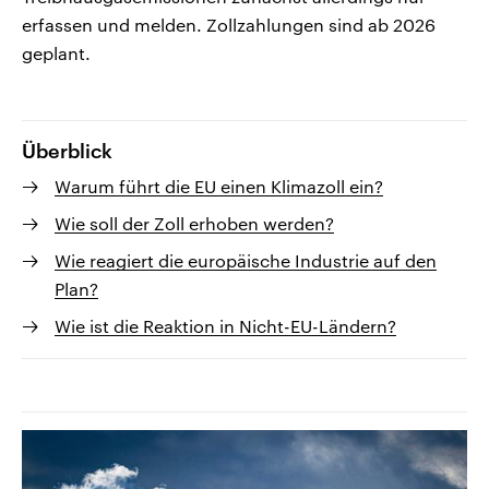
erfassen und melden. Zollzahlungen sind ab 2026
geplant.
Überblick
Warum führt die EU einen Klimazoll ein?
Wie soll der Zoll erhoben werden?
Wie reagiert die europäische Industrie auf den
Plan?
Wie ist die Reaktion in Nicht-EU-Ländern?