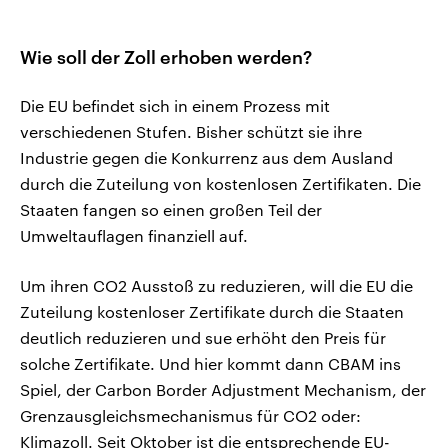
Wie soll der Zoll erhoben werden?
Die EU befindet sich in einem Prozess mit
verschiedenen Stufen. Bisher schützt sie ihre
Industrie gegen die Konkurrenz aus dem Ausland
durch die Zuteilung von kostenlosen Zertifikaten. Die
Staaten fangen so einen großen Teil der
Umweltauflagen finanziell auf.
Um ihren CO2 Ausstoß zu reduzieren, will die EU die
Zuteilung kostenloser Zertifikate durch die Staaten
deutlich reduzieren und sue erhöht den Preis für
solche Zertifikate. Und hier kommt dann CBAM ins
Spiel, der Carbon Border Adjustment Mechanism, der
Grenzausgleichsmechanismus für CO2 oder:
Klimazoll. Seit Oktober ist die entsprechende EU-