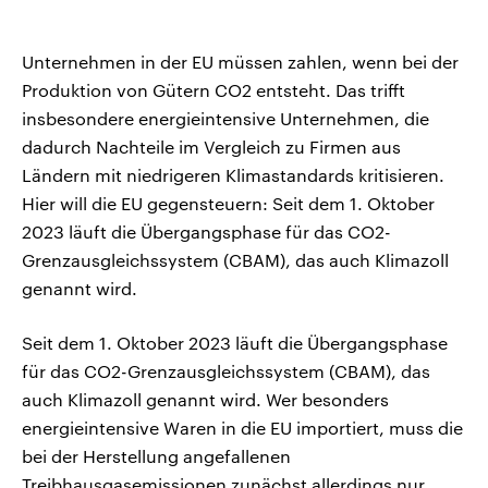
Unternehmen in der EU müssen zahlen, wenn bei der
Produktion von Gütern CO2 entsteht. Das trifft
insbesondere energieintensive Unternehmen, die
dadurch Nachteile im Vergleich zu Firmen aus
Ländern mit niedrigeren Klimastandards kritisieren.
Hier will die EU gegensteuern: Seit dem 1. Oktober
2023 läuft die Übergangsphase für das CO2-
Grenzausgleichssystem (CBAM), das auch Klimazoll
genannt wird.
Seit dem 1. Oktober 2023 läuft die Übergangsphase
für das CO2-Grenzausgleichssystem (CBAM), das
auch Klimazoll genannt wird. Wer besonders
energieintensive Waren in die EU importiert, muss die
bei der Herstellung angefallenen
Treibhausgasemissionen zunächst allerdings nur