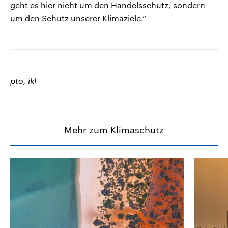
geht es hier nicht um den Handelsschutz, sondern
um den Schutz unserer Klimaziele.“
pto, ikl
Mehr zum Klimaschutz