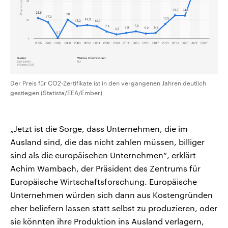
Der Preis für CO2-Zertifikate ist in den vergangenen Jahren deutlich
gestiegen (Statista/EEA/Ember)
„Jetzt ist die Sorge, dass Unternehmen, die im
Ausland sind, die das nicht zahlen müssen, billiger
sind als die europäischen Unternehmen“, erklärt
Achim Wambach, der Präsident des Zentrums für
Europäische Wirtschaftsforschung. Europäische
Unternehmen würden sich dann aus Kostengründen
eher beliefern lassen statt selbst zu produzieren, oder
sie könnten ihre Produktion ins Ausland verlagern,