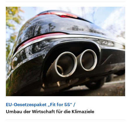
EU-Gesetzespaket „Fit for 55“
Umbau der Wirtschaft für die Klimaziele