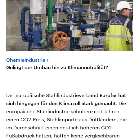
Chemieindustrie
Gelingt der Umbau hin zu Klimaneutralität?
Der europäische Stahlindustrieverband
Eurofer hat
sich hingegen für den Klimazoll stark gemacht
. Die
europäische Stahlindustrie schultere seit Jahren
einen CO2-Preis, Stahlimporte aus Drittländern, die
im Durchschnitt einen deutlich höheren CO2-
Fußabdruck hätten, hätten keine vergleichbaren