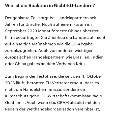
Wie ist die Reaktion in Nicht-EU-Ländern?
Der geplante Zoll sorgt bei Handelspartnern seit
Jahren für Unruhe. Noch auf einem Forum im
September 2023 Monat forderte Chinas oberster
Klimabeauftragter Xie Zhenhua die Länder auf, nicht
auf einseitige Maßnahmen wie die EU-Abgabe
zurückzugreifen. Auch von anderen wichtigen
europäischen Handelspartnern wie Brasilien, Indien
oder China gab es an dem Vorhaben Kritik.
Zum Beginn der Testphase, die seit dem 1. Oktober
2023 läuft, betonten EU-Vertreter erneut, dass es
nicht um Handelshemmnisse, sondern um
Klimaschutz gehe. EU-Wirtschaftskommissar Paolo
Gentiloni: „Auch wenn das CBAM absolut mit den
Regeln der Welthandelsorganisation vereinbar ist,