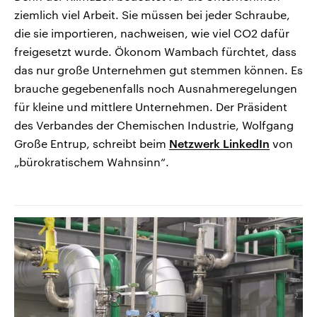
ziemlich viel Arbeit. Sie müssen bei jeder Schraube,
die sie importieren, nachweisen, wie viel CO2 dafür
freigesetzt wurde. Ökonom Wambach fürchtet, dass
das nur große Unternehmen gut stemmen können. Es
brauche gegebenenfalls noch Ausnahmeregelungen
für kleine und mittlere Unternehmen. Der Präsident
des Verbandes der Chemischen Industrie, Wolfgang
Große Entrup, schreibt beim
Netzwerk LinkedIn
von
„bürokratischem Wahnsinn“.