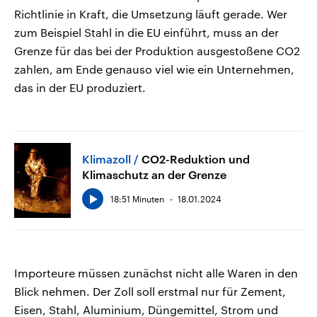
Richtlinie in Kraft, die Umsetzung läuft gerade. Wer
zum Beispiel Stahl in die EU einführt, muss an der
Grenze für das bei der Produktion ausgestoßene CO2
zahlen, am Ende genauso viel wie ein Unternehmen,
das in der EU produziert.
Klimazoll
CO2-Reduktion und
Klimaschutz an der Grenze
18:51 Minuten
18.01.2024
Importeure müssen zunächst nicht alle Waren in den
Blick nehmen. Der Zoll soll erstmal nur für Zement,
Eisen, Stahl, Aluminium, Düngemittel, Strom und