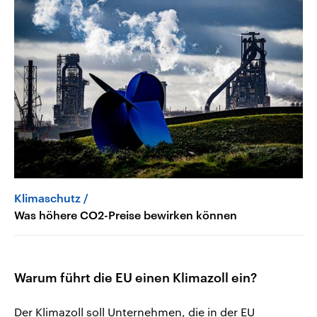
Klimaschutz
Was höhere CO2-Preise bewirken können
Warum führt die EU einen Klimazoll ein?
Der Klimazoll soll Unternehmen, die in der EU