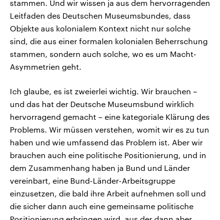
stammen. Und wir wissen ja aus dem hervorragenden
Leitfaden des Deutschen Museumsbundes, dass
Objekte aus kolonialem Kontext nicht nur solche
sind, die aus einer formalen kolonialen Beherrschung
stammen, sondern auch solche, wo es um Macht-
Asymmetrien geht.
Ich glaube, es ist zweierlei wichtig. Wir brauchen –
und das hat der Deutsche Museumsbund wirklich
hervorragend gemacht – eine kategoriale Klärung des
Problems. Wir müssen verstehen, womit wir es zu tun
haben und wie umfassend das Problem ist. Aber wir
brauchen auch eine politische Positionierung, und in
dem Zusammenhang haben ja Bund und Länder
vereinbart, eine Bund-Länder-Arbeitsgruppe
einzusetzen, die bald ihre Arbeit aufnehmen soll und
die sicher dann auch eine gemeinsame politische
Positionierung erbringen wird, aus der dann aber