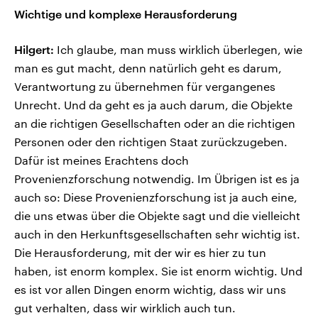
Wichtige und komplexe Herausforderung
Hilgert:
Ich glaube, man muss wirklich überlegen, wie
man es gut macht, denn natürlich geht es darum,
Verantwortung zu übernehmen für vergangenes
Unrecht. Und da geht es ja auch darum, die Objekte
an die richtigen Gesellschaften oder an die richtigen
Personen oder den richtigen Staat zurückzugeben.
Dafür ist meines Erachtens doch
Provenienzforschung notwendig. Im Übrigen ist es ja
auch so: Diese Provenienzforschung ist ja auch eine,
die uns etwas über die Objekte sagt und die vielleicht
auch in den Herkunftsgesellschaften sehr wichtig ist.
Die Herausforderung, mit der wir es hier zu tun
haben, ist enorm komplex. Sie ist enorm wichtig. Und
es ist vor allen Dingen enorm wichtig, dass wir uns
gut verhalten, dass wir wirklich auch tun.