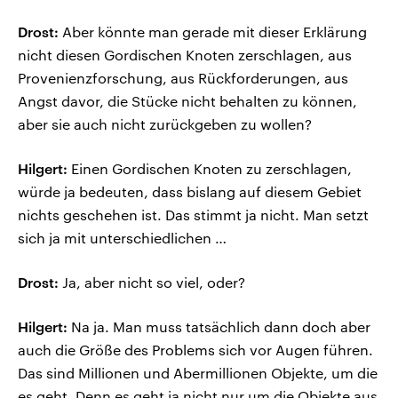
Drost:
Aber könnte man gerade mit dieser Erklärung
nicht diesen Gordischen Knoten zerschlagen, aus
Provenienzforschung, aus Rückforderungen, aus
Angst davor, die Stücke nicht behalten zu können,
aber sie auch nicht zurückgeben zu wollen?
Hilgert:
Einen Gordischen Knoten zu zerschlagen,
würde ja bedeuten, dass bislang auf diesem Gebiet
nichts geschehen ist. Das stimmt ja nicht. Man setzt
sich ja mit unterschiedlichen …
Drost:
Ja, aber nicht so viel, oder?
Hilgert:
Na ja. Man muss tatsächlich dann doch aber
auch die Größe des Problems sich vor Augen führen.
Das sind Millionen und Abermillionen Objekte, um die
es geht. Denn es geht ja nicht nur um die Objekte aus