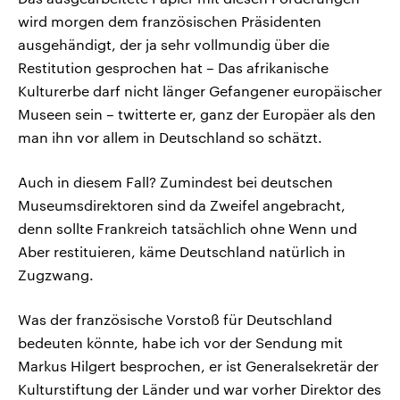
wird morgen dem französischen Präsidenten
ausgehändigt, der ja sehr vollmundig über die
Restitution gesprochen hat – Das afrikanische
Kulturerbe darf nicht länger Gefangener europäischer
Museen sein – twitterte er, ganz der Europäer als den
man ihn vor allem in Deutschland so schätzt.
Auch in diesem Fall? Zumindest bei deutschen
Museumsdirektoren sind da Zweifel angebracht,
denn sollte Frankreich tatsächlich ohne Wenn und
Aber restituieren, käme Deutschland natürlich in
Zugzwang.
Was der französische Vorstoß für Deutschland
bedeuten könnte, habe ich vor der Sendung mit
Markus Hilgert besprochen, er ist Generalsekretär der
Kulturstiftung der Länder und war vorher Direktor des