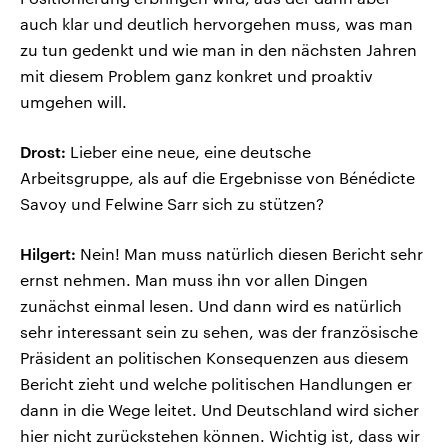
auch klar und deutlich hervorgehen muss, was man
zu tun gedenkt und wie man in den nächsten Jahren
mit diesem Problem ganz konkret und proaktiv
umgehen will.
Drost:
Lieber eine neue, eine deutsche
Arbeitsgruppe, als auf die Ergebnisse von Bénédicte
Savoy und Felwine Sarr sich zu stützen?
Hilgert:
Nein! Man muss natürlich diesen Bericht sehr
ernst nehmen. Man muss ihn vor allen Dingen
zunächst einmal lesen. Und dann wird es natürlich
sehr interessant sein zu sehen, was der französische
Präsident an politischen Konsequenzen aus diesem
Bericht zieht und welche politischen Handlungen er
dann in die Wege leitet. Und Deutschland wird sicher
hier nicht zurückstehen können. Wichtig ist, dass wir