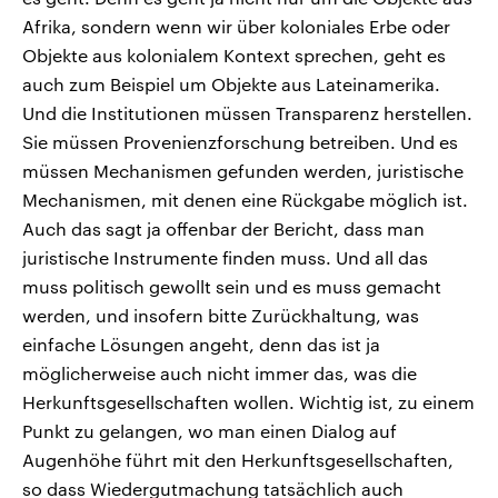
Afrika, sondern wenn wir über koloniales Erbe oder
Objekte aus kolonialem Kontext sprechen, geht es
auch zum Beispiel um Objekte aus Lateinamerika.
Und die Institutionen müssen Transparenz herstellen.
Sie müssen Provenienzforschung betreiben. Und es
müssen Mechanismen gefunden werden, juristische
Mechanismen, mit denen eine Rückgabe möglich ist.
Auch das sagt ja offenbar der Bericht, dass man
juristische Instrumente finden muss. Und all das
muss politisch gewollt sein und es muss gemacht
werden, und insofern bitte Zurückhaltung, was
einfache Lösungen angeht, denn das ist ja
möglicherweise auch nicht immer das, was die
Herkunftsgesellschaften wollen. Wichtig ist, zu einem
Punkt zu gelangen, wo man einen Dialog auf
Augenhöhe führt mit den Herkunftsgesellschaften,
so dass Wiedergutmachung tatsächlich auch