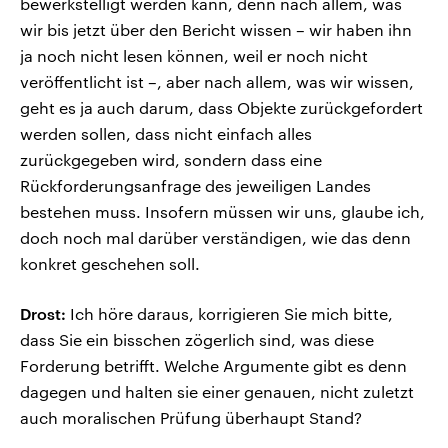
bewerkstelligt werden kann, denn nach allem, was
wir bis jetzt über den Bericht wissen – wir haben ihn
ja noch nicht lesen können, weil er noch nicht
veröffentlicht ist –, aber nach allem, was wir wissen,
geht es ja auch darum, dass Objekte zurückgefordert
werden sollen, dass nicht einfach alles
zurückgegeben wird, sondern dass eine
Rückforderungsanfrage des jeweiligen Landes
bestehen muss. Insofern müssen wir uns, glaube ich,
doch noch mal darüber verständigen, wie das denn
konkret geschehen soll.
Drost:
Ich höre daraus, korrigieren Sie mich bitte,
dass Sie ein bisschen zögerlich sind, was diese
Forderung betrifft. Welche Argumente gibt es denn
dagegen und halten sie einer genauen, nicht zuletzt
auch moralischen Prüfung überhaupt Stand?