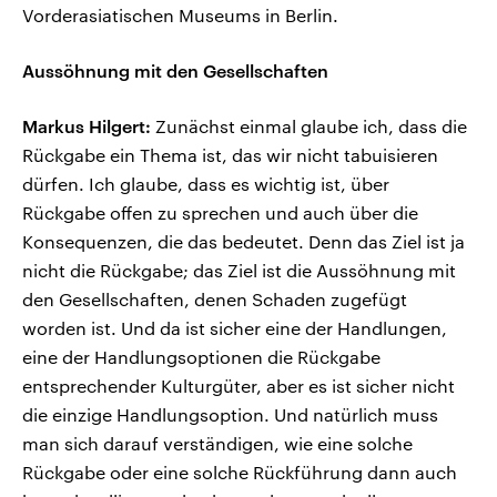
Vorderasiatischen Museums in Berlin.
Aussöhnung mit den Gesellschaften
Markus Hilgert:
Zunächst einmal glaube ich, dass die
Rückgabe ein Thema ist, das wir nicht tabuisieren
dürfen. Ich glaube, dass es wichtig ist, über
Rückgabe offen zu sprechen und auch über die
Konsequenzen, die das bedeutet. Denn das Ziel ist ja
nicht die Rückgabe; das Ziel ist die Aussöhnung mit
den Gesellschaften, denen Schaden zugefügt
worden ist. Und da ist sicher eine der Handlungen,
eine der Handlungsoptionen die Rückgabe
entsprechender Kulturgüter, aber es ist sicher nicht
die einzige Handlungsoption. Und natürlich muss
man sich darauf verständigen, wie eine solche
Rückgabe oder eine solche Rückführung dann auch