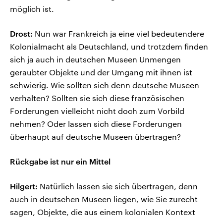
möglich ist.
Drost:
Nun war Frankreich ja eine viel bedeutendere
Kolonialmacht als Deutschland, und trotzdem finden
sich ja auch in deutschen Museen Unmengen
geraubter Objekte und der Umgang mit ihnen ist
schwierig. Wie sollten sich denn deutsche Museen
verhalten? Sollten sie sich diese französischen
Forderungen vielleicht nicht doch zum Vorbild
nehmen? Oder lassen sich diese Forderungen
überhaupt auf deutsche Museen übertragen?
Rückgabe ist nur ein Mittel
Hilgert:
Natürlich lassen sie sich übertragen, denn
auch in deutschen Museen liegen, wie Sie zurecht
sagen, Objekte, die aus einem kolonialen Kontext