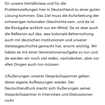
für unsere Verhältnisse und für die
Problemstellungen hier in Deutschland zu einer guten
Lösung kommen. Das Ziel muss die Aufarbeitung der
schwierigen kolonialen Geschichte sein, und da ist
die Rückgabe wirklich nur ein Mittel. Da ist aber auch
die Reflexion auf das, was koloniale Beherrschung
auch mit deutschen Institutionen und unserer
Geistesgeschichte gemacht hat, enorm wichtig. Wir
haben es mit einer Generationenaufgabe zu tun und
da werden wir noch viel reden, nachdenken, aber vor
allen Dingen auch tun müssen.
//Äußerungen unserer Gesprächspartner geben
deren eigene Auffassungen wieder. Der
Deutschlandfunk macht sich Äußerungen seiner
Gesprächspartner in Interviews und Diskussionen
nicht